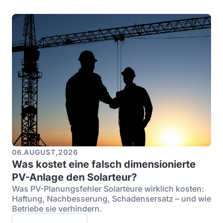
06
.
AUGUST
,
2026
Was kostet eine falsch dimensionierte
PV-Anlage den Solarteur?
Was PV-Planungsfehler Solarteure wirklich kosten:
Haftung, Nachbesserung, Schadensersatz – und wie
Betriebe sie verhindern.