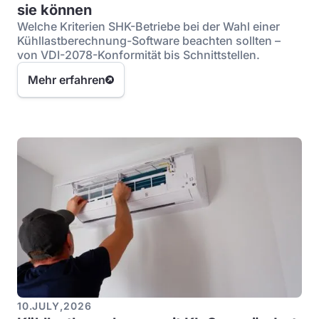
sie können
Welche Kriterien SHK-Betriebe bei der Wahl einer
Kühllastberechnung-Software beachten sollten –
von VDI-2078-Konformität bis Schnittstellen.
Mehr erfahren
10
.
JULY
,
2026