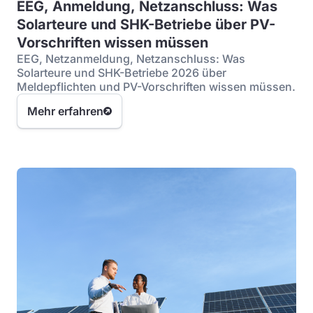
EEG, Anmeldung, Netzanschluss: Was
Solarteure und SHK-Betriebe über PV-
Vorschriften wissen müssen
EEG, Netzanmeldung, Netzanschluss: Was
Solarteure und SHK-Betriebe 2026 über
Meldepflichten und PV-Vorschriften wissen müssen.
Mehr erfahren