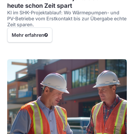
heute schon Zeit spart
KI im SHK-Projektablauf: Wo Wärmepumpen- und
PV-Betriebe vom Erstkontakt bis zur Übergabe echte
Zeit sparen.
Mehr erfahren