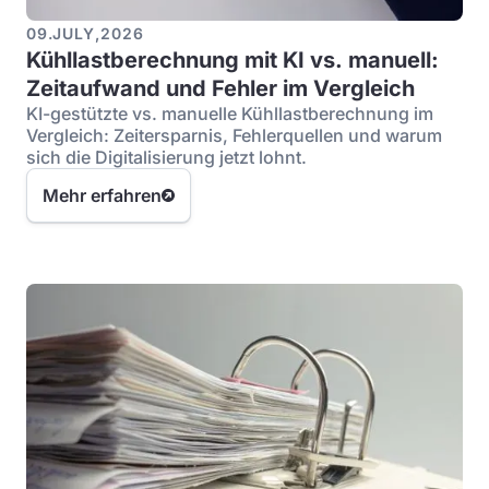
09
.
JULY
,
2026
Kühllastberechnung mit KI vs. manuell:
Zeitaufwand und Fehler im Vergleich
KI-gestützte vs. manuelle Kühllastberechnung im
Vergleich: Zeitersparnis, Fehlerquellen und warum
sich die Digitalisierung jetzt lohnt.
Mehr erfahren