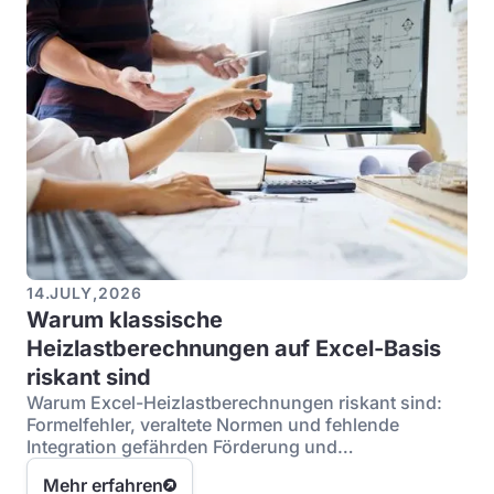
14
.
JULY
,
2026
Warum klassische
Heizlastberechnungen auf Excel-Basis
riskant sind
Warum Excel-Heizlastberechnungen riskant sind:
Formelfehler, veraltete Normen und fehlende
Integration gefährden Förderung und
Anlagenauslegung.
Mehr erfahren