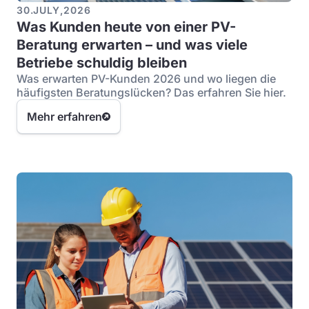
30
.
JULY
,
2026
Was Kunden heute von einer PV-
Beratung erwarten – und was viele
Betriebe schuldig bleiben
Was erwarten PV-Kunden 2026 und wo liegen die
häufigsten Beratungslücken? Das erfahren Sie hier.
Mehr erfahren