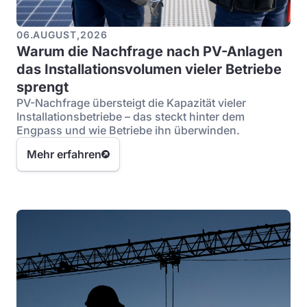
06
.
AUGUST
,
2026
Warum die Nachfrage nach PV-Anlagen
das Installationsvolumen vieler Betriebe
sprengt
PV-Nachfrage übersteigt die Kapazität vieler
Installationsbetriebe – das steckt hinter dem
Engpass und wie Betriebe ihn überwinden.
Mehr erfahren