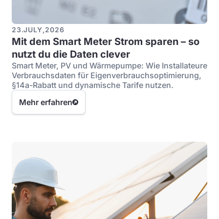
23
.
JULY
,
2026
Mit dem Smart Meter Strom sparen – so
nutzt du die Daten clever
Smart Meter, PV und Wärmepumpe: Wie Installateure
Verbrauchsdaten für Eigenverbrauchsoptimierung,
§14a-Rabatt und dynamische Tarife nutzen.
Mehr erfahren