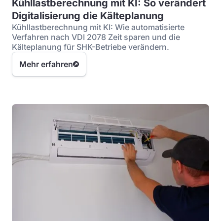
Kühllastberechnung mit KI: So verändert
Digitalisierung die Kälteplanung
Kühllastberechnung mit KI: Wie automatisierte
Verfahren nach VDI 2078 Zeit sparen und die
Kälteplanung für SHK-Betriebe verändern.
Mehr erfahren