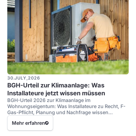
30
.
JULY
,
2026
BGH-Urteil zur Klimaanlage: Was
Installateure jetzt wissen müssen
BGH-Urteil 2026 zur Klimaanlage im
Wohnungseigentum: Was Installateure zu Recht, F-
Gas-Pflicht, Planung und Nachfrage wissen
müssen.
Mehr erfahren