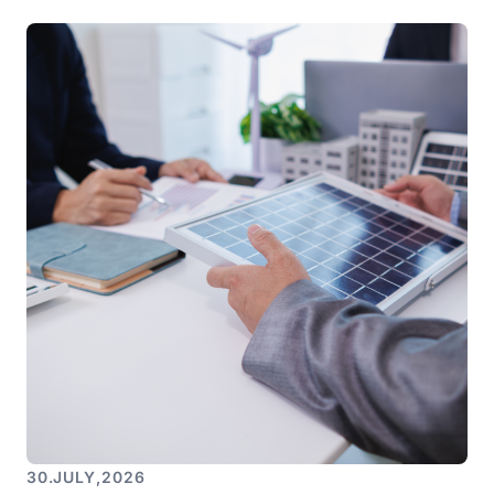
30
.
JULY
,
2026