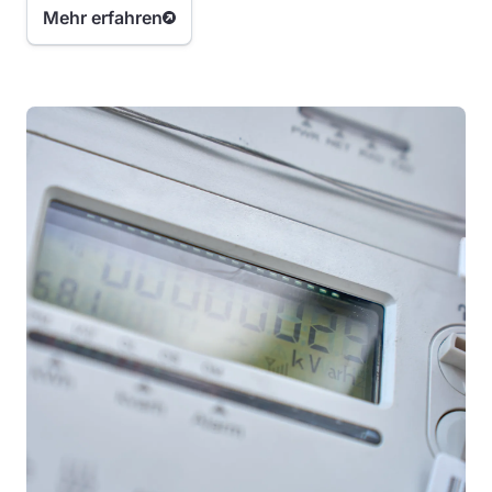
berücksichtigen müssen.
Mehr erfahren