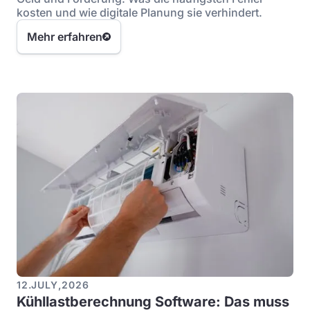
kosten und wie digitale Planung sie verhindert.
Mehr erfahren
12
.
JULY
,
2026
Kühllastberechnung Software: Das muss