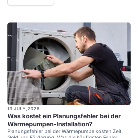
13
.
JULY
,
2026
Was kostet ein Planungsfehler bei der
Wärmepumpen-Installation?
Planungsfehler bei der Wärmepumpe kosten Zeit,
Geld und Förderung. Was die häufigsten Fehler