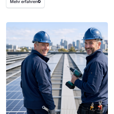
Mehr erfahren