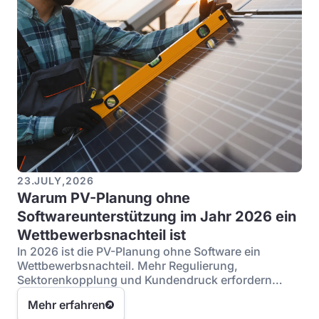
23
.
JULY
,
2026
Warum PV-Planung ohne
Softwareunterstützung im Jahr 2026 ein
Wettbewerbsnachteil ist
In 2026 ist die PV-Planung ohne Software ein
Wettbewerbsnachteil. Mehr Regulierung,
Sektorenkopplung und Kundendruck erfordern
digitale Planungsprozesse.
Mehr erfahren