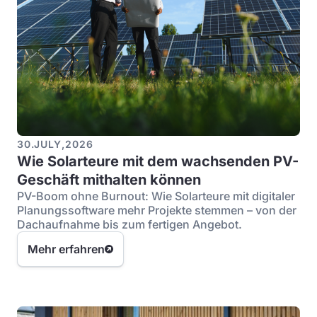
30
.
JULY
,
2026
Wie Solarteure mit dem wachsenden PV-
Geschäft mithalten können
PV-Boom ohne Burnout: Wie Solarteure mit digitaler
Planungssoftware mehr Projekte stemmen – von der
Dachaufnahme bis zum fertigen Angebot.
Mehr erfahren