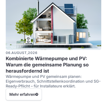
06
.
AUGUST
,
2026
Kombinierte Wärmepumpe und PV:
Warum die gemeinsame Planung so
herausfordernd ist
Wärmepumpe und PV gemeinsam planen:
Eigenverbrauch, Schnittstellenkoordination und SG-
Ready-Pflicht – für Installateure erklärt.
Mehr erfahren