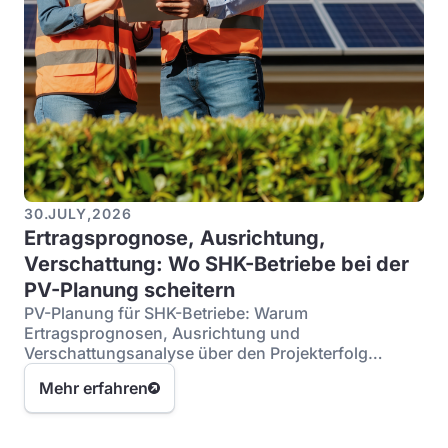
30
.
JULY
,
2026
Ertragsprognose, Ausrichtung,
Verschattung: Wo SHK-Betriebe bei der
PV-Planung scheitern
PV-Planung für SHK-Betriebe: Warum
Ertragsprognosen, Ausrichtung und
Verschattungsanalyse über den Projekterfolg
entscheiden.
Mehr erfahren