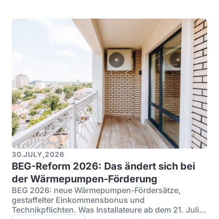
30
.
JULY
,
2026
BEG-Reform 2026: Das ändert sich bei
der Wärmepumpen-Förderung
BEG 2026: neue Wärmepumpen-Fördersätze,
gestaffelter Einkommensbonus und
Technikpflichten. Was Installateure ab dem 21. Juli