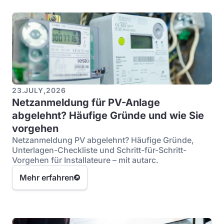
23
.
JULY
,
2026
Netzanmeldung für PV-Anlage
abgelehnt? Häufige Gründe und wie Sie
vorgehen
Netzanmeldung PV abgelehnt? Häufige Gründe,
Unterlagen-Checkliste und Schritt-für-Schritt-
Vorgehen für Installateure – mit autarc.
Mehr erfahren