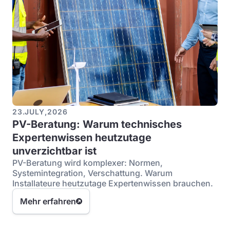
23
.
JULY
,
2026
PV-Beratung: Warum technisches
Expertenwissen heutzutage
unverzichtbar ist
PV-Beratung wird komplexer: Normen,
Systemintegration, Verschattung. Warum
Installateure heutzutage Expertenwissen brauchen.
Mehr erfahren