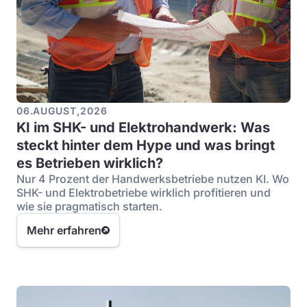
06
.
AUGUST
,
2026
KI im SHK- und Elektrohandwerk: Was
steckt hinter dem Hype und was bringt
es Betrieben wirklich?
Nur 4 Prozent der Handwerksbetriebe nutzen KI. Wo
SHK- und Elektrobetriebe wirklich profitieren und
wie sie pragmatisch starten.
Mehr erfahren