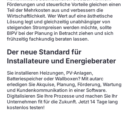
Förderungen und steuerliche Vorteile gleichen einen
Teil der Mehrkosten aus und verbessern die
Wirtschaftlichkeit. Wer Wert auf eine ästhetische
Lösung legt und gleichzeitig unabhängiger von
steigenden Strompreisen werden möchte, sollte
BIPV bei der Planung in Betracht ziehen und sich
frühzeitig fachkundig beraten lassen.
Der neue Standard für
Installateure und Energieberater
Sie installieren Heizungen, PV-Anlagen,
Batteriespeicher oder Wallboxen? Mit autarc
erledigen Sie Akquise, Planung, Förderung, Wartung
und Kundenkommunikation in einer Software.
Digitalisieren Sie Ihre Prozesse und machen Sie Ihr
Unternehmen fit für die Zukunft. Jetzt 14 Tage lang
kostenlos testen!