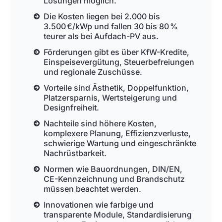
Lösungen möglich.
Die Kosten liegen bei 2.000 bis
3.500 €/kWp und fallen 30 bis 80 %
teurer als bei Aufdach-PV aus.
Förderungen gibt es über KfW-Kredite,
Einspeisevergütung, Steuerbefreiungen
und regionale Zuschüsse.
Vorteile sind Ästhetik, Doppelfunktion,
Platzersparnis, Wertsteigerung und
Designfreiheit.
Nachteile sind höhere Kosten,
komplexere Planung, Effizienzverluste,
schwierige Wartung und eingeschränkte
Nachrüstbarkeit.
Normen wie Bauordnungen, DIN/EN,
CE-Kennzeichnung und Brandschutz
müssen beachtet werden.
Innovationen wie farbige und
transparente Module, Standardisierung