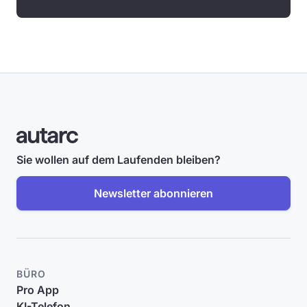
Sie wollen auf dem Laufenden bleiben?
Newsletter abonnieren
BÜRO
Pro App
KI-Telefon