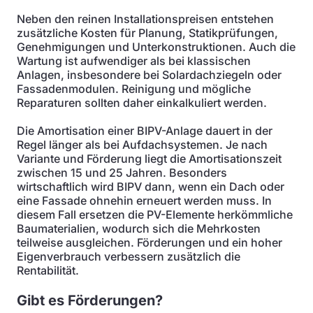
Neben den reinen Installationspreisen entstehen
zusätzliche Kosten für Planung, Statikprüfungen,
Genehmigungen und Unterkonstruktionen. Auch die
Wartung ist aufwendiger als bei klassischen
Anlagen, insbesondere bei Solardachziegeln oder
Fassadenmodulen. Reinigung und mögliche
Reparaturen sollten daher einkalkuliert werden.
Die Amortisation einer BIPV-Anlage dauert in der
Regel länger als bei Aufdachsystemen. Je nach
Variante und Förderung liegt die Amortisationszeit
zwischen 15 und 25 Jahren. Besonders
wirtschaftlich wird BIPV dann, wenn ein Dach oder
eine Fassade ohnehin erneuert werden muss. In
diesem Fall ersetzen die PV-Elemente herkömmliche
Baumaterialien, wodurch sich die Mehrkosten
teilweise ausgleichen. Förderungen und ein hoher
Eigenverbrauch verbessern zusätzlich die
Rentabilität.
Gibt es Förderungen?