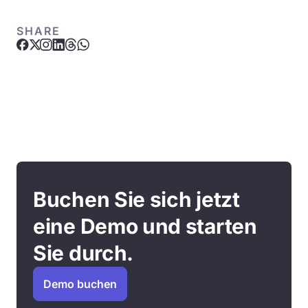
SHARE
Buchen Sie sich jetzt
eine Demo und starten
Sie durch.
Demo buchen