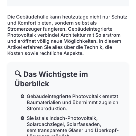
Die Gebäudehülle kann heutzutage nicht nur Schutz
und Komfort bieten, sondern selbst als
Stromerzeuger fungieren. Gebäudeintegrierte
Photovoltaik verbindet Architektur mit Solarstrom
und eröffnet völlig neue Möglichkeiten. In diesem
Artikel erfahren Sie alles über die Technik, die
Kosten sowie rechtliche Aspekte.
🔍 Das Wichtigste im
Überblick
Gebäudeintegrierte Photovoltaik ersetzt
Baumaterialien und übernimmt zugleich
Stromproduktion.
Sie ist als Indach-Photovoltaik,
Solardachziegel, Solarfassaden,
semitransparente Gläser und Überkopf-