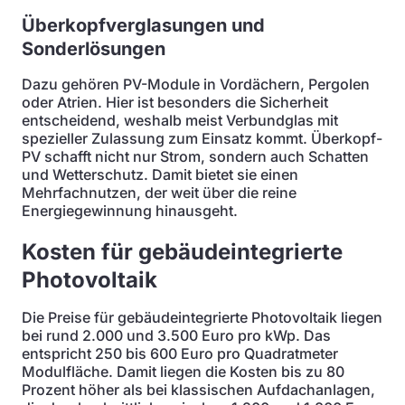
Überkopfverglasungen und
Sonderlösungen
Dazu gehören PV-Module in Vordächern, Pergolen
oder Atrien. Hier ist besonders die Sicherheit
entscheidend, weshalb meist Verbundglas mit
spezieller Zulassung zum Einsatz kommt. Überkopf-
PV schafft nicht nur Strom, sondern auch Schatten
und Wetterschutz. Damit bietet sie einen
Mehrfachnutzen, der weit über die reine
Energiegewinnung hinausgeht.
Kosten für gebäudeintegrierte
Photovoltaik
Die Preise für gebäudeintegrierte Photovoltaik liegen
bei rund 2.000 und 3.500 Euro pro kWp. Das
entspricht 250 bis 600 Euro pro Quadratmeter
Modulfläche. Damit liegen die Kosten bis zu 80
Prozent höher als bei klassischen Aufdachanlagen,