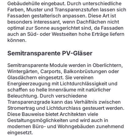
Gebäudehülle eingebaut. Durch unterschiedliche
Farben, Muster und Transparenzstufen lassen sich
Fassaden gestalterisch anpassen. Diese Art ist
besonders interessant, wenn Dachflächen nicht
optimal zur Sonne ausgerichtet sind, da Fassaden
auch an Süd- oder Westseiten hohe Erträge liefern
können.
Semitransparente PV-Gläser
Semitransparente Module werden in Oberlichtern,
Wintergärten, Carports, Balkonbrüstungen oder
Glasdächern eingesetzt. Sie vereinen
Energieerzeugung mit Lichtdurchlässigkeit und
schaffen so helle Innenräume mit natürlicher
Beleuchtung. Durch verschiedene
Transparenzgrade kann das Verhältnis zwischen
Stromertrag und Lichtdurchlass gesteuert werden.
Diese Bauweise bietet Architekten viele
Gestaltungsmöglichkeiten und wird auch in
modernen Büro- und Wohngebäuden zunehmend
eingesetzt.