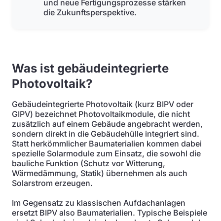
und neue Fertigungsprozesse stärken
die Zukunftsperspektive.
Was ist gebäudeintegrierte
Photovoltaik?
Gebäudeintegrierte Photovoltaik (kurz BIPV oder
GIPV) bezeichnet Photovoltaikmodule, die nicht
zusätzlich auf einem Gebäude angebracht werden,
sondern direkt in die Gebäudehülle integriert sind.
Statt herkömmlicher Baumaterialien kommen dabei
spezielle Solarmodule zum Einsatz, die sowohl die
bauliche Funktion (Schutz vor Witterung,
Wärmedämmung, Statik) übernehmen als auch
Solarstrom erzeugen.
Im Gegensatz zu klassischen Aufdachanlagen
ersetzt BIPV also Baumaterialien. Typische Beispiele