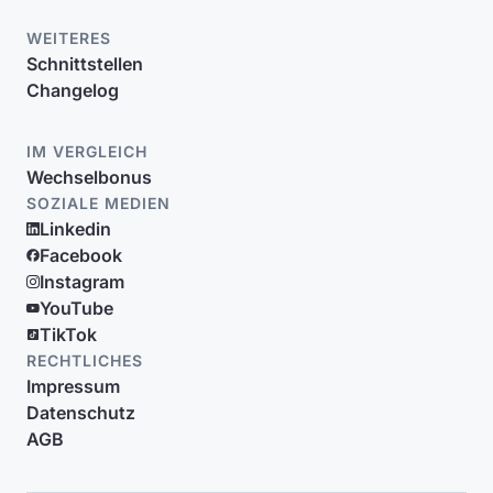
WEITERES
Schnittstellen
Changelog
IM VERGLEICH
Wechselbonus
SOZIALE MEDIEN
Linkedin
Facebook
Instagram
YouTube
TikTok
RECHTLICHES
Impressum
Datenschutz
AGB