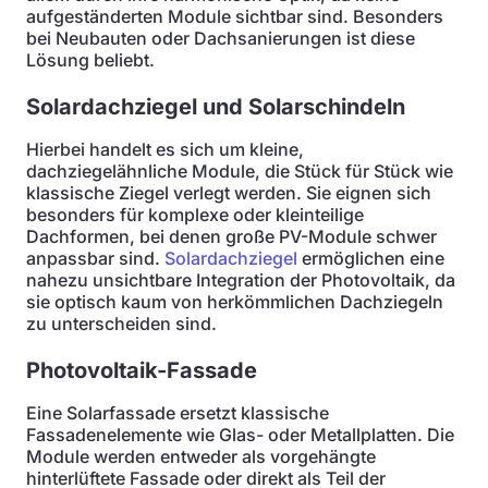
aufgeständerten Module sichtbar sind. Besonders
bei Neubauten oder Dachsanierungen ist diese
Lösung beliebt.
Solardachziegel und Solarschindeln
Hierbei handelt es sich um kleine,
dachziegelähnliche Module, die Stück für Stück wie
klassische Ziegel verlegt werden. Sie eignen sich
besonders für komplexe oder kleinteilige
Dachformen, bei denen große PV-Module schwer
anpassbar sind.
Solardachziegel
ermöglichen eine
nahezu unsichtbare Integration der Photovoltaik, da
sie optisch kaum von herkömmlichen Dachziegeln
zu unterscheiden sind.
Photovoltaik-Fassade
Eine Solarfassade ersetzt klassische
Fassadenelemente wie Glas- oder Metallplatten. Die
Module werden entweder als vorgehängte
hinterlüftete Fassade oder direkt als Teil der