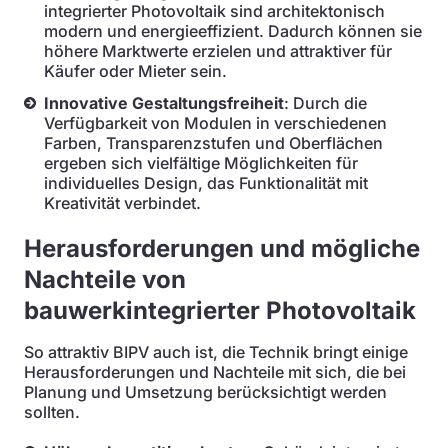
integrierter Photovoltaik sind architektonisch
modern und energieeffizient. Dadurch können sie
höhere Marktwerte erzielen und attraktiver für
Käufer oder Mieter sein.
Innovative Gestaltungsfreiheit
: Durch die
Verfügbarkeit von Modulen in verschiedenen
Farben, Transparenzstufen und Oberflächen
ergeben sich vielfältige Möglichkeiten für
individuelles Design, das Funktionalität mit
Kreativität verbindet.
Herausforderungen und mögliche
Nachteile von
bauwerkintegrierter Photovoltaik
So attraktiv BIPV auch ist, die Technik bringt einige
Herausforderungen und Nachteile mit sich, die bei
Planung und Umsetzung berücksichtigt werden
sollten.