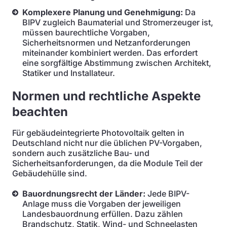
Komplexere Planung und Genehmigung:
Da
BIPV zugleich Baumaterial und Stromerzeuger ist,
müssen baurechtliche Vorgaben,
Sicherheitsnormen und Netzanforderungen
miteinander kombiniert werden. Das erfordert
eine sorgfältige Abstimmung zwischen Architekt,
Statiker und Installateur.
Normen und rechtliche Aspekte
beachten
Für gebäudeintegrierte Photovoltaik gelten in
Deutschland nicht nur die üblichen PV-Vorgaben,
sondern auch zusätzliche Bau- und
Sicherheitsanforderungen, da die Module Teil der
Gebäudehülle sind.
Bauordnungsrecht der Länder:
Jede BIPV-
Anlage muss die Vorgaben der jeweiligen
Landesbauordnung erfüllen. Dazu zählen
Brandschutz, Statik, Wind- und Schneelasten