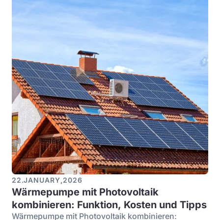
22
.
JANUARY
,
2026
Wärmepumpe mit Photovoltaik
kombinieren: Funktion, Kosten und Tipps
Wärmepumpe mit Photovoltaik kombinieren: