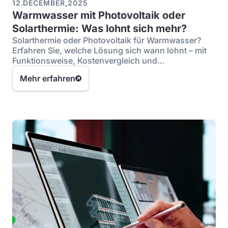
12
.
DECEMBER
,
2025
Warmwasser mit Photovoltaik oder
Solarthermie: Was lohnt sich mehr?
Solarthermie oder Photovoltaik für Warmwasser?
Erfahren Sie, welche Lösung sich wann lohnt – mit
Funktionsweise, Kostenvergleich und
Wirtschaftlichkeit.
Mehr erfahren