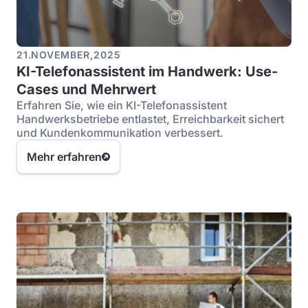
21
.
NOVEMBER
,
2025
KI-Telefonassistent im Handwerk: Use-
Cases und Mehrwert
Erfahren Sie, wie ein KI-Telefonassistent
Handwerksbetriebe entlastet, Erreichbarkeit sichert
und Kundenkommunikation verbessert.
Mehr erfahren