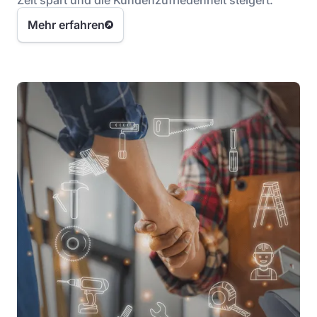
Zeit spart und die Kundenzufriedenheit steigert.
Mehr erfahren