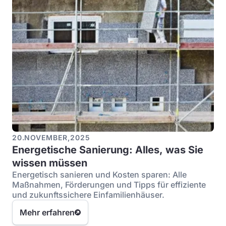
20
.
NOVEMBER
,
2025
Energetische Sanierung: Alles, was Sie
wissen müssen
Energetisch sanieren und Kosten sparen: Alle
Maßnahmen, Förderungen und Tipps für effiziente
und zukunftssichere Einfamilienhäuser.
Mehr erfahren