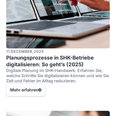
11
.
DECEMBER
,
2025
Planungsprozesse in SHK-Betriebe
digitalisieren: So geht’s (2025)
Digitale Planung im SHK-Handwerk: Erfahren Sie,
welche Schritte Sie digitalisieren können und wie Sie
Zeit und Fehler im Alltag reduzieren.
Mehr erfahren