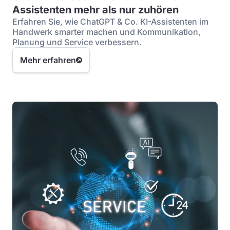
Assistenten mehr als nur zuhören
Erfahren Sie, wie ChatGPT & Co. KI-Assistenten im
Handwerk smarter machen und Kommunikation,
Planung und Service verbessern.
Mehr erfahren