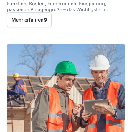
Funktion, Kosten, Förderungen, Einsparung,
passende Anlagengröße – das Wichtigste im
Überblick.
Mehr erfahren