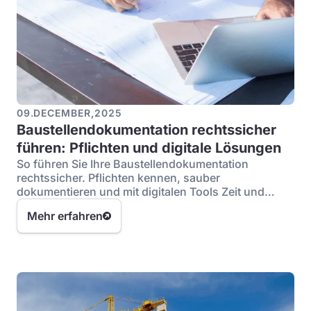
09
.
DECEMBER
,
2025
Baustellendokumentation rechtssicher
führen: Pflichten und digitale Lösungen
So führen Sie Ihre Baustellendokumentation
rechtssicher. Pflichten kennen, sauber
dokumentieren und mit digitalen Tools Zeit und
Risiko sparen.
Mehr erfahren