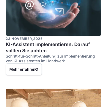
23
.
NOVEMBER
,
2025
KI-Assistent implementieren: Darauf
sollten Sie achten
Schritt-für-Schritt-Anleitung zur Implementierung
von KI-Assistenten im Handwerk
Mehr erfahren