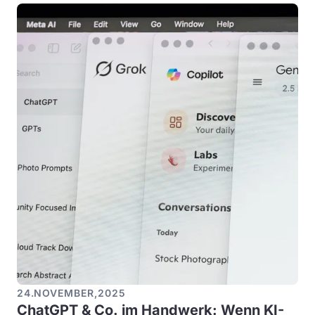
24
.
NOVEMBER
,
2025
ChatGPT & Co. im Handwerk: Wenn KI-