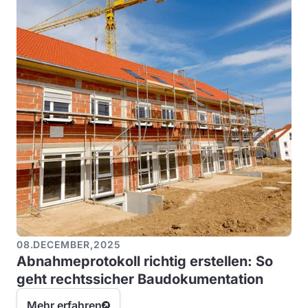
08
.
DECEMBER
,
2025
Abnahmeprotokoll richtig erstellen: So
geht rechtssicher Baudokumentation
Mehr erfahren