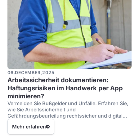
06
.
DECEMBER
,
2025
Arbeitssicherheit dokumentieren:
Haftungsrisiken im Handwerk per App
minimieren?
Vermeiden Sie Bußgelder und Unfälle. Erfahren Sie,
wie Sie Arbeitssicherheit und
Gefährdungsbeurteilung rechtssicher und digital
dokumentieren.
Mehr erfahren