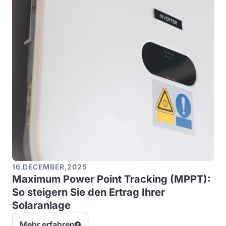
16
.
DECEMBER
,
2025
Maximum Power Point Tracking (MPPT):
So steigern Sie den Ertrag Ihrer
Solaranlage
Mehr erfahren