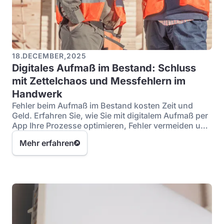
18
.
DECEMBER
,
2025
Digitales Aufmaß im Bestand: Schluss
mit Zettelchaos und Messfehlern im
Handwerk
Fehler beim Aufmaß im Bestand kosten Zeit und
Geld. Erfahren Sie, wie Sie mit digitalem Aufmaß per
App Ihre Prozesse optimieren, Fehler vermeiden und
rechtssicher dokumentieren.
Mehr erfahren