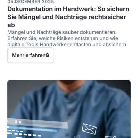
05
.
DECEMBER
,
2025
Dokumentation im Handwerk: So sichern
Sie Mängel und Nachträge rechtssicher
ab
Mängel und Nachträge sauber dokumentieren.
Erfahren Sie, welche Risiken entstehen und wie
digitale Tools Handwerker entlasten und absichern.
Mehr erfahren