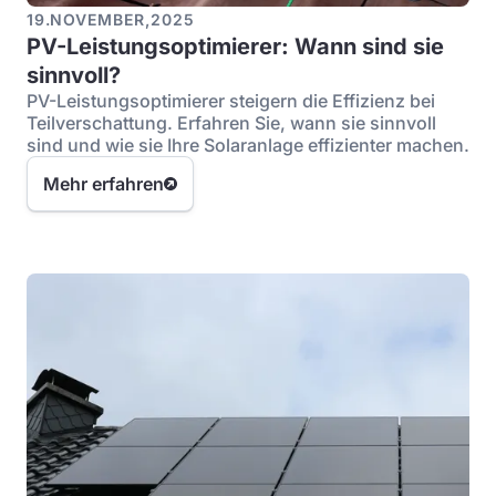
19
.
NOVEMBER
,
2025
PV-Leistungsoptimierer: Wann sind sie
sinnvoll?
PV-Leistungsoptimierer steigern die Effizienz bei
Teilverschattung. Erfahren Sie, wann sie sinnvoll
sind und wie sie Ihre Solaranlage effizienter machen.
Mehr erfahren