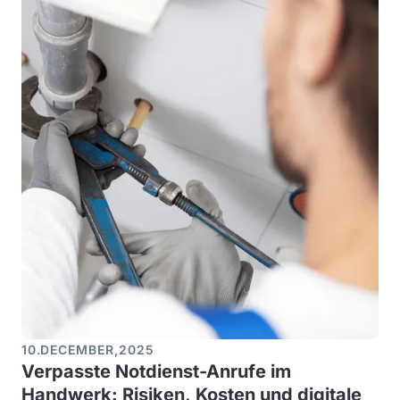
10
.
DECEMBER
,
2025
Verpasste Notdienst-Anrufe im
Handwerk: Risiken, Kosten und digitale