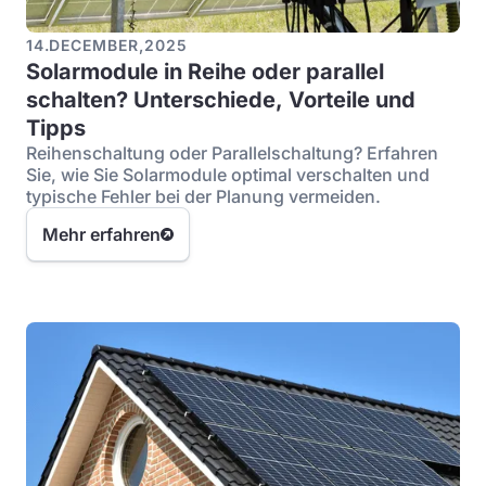
14
.
DECEMBER
,
2025
Solarmodule in Reihe oder parallel
schalten? Unterschiede, Vorteile und
Tipps
Reihenschaltung oder Parallelschaltung? Erfahren
Sie, wie Sie Solarmodule optimal verschalten und
typische Fehler bei der Planung vermeiden.
Mehr erfahren