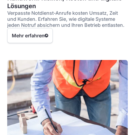
Lösungen
Verpasste Notdienst-Anrufe kosten Umsatz, Zeit
und Kunden. Erfahren Sie, wie digitale Systeme
jeden Notruf absichern und Ihren Betrieb entlasten.
Mehr erfahren