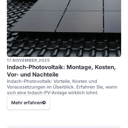
17
.
NOVEMBER
,
2025
Indach-Photovoltaik: Montage, Kosten,
Vor- und Nachteile
Indach-Photovoltaik: Vorteile, Kosten und
Voraussetzungen im Überblick. Erfahren Sie, wann
sich eine Indach-PV-Anlage wirklich lohnt.
Mehr erfahren