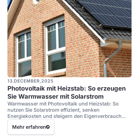
13
.
DECEMBER
,
2025
Photovoltaik mit Heizstab: So erzeugen
Sie Warmwasser mit Solarstrom
Warmwasser mit Photovoltaik und Heizstab: So
nutzen Sie Solarstrom effizient, senken
Energiekosten und steigern den Eigenverbrauch
Ihrer PV-Anlage.
Mehr erfahren