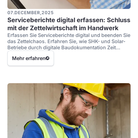
07
.
DECEMBER
,
2025
Serviceberichte digital erfassen: Schluss
mit der Zettelwirtschaft im Handwerk
Erfassen Sie Serviceberichte digital und beenden Sie
das Zettelchaos. Erfahren Sie, wie SHK- und Solar-
Betriebe durch digitale Baudokumentation Zeit
sparen.
Mehr erfahren