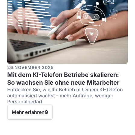
26
.
NOVEMBER
,
2025
Mit dem KI-Telefon Betriebe skalieren:
So wachsen Sie ohne neue Mitarbeiter
Entdecken Sie, wie Ihr Betrieb mit einem KI-Telefon
automatisiert wächst – mehr Aufträge, weniger
Personalbedarf.
Mehr erfahren