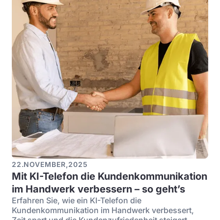
22
.
NOVEMBER
,
2025
Mit KI-Telefon die Kundenkommunikation
im Handwerk verbessern – so geht’s
Erfahren Sie, wie ein KI-Telefon die
Kundenkommunikation im Handwerk verbessert,