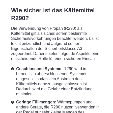
Wie sicher ist das Kältemittel
R290?
Die Verwendung von Propan (R290) als
Kältemittel gilt als sicher, sofern bestimmte
Sicherheitsvorkehrungen beachtet werden. Es ist
leicht entzündlich und aufgrund seiner
Eigenschaften der Sicherheitsklasse A3
zugeordnet. Daher spielen folgende Aspekte eine
entscheidende Rolle für einen sicheren Einsatz:
Geschlossene Systeme:
R290 wird in
hermetisch abgeschlossenen Systemen
eingesetzt, sodass ein Austreten des
Kältemittels nahezu ausgeschlossen ist.
Dadurch wird die Gefahr einer Entzündung
minimiert.
Geringe Füllmengen:
Wärmepumpen und
andere Geräte, die R290 nutzen, verwenden in
der Regel nur sehr kleine Mengen des