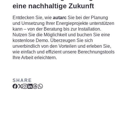
eine nachhaltige Zukunft
Entdecken Sie, wie
autarc
Sie bei der Planung
und Umsetzung Ihrer Energieprojekte unterstützen
kann – von der Beratung bis zur Installation.
Nutzen Sie die Möglichkeit und buchen Sie eine
kostenlose Demo. Überzeugen Sie sich
unverbindlich von den Vorteilen und erleben Sie,
wie einfach und effizient unsere Berechnungstools
Ihre Arbeit erleichtern.
SHARE