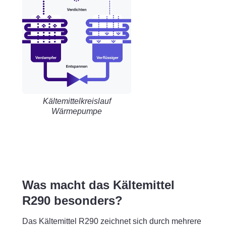
Kältemittelkreislauf
Wärmepumpe
Was macht das Kältemittel
R290 besonders?
Das Kältemittel R290 zeichnet sich durch mehrere