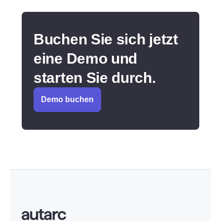
Buchen Sie sich jetzt
eine Demo und
starten Sie durch.
Demo buchen