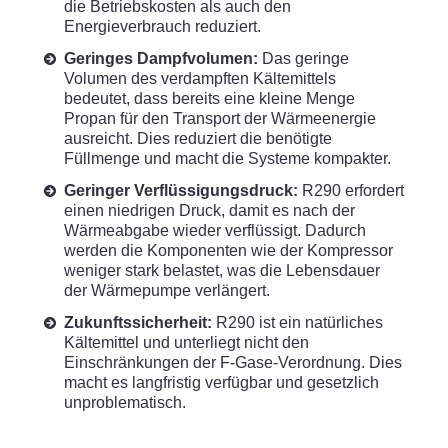
die Betriebskosten als auch den
Energieverbrauch reduziert.
Geringes Dampfvolumen:
Das geringe
Volumen des verdampften Kältemittels
bedeutet, dass bereits eine kleine Menge
Propan für den Transport der Wärmeenergie
ausreicht. Dies reduziert die benötigte
Füllmenge und macht die Systeme kompakter.
Geringer Verflüssigungsdruck:
R290 erfordert
einen niedrigen Druck, damit es nach der
Wärmeabgabe wieder verflüssigt. Dadurch
werden die Komponenten wie der Kompressor
weniger stark belastet, was die Lebensdauer
der Wärmepumpe verlängert.
Zukunftssicherheit:
R290 ist ein natürliches
Kältemittel und unterliegt nicht den
Einschränkungen der F-Gase-Verordnung. Dies
macht es langfristig verfügbar und gesetzlich
unproblematisch.