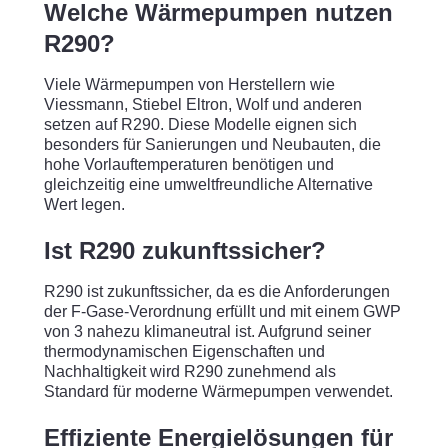
Welche Wärmepumpen nutzen
R290?
Viele Wärmepumpen von Herstellern wie
Viessmann, Stiebel Eltron, Wolf und anderen
setzen auf R290. Diese Modelle eignen sich
besonders für Sanierungen und Neubauten, die
hohe Vorlauftemperaturen benötigen und
gleichzeitig eine umweltfreundliche Alternative
Wert legen.
Ist R290 zukunftssicher?
R290 ist zukunftssicher, da es die Anforderungen
der F-Gase-Verordnung erfüllt und mit einem GWP
von 3 nahezu klimaneutral ist. Aufgrund seiner
thermodynamischen Eigenschaften und
Nachhaltigkeit wird R290 zunehmend als
Standard für moderne Wärmepumpen verwendet.
Effiziente Energielösungen für