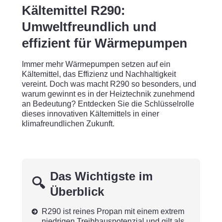
Kältemittel R290:
Umweltfreundlich und
effizient für Wärmepumpen
Immer mehr Wärmepumpen setzen auf ein
Kältemittel, das Effizienz und Nachhaltigkeit
vereint. Doch was macht R290 so besonders, und
warum gewinnt es in der Heiztechnik zunehmend
an Bedeutung? Entdecken Sie die Schlüsselrolle
dieses innovativen Kältemittels in einer
klimafreundlichen Zukunft.
Das Wichtigste im
Überblick
R290 ist reines Propan mit einem extrem
niedrigen Treibhauspotenzial und gilt als