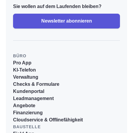
Sie wollen auf dem Laufenden bleiben?
Newsletter abonnieren
BÜRO
Pro App
KI-Telefon
Verwaltung
Checks & Formulare
Kundenportal
Leadmanagement
Angebote
Finanzierung
Cloudservice & Offlinefähigkeit
BAUSTELLE