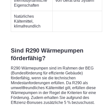
thermodynamische
von Gerät und System
Eigenschaften
Natürliches
Kältemittel,
klimafreundlich
Sind R290 Wärmepumpen
förderfähig?
R290 Wärmepumpen sind im Rahmen der BEG
(Bundesförderung für effiziente Gebäude)
förderfähig, wenn sie die technischen
Mindestanforderungen erfüllen. Da R290 als
umweltfreundliches Kältemittel gilt, erfüllen diese
Wärmepumpen in der Regel die Kriterien für eine
Förderung. Zudem erhalten Sie aufgrund des
Effizienz-Bonuses zusätzliche 5 % bezuschusst.