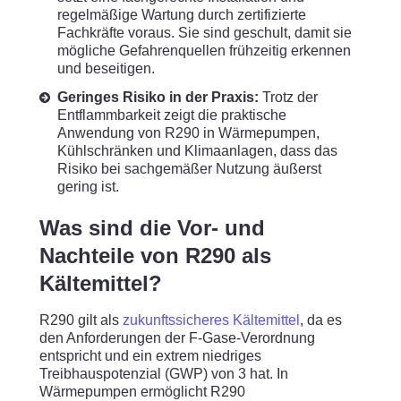
regelmäßige Wartung durch zertifizierte
Fachkräfte voraus. Sie sind geschult, damit sie
mögliche Gefahrenquellen frühzeitig erkennen
und beseitigen.
Geringes Risiko in der Praxis:
Trotz der
Entflammbarkeit zeigt die praktische
Anwendung von R290 in Wärmepumpen,
Kühlschränken und Klimaanlagen, dass das
Risiko bei sachgemäßer Nutzung äußerst
gering ist.
Was sind die Vor- und
Nachteile von R290 als
Kältemittel?
R290 gilt als
zukunftssicheres Kältemittel
, da es
den Anforderungen der F-Gase-Verordnung
entspricht und ein extrem niedriges
Treibhauspotenzial (GWP) von 3 hat. In
Wärmepumpen ermöglicht R290