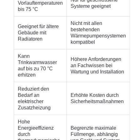
Vorlauftemperaturen
Systeme geeignet
bis 75 °C
Nicht mit allen
Geeignet für ältere
bestehenden
Gebäude mit
Wärmepumpensystemen
Radiatoren
kompatibel
Kann
Höhere Anforderungen
Trinkwarmwasser
an Fachwissen bei
auf bis zu 70 °C
Wartung und Installation
erhitzen
Reduziert den
Bedarf an
Erhöhte Kosten durch
elektrischer
Sicherheitsmaßnahmen
Zusatzheizung
Hohe
Energieeffizienz
Begrenzte maximale
durch
Füllmenge, abhängig