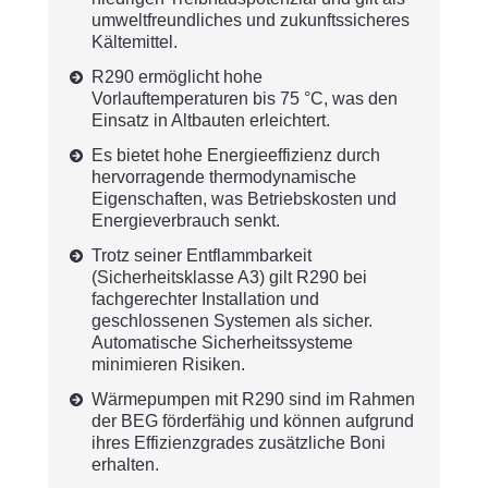
umweltfreundliches und zukunftssicheres
Kältemittel.
R290 ermöglicht hohe
Vorlauftemperaturen bis 75 °C, was den
Einsatz in Altbauten erleichtert.
Es bietet hohe Energieeffizienz durch
hervorragende thermodynamische
Eigenschaften, was Betriebskosten und
Energieverbrauch senkt.
Trotz seiner Entflammbarkeit
(Sicherheitsklasse A3) gilt R290 bei
fachgerechter Installation und
geschlossenen Systemen als sicher.
Automatische Sicherheitssysteme
minimieren Risiken.
Wärmepumpen mit R290 sind im Rahmen
der BEG förderfähig und können aufgrund
ihres Effizienzgrades zusätzliche Boni
erhalten.