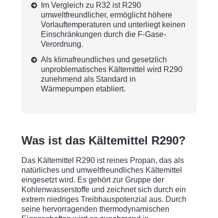
Im Vergleich zu R32 ist R290
umweltfreundlicher, ermöglicht höhere
Vorlauftemperaturen und unterliegt keinen
Einschränkungen durch die F-Gase-
Verordnung.
Als klimafreundliches und gesetzlich
unproblematisches Kältemittel wird R290
zunehmend als Standard in
Wärmepumpen etabliert.
Was ist das Kältemittel R290?
Das Kältemittel R290 ist reines Propan, das als
natürliches und umweltfreundliches Kältemittel
eingesetzt wird. Es gehört zur Gruppe der
Kohlenwasserstoffe und zeichnet sich durch ein
extrem niedriges Treibhauspotenzial aus. Durch
seine hervorragenden thermodynamischen