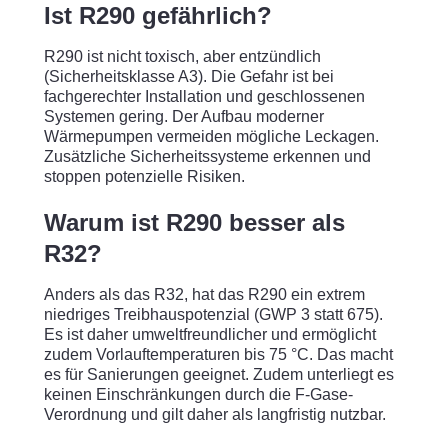
Ist R290 gefährlich?
R290 ist nicht toxisch, aber entzündlich
(Sicherheitsklasse A3). Die Gefahr ist bei
fachgerechter Installation und geschlossenen
Systemen gering. Der Aufbau moderner
Wärmepumpen vermeiden mögliche Leckagen.
Zusätzliche Sicherheitssysteme erkennen und
stoppen potenzielle Risiken.
Warum ist R290 besser als
R32?
Anders als das R32, hat das R290 ein extrem
niedriges Treibhauspotenzial (GWP 3 statt 675).
Es ist daher umweltfreundlicher und ermöglicht
zudem Vorlauftemperaturen bis 75 °C. Das macht
es für Sanierungen geeignet. Zudem unterliegt es
keinen Einschränkungen durch die F-Gase-
Verordnung und gilt daher als langfristig nutzbar.