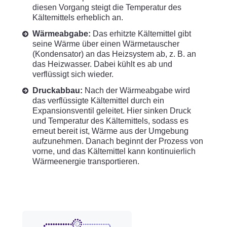
diesen Vorgang steigt die Temperatur des
Kältemittels erheblich an.
Wärmeabgabe:
Das erhitzte Kältemittel gibt
seine Wärme über einen Wärmetauscher
(Kondensator) an das Heizsystem ab, z. B. an
das Heizwasser. Dabei kühlt es ab und
verflüssigt sich wieder.
Druckabbau:
Nach der Wärmeabgabe wird
das verflüssigte Kältemittel durch ein
Expansionsventil geleitet. Hier sinken Druck
und Temperatur des Kältemittels, sodass es
erneut bereit ist, Wärme aus der Umgebung
aufzunehmen. Danach beginnt der Prozess von
vorne, und das Kältemittel kann kontinuierlich
Wärmeenergie transportieren.