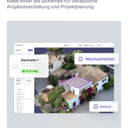
bietet Ihnen die Sicherheit für verlässliche
Angebotserstellung und Projektplanung.