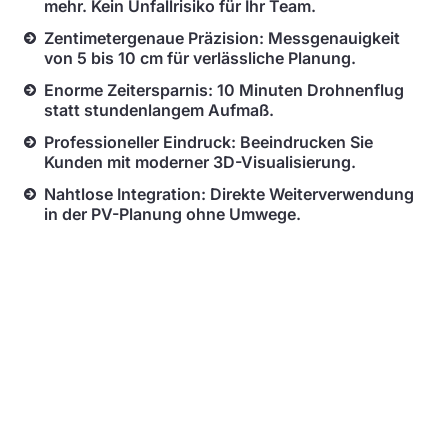
mehr. Kein Unfallrisiko für Ihr Team.
Zentimetergenaue Präzision: Messgenauigkeit
von 5 bis 10 cm für verlässliche Planung.
Enorme Zeitersparnis: 10 Minuten Drohnenflug
statt stundenlangem Aufmaß.
Professioneller Eindruck: Beeindrucken Sie
Kunden mit moderner 3D-Visualisierung.
Nahtlose Integration: Direkte Weiterverwendung
in der PV-Planung ohne Umwege.