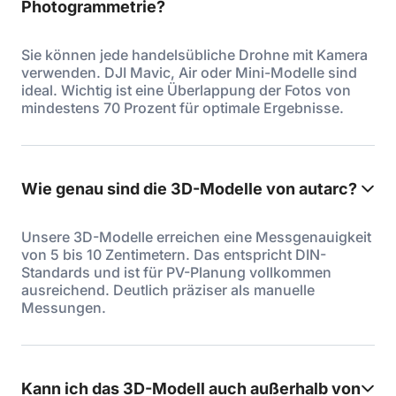
Photogrammetrie?
Sie können jede handelsübliche Drohne mit Kamera
verwenden. DJI Mavic, Air oder Mini-Modelle sind
ideal. Wichtig ist eine Überlappung der Fotos von
mindestens 70 Prozent für optimale Ergebnisse.
Wie genau sind die 3D-Modelle von autarc?
Unsere 3D-Modelle erreichen eine Messgenauigkeit
von 5 bis 10 Zentimetern. Das entspricht DIN-
Standards und ist für PV-Planung vollkommen
ausreichend. Deutlich präziser als manuelle
Messungen.
Kann ich das 3D-Modell auch außerhalb von