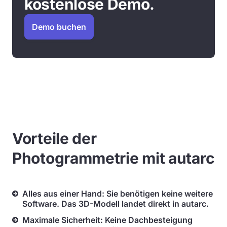
kostenlose Demo.
Demo buchen
Vorteile der
Photogrammetrie mit autarc
Alles aus einer Hand: Sie benötigen keine weitere
Software. Das 3D-Modell landet direkt in autarc.
Maximale Sicherheit: Keine Dachbesteigung