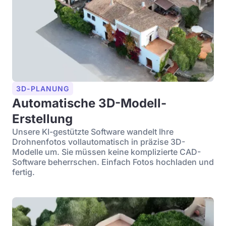
3D-PLANUNG
Automatische 3D-Modell-
Erstellung
Unsere KI-gestützte Software wandelt Ihre
Drohnenfotos vollautomatisch in präzise 3D-
Modelle um. Sie müssen keine komplizierte CAD-
Software beherrschen. Einfach Fotos hochladen und
fertig.