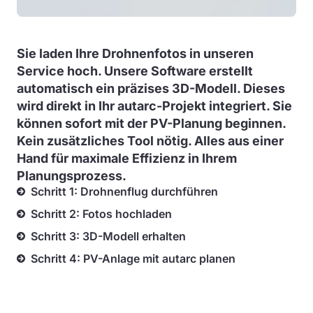
Sie laden Ihre Drohnenfotos in unseren
Service hoch. Unsere Software erstellt
automatisch ein präzises 3D-Modell. Dieses
wird direkt in Ihr autarc-Projekt integriert. Sie
können sofort mit der PV-Planung beginnen.
Kein zusätzliches Tool nötig. Alles aus einer
Hand für maximale Effizienz in Ihrem
Planungsprozess.
Schritt 1: Drohnenflug durchführen
Schritt 2: Fotos hochladen
Schritt 3: 3D-Modell erhalten
Schritt 4: PV-Anlage mit autarc planen