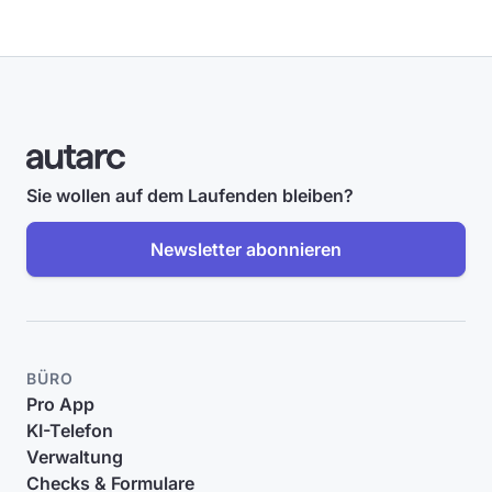
Sie wollen auf dem Laufenden bleiben?
Newsletter abonnieren
BÜRO
Pro App
KI-Telefon
Verwaltung
Checks & Formulare