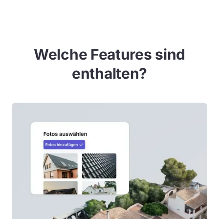
Welche Features sind
enthalten?