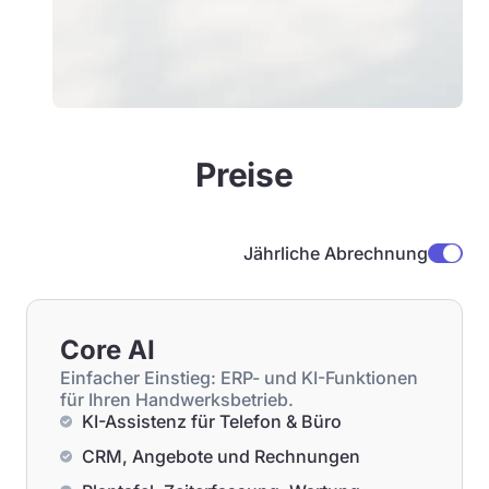
Preise
Jährliche Abrechnung
Core AI
Einfacher Einstieg: ERP- und KI-Funktionen
für Ihren Handwerksbetrieb.
KI-Assistenz für Telefon & Büro
CRM, Angebote und Rechnungen