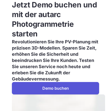
Jetzt Demo buchen und
mit der autarc
Photogrammetrie
starten
Revolutionieren Sie Ihre PV-Planung mit
präzisen 3D-Modellen. Sparen Sie Zeit,
erhöhen Sie die Sicherheit und
beeindrucken Sie Ihre Kunden. Testen
Sie unseren Service noch heute und
erleben Sie die Zukunft der
Gebäudevermessung.
Demo buchen