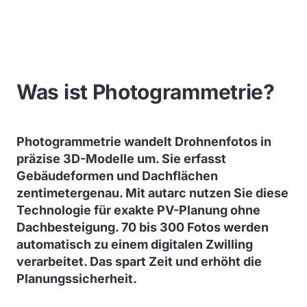
Was ist Photogrammetrie?
Photogrammetrie wandelt Drohnenfotos in
präzise 3D-Modelle um. Sie erfasst
Gebäudeformen und Dachflächen
zentimetergenau. Mit autarc nutzen Sie diese
Technologie für exakte PV-Planung ohne
Dachbesteigung. 70 bis 300 Fotos werden
automatisch zu einem digitalen Zwilling
verarbeitet. Das spart Zeit und erhöht die
Planungssicherheit.