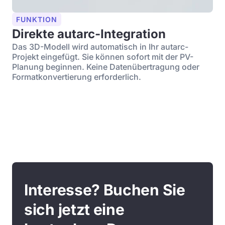
FUNKTION
Direkte autarc-Integration
Das 3D-Modell wird automatisch in Ihr autarc-
Projekt eingefügt. Sie können sofort mit der PV-
Planung beginnen. Keine Datenübertragung oder
Formatkonvertierung erforderlich.
Interesse? Buchen Sie
sich jetzt eine