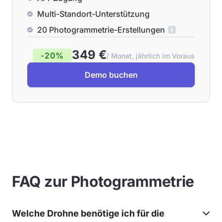
Multi-Standort-Unterstützung
20 Photogrammetrie-Erstellungen
349 €
-20%
/ Monat, jährlich im Voraus
Demo buchen
FAQ zur Photogrammetrie
Welche Drohne benötige ich für die