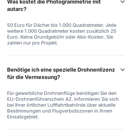
Was kostet die Photogrammetrie mit
autarc?
50 Euro für Dächer bis 1.000 Quadratmeter. Jede
weitere 1.000 Quadratmeter kosten zusätzlich 25
Euro. Keine Grundgebühr oder Abo-Kosten. Sie
zahlen nur pro Projekt.
Benötige ich eine spezielle Drohnenlizenz
für die Vermessung?
Für gewerbliche Drohnenflüge benötigen Sie den
EU-Drohnenführerschein A2. Informieren Sie sich
bei Ihrer örtlichen Luftfahrtbehörde über aktuelle
Bestimmungen und Flugverbotszonen in Ihrem
Einsatzgebiet.