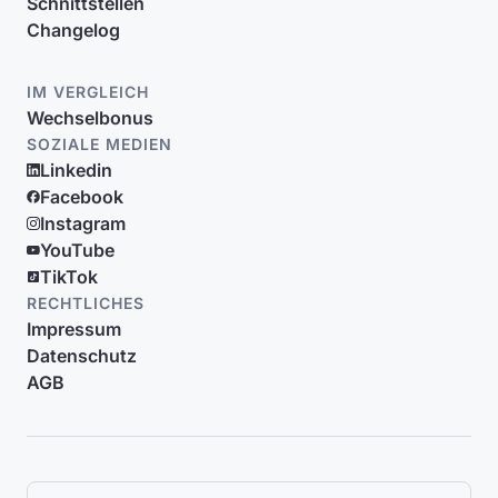
Schnittstellen
Changelog
IM VERGLEICH
Wechselbonus
SOZIALE MEDIEN
Linkedin
Facebook
Instagram
YouTube
TikTok
RECHTLICHES
Impressum
Datenschutz
AGB