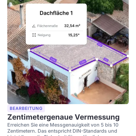
BEARBEITUNG
Zentimetergenaue Vermessung
Erreichen Sie eine Messgenauigkeit von 5 bis 10
Zentimetern. Das entspricht DIN-Standards und