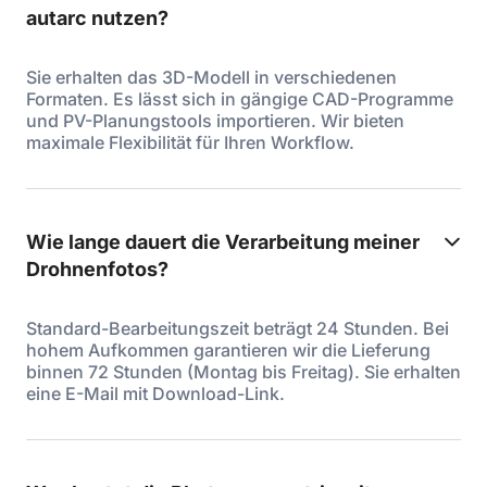
autarc nutzen?
Sie erhalten das 3D-Modell in verschiedenen
Formaten. Es lässt sich in gängige CAD-Programme
und PV-Planungstools importieren. Wir bieten
maximale Flexibilität für Ihren Workflow.
Wie lange dauert die Verarbeitung meiner
Drohnenfotos?
Standard-Bearbeitungszeit beträgt 24 Stunden. Bei
hohem Aufkommen garantieren wir die Lieferung
binnen 72 Stunden (Montag bis Freitag). Sie erhalten
eine E-Mail mit Download-Link.