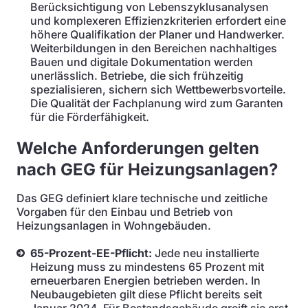
Berücksichtigung von Lebenszyklusanalysen
und komplexeren Effizienzkriterien erfordert eine
höhere Qualifikation der Planer und Handwerker.
Weiterbildungen in den Bereichen nachhaltiges
Bauen und digitale Dokumentation werden
unerlässlich. Betriebe, die sich frühzeitig
spezialisieren, sichern sich Wettbewerbsvorteile.
Die Qualität der Fachplanung wird zum Garanten
für die Förderfähigkeit.
Welche Anforderungen gelten
nach GEG für Heizungsanlagen?
Das GEG definiert klare technische und zeitliche
Vorgaben für den Einbau und Betrieb von
Heizungsanlagen in Wohngebäuden.
65-Prozent-EE-Pflicht:
Jede neu installierte
Heizung muss zu mindestens 65 Prozent mit
erneuerbaren Energien betrieben werden. In
Neubaugebieten gilt diese Pflicht bereits seit