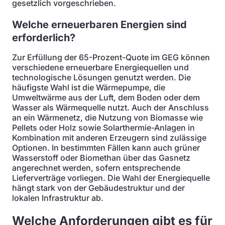
gesetzlich vorgeschrieben.
Welche erneuerbaren Energien sind
erforderlich?
Zur Erfüllung der 65-Prozent-Quote im GEG können
verschiedene erneuerbare Energiequellen und
technologische Lösungen genutzt werden. Die
häufigste Wahl ist die Wärmepumpe, die
Umweltwärme aus der Luft, dem Boden oder dem
Wasser als Wärmequelle nutzt. Auch der Anschluss
an ein Wärmenetz, die Nutzung von Biomasse wie
Pellets oder Holz sowie Solarthermie-Anlagen in
Kombination mit anderen Erzeugern sind zulässige
Optionen. In bestimmten Fällen kann auch grüner
Wasserstoff oder Biomethan über das Gasnetz
angerechnet werden, sofern entsprechende
Lieferverträge vorliegen. Die Wahl der Energiequelle
hängt stark von der Gebäudestruktur und der
lokalen Infrastruktur ab.
Welche Anforderungen gibt es für