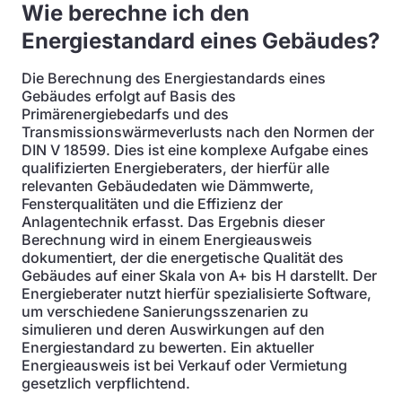
Wie berechne ich den
Energiestandard eines Gebäudes?
Die Berechnung des Energiestandards eines
Gebäudes erfolgt auf Basis des
Primärenergiebedarfs und des
Transmissionswärmeverlusts nach den Normen der
DIN V 18599. Dies ist eine komplexe Aufgabe eines
qualifizierten Energieberaters, der hierfür alle
relevanten Gebäudedaten wie Dämmwerte,
Fensterqualitäten und die Effizienz der
Anlagentechnik erfasst. Das Ergebnis dieser
Berechnung wird in einem Energieausweis
dokumentiert, der die energetische Qualität des
Gebäudes auf einer Skala von A+ bis H darstellt. Der
Energieberater nutzt hierfür spezialisierte Software,
um verschiedene Sanierungsszenarien zu
simulieren und deren Auswirkungen auf den
Energiestandard zu bewerten. Ein aktueller
Energieausweis ist bei Verkauf oder Vermietung
gesetzlich verpflichtend.