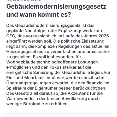
Gebäudemodernisierungsgesetz
und wann kommt es?
Das Gebäudemodernisierungsgesetz ist das
geplante Nachfolge- oder Ergänzungswerk zum
GEG, das voraussichtlich im Laufe des Jahres 2026
eingeführt werden soll. Die politische Zielsetzung
liegt darin, die komplexen Regelungen des aktuellen
Heizungsgesetzes zu vereinfachen und praxisnäher
zu gestalten. Es soll insbesondere für
Wohngebäude technologieoffenere Lösungen
ermöglichen und den Fokus stärker auf die
energetische Sanierung der Gebäudehülle legen. Für
Ein- und Mehrfamilienhäuser werden spezifische
Übergangsregelungen erwartet, die den finanziellen
Spielraum der Eigentümer besser berücksichtigen.
Das Gesetz zielt darauf ab, die Akzeptanz für die
Wärmewende in der breiten Bevölkerung durch
weniger Bürokratie zu erhöhen.