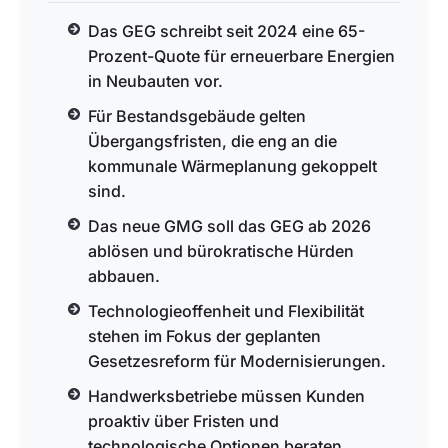
Das GEG schreibt seit 2024 eine 65-
Prozent-Quote für erneuerbare Energien
in Neubauten vor.
Für Bestandsgebäude gelten
Übergangsfristen, die eng an die
kommunale Wärmeplanung gekoppelt
sind.
Das neue GMG soll das GEG ab 2026
ablösen und bürokratische Hürden
abbauen.
Technologieoffenheit und Flexibilität
stehen im Fokus der geplanten
Gesetzesreform für Modernisierungen.
Handwerksbetriebe müssen Kunden
proaktiv über Fristen und
technologische Optionen beraten.