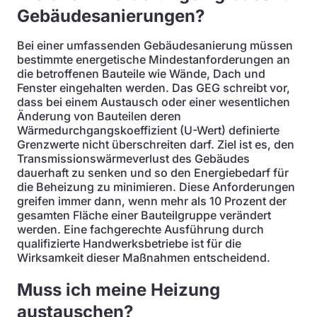
Gebäudesanierungen?
Bei einer umfassenden Gebäudesanierung müssen
bestimmte energetische Mindestanforderungen an
die betroffenen Bauteile wie Wände, Dach und
Fenster eingehalten werden. Das GEG schreibt vor,
dass bei einem Austausch oder einer wesentlichen
Änderung von Bauteilen deren
Wärmedurchgangskoeffizient (U-Wert) definierte
Grenzwerte nicht überschreiten darf. Ziel ist es, den
Transmissionswärmeverlust des Gebäudes
dauerhaft zu senken und so den Energiebedarf für
die Beheizung zu minimieren. Diese Anforderungen
greifen immer dann, wenn mehr als 10 Prozent der
gesamten Fläche einer Bauteilgruppe verändert
werden. Eine fachgerechte Ausführung durch
qualifizierte Handwerksbetriebe ist für die
Wirksamkeit dieser Maßnahmen entscheidend.
Muss ich meine Heizung
austauschen?