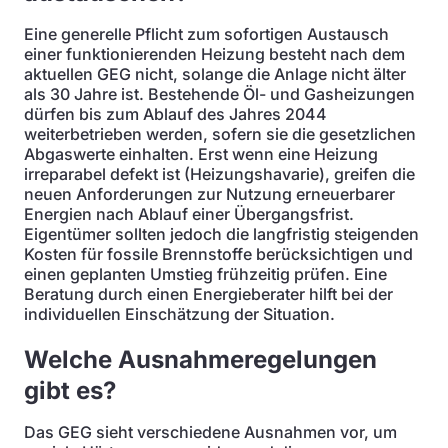
Eine generelle Pflicht zum sofortigen Austausch
einer funktionierenden Heizung besteht nach dem
aktuellen GEG nicht, solange die Anlage nicht älter
als 30 Jahre ist. Bestehende Öl- und Gasheizungen
dürfen bis zum Ablauf des Jahres 2044
weiterbetrieben werden, sofern sie die gesetzlichen
Abgaswerte einhalten. Erst wenn eine Heizung
irreparabel defekt ist (Heizungshavarie), greifen die
neuen Anforderungen zur Nutzung erneuerbarer
Energien nach Ablauf einer Übergangsfrist.
Eigentümer sollten jedoch die langfristig steigenden
Kosten für fossile Brennstoffe berücksichtigen und
einen geplanten Umstieg frühzeitig prüfen. Eine
Beratung durch einen Energieberater hilft bei der
individuellen Einschätzung der Situation.
Welche Ausnahmeregelungen
gibt es?
Das GEG sieht verschiedene Ausnahmen vor, um