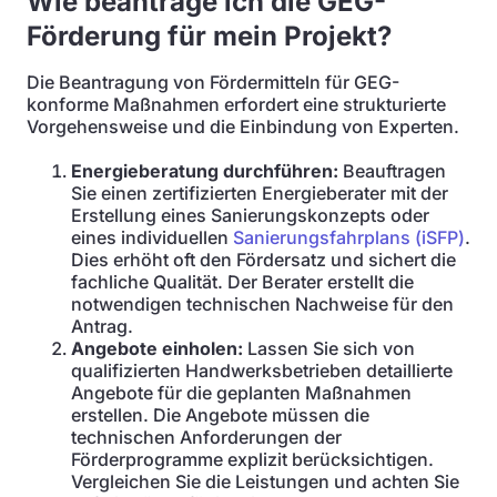
Wie beantrage ich die GEG-
Förderung für mein Projekt?
Die Beantragung von Fördermitteln für GEG-
konforme Maßnahmen erfordert eine strukturierte
Vorgehensweise und die Einbindung von Experten.
Energieberatung durchführen:
Beauftragen
Sie einen zertifizierten Energieberater mit der
Erstellung eines Sanierungskonzepts oder
eines individuellen
Sanierungsfahrplans (iSFP)
.
Dies erhöht oft den Fördersatz und sichert die
fachliche Qualität. Der Berater erstellt die
notwendigen technischen Nachweise für den
Antrag.
Angebote einholen:
Lassen Sie sich von
qualifizierten Handwerksbetrieben detaillierte
Angebote für die geplanten Maßnahmen
erstellen. Die Angebote müssen die
technischen Anforderungen der
Förderprogramme explizit berücksichtigen.
Vergleichen Sie die Leistungen und achten Sie