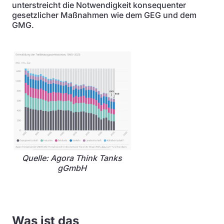
unterstreicht die Notwendigkeit konsequenter
gesetzlicher Maßnahmen wie dem GEG und dem
GMG.
Quelle: Agora Think Tanks
gGmbH
Was ist das