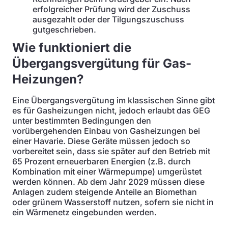
erfolgreicher Prüfung wird der Zuschuss
ausgezahlt oder der Tilgungszuschuss
gutgeschrieben.
Wie funktioniert die
Übergangsvergütung für Gas-
Heizungen?
Eine Übergangsvergütung im klassischen Sinne gibt
es für Gasheizungen nicht, jedoch erlaubt das GEG
unter bestimmten Bedingungen den
vorübergehenden Einbau von Gasheizungen bei
einer Havarie. Diese Geräte müssen jedoch so
vorbereitet sein, dass sie später auf den Betrieb mit
65 Prozent erneuerbaren Energien (z.B. durch
Kombination mit einer Wärmepumpe) umgerüstet
werden können. Ab dem Jahr 2029 müssen diese
Anlagen zudem steigende Anteile an Biomethan
oder grünem Wasserstoff nutzen, sofern sie nicht in
ein Wärmenetz eingebunden werden.