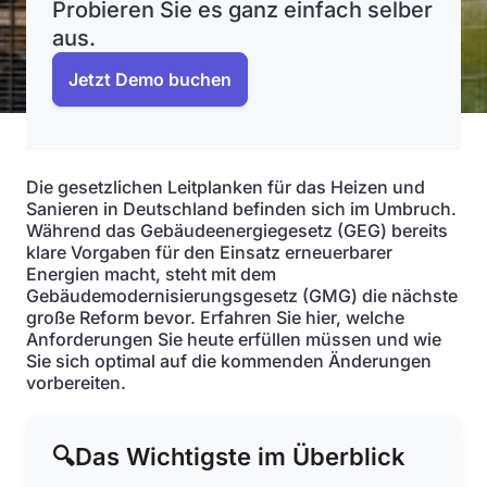
Probieren Sie es ganz einfach selber
aus.
Jetzt Demo buchen
Die gesetzlichen Leitplanken für das Heizen und
Sanieren in Deutschland befinden sich im Umbruch.
Während das Gebäudeenergiegesetz (GEG) bereits
klare Vorgaben für den Einsatz erneuerbarer
Energien macht, steht mit dem
Gebäudemodernisierungsgesetz (GMG) die nächste
große Reform bevor. Erfahren Sie hier, welche
Anforderungen Sie heute erfüllen müssen und wie
Sie sich optimal auf die kommenden Änderungen
vorbereiten.
🔍
Das Wichtigste im Überblick