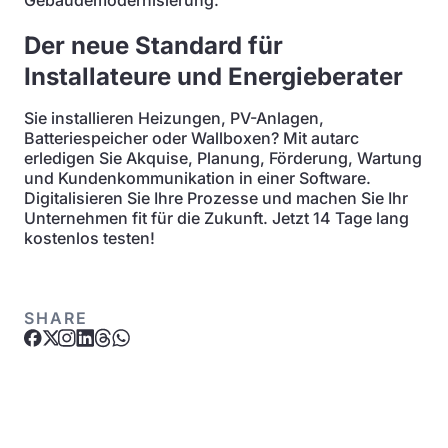
Gebäudemodernisierung.
Der neue Standard für
Installateure und Energieberater
Sie installieren Heizungen, PV-Anlagen,
Batteriespeicher oder Wallboxen? Mit autarc
erledigen Sie Akquise, Planung, Förderung, Wartung
und Kundenkommunikation in einer Software.
Digitalisieren Sie Ihre Prozesse und machen Sie Ihr
Unternehmen fit für die Zukunft. Jetzt 14 Tage lang
kostenlos testen!
SHARE