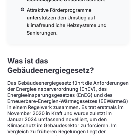
Attraktive Förderprogramme
unterstützen den Umstieg auf
klimafreundliche Heizsysteme und
Sanierungen.
Was ist das
Gebäudeenergiegesetz?
Das Gebäudeenergiegesetz führt die Anforderungen
der Energieeinsparverordnung (EnEV), des
Energieeinsparungsgesetzes (EnEG) und des
Erneuerbare-Energien-Wärmegesetzes (EEWärmeG)
in einem Regelwerk zusammen. Es trat erstmals im
November 2020 in Kraft und wurde zuletzt im
Januar 2024 umfassend novelliert, um den
Klimaschutz im Gebäudesektor zu forcieren. Im
Vergleich zu früheren Regelungen liegt der