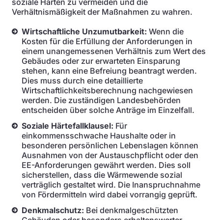
soziale Härten zu vermeiden und die
Verhältnismäßigkeit der Maßnahmen zu wahren.
Wirtschaftliche Unzumutbarkeit:
Wenn die
Kosten für die Erfüllung der Anforderungen in
einem unangemessenen Verhältnis zum Wert des
Gebäudes oder zur erwarteten Einsparung
stehen, kann eine Befreiung beantragt werden.
Dies muss durch eine detaillierte
Wirtschaftlichkeitsberechnung nachgewiesen
werden. Die zuständigen Landesbehörden
entscheiden über solche Anträge im Einzelfall.
Soziale Härtefallklausel:
Für
einkommensschwache Haushalte oder in
besonderen persönlichen Lebenslagen können
Ausnahmen von der Austauschpflicht oder den
EE-Anforderungen gewährt werden. Dies soll
sicherstellen, dass die Wärmewende sozial
verträglich gestaltet wird. Die Inanspruchnahme
von Fördermitteln wird dabei vorrangig geprüft.
Denkmalschutz:
Bei denkmalgeschützten