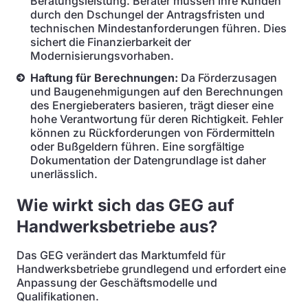
Beratungsleistung. Berater müssen ihre Kunden
durch den Dschungel der Antragsfristen und
technischen Mindestanforderungen führen. Dies
sichert die Finanzierbarkeit der
Modernisierungsvorhaben.
Haftung für Berechnungen:
Da Förderzusagen
und Baugenehmigungen auf den Berechnungen
des Energieberaters basieren, trägt dieser eine
hohe Verantwortung für deren Richtigkeit. Fehler
können zu Rückforderungen von Fördermitteln
oder Bußgeldern führen. Eine sorgfältige
Dokumentation der Datengrundlage ist daher
unerlässlich.
Wie wirkt sich das GEG auf
Handwerksbetriebe aus?
Das GEG verändert das Marktumfeld für
Handwerksbetriebe grundlegend und erfordert eine
Anpassung der Geschäftsmodelle und
Qualifikationen.