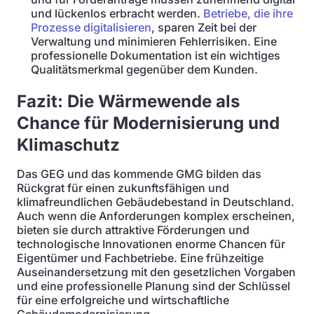
und lückenlos erbracht werden.
Betriebe, die ihre
Prozesse digitalisieren
, sparen Zeit bei der
Verwaltung und minimieren Fehlerrisiken. Eine
professionelle Dokumentation ist ein wichtiges
Qualitätsmerkmal gegenüber dem Kunden.
Fazit: Die Wärmewende als
Chance für Modernisierung und
Klimaschutz
Das GEG und das kommende GMG bilden das
Rückgrat für einen zukunftsfähigen und
klimafreundlichen Gebäudebestand in Deutschland.
Auch wenn die Anforderungen komplex erscheinen,
bieten sie durch attraktive Förderungen und
technologische Innovationen enorme Chancen für
Eigentümer und Fachbetriebe. Eine frühzeitige
Auseinandersetzung mit den gesetzlichen Vorgaben
und eine professionelle Planung sind der Schlüssel
für eine erfolgreiche und wirtschaftliche