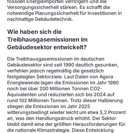
fossilen Energieimporten verringern und die
Versorgungssicherheit stärken. Es schafft die
notwendige Planungssicherheit für Investitionen in
nachhaltige Gebäudetechnik.
Wie haben sich die
Treibhausgasemissionen im
Gebäudesektor entwickelt?
Die Treibhausgasemissionen im deutschen
Gebäudesektor sind seit 1990 deutlich gesunken,
verfehlen jedoch regelmäßig die gesetzlich
festgelegten Sektorziele. Laut Daten von Agora
Energiewende lagen die Emissionen im Jahr 1990
noch bei über 200 Millionen Tonnen CO2-
Äquivalenten und reduzierten sich bis 2024 auf
rund 102 Millionen Tonnen. Trotz dieser Halbierung
stiegen die Emissionen im Jahr 2025
witterungsbedingt wieder leicht um etwa 3,2 Prozent
an, was den Handlungsdruck erhöht. Der Sektor
bleibt damit eine der größten Herausforderungen für
die nationale Klimastrategie. Diese Entwicklung