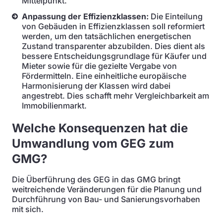
Mittelpunkt.
Anpassung der Effizienzklassen:
Die Einteilung
von Gebäuden in Effizienzklassen soll reformiert
werden, um den tatsächlichen energetischen
Zustand transparenter abzubilden. Dies dient als
bessere Entscheidungsgrundlage für Käufer und
Mieter sowie für die gezielte Vergabe von
Fördermitteln. Eine einheitliche europäische
Harmonisierung der Klassen wird dabei
angestrebt. Dies schafft mehr Vergleichbarkeit am
Immobilienmarkt.
Welche Konsequenzen hat die
Umwandlung vom GEG zum
GMG?
Die Überführung des GEG in das GMG bringt
weitreichende Veränderungen für die Planung und
Durchführung von Bau- und Sanierungsvorhaben
mit sich.