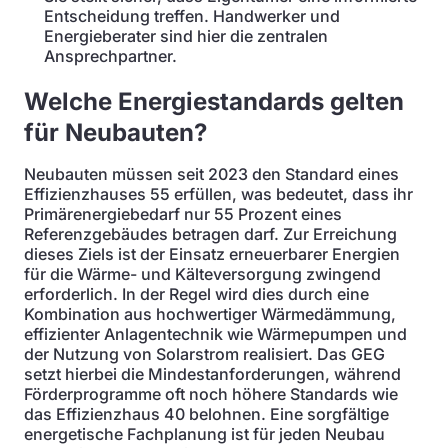
Entscheidung treffen. Handwerker und
Energieberater sind hier die zentralen
Ansprechpartner.
Welche Energiestandards gelten
für Neubauten?
Neubauten müssen seit 2023 den Standard eines
Effizienzhauses 55 erfüllen, was bedeutet, dass ihr
Primärenergiebedarf nur 55 Prozent eines
Referenzgebäudes betragen darf. Zur Erreichung
dieses Ziels ist der Einsatz erneuerbarer Energien
für die Wärme- und Kälteversorgung zwingend
erforderlich. In der Regel wird dies durch eine
Kombination aus hochwertiger Wärmedämmung,
effizienter Anlagentechnik wie Wärmepumpen und
der Nutzung von Solarstrom realisiert. Das GEG
setzt hierbei die Mindestanforderungen, während
Förderprogramme oft noch höhere Standards wie
das Effizienzhaus 40 belohnen. Eine sorgfältige
energetische Fachplanung ist für jeden Neubau