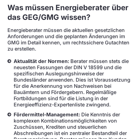
Was müssen Energieberater über
das GEG/GMG wissen?
Energieberater müssen die aktuellen gesetzlichen
Anforderungen und die geplanten Änderungen im
GMG im Detail kennen, um rechtssichere Gutachten
zu erstellen.
Aktualität der Normen:
Berater müssen stets die
neuesten Fassungen der DIN V 18599 und die
spezifischen Auslegungshinweise der
Bundesländer anwenden. Dies ist Voraussetzung
für die Anerkennung von Nachweisen bei
Bauämtern und Fördergebern. Regelmäßige
Fortbildungen sind für die Listung in der
Energieeffizienz-Expertenliste zwingend.
Fördermittel-Management:
Die Kenntnis der
komplexen Kombinationsmöglichkeiten von
Zuschüssen, Krediten und steuerlichen
Abschreibungen ist ein zentraler Bestandteil der