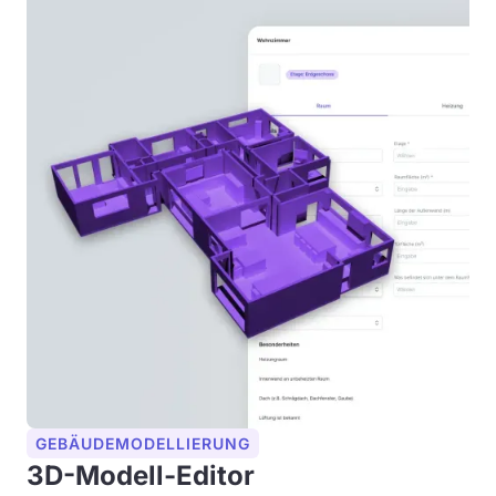
GEBÄUDEMODELLIERUNG
3D-Modell-Editor