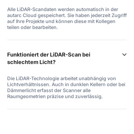
Alle LiDAR-Scandaten werden automatisch in der
autarc Cloud gespeichert. Sie haben jederzeit Zugriff
auf Ihre Projekte und können diese mit Kollegen
teilen oder bearbeiten.
Funktioniert der LiDAR-Scan bei
schlechtem Licht?
Die LiDAR-Technologie arbeitet unabhängig von
Lichtverhältnissen. Auch in dunklen Kellern oder bei
Dämmerlicht erfasst der Scanner alle
Raumgeometrien präzise und zuverlässig.