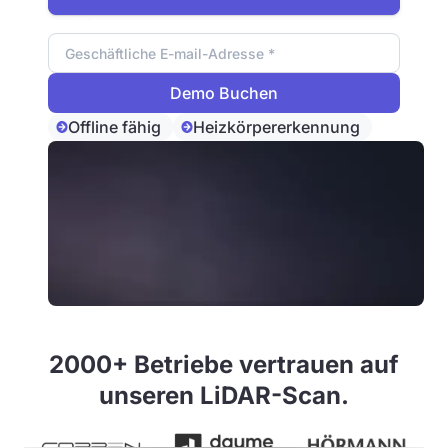
Email Adresse
Offline fähig
Heizkörpererkennung
2000+ Betriebe vertrauen auf
unseren LiDAR-Scan.