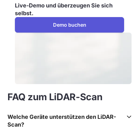
Live-Demo und überzeugen Sie sich
selbst.
Demo buchen
FAQ zum LiDAR-Scan
Welche Geräte unterstützen den LiDAR-
Scan?