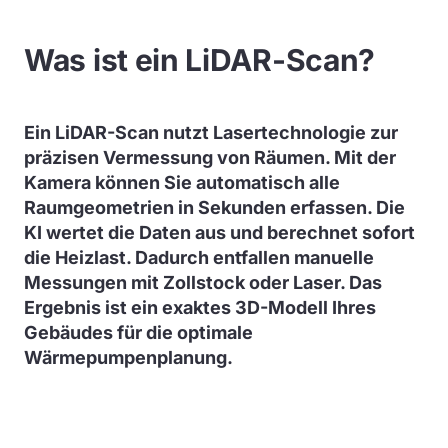
Was ist ein LiDAR-Scan?
Ein LiDAR-Scan nutzt Lasertechnologie zur
präzisen Vermessung von Räumen. Mit der
Kamera können Sie automatisch alle
Raumgeometrien in Sekunden erfassen. Die
KI wertet die Daten aus und berechnet sofort
die Heizlast. Dadurch entfallen manuelle
Messungen mit Zollstock oder Laser. Das
Ergebnis ist ein exaktes 3D-Modell Ihres
Gebäudes für die optimale
Wärmepumpenplanung.