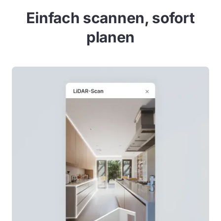
Einfach scannen, sofort
planen