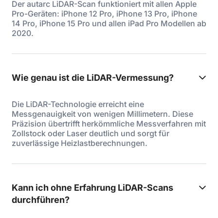
Der autarc LiDAR-Scan funktioniert mit allen Apple
Pro-Geräten: iPhone 12 Pro, iPhone 13 Pro, iPhone
14 Pro, iPhone 15 Pro und allen iPad Pro Modellen ab
2020.
Wie genau ist die LiDAR-Vermessung?
Die LiDAR-Technologie erreicht eine
Messgenauigkeit von wenigen Millimetern. Diese
Präzision übertrifft herkömmliche Messverfahren mit
Zollstock oder Laser deutlich und sorgt für
zuverlässige Heizlastberechnungen.
Kann ich ohne Erfahrung LiDAR-Scans
durchführen?