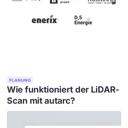
PLANUNG
Wie funktioniert der LiDAR-
Scan mit autarc?