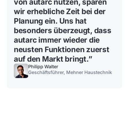
von autarc nutzen, sparen
wir erhebliche Zeit bei der
Planung ein
. Uns hat
besonders überzeugt, dass
autarc immer wieder die
neusten Funktionen zuerst
auf den Markt bringt.”
Philipp Walter
Geschäftsführer, Mehner Haustechnik