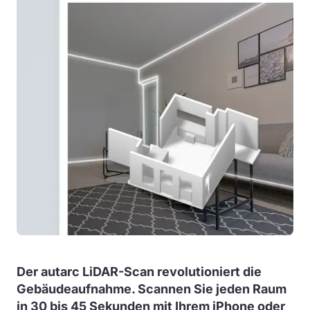
Der autarc LiDAR-Scan revolutioniert die
Gebäudeaufnahme. Scannen Sie jeden Raum
in 30 bis 45 Sekunden mit Ihrem iPhone oder