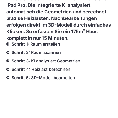
iPad Pro. Die integrierte KI analysiert
automatisch die Geometrien und berechnet
präzise Heizlasten. Nachbearbeitungen
erfolgen direkt im 3D-Modell durch einfaches
Klicken. So erfassen Sie ein 175m² Haus
komplett in nur 15 Minuten.
Schritt 1: Raum erstellen
Schritt 2: Raum scannen
Schritt 3: KI analysiert Geometrien
Schritt 4: Heizlast berechnen
Schritt 5: 3D-Modell bearbeiten