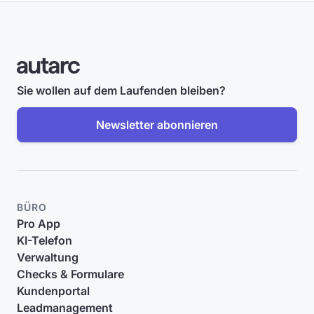
Sie wollen auf dem Laufenden bleiben?
Newsletter abonnieren
BÜRO
Pro App
KI-Telefon
Verwaltung
Checks & Formulare
Kundenportal
Leadmanagement