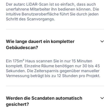
Der autarc LiDAR-Scan ist so einfach, dass auch
unerfahrene Mitarbeiter ihn bedienen können. Die
intuitive Benutzeroberfläche führt Sie durch jeden
Schritt des Scanvorgangs.
Wie lange dauert ein kompletter
Gebäudescan?
Ein 175m² Haus scannen Sie in nur 15 Minuten
komplett. Einzelne Räume benötigen nur 30 bis 45
Sekunden. Die Zeitersparnis gegenüber manueller
Vermessung beträgt bis zu 12 Stunden pro Projekt.
Werden die Scandaten automatisch
gesichert?