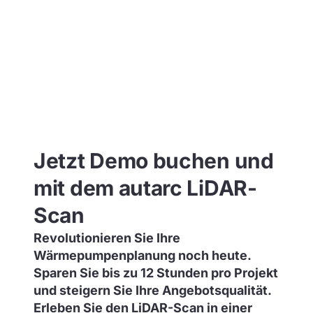
Jetzt Demo buchen und
mit dem autarc LiDAR-
Scan
Revolutionieren Sie Ihre
Wärmepumpenplanung noch heute.
Sparen Sie bis zu 12 Stunden pro Projekt
und steigern Sie Ihre Angebotsqualität.
Erleben Sie den LiDAR-Scan in einer