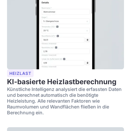
HEIZLAST
KI-basierte Heizlastberechnung
Künstliche Intelligenz analysiert die erfassten Daten
und berechnet automatisch die benötigte
Heizleistung. Alle relevanten Faktoren wie
Raumvolumen und Wandflächen fließen in die
Berechnung ein.