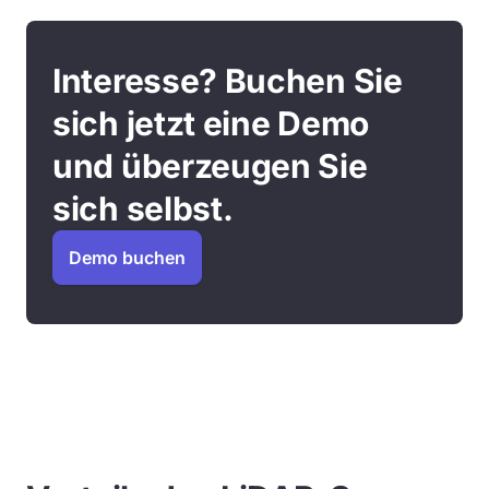
Interesse? Buchen Sie
sich jetzt eine Demo
und überzeugen Sie
sich selbst.
Demo buchen