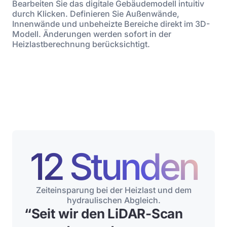
Bearbeiten Sie das digitale Gebäudemodell intuitiv
durch Klicken. Definieren Sie Außenwände,
Innenwände und unbeheizte Bereiche direkt im 3D-
Modell. Änderungen werden sofort in der
Heizlastberechnung berücksichtigt.
12 Stunden
Zeiteinsparung bei der Heizlast und dem
hydraulischen Abgleich.
“
Seit wir den LiDAR-Scan