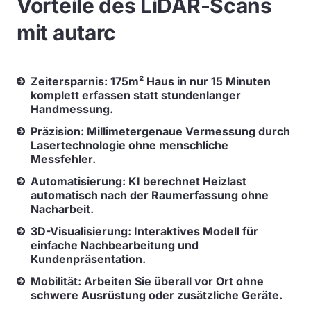
Vorteile des LiDAR-Scans
mit autarc
Zeitersparnis: 175m² Haus in nur 15 Minuten
komplett erfassen statt stundenlanger
Handmessung.
Präzision: Millimetergenaue Vermessung durch
Lasertechnologie ohne menschliche
Messfehler.
Automatisierung: KI berechnet Heizlast
automatisch nach der Raumerfassung ohne
Nacharbeit.
3D-Visualisierung: Interaktives Modell für
einfache Nachbearbeitung und
Kundenpräsentation.
Mobilität: Arbeiten Sie überall vor Ort ohne
schwere Ausrüstung oder zusätzliche Geräte.