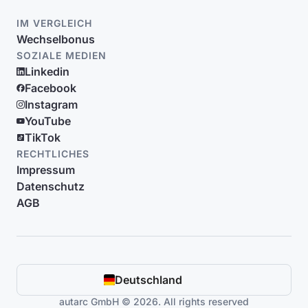
IM VERGLEICH
Wechselbonus
SOZIALE MEDIEN
Linkedin
Facebook
Instagram
YouTube
TikTok
RECHTLICHES
Impressum
Datenschutz
AGB
Deutschland
autarc GmbH © 2026. All rights reserved