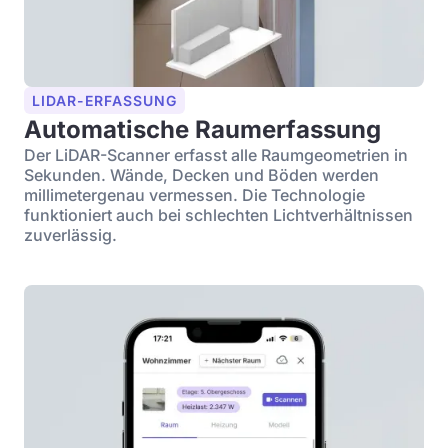
LIDAR-ERFASSUNG
Automatische Raumerfassung
Der LiDAR-Scanner erfasst alle Raumgeometrien in
Sekunden. Wände, Decken und Böden werden
millimetergenau vermessen. Die Technologie
funktioniert auch bei schlechten Lichtverhältnissen
zuverlässig.