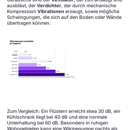
ausbläst, der
Verdichter
, der durch mechanische
Kompression
Vibrationen
erzeugt, sowie mögliche
Schwingungen, die sich auf den Boden oder Wände
übertragen können.
Zum Vergleich: Ein Flüstern erreicht etwa 30 dB, ein
Kühlschrank liegt bei 40 dB und eine normale
Unterhaltung bei 60 dB. Besonders in ruhigen
Wohngebieten kann eine Wärmepumpe nachts als