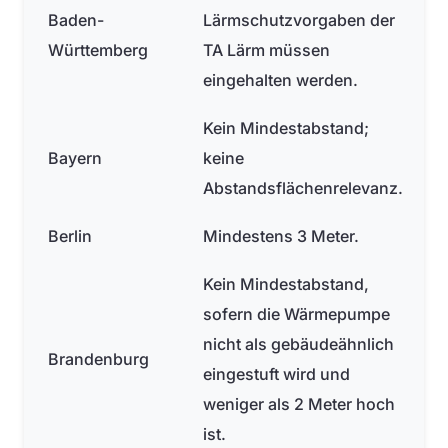
Baden-
Lärmschutzvorgaben der
Württemberg
TA Lärm müssen
eingehalten werden.
Kein Mindestabstand;
Bayern
keine
Abstandsflächenrelevanz.
Berlin
Mindestens 3 Meter.
Kein Mindestabstand,
sofern die Wärmepumpe
nicht als gebäudeähnlich
Brandenburg
eingestuft wird und
weniger als 2 Meter hoch
ist.