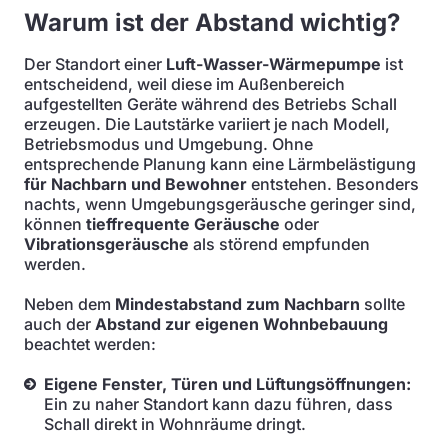
Warum ist der Abstand wichtig?
Der Standort einer
Luft-Wasser-Wärmepumpe
ist
entscheidend, weil diese im Außenbereich
aufgestellten Geräte während des Betriebs Schall
erzeugen. Die Lautstärke variiert je nach Modell,
Betriebsmodus und Umgebung. Ohne
entsprechende Planung kann eine Lärmbelästigung
für Nachbarn und Bewohner
entstehen. Besonders
nachts, wenn Umgebungsgeräusche geringer sind,
können
tieffrequente Geräusche
oder
Vibrationsgeräusche
als störend empfunden
werden.
Neben dem
Mindestabstand zum Nachbarn
sollte
auch der
Abstand zur eigenen Wohnbebauung
beachtet werden:
Eigene Fenster, Türen und Lüftungsöffnungen:
Ein zu naher Standort kann dazu führen, dass
Schall direkt in Wohnräume dringt.