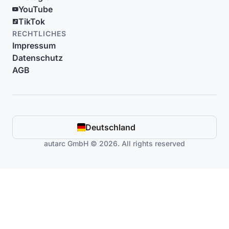
YouTube
TikTok
RECHTLICHES
Impressum
Datenschutz
AGB
Deutschland
autarc GmbH © 2026. All rights reserved