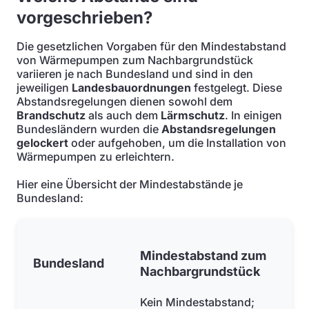
vorgeschrieben?
Die gesetzlichen Vorgaben für den Mindestabstand
von Wärmepumpen zum Nachbargrundstück
variieren je nach Bundesland und sind in den
jeweiligen
Landesbauordnungen
festgelegt. Diese
Abstandsregelungen dienen sowohl dem
Brandschutz
als auch dem
Lärmschutz
. In einigen
Bundesländern wurden die
Abstandsregelungen
gelockert
oder aufgehoben, um die Installation von
Wärmepumpen zu erleichtern.
Hier eine Übersicht der Mindestabstände je
Bundesland:
Mindestabstand zum
Bundesland
Nachbargrundstück
Kein Mindestabstand;