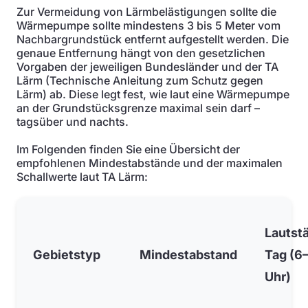
Zur Vermeidung von Lärmbelästigungen sollte die
Wärmepumpe sollte mindestens 3 bis 5 Meter vom
Nachbargrundstück entfernt aufgestellt werden. Die
genaue Entfernung hängt von den gesetzlichen
Vorgaben der jeweiligen Bundesländer und der TA
Lärm (Technische Anleitung zum Schutz gegen
Lärm) ab. Diese legt fest, wie laut eine Wärmepumpe
an der Grundstücksgrenze maximal sein darf –
tagsüber und nachts.
Im Folgenden finden Sie eine Übersicht der
empfohlenen Mindestabstände und der maximalen
Schallwerte laut TA Lärm:
Lautst
Gebietstyp
Mindestabstand
Tag (6
Uhr)