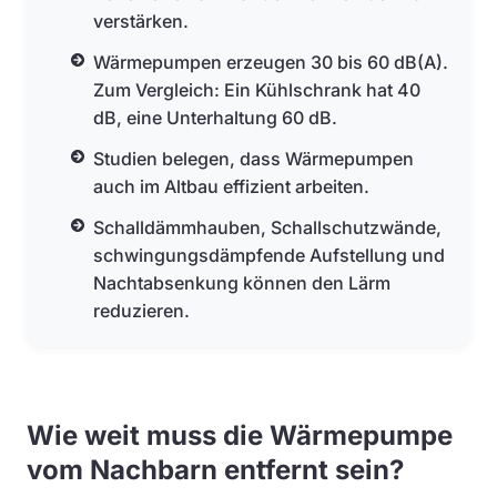
verstärken.
Wärmepumpen erzeugen 30 bis 60 dB(A).
Zum Vergleich: Ein Kühlschrank hat 40
dB, eine Unterhaltung 60 dB.
Studien belegen, dass Wärmepumpen
auch im Altbau effizient arbeiten.
Schalldämmhauben, Schallschutzwände,
schwingungsdämpfende Aufstellung und
Nachtabsenkung können den Lärm
reduzieren.
Wie weit muss die Wärmepumpe
vom Nachbarn entfernt sein?