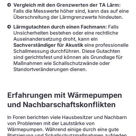
Vergleich mit den Grenzwerten der TA Lärm:
Falls die Messwerte höher sind, kann das auf eine
Überschreitung der Lärmgrenzwerte hindeuten.
Lärmgutachten durch einen Fachmann:
Falls
Unsicherheiten bestehen oder eine rechtliche
Auseinandersetzung droht, kann ein
Sachverständiger für Akustik
eine professionelle
Schallmessung durchführen. Diese Gutachten
sind gerichtsfest und können als Grundlage für
Maßnahmen wie Schallschutzwände oder
Standortveränderungen dienen.
Erfahrungen mit Wärmepumpen
und Nachbarschaftskonflikten
In Foren berichten viele Hausbesitzer und Nachbarn
von Problemen mit der Lautstärke von
Wärmepumpen. Während einige durch eine gute
Platzierung und Schallschutzmaßnahmen zufrieden