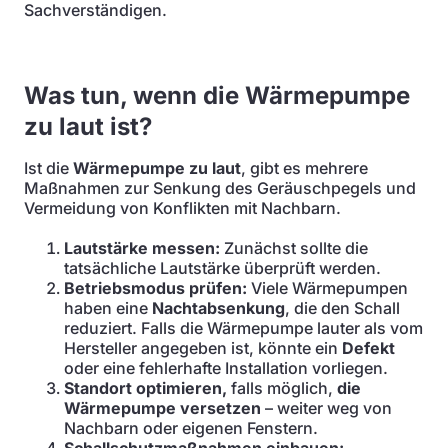
Sachverständigen.
Was tun, wenn die Wärmepumpe
zu laut ist?
Ist die
Wärmepumpe zu laut
, gibt es mehrere
Maßnahmen zur Senkung des Geräuschpegels und
Vermeidung von Konflikten mit Nachbarn.
Lautstärke messen:
Zunächst sollte die
tatsächliche Lautstärke überprüft werden.
Betriebsmodus prüfen:
Viele Wärmepumpen
haben eine
Nachtabsenkung
, die den Schall
reduziert. Falls die Wärmepumpe lauter als vom
Hersteller angegeben ist, könnte ein
Defekt
oder eine fehlerhafte Installation vorliegen.
Standort optimieren,
falls möglich,
die
Wärmepumpe versetzen
– weiter weg von
Nachbarn oder eigenen Fenstern.