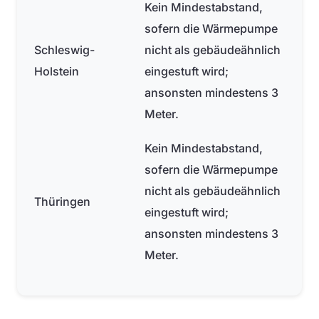
Kein Mindestabstand,
sofern die Wärmepumpe
Schleswig-
nicht als gebäudeähnlich
Holstein
eingestuft wird;
ansonsten mindestens 3
Meter.
Kein Mindestabstand,
sofern die Wärmepumpe
nicht als gebäudeähnlich
Thüringen
eingestuft wird;
ansonsten mindestens 3
Meter.