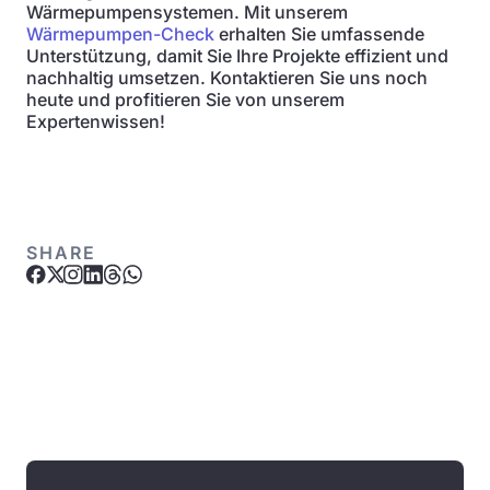
Wärmepumpensystemen. Mit unserem
Wärmepumpen-Check
erhalten Sie umfassende
Unterstützung, damit Sie Ihre Projekte effizient und
nachhaltig umsetzen. Kontaktieren Sie uns noch
heute und profitieren Sie von unserem
Expertenwissen!
SHARE