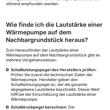
störend empfunden werden.
Wie finde ich die Lautstärke einer
Wärmepumpe auf dem
Nachbargrundstück heraus?
Zum Herausfinden der Lautstärke einer
Wärmepumpe auf dem Nachbargrundstück gibt es
mehrere Vorgehensweisen:
Schallleistungspegel des Herstellers prüfen:
Prüfen Sie zuerst die technischen Daten der
Wärmepumpe. Hersteller geben den
Schallleistungspegel an, der die gesamte
abgegebene Lautstärke beschreibt. Dieser Wert
hilft bei der Einschätzung der Lautstärke einer
Wärmepumpe.
Schalldruckpegel berechnen:
Der