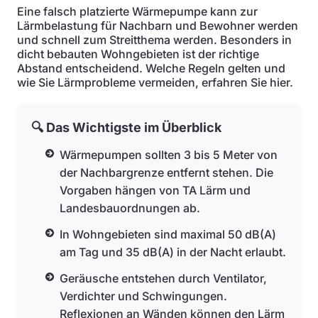
Eine falsch platzierte Wärmepumpe kann zur
Lärmbelastung für Nachbarn und Bewohner werden
und schnell zum Streitthema werden. Besonders in
dicht bebauten Wohngebieten ist der richtige
Abstand entscheidend. Welche Regeln gelten und
wie Sie Lärmprobleme vermeiden, erfahren Sie hier.
🔍 Das Wichtigste im Überblick
Wärmepumpen sollten 3 bis 5 Meter von
der Nachbargrenze entfernt stehen. Die
Vorgaben hängen von TA Lärm und
Landesbauordnungen ab.
In Wohngebieten sind maximal 50 dB(A)
am Tag und 35 dB(A) in der Nacht erlaubt.
Geräusche entstehen durch Ventilator,
Verdichter und Schwingungen.
Reflexionen an Wänden können den Lärm