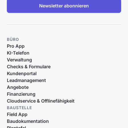
Newsletter abonnieren
BÜRO
Pro App
KI-Telefon
Verwaltung
Checks & Formulare
Kundenportal
Leadmanagement
Angebote
Finanzierung
Cloudservice & Offlinefähigkeit
BAUSTELLE
Field App
Baudokumentation