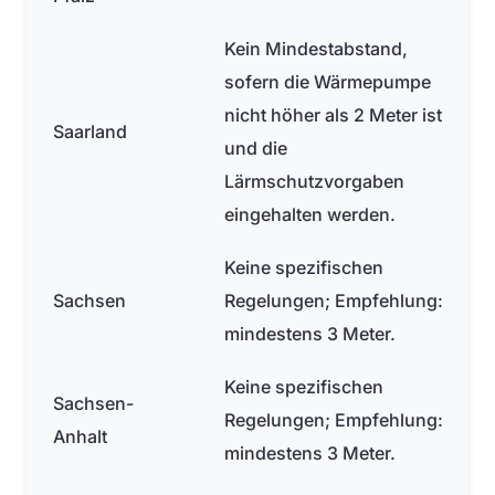
Kein Mindestabstand,
sofern die Wärmepumpe
nicht höher als 2 Meter ist
Saarland
und die
Lärmschutzvorgaben
eingehalten werden.
Keine spezifischen
Sachsen
Regelungen; Empfehlung:
mindestens 3 Meter.
Keine spezifischen
Sachsen-
Regelungen; Empfehlung:
Anhalt
mindestens 3 Meter.