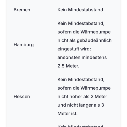
Bremen
Kein Mindestabstand.
Kein Mindestabstand,
sofern die Wärmepumpe
nicht als gebäudeähnlich
Hamburg
eingestuft wird;
ansonsten mindestens
2,5 Meter.
Kein Mindestabstand,
sofern die Wärmepumpe
Hessen
nicht höher als 2 Meter
und nicht länger als 3
Meter ist.