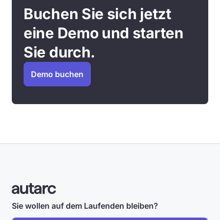
Buchen Sie sich jetzt
eine Demo und starten
Sie durch.
Demo buchen
Sie wollen auf dem Laufenden bleiben?