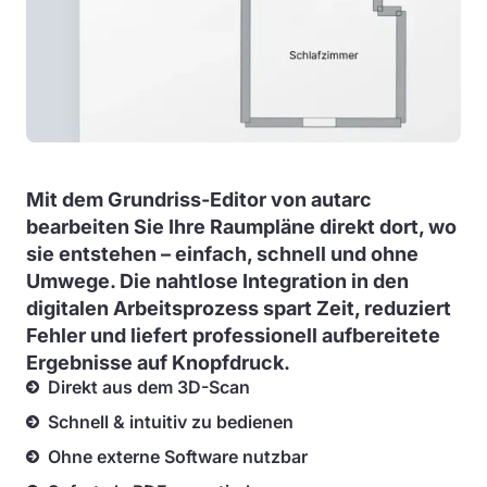
Mit dem Grundriss-Editor von autarc
bearbeiten Sie Ihre Raumpläne direkt dort, wo
sie entstehen – einfach, schnell und ohne
Umwege. Die nahtlose Integration in den
digitalen Arbeitsprozess spart Zeit, reduziert
Fehler und liefert professionell aufbereitete
Ergebnisse auf Knopfdruck.
Direkt aus dem 3D-Scan
Schnell & intuitiv zu bedienen
Ohne externe Software nutzbar