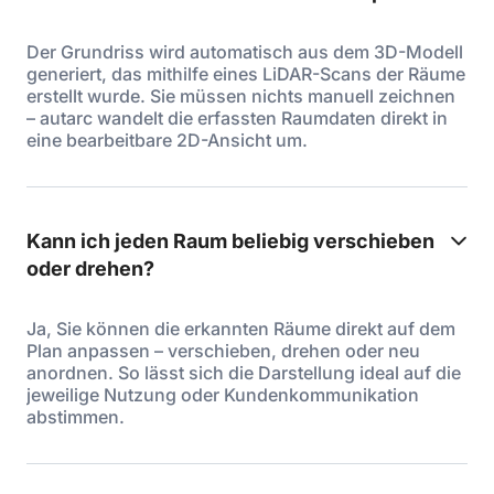
Der Grundriss wird automatisch aus dem 3D-Modell
generiert, das mithilfe eines LiDAR-Scans der Räume
erstellt wurde. Sie müssen nichts manuell zeichnen
– autarc wandelt die erfassten Raumdaten direkt in
eine bearbeitbare 2D-Ansicht um.
Kann ich jeden Raum beliebig verschieben
oder drehen?
Ja, Sie können die erkannten Räume direkt auf dem
Plan anpassen – verschieben, drehen oder neu
anordnen. So lässt sich die Darstellung ideal auf die
jeweilige Nutzung oder Kundenkommunikation
abstimmen.