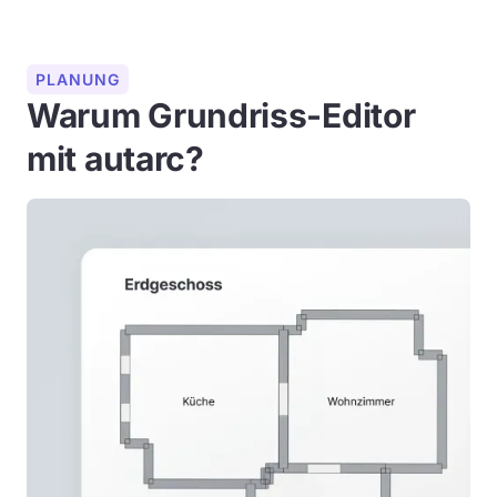
PLANUNG
Warum Grundriss-Editor
mit autarc?