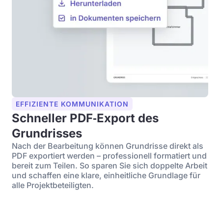
EFFIZIENTE KOMMUNIKATION
Schneller PDF‑Export des
Grundrisses
Nach der Bearbeitung können Grundrisse direkt als
PDF exportiert werden – professionell formatiert und
bereit zum Teilen. So sparen Sie sich doppelte Arbeit
und schaffen eine klare, einheitliche Grundlage für
alle Projektbeteiligten.