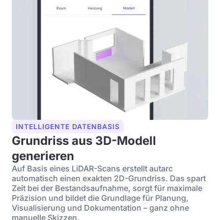
INTELLIGENTE DATENBASIS
Grundriss aus 3D-Modell
generieren
Auf Basis eines LiDAR-Scans erstellt autarc
automatisch einen exakten 2D-Grundriss. Das spart
Zeit bei der Bestandsaufnahme, sorgt für maximale
Präzision und bildet die Grundlage für Planung,
Visualisierung und Dokumentation – ganz ohne
manuelle Skizzen.