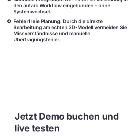
den autarc Workflow eingebunden – ohne
Systemwechsel.
Fehlerfreie Planung:
Durch die direkte
Bearbeitung am echten 3D-Modell vermeiden Sie
Missverständnisse und manuelle
Übertragungsfehler.
Jetzt Demo buchen und
live testen