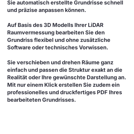
Sie automatisch erstellte Grundrisse schnell
und präzise anpassen können.
Auf Basis des 3D Modells Ihrer LiDAR
Raumvermessung bearbeiten Sie den
Grundriss flexibel und ohne zusätzliche
Software oder technisches Vorwissen.
Sie verschieben und drehen Räume ganz
einfach und passen die Struktur exakt an die
Realität oder Ihre gewünschte Darstellung an.
Mit nur einem Klick erstellen Sie zudem ein
professionelles und druckfertiges PDF Ihres
bearbeiteten Grundrisses.