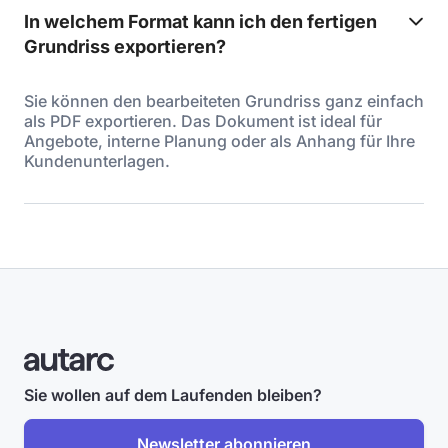
In welchem Format kann ich den fertigen
Grundriss exportieren?
Sie können den bearbeiteten Grundriss ganz einfach
als PDF exportieren. Das Dokument ist ideal für
Angebote, interne Planung oder als Anhang für Ihre
Kundenunterlagen.
Sie wollen auf dem Laufenden bleiben?
Newsletter abonnieren