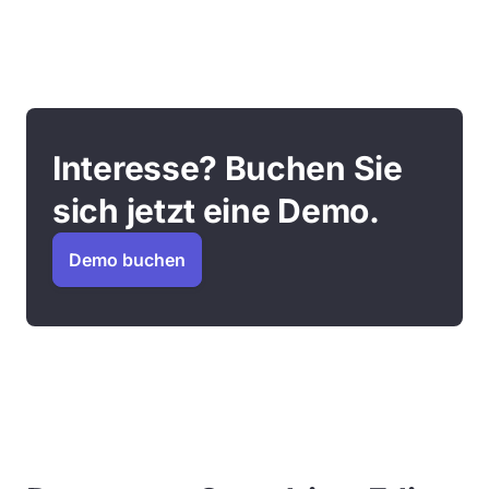
Interesse? Buchen Sie
sich jetzt eine Demo.
Demo buchen