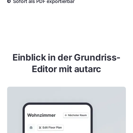
Sofort als PDF exportierbar
Einblick in der Grundriss-
Editor mit autarc