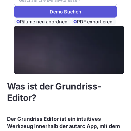
Räume neu anordnen
PDF exportieren
Was ist der Grundriss-
Editor?
Der Grundriss Editor ist ein intuitives
Werkzeug innerhalb der autarc App, mit dem