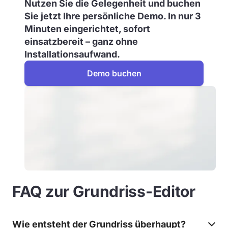
Nutzen Sie die Gelegenheit und buchen
Sie jetzt Ihre persönliche Demo. In nur 3
Minuten eingerichtet, sofort
einsatzbereit – ganz ohne
Installationsaufwand.
Demo buchen
FAQ zur Grundriss-Editor
Wie entsteht der Grundriss überhaupt?