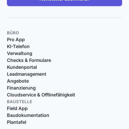
BÜRO
Pro App
KI-Telefon
Verwaltung
Checks & Formulare
Kundenportal
Leadmanagement
Angebote
Finanzierung
Cloudservice & Offlinefähigkeit
BAUSTELLE
Field App
Baudokumentation
Plantafel