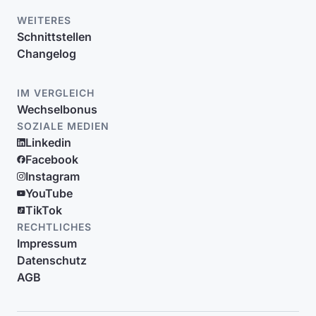
WEITERES
Schnittstellen
Changelog
IM VERGLEICH
Wechselbonus
SOZIALE MEDIEN
Linkedin
Facebook
Instagram
YouTube
TikTok
RECHTLICHES
Impressum
Datenschutz
AGB