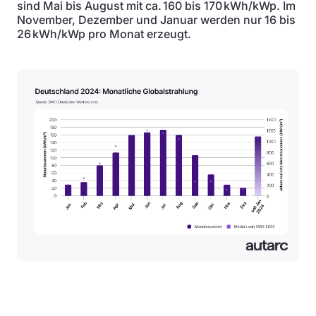
sind Mai bis August mit ca. 160 bis 170 kWh/kWp. Im
November, Dezember und Januar werden nur 16 bis
26 kWh/kWp pro Monat erzeugt.