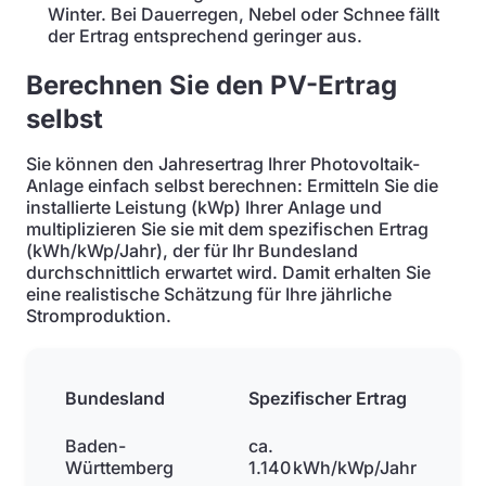
Winter. Bei Dauerregen, Nebel oder Schnee fällt
der Ertrag entsprechend geringer aus.
Berechnen Sie den PV-Ertrag
selbst
Sie können den Jahresertrag Ihrer Photovoltaik-
Anlage einfach selbst berechnen: Ermitteln Sie die
installierte Leistung (kWp) Ihrer Anlage und
multiplizieren Sie sie mit dem spezifischen Ertrag
(kWh/kWp/Jahr), der für Ihr Bundesland
durchschnittlich erwartet wird. Damit erhalten Sie
eine realistische Schätzung für Ihre jährliche
Stromproduktion.
Bundesland
Spezifischer Ertrag
Baden-
ca.
Württemberg
1.140 kWh/kWp/Jahr