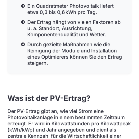
Ein Quadratmeter Photovoltaik liefert
etwa 0,3 bis 0,6 kWh pro Tag.
Der Ertrag hängt von vielen Faktoren ab
u. a. Standort, Ausrichtung,
Komponentenqualität und Wetter.
Durch gezielte Maßnahmen wie die
Reinigung der Module und Installation
eines Optimierers können Sie den Ertrag
steigern.
Was ist der PV-Ertrag?
Der PV-Ertrag gibt an, wie viel Strom eine
Photovoltaikanlage in einem bestimmten Zeitraum
erzeugt. Er wird in Kilowattstunden pro Kilowattpeak
(kWh/kWp) und Jahr angegeben und dient als
zentrale Kennzahl für die Wirtschaftlichkeit einer