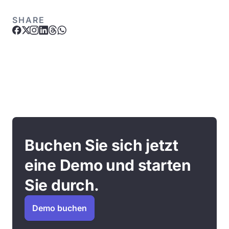
SHARE
Buchen Sie sich jetzt
eine Demo und starten
Sie durch.
Demo buchen