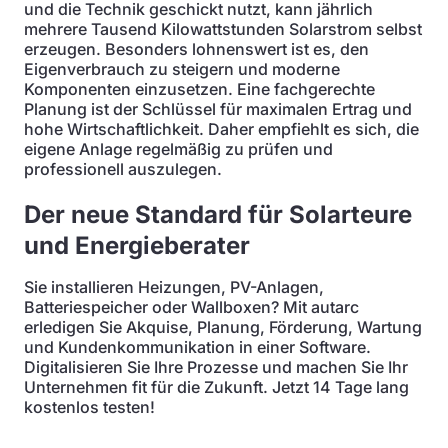
und die Technik geschickt nutzt, kann jährlich
mehrere Tausend Kilowattstunden Solarstrom selbst
erzeugen. Besonders lohnenswert ist es, den
Eigenverbrauch zu steigern und moderne
Komponenten einzusetzen. Eine fachgerechte
Planung ist der Schlüssel für maximalen Ertrag und
hohe Wirtschaftlichkeit. Daher empfiehlt es sich, die
eigene Anlage regelmäßig zu prüfen und
professionell auszulegen.
Der neue Standard für Solarteure
und Energieberater
Sie installieren Heizungen, PV-Anlagen,
Batteriespeicher oder Wallboxen? Mit autarc
erledigen Sie Akquise, Planung, Förderung, Wartung
und Kundenkommunikation in einer Software.
Digitalisieren Sie Ihre Prozesse und machen Sie Ihr
Unternehmen fit für die Zukunft. Jetzt 14 Tage lang
kostenlos testen!