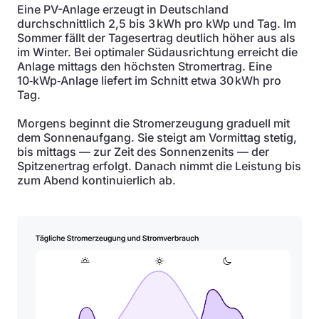
Eine PV-Anlage erzeugt in Deutschland
durchschnittlich 2,5 bis 3 kWh pro kWp und Tag. Im
Sommer fällt der Tagesertrag deutlich höher aus als
im Winter. Bei optimaler Südausrichtung erreicht die
Anlage mittags den höchsten Stromertrag. Eine
10‑kWp‑Anlage liefert im Schnitt etwa 30 kWh pro
Tag.
Morgens beginnt die Stromerzeugung graduell mit
dem Sonnenaufgang. Sie steigt am Vormittag stetig,
bis mittags — zur Zeit des Sonnenzenits — der
Spitzenertrag erfolgt. Danach nimmt die Leistung bis
zum Abend kontinuierlich ab.