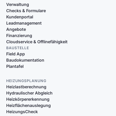
Verwaltung
Checks & Formulare
Kundenportal
Leadmanagement
Angebote
Finanzierung
Cloudservice & Offlinefähigkeit
BAUSTELLE
Field App
Baudokumentation
Plantafel
HEIZUNGSPLANUNG
Heizlastberechnung
Hydraulischer Abgleich
Heizkörpererkennung
Heizflächenauslegung
HeizungsCheck