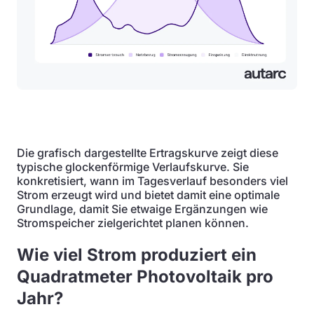
Die grafisch dargestellte Ertragskurve zeigt diese
typische glockenförmige Verlaufskurve. Sie
konkretisiert, wann im Tagesverlauf besonders viel
Strom erzeugt wird und bietet damit eine optimale
Grundlage, damit Sie etwaige Ergänzungen wie
Stromspeicher zielgerichtet planen können.
Wie viel Strom produziert ein
Quadratmeter Photovoltaik pro
Jahr?