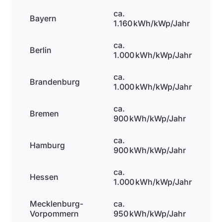
ca.
Bayern
1.160 kWh/kWp/Jahr
ca.
Berlin
1.000 kWh/kWp/Jahr
ca.
Brandenburg
1.000 kWh/kWp/Jahr
ca.
Bremen
900 kWh/kWp/Jahr
ca.
Hamburg
900 kWh/kWp/Jahr
ca.
Hessen
1.000 kWh/kWp/Jahr
Mecklenburg-
ca.
Vorpommern
950 kWh/kWp/Jahr