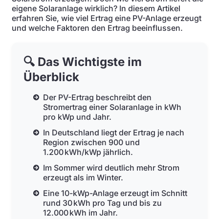
eigene Solaranlage wirklich? In diesem Artikel
erfahren Sie, wie viel Ertrag eine PV-Anlage erzeugt
und welche Faktoren den Ertrag beeinflussen.
🔍 Das Wichtigste im
Überblick
Der PV-Ertrag beschreibt den
Stromertrag einer Solaranlage in kWh
pro kWp und Jahr.
In Deutschland liegt der Ertrag je nach
Region zwischen 900 und
1.200 kWh/kWp jährlich.
Im Sommer wird deutlich mehr Strom
erzeugt als im Winter.
Eine 10-kWp-Anlage erzeugt im Schnitt
rund 30 kWh pro Tag und bis zu
12.000 kWh im Jahr.