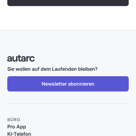
Sie wollen auf dem Laufenden bleiben?
Newsletter abonnieren
BÜRO
Pro App
KI-Telefon