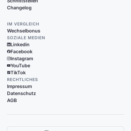
Schnittstellen
Changelog
IM VERGLEICH
Wechselbonus
SOZIALE MEDIEN
Linkedin
Facebook
Instagram
YouTube
TikTok
RECHTLICHES
Impressum
Datenschutz
AGB