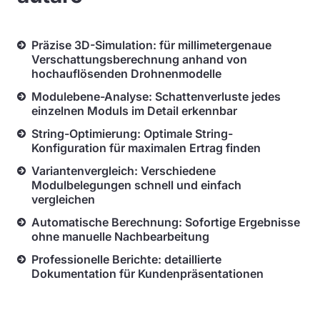
Präzise 3D-Simulation: für millimetergenaue
Verschattungsberechnung anhand von
hochauflösenden Drohnenmodelle
Modulebene-Analyse: Schattenverluste jedes
einzelnen Moduls im Detail erkennbar
String-Optimierung: Optimale String-
Konfiguration für maximalen Ertrag finden
Variantenvergleich: Verschiedene
Modulbelegungen schnell und einfach
vergleichen
Automatische Berechnung: Sofortige Ergebnisse
ohne manuelle Nachbearbeitung
Professionelle Berichte: detaillierte
Dokumentation für Kundenpräsentationen