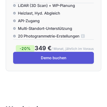
LiDAR (3D Scan) + WP-Planung
Heizlast, Hyd. Abgleich
API-Zugang
Multi-Standort-Unterstützung
20 Photogrammetrie-Erstellungen
349 €
-20%
/ Monat, jährlich im Voraus
Demo buchen