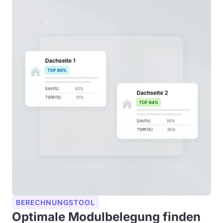
BERECHNUNGSTOOL
Optimale Modulbelegung finden