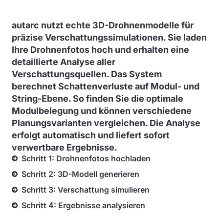
autarc nutzt echte 3D-Drohnenmodelle für
präzise Verschattungssimulationen. Sie laden
Ihre Drohnenfotos hoch und erhalten eine
detaillierte Analyse aller
Verschattungsquellen. Das System
berechnet Schattenverluste auf Modul- und
String-Ebene. So finden Sie die optimale
Modulbelegung und können verschiedene
Planungsvarianten vergleichen. Die Analyse
erfolgt automatisch und liefert sofort
verwertbare Ergebnisse.
Schritt 1: Drohnenfotos hochladen
Schritt 2: 3D-Modell generieren
Schritt 3: Verschattung simulieren
Schritt 4: Ergebnisse analysieren