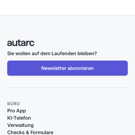
Sie wollen auf dem Laufenden bleiben?
Newsletter abonnieren
BÜRO
Pro App
KI-Telefon
Verwaltung
Checks & Formulare