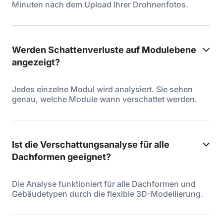
Minuten nach dem Upload Ihrer Drohnenfotos.
Werden Schattenverluste auf Modulebene
angezeigt?
Jedes einzelne Modul wird analysiert. Sie sehen
genau, welche Module wann verschattet werden.
Ist die Verschattungsanalyse für alle
Dachformen geeignet?
Die Analyse funktioniert für alle Dachformen und
Gebäudetypen durch die flexible 3D-Modellierung.