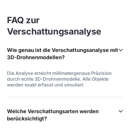
FAQ zur
Verschattungsanalyse
Wie genau ist die Verschattungsanalyse mit
3D-Drohnenmodellen?
Die Analyse erreicht millimetergenaue Präzision
durch echte 3D-Drohnenmodelle. Alle Objekte
werden exakt erfasst und simuliert.
Welche Verschattungsarten werden
berücksichtigt?