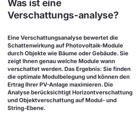
Was ist eine
Verschattungs-analyse?
Eine Verschattungsanalyse bewertet die
Schattenwirkung auf Photovoltaik-Module
durch Objekte wie Bäume oder Gebäude. Sie
zeigt Ihnen genau welche Module wann
verschattet werden. Das Ergebnis: Sie finden
die optimale Modulbelegung und können den
Ertrag Ihrer PV-Anlage maximieren. Die
Analyse berücksichtigt Horizontverschattung
und Objektverschattung auf Modul- und
String-Ebene.