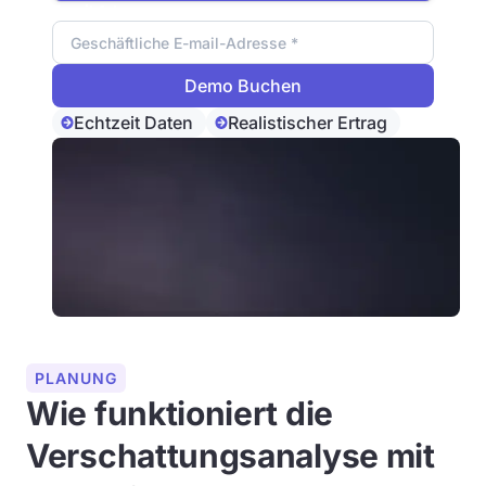
Email Adresse
Echtzeit Daten
Realistischer Ertrag
PLANUNG
Wie funktioniert die
Verschattungsanalyse mit