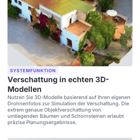
SYSTEMFUNKTION
Verschattung in echten 3D-
Modellen
Nutzen Sie 3D-Modelle basierend auf Ihren eigenen
Drohnenfotos zur Simulation der Verschattung. Die
extrem genaue Objektverschattung von
umliegenden Bäumen und Schornsteinen erlaubt
präzise Planungsergebnisse.