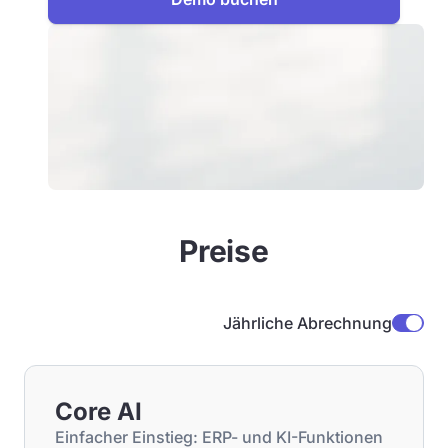
Preise
Jährliche Abrechnung
Core AI
Einfacher Einstieg: ERP- und KI-Funktionen