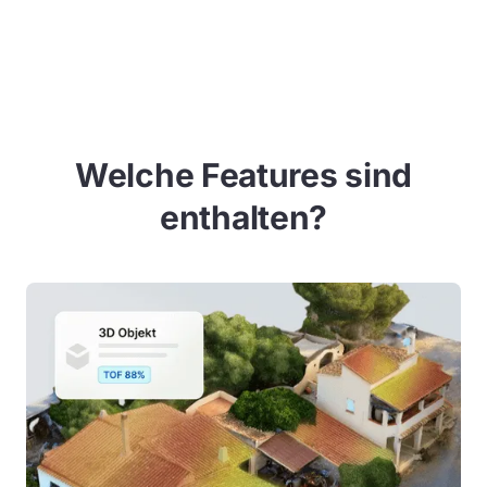
Welche Features sind
enthalten?