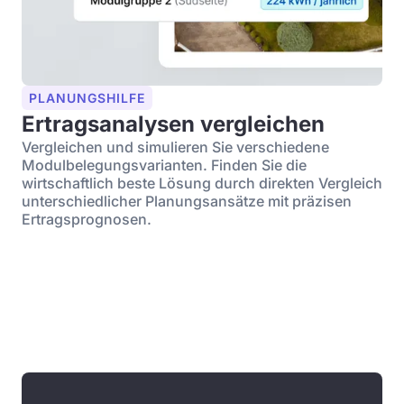
PLANUNGSHILFE
Ertragsanalysen vergleichen
Vergleichen und simulieren Sie verschiedene
Modulbelegungsvarianten. Finden Sie die
wirtschaftlich beste Lösung durch direkten Vergleich
unterschiedlicher Planungsansätze mit präzisen
Ertragsprognosen.