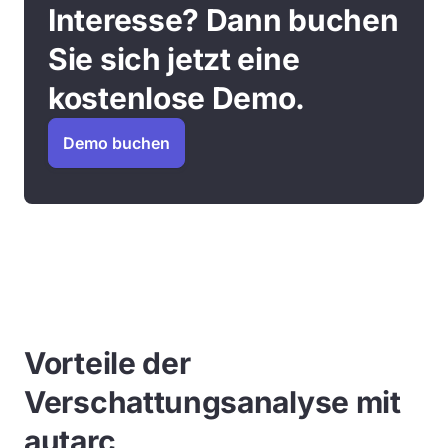
Interesse? Dann buchen
Sie sich jetzt eine
kostenlose Demo.
Demo buchen
Vorteile der
Verschattungsanalyse mit
autarc