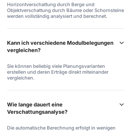
Horizontverschattung durch Berge und
Objektverschattung durch Bäume oder Schornsteine
werden vollständig analysiert und berechnet.
Kann ich verschiedene Modulbelegungen
vergleichen?
Sie können beliebig viele Planungsvarianten
erstellen und deren Erträge direkt miteinander
vergleichen.
Wie lange dauert eine
Verschattungsanalyse?
Die automatische Berechnung erfolgt in wenigen