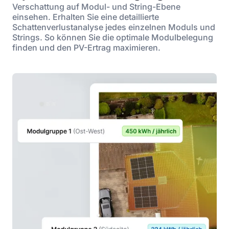
Verschattung auf Modul- und String-Ebene
einsehen. Erhalten Sie eine detaillierte
Schattenverlustanalyse jedes einzelnen Moduls und
Strings. So können Sie die optimale Modulbelegung
finden und den PV-Ertrag maximieren.