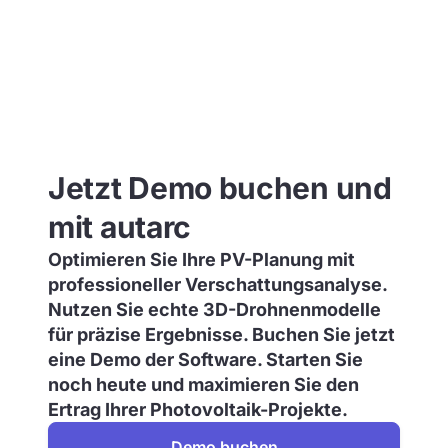
Jetzt Demo buchen und
mit autarc
Optimieren Sie Ihre PV-Planung mit
professioneller Verschattungsanalyse.
Nutzen Sie echte 3D-Drohnenmodelle
für präzise Ergebnisse. Buchen Sie jetzt
eine Demo der Software. Starten Sie
noch heute und maximieren Sie den
Ertrag Ihrer Photovoltaik-Projekte.
Demo buchen