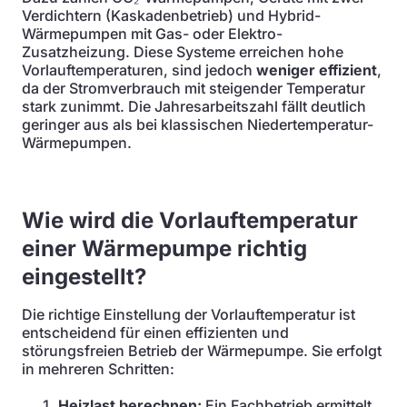
Verdichtern (Kaskadenbetrieb) und Hybrid-
Wärmepumpen mit Gas- oder Elektro-
Zusatzheizung. Diese Systeme erreichen hohe
Vorlauftemperaturen, sind jedoch
weniger effizient
,
da der Stromverbrauch mit steigender Temperatur
stark zunimmt. Die Jahresarbeitszahl fällt deutlich
geringer aus als bei klassischen Niedertemperatur-
Wärmepumpen.
Wie wird die Vorlauftemperatur
einer Wärmepumpe richtig
eingestellt?
Die richtige Einstellung der Vorlauftemperatur ist
entscheidend für einen effizienten und
störungsfreien Betrieb der Wärmepumpe. Sie erfolgt
in mehreren Schritten:
Heizlast berechnen:
Ein Fachbetrieb ermittelt