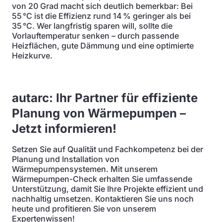
von 20 Grad macht sich deutlich bemerkbar: Bei
55 °C ist die Effizienz rund 14 % geringer als bei
35 °C. Wer langfristig sparen will, sollte die
Vorlauftemperatur senken – durch passende
Heizflächen, gute Dämmung und eine optimierte
Heizkurve.
autarc: Ihr Partner für effiziente
Planung von Wärmepumpen –
Jetzt informieren!
Setzen Sie auf Qualität und Fachkompetenz bei der
Planung und Installation von
Wärmepumpensystemen. Mit unserem
Wärmepumpen-Check erhalten Sie umfassende
Unterstützung, damit Sie Ihre Projekte effizient und
nachhaltig umsetzen. Kontaktieren Sie uns noch
heute und profitieren Sie von unserem
Expertenwissen!