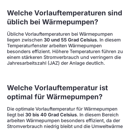
Welche Vorlauftemperaturen sind
üblich bei Wärmepumpen?
Übliche Vorlauftemperaturen bei Wärmepumpen
liegen zwischen
30 und 55 Grad Celsius
. In diesem
Temperaturfenster arbeiten Wärmepumpen
besonders effizient. Höhere Temperaturen führen zu
einem stärkeren Stromverbrauch und verringern die
Jahresarbeitszahl (JAZ) der Anlage deutlich.
Welche Vorlauftemperatur ist
optimal für Wärmepumpen?
Die optimale Vorlauftemperatur für Wärmepumpen
liegt bei
30 bis 40 Grad Celsius
. In diesem Bereich
arbeiten Wärmepumpen besonders effizient, da der
Stromverbrauch niedrig bleibt und die Umweltwärme