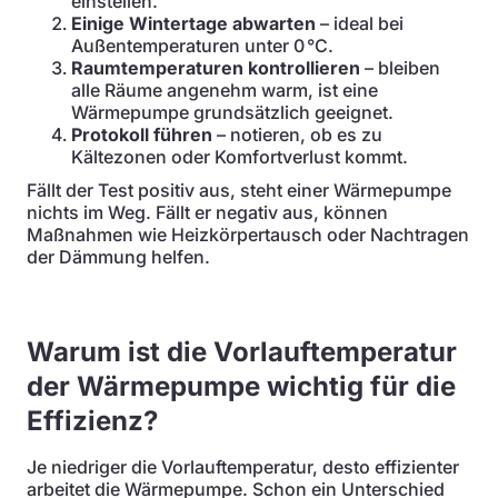
einstellen.
Einige Wintertage abwarten
– ideal bei
Außentemperaturen unter 0 °C.
Raumtemperaturen kontrollieren
– bleiben
alle Räume angenehm warm, ist eine
Wärmepumpe grundsätzlich geeignet.
Protokoll führen
– notieren, ob es zu
Kältezonen oder Komfortverlust kommt.
Fällt der Test positiv aus, steht einer Wärmepumpe
nichts im Weg. Fällt er negativ aus, können
Maßnahmen wie Heizkörpertausch oder Nachtragen
der Dämmung helfen.
Warum ist die Vorlauftemperatur
der Wärmepumpe wichtig für die
Effizienz?
Je niedriger die Vorlauftemperatur, desto effizienter
arbeitet die Wärmepumpe. Schon ein Unterschied