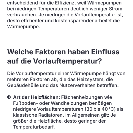
entscheidend für die Effizienz, weil Wärmepumpen
bei niedrigen Temperaturen deutlich weniger Strom
verbrauchen. Je niedriger die Vorlauftemperatur ist,
desto effizienter und kostensparender arbeitet die
Wärmepumpe.
Welche Faktoren haben Einfluss
auf die Vorlauftemperatur?
Die Vorlauftemperatur einer Wärmepumpe hängt von
mehreren Faktoren ab, die das Heizsystem, die
Gebäudehülle und das Nutzerverhalten betreffen.
Art der Heizflächen:
Flächenheizungen wie
Fußboden- oder Wandheizungen benötigen
niedrigere Vorlauftemperaturen (30 bis 40 °C) als
klassische Radiatoren. Im Allgemeinen gilt: Je
größer die Heizfläche, desto geringer der
Temperaturbedarf.