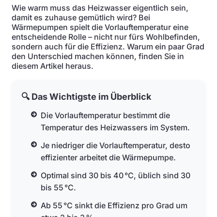
Wie warm muss das Heizwasser eigentlich sein,
damit es zuhause gemütlich wird? Bei
Wärmepumpen spielt die Vorlauftemperatur eine
entscheidende Rolle – nicht nur fürs Wohlbefinden,
sondern auch für die Effizienz. Warum ein paar Grad
den Unterschied machen können, finden Sie in
diesem Artikel heraus.
🔍 Das Wichtigste im Überblick
Die Vorlauftemperatur bestimmt die
Temperatur des Heizwassers im System.
Je niedriger die Vorlauftemperatur, desto
effizienter arbeitet die Wärmepumpe.
Optimal sind 30 bis 40 °C, üblich sind 30
bis 55 °C.
Ab 55 °C sinkt die Effizienz pro Grad um