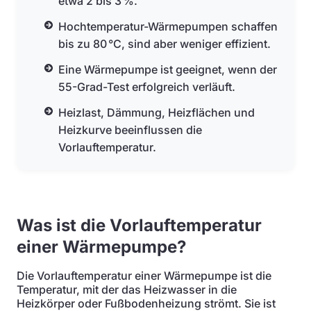
etwa 2 bis 3 %.
Hochtemperatur-Wärmepumpen schaffen
bis zu 80 °C, sind aber weniger effizient.
Eine Wärmepumpe ist geeignet, wenn der
55-Grad-Test erfolgreich verläuft.
Heizlast, Dämmung, Heizflächen und
Heizkurve beeinflussen die
Vorlauftemperatur.
Was ist die Vorlauftemperatur
einer Wärmepumpe?
Die Vorlauftemperatur einer Wärmepumpe ist die
Temperatur, mit der das Heizwasser in die
Heizkörper oder Fußbodenheizung strömt. Sie ist