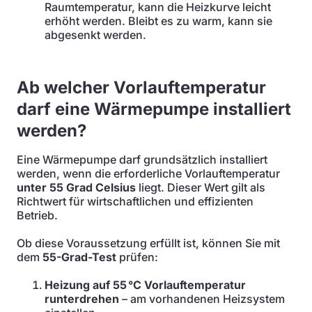
Raumtemperatur, kann die Heizkurve leicht
erhöht werden. Bleibt es zu warm, kann sie
abgesenkt werden.
Ab welcher Vorlauftemperatur
darf eine Wärmepumpe installiert
werden?
Eine Wärmepumpe darf grundsätzlich installiert
werden, wenn die erforderliche Vorlauftemperatur
unter 55 Grad Celsius
liegt. Dieser Wert gilt als
Richtwert für wirtschaftlichen und effizienten
Betrieb.
Ob diese Voraussetzung erfüllt ist, können Sie mit
dem
55-Grad-Test
prüfen:
Heizung auf 55 °C Vorlauftemperatur
runterdrehen
– am vorhandenen Heizsystem