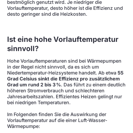
bestmöglich genutzt wird. Je niedriger die
Vorlauftemperatur, desto höher ist die Effizienz und
desto geringer sind die Heizkosten.
Ist eine hohe Vorlauftemperatur
sinnvoll?
Hohe Vorlauftemperaturen sind bei Wärmepumpen
in der Regel nicht sinnvoll, da es sich um
Niedertemperatur-Heizsysteme handelt. Ab etwa
55
Grad Celsius sinkt die Effizienz pro zusätzlichem
Grad um rund 2 bis 3 %
. Das führt zu einem deutlich
höheren Stromverbrauch und schlechteren
Jahresarbeitszahlen. Effizientes Heizen gelingt nur
bei niedrigen Temperaturen.
Im Folgenden finden Sie die Auswirkung der
Vorlauftemperatur auf die einer Luft-Wasser-
Wärmepumpe: