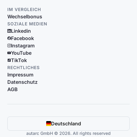
IM VERGLEICH
Wechselbonus
SOZIALE MEDIEN
Linkedin
Facebook
Instagram
YouTube
TikTok
RECHTLICHES
Impressum
Datenschutz
AGB
Deutschland
autarc GmbH © 2026. All rights reserved