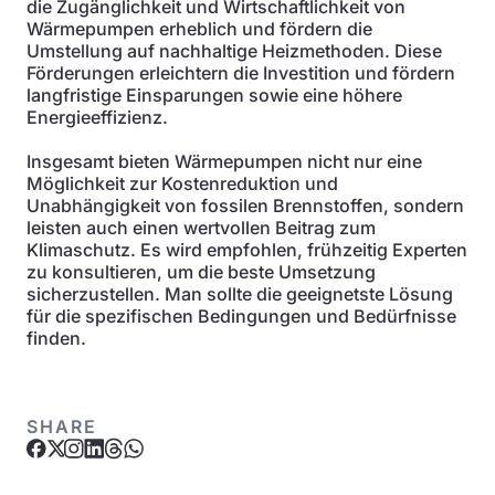
die Zugänglichkeit und Wirtschaftlichkeit von
Wärmepumpen erheblich und fördern die
Umstellung auf nachhaltige Heizmethoden. Diese
Förderungen erleichtern die Investition und fördern
langfristige Einsparungen sowie eine höhere
Energieeffizienz.
Insgesamt bieten Wärmepumpen nicht nur eine
Möglichkeit zur Kostenreduktion und
Unabhängigkeit von fossilen Brennstoffen, sondern
leisten auch einen wertvollen Beitrag zum
Klimaschutz. Es wird empfohlen, frühzeitig Experten
zu konsultieren, um die beste Umsetzung
sicherzustellen. Man sollte die geeignetste Lösung
für die spezifischen Bedingungen und Bedürfnisse
finden.
SHARE