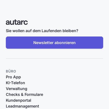
Sie wollen auf dem Laufenden bleiben?
Newsletter abonnieren
BÜRO
Pro App
KI-Telefon
Verwaltung
Checks & Formulare
Kundenportal
Leadmanagement