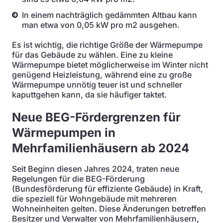
In einem nachträglich gedämmten Altbau kann
man etwa von 0,05 kW pro m2 ausgehen.
Es ist wichtig, die richtige Größe der Wärmepumpe
für das Gebäude zu wählen. Eine zu kleine
Wärmepumpe bietet möglicherweise im Winter nicht
genügend Heizleistung, während eine zu große
Wärmepumpe unnötig teuer ist und schneller
kaputtgehen kann, da sie häufiger taktet.
Neue BEG-Fördergrenzen für
Wärmepumpen in
Mehrfamilienhäusern ab 2024
Seit Beginn diesen Jahres 2024, traten neue
Regelungen für die BEG-Förderung
(Bundesförderung für effiziente Gebäude) in Kraft,
die speziell für Wohngebäude mit mehreren
Wohneinheiten gelten. Diese Änderungen betreffen
Besitzer und Verwalter von Mehrfamilienhäusern,