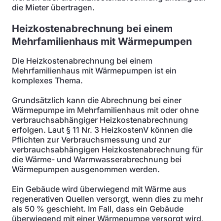
die Mieter übertragen.
Heizkostenabrechnung bei einem
Mehrfamilienhaus mit Wärmepumpen
Die Heizkostenabrechnung bei einem
Mehrfamilienhaus mit Wärmepumpen ist ein
komplexes Thema.
Grundsätzlich kann die Abrechnung bei einer
Wärmepumpe im Mehrfamilienhaus mit oder ohne
verbrauchsabhängiger Heizkostenabrechnung
erfolgen. Laut § 11 Nr. 3 HeizkostenV können die
Pflichten zur Verbrauchsmessung und zur
verbrauchsabhängigen Heizkostenabrechnung für
die Wärme- und Warmwasserabrechnung bei
Wärmepumpen ausgenommen werden.
Ein Gebäude wird überwiegend mit Wärme aus
regenerativen Quellen versorgt, wenn dies zu mehr
als 50 % geschieht. Im Fall, dass ein Gebäude
überwiegend mit einer Wärmepumpe versorgt wird,