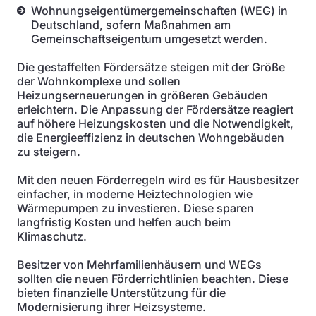
Wohnungseigentümergemeinschaften (WEG) in
Deutschland, sofern Maßnahmen am
Gemeinschaftseigentum umgesetzt werden.
Die gestaffelten Fördersätze steigen mit der Größe
der Wohnkomplexe und sollen
Heizungserneuerungen in größeren Gebäuden
erleichtern. Die Anpassung der Fördersätze reagiert
auf höhere Heizungskosten und die Notwendigkeit,
die Energieeffizienz in deutschen Wohngebäuden
zu steigern.
Mit den neuen Förderregeln wird es für Hausbesitzer
einfacher, in moderne Heiztechnologien wie
Wärmepumpen zu investieren. Diese sparen
langfristig Kosten und helfen auch beim
Klimaschutz.
Besitzer von Mehrfamilienhäusern und WEGs
sollten die neuen Förderrichtlinien beachten. Diese
bieten finanzielle Unterstützung für die
Modernisierung ihrer Heizsysteme.