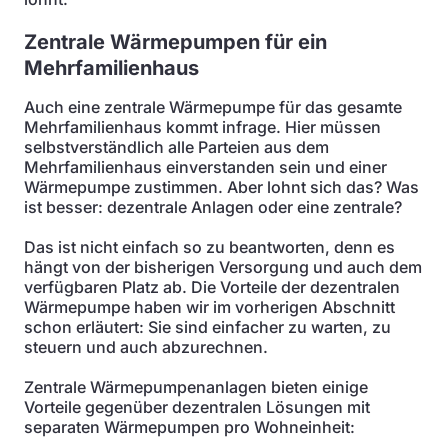
Zentrale Wärmepumpen für ein
Mehrfamilienhaus
Auch eine zentrale Wärmepumpe für das gesamte
Mehrfamilienhaus kommt infrage. Hier müssen
selbstverständlich alle Parteien aus dem
Mehrfamilienhaus einverstanden sein und einer
Wärmepumpe zustimmen. Aber lohnt sich das? Was
ist besser: dezentrale Anlagen oder eine zentrale?
Das ist nicht einfach so zu beantworten, denn es
hängt von der bisherigen Versorgung und auch dem
verfügbaren Platz ab. Die Vorteile der dezentralen
Wärmepumpe haben wir im vorherigen Abschnitt
schon erläutert: Sie sind einfacher zu warten, zu
steuern und auch abzurechnen.
Zentrale Wärmepumpenanlagen bieten einige
Vorteile gegenüber dezentralen Lösungen mit
separaten Wärmepumpen pro Wohneinheit: