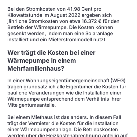
Bei den Stromkosten von 41,98 Cent pro
Kilowattstunde im August 2022 ergeben sich
jährliche Stromkosten von etwa 16.372 € für den
Betrieb der Wärmepumpe. Die Kosten können
gesenkt werden, indem man eine Solaranlage
installiert und ein Mieterstrommodell nutzt.
Wer trägt die Kosten bei einer
Wärmepumpe in einem
Mehrfamilienhaus?
In einer Wohnungseigentümergemeinschaft (WEG)
tragen grundsätzlich alle Eigentümer die Kosten für
bauliche Veränderungen wie die Installation einer
Wärmepumpe entsprechend dem Verhältnis ihrer
Miteigentumsanteile.
Bei einem Miethaus ist das anders. In diesem Fall
trägt der Vermieter die Kosten für die Installation
einer Wärmepumpenanlage. Die Betriebskosten
werden über die Heizkostenabrechnung anteilig auf