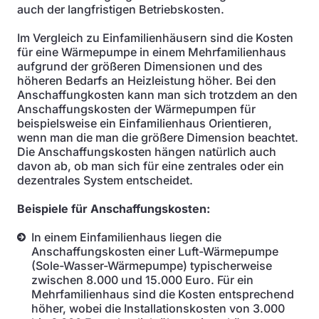
auch der langfristigen Betriebskosten.
Im Vergleich zu Einfamilienhäusern sind die Kosten
für eine Wärmepumpe in einem Mehrfamilienhaus
aufgrund der größeren Dimensionen und des
höheren Bedarfs an Heizleistung höher. Bei den
Anschaffungkosten kann man sich trotzdem an den
Anschaffungskosten der Wärmepumpen für
beispielsweise ein Einfamilienhaus Orientieren,
wenn man die man die größere Dimension beachtet.
Die Anschaffungskosten hängen natürlich auch
davon ab, ob man sich für eine zentrales oder ein
dezentrales System entscheidet.
Beispiele für Anschaffungskosten:
In einem Einfamilienhaus liegen die
Anschaffungskosten einer Luft-Wärmepumpe
(Sole-Wasser-Wärmepumpe) typischerweise
zwischen 8.000 und 15.000 Euro. Für ein
Mehrfamilienhaus sind die Kosten entsprechend
höher, wobei die Installationskosten von 3.000