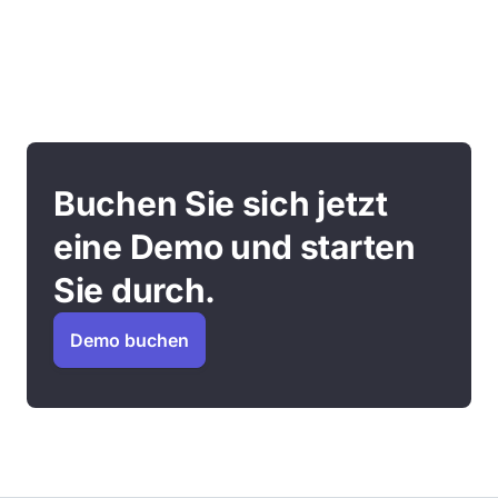
Buchen Sie sich jetzt
eine Demo und starten
Sie durch.
Demo buchen