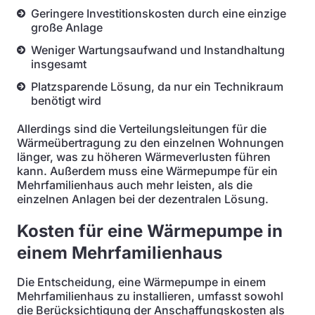
Geringere Investitionskosten durch eine einzige
große Anlage
Weniger Wartungsaufwand und Instandhaltung
insgesamt
Platzsparende Lösung, da nur ein Technikraum
benötigt wird
Allerdings sind die Verteilungsleitungen für die
Wärmeübertragung zu den einzelnen Wohnungen
länger, was zu höheren Wärmeverlusten führen
kann. Außerdem muss eine Wärmepumpe für ein
Mehrfamilienhaus auch mehr leisten, als die
einzelnen Anlagen bei der dezentralen Lösung.
Kosten für eine Wärmepumpe in
einem Mehrfamilienhaus
Die Entscheidung, eine Wärmepumpe in einem
Mehrfamilienhaus zu installieren, umfasst sowohl
die Berücksichtigung der Anschaffungskosten als