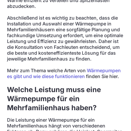
Wärme effizient zu verteilen und Spitzenlasten
abzudecken.
Abschließend ist es wichtig zu beachten, dass die
Installation und Auswahl einer Wärmepumpe in
Mehrfamilienhäusern eine sorgfältige Planung und
fachkundige Umsetzung erfordert, um eine optimale
Leistung und Effizienz zu gewährleisten. Daher ist
die Konsultation von Fachleuten entscheidend, um
die beste und kosteneffizienteste Lösung für das
jeweilige Mehrfamilienhaus zu finden.
Mehr zum Thema welche Arten von
Wärmepumpen
es gibt und wie diese funktionieren
finden Sie hier.
Welche Leistung muss eine
Wärmepumpe für ein
Mehrfamilienhaus haben?
Die Leistung einer Wärmepumpe für ein
Mehrfamilienhaus hängt von verschiedenen