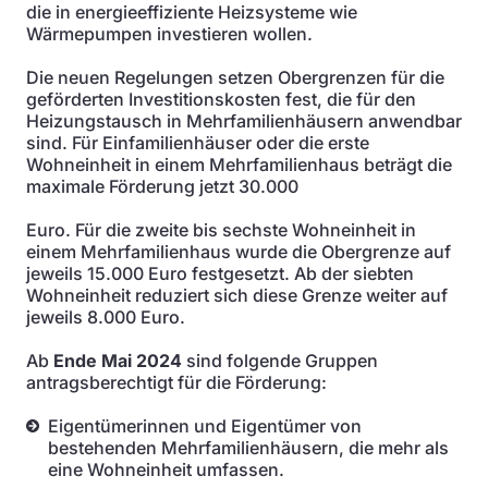
die in energieeffiziente Heizsysteme wie
Wärmepumpen investieren wollen.
Die neuen Regelungen setzen Obergrenzen für die
geförderten Investitionskosten fest, die für den
Heizungstausch in Mehrfamilienhäusern anwendbar
sind. Für Einfamilienhäuser oder die erste
Wohneinheit in einem Mehrfamilienhaus beträgt die
maximale Förderung jetzt 30.000
Euro. Für die zweite bis sechste Wohneinheit in
einem Mehrfamilienhaus wurde die Obergrenze auf
jeweils 15.000 Euro festgesetzt. Ab der siebten
Wohneinheit reduziert sich diese Grenze weiter auf
jeweils 8.000 Euro.
Ab
Ende Mai 2024
sind folgende Gruppen
antragsberechtigt für die Förderung:
Eigentümerinnen und Eigentümer von
bestehenden Mehrfamilienhäusern, die mehr als
eine Wohneinheit umfassen.