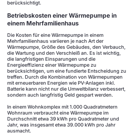
berücksichtigt.
Betriebskosten einer Wärmepumpe in
einem Mehrfamilienhaus
Die Kosten für eine Wärmepumpe in einem
Mehrfamilienhaus variieren je nach Art der
Wärmepumpe, Größe des Gebäudes, den Verbauch,
die Wartung und den Verschleiß an. Es ist wichtig,
die langfristigen Einsparungen und die
Energieeffizienz einer Wärmepumpe zu
berücksichtigen, um eine fundierte Entscheidung zu
treffen. Durch die Kombination von Wärmepumpen
mit erneuerbaren Energien wie PV-Anlagen inkl.
Batterie kann nicht nur die Umweltbilanz verbessert,
sondern auch langfristig Geld gespart werden.
In einem Wohnkomplex mit 1.000 Quadratmetern
Wohnraum verbraucht eine Wärmepumpe im
Durchschnitt etwa 39 kWh pro Quadratmeter und
Jahr, was insgesamt etwa 39.000 kWh pro Jahr
ausmacht.