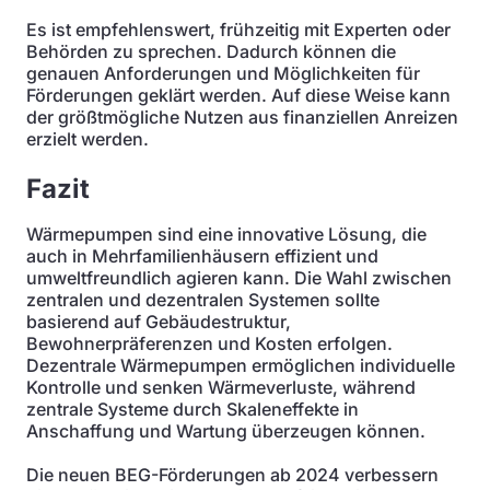
Es ist empfehlenswert, frühzeitig mit Experten oder
Behörden zu sprechen. Dadurch können die
genauen Anforderungen und Möglichkeiten für
Förderungen geklärt werden. Auf diese Weise kann
der größtmögliche Nutzen aus finanziellen Anreizen
erzielt werden.
Fazit
Wärmepumpen sind eine innovative Lösung, die
auch in Mehrfamilienhäusern effizient und
umweltfreundlich agieren kann. Die Wahl zwischen
zentralen und dezentralen Systemen sollte
basierend auf Gebäudestruktur,
Bewohnerpräferenzen und Kosten erfolgen.
Dezentrale Wärmepumpen ermöglichen individuelle
Kontrolle und senken Wärmeverluste, während
zentrale Systeme durch Skaleneffekte in
Anschaffung und Wartung überzeugen können.
Die neuen BEG-Förderungen ab 2024 verbessern