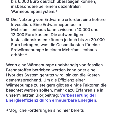
bis 6.000 Euro deutlich übersteigen können,
insbesondere bei einem dezentralen
Wärmepumpensystem.*
Die Nutzung von Erdwärme erfordert eine höhere
Investition. Eine Erdwärmepumpe im
Mehrfamilienhaus kann zwischen 10.000 und
12.000 Euro kosten. Die aufwendigen
Installationskosten können jedoch bis zu 20.000
Euro betragen, was die Gesamtkosten für eine
Erdwärmepumpe in einem Mehrfamilienhaus
erhöht.*
Wenn eine Wärmepumpe unabhängig von fossilen
Brennstoffen betrieben werden kann oder eine
Hybrides System genutzt wird, sinken die Kosten
dementsprechend. Um die Effizienz einer
Wärmepumpe zu steigern gibt es einige Faktoren die
beachtet werden sollten, mehr dazu Erfahren sie in
unserm letzten Blogbeitrag:
Verbesserung der
Energieeffizienz durch erneuerbare Energien
.
*Mögliche Förderungen sind hier bereits