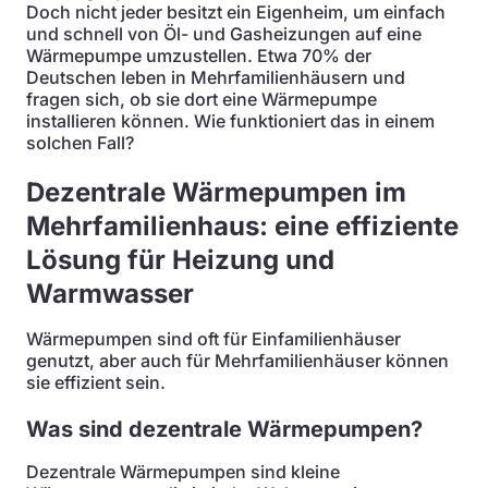
Doch nicht jeder besitzt ein Eigenheim, um einfach
und schnell von Öl- und Gasheizungen auf eine
Wärmepumpe umzustellen. Etwa 70% der
Deutschen leben in Mehrfamilienhäusern und
fragen sich, ob sie dort eine Wärmepumpe
installieren können. Wie funktioniert das in einem
solchen Fall?
Dezentrale Wärmepumpen im
Mehrfamilienhaus: eine effiziente
Lösung für Heizung und
Warmwasser
Wärmepumpen sind oft für Einfamilienhäuser
genutzt, aber auch für Mehrfamilienhäuser können
sie effizient sein.
Was sind dezentrale Wärmepumpen?
Dezentrale Wärmepumpen sind kleine