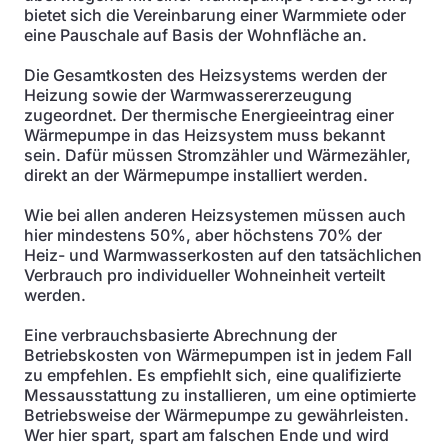
bietet sich die Vereinbarung einer Warmmiete oder
eine Pauschale auf Basis der Wohnfläche an.
Die Gesamtkosten des Heizsystems werden der
Heizung sowie der Warmwassererzeugung
zugeordnet. Der thermische Energieeintrag einer
Wärmepumpe in das Heizsystem muss bekannt
sein. Dafür müssen Stromzähler und Wärmezähler,
direkt an der Wärmepumpe installiert werden.
Wie bei allen anderen Heizsystemen müssen auch
hier mindestens 50%, aber höchstens 70% der
Heiz- und Warmwasserkosten auf den tatsächlichen
Verbrauch pro individueller Wohneinheit verteilt
werden.
Eine verbrauchsbasierte Abrechnung der
Betriebskosten von Wärmepumpen ist in jedem Fall
zu empfehlen. Es empfiehlt sich, eine qualifizierte
Messausstattung zu installieren, um eine optimierte
Betriebsweise der Wärmepumpe zu gewährleisten.
Wer hier spart, spart am falschen Ende und wird