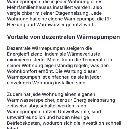
Wärmepumpen, die in jeder Wohnung eines
Mehrfamilienhauses installiert werden, also
vergleichbar mit einer Etagenheizung. Jede
Wohnung hat eine eigene Wärmepumpe, die für
Heizung und Warmwasser genutzt wird.
Vorteile von dezentralen Wärmepumpen
Dezentrale Wärmepumpen steigern die
Energieeffizienz, indem sie Wärmeverluste
minimieren. Jeder Mieter kann die Temperatur in
seiner Wohnung eigenständig regeln, was den
Wohnkomfort erhöht. Die Wartung dieser
Wärmepumpen ist einfacher, da sie in jeder
einzelnden Wohnung installiert sind.
Zudem hat jede Wohnung einen eigenen
Warmwasserspeicher, der zur Energieeinsparung
zeitweise abgeschaltet werden kann.
Wärmepumpen nutzen Umweltwärme, sind
umweltfreundlich und haben niedrige
Betriebskosten, wodurch sich die Investition schnell
lohnt.