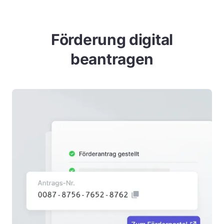
Förderung digital
beantragen