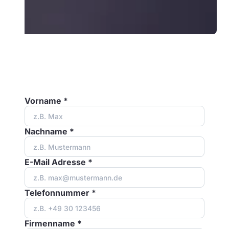
Vorname *
Nachname *
E-Mail Adresse *
Telefonnummer *
Firmenname *