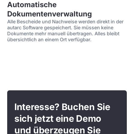
Automatische
Dokumentenverwaltung
Alle Bescheide und Nachweise werden direkt in der
autarc Software gespeichert. Sie müssen keine
Dokumente mehr manuell übertragen. Alles bleibt
übersichtlich an einem Ort verfügbar.
Interesse? Buchen Sie
sich jetzt eine Demo
und überzeugen Sie