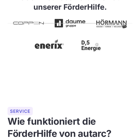
unserer FörderHilfe.
SERVICE
Wie funktioniert die
FörderHilfe von autarc?