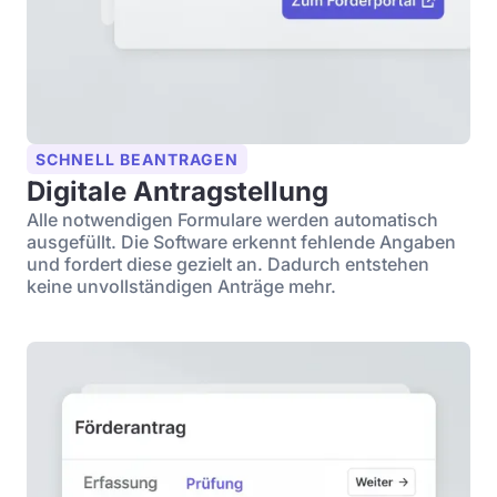
SCHNELL BEANTRAGEN
Digitale Antragstellung
Alle notwendigen Formulare werden automatisch
ausgefüllt. Die Software erkennt fehlende Angaben
und fordert diese gezielt an. Dadurch entstehen
keine unvollständigen Anträge mehr.