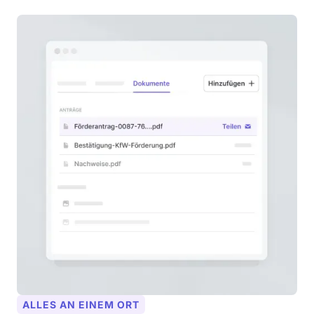
ALLES AN EINEM ORT