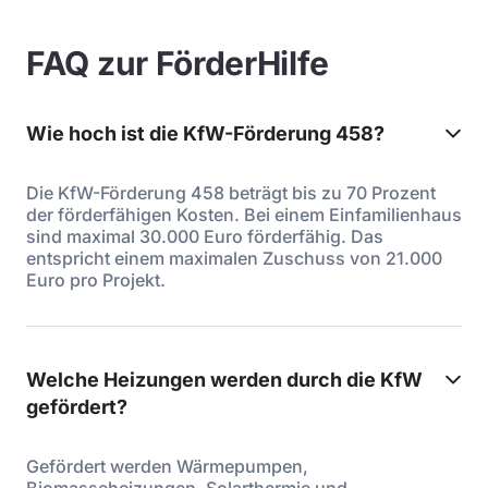
FAQ zur FörderHilfe
Wie hoch ist die KfW-Förderung 458?
Die KfW-Förderung 458 beträgt bis zu 70 Prozent
der förderfähigen Kosten. Bei einem Einfamilienhaus
sind maximal 30.000 Euro förderfähig. Das
entspricht einem maximalen Zuschuss von 21.000
Euro pro Projekt.
Welche Heizungen werden durch die KfW
gefördert?
Gefördert werden Wärmepumpen,