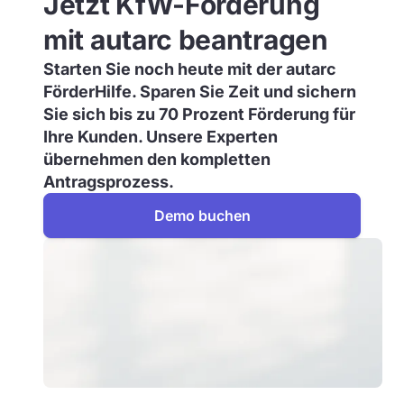
Jetzt KfW-Förderung
mit autarc beantragen
Starten Sie noch heute mit der autarc
FörderHilfe. Sparen Sie Zeit und sichern
Sie sich bis zu 70 Prozent Förderung für
Ihre Kunden. Unsere Experten
übernehmen den kompletten
Antragsprozess.
Demo buchen