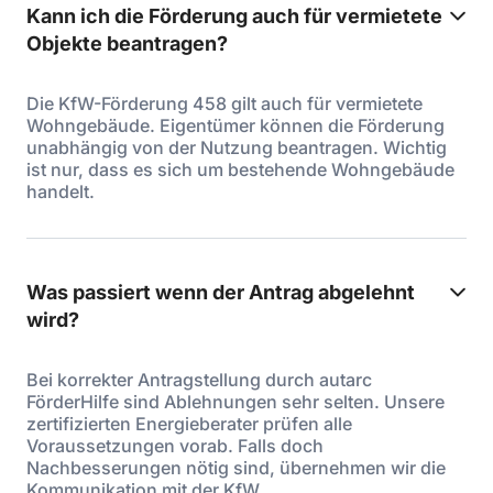
Kann ich die Förderung auch für vermietete
Objekte beantragen?
Die KfW-Förderung 458 gilt auch für vermietete
Wohngebäude. Eigentümer können die Förderung
unabhängig von der Nutzung beantragen. Wichtig
ist nur, dass es sich um bestehende Wohngebäude
handelt.
Was passiert wenn der Antrag abgelehnt
wird?
Bei korrekter Antragstellung durch autarc
FörderHilfe sind Ablehnungen sehr selten. Unsere
zertifizierten Energieberater prüfen alle
Voraussetzungen vorab. Falls doch
Nachbesserungen nötig sind, übernehmen wir die
Kommunikation mit der KfW.