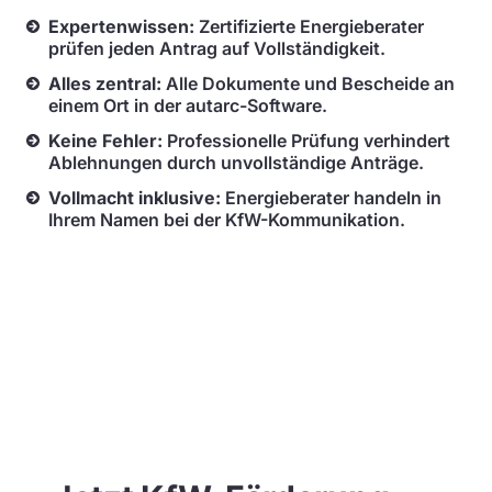
Expertenwissen:
Zertifizierte Energieberater
prüfen jeden Antrag auf Vollständigkeit.
Alles zentral:
Alle Dokumente und Bescheide an
einem Ort in der autarc-Software.
Keine Fehler:
Professionelle Prüfung verhindert
Ablehnungen durch unvollständige Anträge.
Vollmacht inklusive:
Energieberater handeln in
Ihrem Namen bei der KfW-Kommunikation.