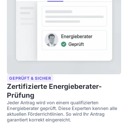
GEPRÜFT & SICHER
Zertifizierte Energieberater-
Prüfung
Jeder Antrag wird von einem qualifizierten
Energieberater geprüft. Diese Experten kennen alle
aktuellen Förderrichtlinien. So wird Ihr Antrag
garantiert korrekt eingereicht.