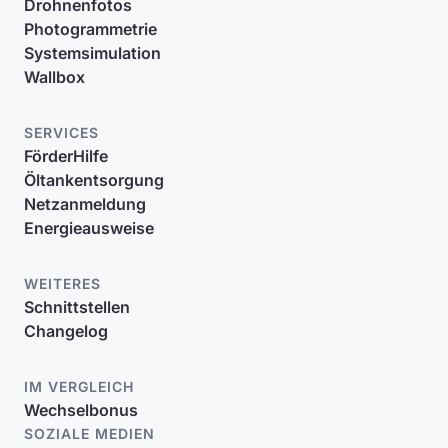
Drohnenfotos
Photogrammetrie
Systemsimulation
Wallbox
SERVICES
FörderHilfe
Öltankentsorgung
Netzanmeldung
Energieausweise
WEITERES
Schnittstellen
Changelog
IM VERGLEICH
Wechselbonus
SOZIALE MEDIEN