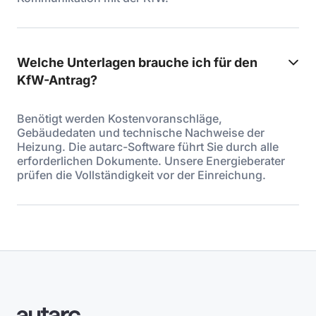
Welche Unterlagen brauche ich für den
KfW-Antrag?
Benötigt werden Kostenvoranschläge,
Gebäudedaten und technische Nachweise der
Heizung. Die autarc-Software führt Sie durch alle
erforderlichen Dokumente. Unsere Energieberater
prüfen die Vollständigkeit vor der Einreichung.