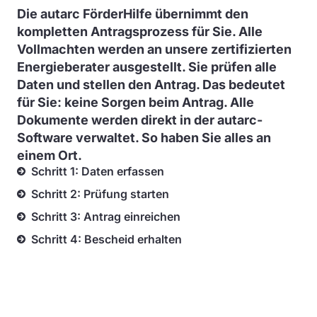
Die autarc FörderHilfe übernimmt den
kompletten Antragsprozess für Sie. Alle
Vollmachten werden an unsere zertifizierten
Energieberater ausgestellt. Sie prüfen alle
Daten und stellen den Antrag. Das bedeutet
für Sie: keine Sorgen beim Antrag. Alle
Dokumente werden direkt in der autarc-
Software verwaltet. So haben Sie alles an
einem Ort.
Schritt 1: Daten erfassen
Schritt 2: Prüfung starten
Schritt 3: Antrag einreichen
Schritt 4: Bescheid erhalten