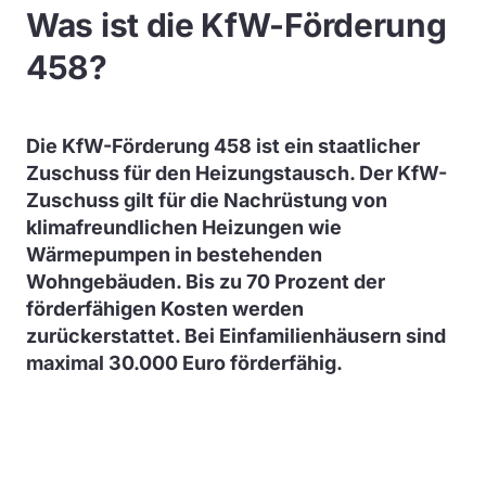
Was ist die KfW-Förderung
458?
Die KfW-Förderung 458 ist ein staatlicher
Zuschuss für den Heizungstausch. Der KfW-
Zuschuss gilt für die Nachrüstung von
klimafreundlichen Heizungen wie
Wärmepumpen in bestehenden
Wohngebäuden. Bis zu 70 Prozent der
förderfähigen Kosten werden
zurückerstattet. Bei Einfamilienhäusern sind
maximal 30.000 Euro förderfähig.