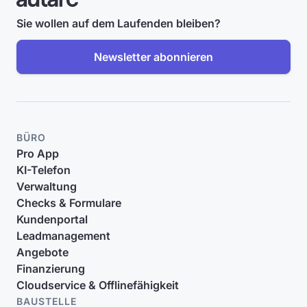
Sie wollen auf dem Laufenden bleiben?
Newsletter abonnieren
BÜRO
Pro App
KI-Telefon
Verwaltung
Checks & Formulare
Kundenportal
Leadmanagement
Angebote
Finanzierung
Cloudservice & Offlinefähigkeit
BAUSTELLE