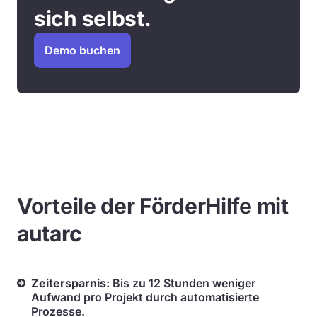
sich selbst.
Demo buchen
Vorteile der FörderHilfe mit
autarc
Zeitersparnis:
Bis zu 12 Stunden weniger
Aufwand pro Projekt durch automatisierte
Prozesse.