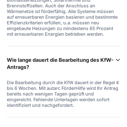
Biomasseheizungen, Solarthermie und
Brennstoffzellen. Auch der Anschluss an
Wärmenetze ist förderfähig. Alle Systeme müssen
auf erneuerbaren Energien basieren und bestimmte
Effizienzkriterien erfüllen, u.a. müssen neu
eingebaute Heizungen zu mindestens 65 Prozent
mit erneuerbaren Energien betrieben werden.
Wie lange dauert die Bearbeitung des KfW-
Antrags?
Die Bearbeitung durch die KfW dauert in der Regel 4
bis 6 Wochen. Mit autarc FörderHilfe wird Ihr Antrag
bereits nach wenigen Tagen geprüft und
eingereicht. Fehlende Unterlagen werden sofort
identifiziert und nachgefordert.