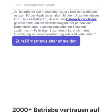
Ja, ich möchte den monatlichen autarc Newsletter mit den
neusten Förder-Updates erhalten. Mit dem Absenden dieses
Formulars bestätige ich, dass ich die
Datenschutzrichtlinie
gelesen habe und der Verarbeitung meiner persönlichen
Daten durch autarc zu den angegebenen Zwecken
zustimme. Im Falle einer Zustimmung kann ich meine
Einwilligung zu dieser Verarbeitung jederzeit widerrufen.*
2000+ Betriebe vertrauen auf