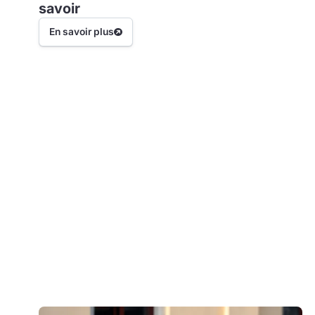
savoir
En savoir plus