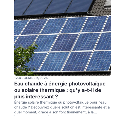
12
.
DECEMBER
,
2025
Eau chaude à énergie photovoltaïque
ou solaire thermique : qu'y a-t-il de
plus intéressant ?
Énergie solaire thermique ou photovoltaïque pour l'eau
chaude ? Découvrez quelle solution est intéressante et à
quel moment, grâce à son fonctionnement, à la