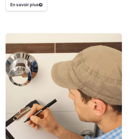
d'urgence et soulagent votre entreprise.
En savoir plus