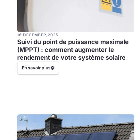
16
.
DECEMBER
,
2025
Suivi du point de puissance maximale
(MPPT) : comment augmenter le
rendement de votre système solaire
En savoir plus