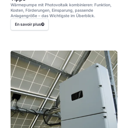
Wärmepumpe mit Photovoltaik kombinieren: Funktion,
Kosten, Förderungen, Einsparung, passende
Anlagengröße – das Wichtigste im Überblick.
En savoir plus