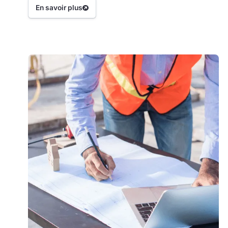
comparaison des coûts et à la rentabilité.
En savoir plus