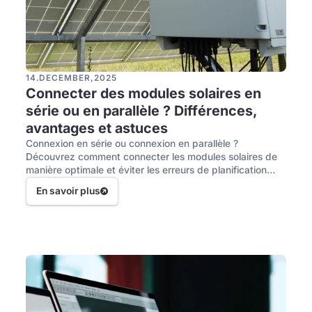
14
.
DECEMBER
,
2025
Connecter des modules solaires en
série ou en parallèle ? Différences,
avantages et astuces
Connexion en série ou connexion en parallèle ?
Découvrez comment connecter les modules solaires de
manière optimale et éviter les erreurs de planification
habituelles.
En savoir plus