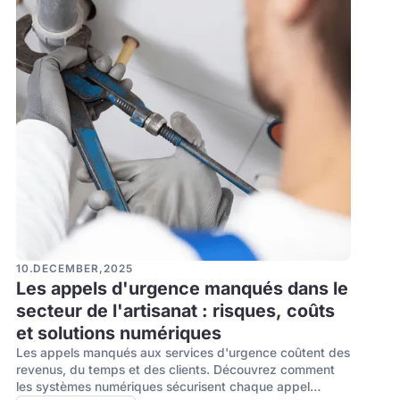
10
.
DECEMBER
,
2025
Les appels d'urgence manqués dans le
secteur de l'artisanat : risques, coûts
et solutions numériques
Les appels manqués aux services d'urgence coûtent des
revenus, du temps et des clients. Découvrez comment
les systèmes numériques sécurisent chaque appel