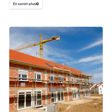
les erreurs au quotidien.
En savoir plus