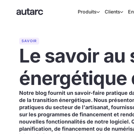
Produits
Clients
En
SAVOIR
Le savoir au 
énergétique 
Notre blog fournit un savoir-faire pratique 
de la transition énergétique. Nous présento
pratiques du secteur de l'artisanat, fournis
sur les programmes de financement et ren
nouvelles fonctionnalités de notre logiciel. 
planification, de financement ou de numéris