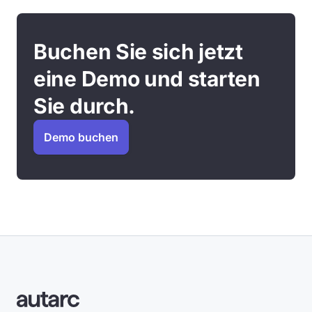
Buchen Sie sich jetzt
eine Demo und starten
Sie durch.
Demo buchen