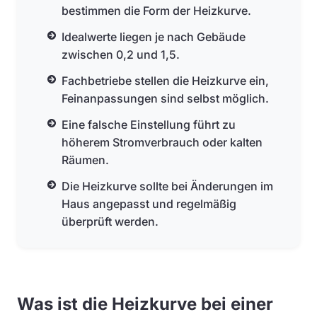
bestimmen die Form der Heizkurve.
Idealwerte liegen je nach Gebäude
zwischen 0,2 und 1,5.
Fachbetriebe stellen die Heizkurve ein,
Feinanpassungen sind selbst möglich.
Eine falsche Einstellung führt zu
höherem Stromverbrauch oder kalten
Räumen.
Die Heizkurve sollte bei Änderungen im
Haus angepasst und regelmäßig
überprüft werden.
Was ist die Heizkurve bei einer