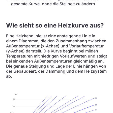
gesamte Kurve, ohne die Steilheit zu ändern.
Wie sieht so eine Heizkurve aus?
Eine Heizkennlinie ist eine ansteigende Linie in
einem Diagramm, die den Zusammenhang zwischen
Außentemperatur (x-Achse) und Vorlauftemperatur
(y-Achse) darstellt. Die Kurve beginnt bei milden
Temperaturen mit niedrigen Vorlaufwerten und steigt
bei sinkenden Außentemperaturen gleichmäßig an.
Die genaue Steigung und Lage der Linie hängen von
der Gebäudeart, der Dämmung und dem Heizsystem
ab.