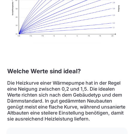
Welche Werte sind ideal?
Die Heizkurve einer Wärmepumpe hat in der Regel
eine Neigung zwischen 0,2 und 1,5. Die idealen
Werte richten sich nach dem Gebäudetyp und dem
Dämmstandard. In gut gedämmten Neubauten
genügt meist eine flache Kurve, während unsanierte
Altbauten eine steilere Einstellung benötigen, damit
sie ausreichend Heizleistung liefern.