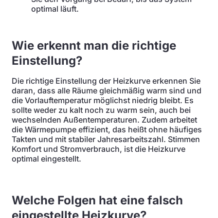
optimal läuft.
Wie erkennt man die richtige
Einstellung?
Die richtige Einstellung der Heizkurve erkennen Sie
daran, dass alle Räume gleichmäßig warm sind und
die Vorlauftemperatur möglichst niedrig bleibt. Es
sollte weder zu kalt noch zu warm sein, auch bei
wechselnden Außentemperaturen. Zudem arbeitet
die Wärmepumpe effizient, das heißt ohne häufiges
Takten und mit stabiler Jahresarbeitszahl. Stimmen
Komfort und Stromverbrauch, ist die Heizkurve
optimal eingestellt.
Welche Folgen hat eine falsch
eingestellte Heizkurve?