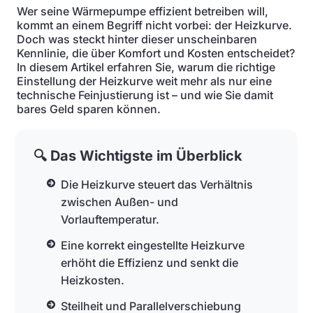
Wer seine Wärmepumpe effizient betreiben will,
kommt an einem Begriff nicht vorbei: der Heizkurve.
Doch was steckt hinter dieser unscheinbaren
Kennlinie, die über Komfort und Kosten entscheidet?
In diesem Artikel erfahren Sie, warum die richtige
Einstellung der Heizkurve weit mehr als nur eine
technische Feinjustierung ist – und wie Sie damit
bares Geld sparen können.
🔍 Das Wichtigste im Überblick
Die Heizkurve steuert das Verhältnis
zwischen Außen- und
Vorlauftemperatur.
Eine korrekt eingestellte Heizkurve
erhöht die Effizienz und senkt die
Heizkosten.
Steilheit und Parallelverschiebung