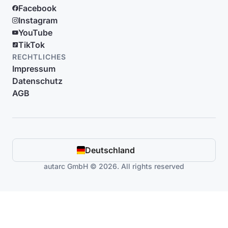
Facebook
Instagram
YouTube
TikTok
RECHTLICHES
Impressum
Datenschutz
AGB
Deutschland
autarc GmbH © 2026. All rights reserved