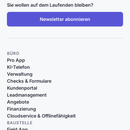
Sie wollen auf dem Laufenden bleiben?
Newsletter abonnieren
BÜRO
Pro App
KI-Telefon
Verwaltung
Checks & Formulare
Kundenportal
Leadmanagement
Angebote
Finanzierung
Cloudservice & Offlinefähigkeit
BAUSTELLE
Field App