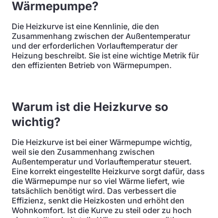
Wärmepumpe?
Die Heizkurve ist eine Kennlinie, die den
Zusammenhang zwischen der Außentemperatur
und der erforderlichen Vorlauftemperatur der
Heizung beschreibt. Sie ist eine wichtige Metrik für
den effizienten Betrieb von Wärmepumpen.
Warum ist die Heizkurve so
wichtig?
Die Heizkurve ist bei einer Wärmepumpe wichtig,
weil sie den Zusammenhang zwischen
Außentemperatur und Vorlauftemperatur steuert.
Eine korrekt eingestellte Heizkurve sorgt dafür, dass
die Wärmepumpe nur so viel Wärme liefert, wie
tatsächlich benötigt wird. Das verbessert die
Effizienz, senkt die Heizkosten und erhöht den
Wohnkomfort. Ist die Kurve zu steil oder zu hoch