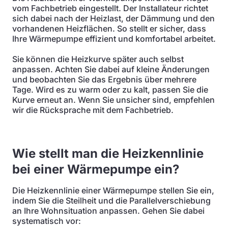
vom Fachbetrieb eingestellt. Der Installateur richtet
sich dabei nach der Heizlast, der Dämmung und den
vorhandenen Heizflächen. So stellt er sicher, dass
Ihre Wärmepumpe effizient und komfortabel arbeitet.
Sie können die Heizkurve später auch selbst
anpassen. Achten Sie dabei auf kleine Änderungen
und beobachten Sie das Ergebnis über mehrere
Tage. Wird es zu warm oder zu kalt, passen Sie die
Kurve erneut an. Wenn Sie unsicher sind, empfehlen
wir die Rücksprache mit dem Fachbetrieb.
Wie stellt man die Heizkennlinie
bei einer Wärmepumpe ein?
Die Heizkennlinie einer Wärmepumpe stellen Sie ein,
indem Sie die Steilheit und die Parallelverschiebung
an Ihre Wohnsituation anpassen. Gehen Sie dabei
systematisch vor: