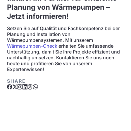
Planung von Wärmepumpen –
Jetzt informieren!
Setzen Sie auf Qualität und Fachkompetenz bei der
Planung und Installation von
Wärmepumpensystemen. Mit unserem
Wärmepumpen-Check
erhalten Sie umfassende
Unterstützung, damit Sie Ihre Projekte effizient und
nachhaltig umsetzen. Kontaktieren Sie uns noch
heute und profitieren Sie von unserem
Expertenwissen!
SHARE