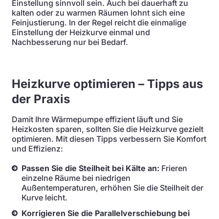
Einstellung sinnvoll sein. Auch bei dauerhaft zu
kalten oder zu warmen Räumen lohnt sich eine
Feinjustierung. In der Regel reicht die einmalige
Einstellung der Heizkurve einmal und
Nachbesserung nur bei Bedarf.
Heizkurve optimieren – Tipps aus
der Praxis
Damit Ihre Wärmepumpe effizient läuft und Sie
Heizkosten sparen, sollten Sie die Heizkurve gezielt
optimieren. Mit diesen Tipps verbessern Sie Komfort
und Effizienz:
Passen Sie die Steilheit bei Kälte an:
Frieren
einzelne Räume bei niedrigen
Außentemperaturen, erhöhen Sie die Steilheit der
Kurve leicht.
Korrigieren Sie die Parallelverschiebung bei