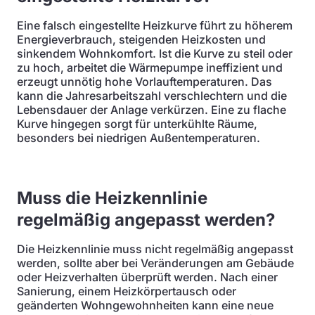
Eine falsch eingestellte Heizkurve führt zu höherem
Energieverbrauch, steigenden Heizkosten und
sinkendem Wohnkomfort. Ist die Kurve zu steil oder
zu hoch, arbeitet die Wärmepumpe ineffizient und
erzeugt unnötig hohe Vorlauftemperaturen. Das
kann die Jahresarbeitszahl verschlechtern und die
Lebensdauer der Anlage verkürzen. Eine zu flache
Kurve hingegen sorgt für unterkühlte Räume,
besonders bei niedrigen Außentemperaturen.
Muss die Heizkennlinie
regelmäßig angepasst werden?
Die Heizkennlinie muss nicht regelmäßig angepasst
werden, sollte aber bei Veränderungen am Gebäude
oder Heizverhalten überprüft werden. Nach einer
Sanierung, einem Heizkörpertausch oder
geänderten Wohngewohnheiten kann eine neue