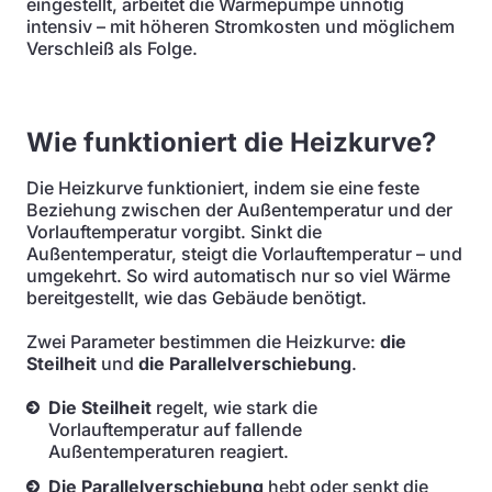
eingestellt, arbeitet die Wärmepumpe unnötig
intensiv – mit höheren Stromkosten und möglichem
Verschleiß als Folge.
Wie funktioniert die Heizkurve?
Die Heizkurve funktioniert, indem sie eine feste
Beziehung zwischen der Außentemperatur und der
Vorlauftemperatur vorgibt. Sinkt die
Außentemperatur, steigt die Vorlauftemperatur – und
umgekehrt. So wird automatisch nur so viel Wärme
bereitgestellt, wie das Gebäude benötigt.
Zwei Parameter bestimmen die Heizkurve:
die
Steilheit
und
die Parallelverschiebung
.
Die Steilheit
regelt, wie stark die
Vorlauftemperatur auf fallende
Außentemperaturen reagiert.
Die Parallelverschiebung
hebt oder senkt die