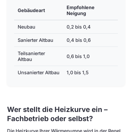
Empfohlene
Gebäudeart
Neigung
Neubau
0,2 bis 0,4
Sanierter Altbau
0,4 bis 0,6
Teilsanierter
0,6 bis 1,0
Altbau
Unsanierter Altbau
1,0 bis 1,5
Wer stellt die Heizkurve ein –
Fachbetrieb oder selbst?
Die Heizkurve Ihrer Wärmepumpe wird in der Regel