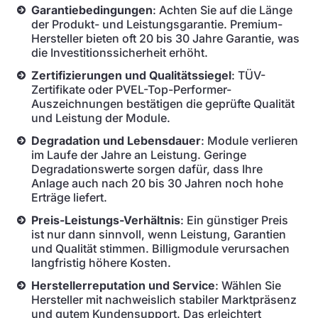
Garantiebedingungen
: Achten Sie auf die Länge
der Produkt- und Leistungsgarantie. Premium-
Hersteller bieten oft 20 bis 30 Jahre Garantie, was
die Investitionssicherheit erhöht.
Zertifizierungen und Qualitätssiegel
: TÜV-
Zertifikate oder PVEL-Top-Performer-
Auszeichnungen bestätigen die geprüfte Qualität
und Leistung der Module.
Degradation und Lebensdauer
: Module verlieren
im Laufe der Jahre an Leistung. Geringe
Degradationswerte sorgen dafür, dass Ihre
Anlage auch nach 20 bis 30 Jahren noch hohe
Erträge liefert.
Preis-Leistungs-Verhältnis
: Ein günstiger Preis
ist nur dann sinnvoll, wenn Leistung, Garantien
und Qualität stimmen. Billigmodule verursachen
langfristig höhere Kosten.
Herstellerreputation und Service
: Wählen Sie
Hersteller mit nachweislich stabiler Marktpräsenz
und gutem Kundensupport. Das erleichtert