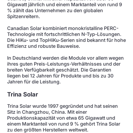
Gigawatt jährlich und einem Marktanteil von rund 9
% zählt das Unternehmen zu den globalen
Spitzenreitern.
Canadian Solar kombiniert monokristalline PERC-
Technologie mit fortschrittlichen N-Typ-Lösungen.
Die HiKu- und TopHiKu-Serien sind bekannt für hohe
Effizienz und robuste Bauweise.
In Deutschland werden die Module vor allem wegen
ihres guten Preis-Leistungs-Verhältnisses und der
breiten Verfügbarkeit geschätzt. Die Garantien
liegen bei 12 Jahren für Produkte und bis zu 30
Jahren für die Leistung.
Trina Solar
Trina Solar wurde 1997 gegründet und hat seinen
Sitz in Changzhou, China. Mit einer
Produktionskapazität von etwa 65 Gigawatt und
einem Marktanteil von rund 9 % gehört Trina Solar
zu den größten Herstellern weltweit.