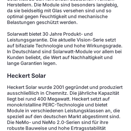
Herstellern. Die Module sind besonders langlebig,
da sie beidseitig mit Glas versehen sind und so
optimal gegen Feuchtigkeit und mechanische
Belastungen geschützt werden.
Solarwatt bietet 30 Jahre Produkt- und
Leistungsgarantie. Die aktuelle Vision-Serie setzt
auf bifaziale Technologie und hohe Wirkungsgrade.
In Deutschland sind Solarwatt-Module vor allem bei
Kunden beliebt, die Wert auf Nachhaltigkeit und
lange Garantien legen.
Heckert Solar
Heckert Solar wurde 2001 gegründet und produziert
ausschließlich in Chemnitz. Die jährliche Kapazität
liegt bei rund 400 Megawatt. Heckert setzt auf
monokristalline PERC-Technologie und bietet
Module in verschiedenen Leistungsklassen an, die
speziell auf den deutschen Markt abgestimmt sind.
Die NeMo- und NeMo 2.0-Serien sind für ihre
robuste Bauweise und hohe Ertragsstabilität