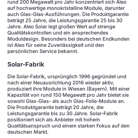
rund 200 Megawatt pro Jahr konzentriert sich Aleo
auf hochwertige monokristalline Module, darunter
auch Glas-Glas-Ausführungen. Die Produktgarantie
beträgt 25 Jahre, die Leistungsgarantie 25 bis 30
Jahre. Aleo Solar legt großen Wert auf strenge
Qualitätskontrollen und ein ansprechendes
Moduldesign. Besonders bei deutschen Endkunden
ist Aleo für seine Zuverlässigkeit und den
persönlichen Service bekannt.
Solar-Fabrik
Die Solar-Fabrik, ursprünglich 1996 gegründet und
nach einer Neuausrichtung 2016 wieder aktiv,
produziert ihre Module in Wiesen (Bayern). Mit einer
Kapazität von rund 150 Megawatt pro Jahr bietet sie
sowohl Glas-Glas- als auch Glas-Folie-Module an.
Die Produktgarantie beträgt 20 Jahre, die
Leistungsgarantie bis zu 30 Jahre. Solar-Fabrik
positioniert sich als Anbieter mit hohem
Qualitätsanspruch und einem starken Fokus auf den
deutschen Markt.