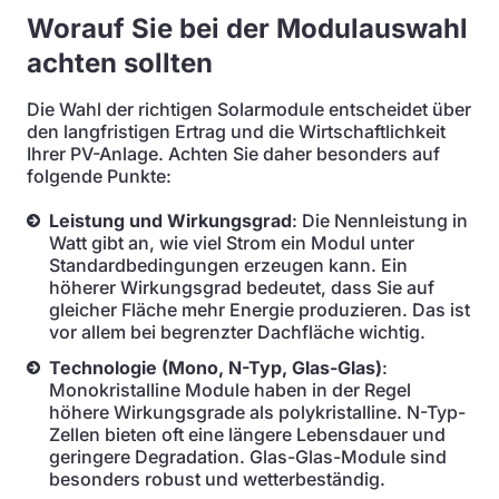
Worauf Sie bei der Modulauswahl
achten sollten
Die Wahl der richtigen Solarmodule entscheidet über
den langfristigen Ertrag und die Wirtschaftlichkeit
Ihrer PV-Anlage. Achten Sie daher besonders auf
folgende Punkte:
Leistung und Wirkungsgrad
: Die Nennleistung in
Watt gibt an, wie viel Strom ein Modul unter
Standardbedingungen erzeugen kann. Ein
höherer Wirkungsgrad bedeutet, dass Sie auf
gleicher Fläche mehr Energie produzieren. Das ist
vor allem bei begrenzter Dachfläche wichtig.
Technologie (Mono, N-Typ, Glas-Glas)
:
Monokristalline Module haben in der Regel
höhere Wirkungsgrade als polykristalline. N-Typ-
Zellen bieten oft eine längere Lebensdauer und
geringere Degradation. Glas-Glas-Module sind
besonders robust und wetterbeständig.