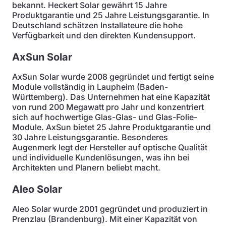
bekannt. Heckert Solar gewährt 15 Jahre
Produktgarantie und 25 Jahre Leistungsgarantie. In
Deutschland schätzen Installateure die hohe
Verfügbarkeit und den direkten Kundensupport.
AxSun Solar
AxSun Solar wurde 2008 gegründet und fertigt seine
Module vollständig in Laupheim (Baden-
Württemberg). Das Unternehmen hat eine Kapazität
von rund 200 Megawatt pro Jahr und konzentriert
sich auf hochwertige Glas-Glas- und Glas-Folie-
Module. AxSun bietet 25 Jahre Produktgarantie und
30 Jahre Leistungsgarantie. Besonderes
Augenmerk legt der Hersteller auf optische Qualität
und individuelle Kundenlösungen, was ihn bei
Architekten und Planern beliebt macht.
Aleo Solar
Aleo Solar wurde 2001 gegründet und produziert in
Prenzlau (Brandenburg). Mit einer Kapazität von