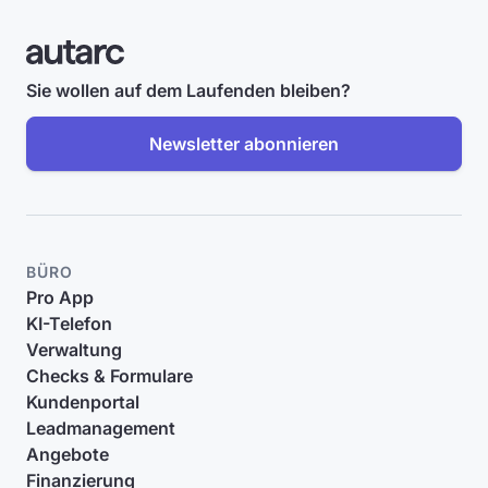
Sie wollen auf dem Laufenden bleiben?
Newsletter abonnieren
BÜRO
Pro App
KI-Telefon
Verwaltung
Checks & Formulare
Kundenportal
Leadmanagement
Angebote
Finanzierung