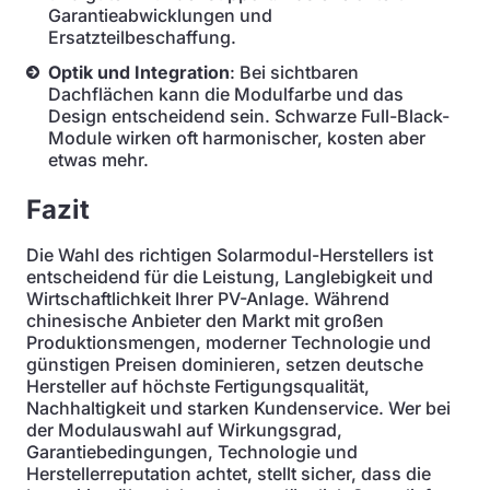
Garantieabwicklungen und
Ersatzteilbeschaffung.
Optik und Integration
: Bei sichtbaren
Dachflächen kann die Modulfarbe und das
Design entscheidend sein. Schwarze Full-Black-
Module wirken oft harmonischer, kosten aber
etwas mehr.
Fazit
Die Wahl des richtigen Solarmodul-Herstellers ist
entscheidend für die Leistung, Langlebigkeit und
Wirtschaftlichkeit Ihrer PV-Anlage. Während
chinesische Anbieter den Markt mit großen
Produktionsmengen, moderner Technologie und
günstigen Preisen dominieren, setzen deutsche
Hersteller auf höchste Fertigungsqualität,
Nachhaltigkeit und starken Kundenservice. Wer bei
der Modulauswahl auf Wirkungsgrad,
Garantiebedingungen, Technologie und
Herstellerreputation achtet, stellt sicher, dass die