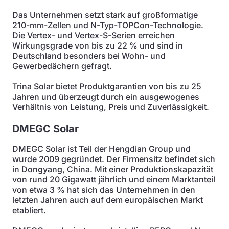
Das Unternehmen setzt stark auf großformatige
210-mm-Zellen und N-Typ-TOPCon-Technologie.
Die Vertex- und Vertex-S-Serien erreichen
Wirkungsgrade von bis zu 22 % und sind in
Deutschland besonders bei Wohn- und
Gewerbedächern gefragt.
Trina Solar bietet Produktgarantien von bis zu 25
Jahren und überzeugt durch ein ausgewogenes
Verhältnis von Leistung, Preis und Zuverlässigkeit.
DMEGC Solar
DMEGC Solar ist Teil der Hengdian Group und
wurde 2009 gegründet. Der Firmensitz befindet sich
in Dongyang, China. Mit einer Produktionskapazität
von rund 20 Gigawatt jährlich und einem Marktanteil
von etwa 3 % hat sich das Unternehmen in den
letzten Jahren auch auf dem europäischen Markt
etabliert.