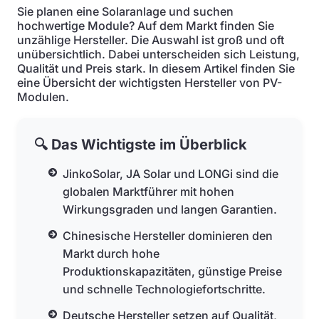
Sie planen eine Solaranlage und suchen
hochwertige Module? Auf dem Markt finden Sie
unzählige Hersteller. Die Auswahl ist groß und oft
unübersichtlich. Dabei unterscheiden sich Leistung,
Qualität und Preis stark. In diesem Artikel finden Sie
eine Übersicht der wichtigsten Hersteller von PV-
Modulen.
🔍 Das Wichtigste im Überblick
JinkoSolar, JA Solar und LONGi sind die
globalen Marktführer mit hohen
Wirkungsgraden und langen Garantien.
Chinesische Hersteller dominieren den
Markt durch hohe
Produktionskapazitäten, günstige Preise
und schnelle Technologiefortschritte.
Deutsche Hersteller setzen auf Qualität,