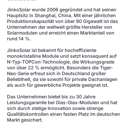
JinkoSolar wurde 2006 gegründet und hat seinen
Hauptsitz in Shanghai, China. Mit einer jährlichen
Produktionskapazität von über 90 Gigawatt ist das
Unternehmen der weltweit größte Hersteller von
Solarmodulen und erreicht einen Marktanteil von
rund 14 %.
JinkoSolar ist bekannt für hocheffiziente
monokristalline Module und setzt konsequent auf
N-Typ-TOPCon-Technologie, die Wirkungsgrade
von über 22 % ermöglicht. Besonders die Tiger-
Neo-Serie erfreut sich in Deutschland großer
Beliebtheit, da sie sowohl für private Dachanlagen
als auch für gewerbliche Projekte geeignet ist.
Das Unternehmen bietet bis zu 30 Jahre
Leistungsgarantie bei Glas-Glas-Modulen und hat
sich durch stetige Innovation sowie strenge
Qualitätskontrollen einen festen Platz im deutschen
Markt gesichert.