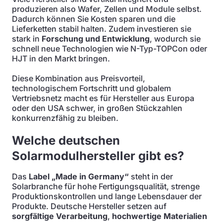
produzieren also Wafer, Zellen und Module selbst.
Dadurch können Sie Kosten sparen und die
Lieferketten stabil halten. Zudem investieren sie
stark in
Forschung und Entwicklung
, wodurch sie
schnell neue Technologien wie N-Typ-TOPCon oder
HJT in den Markt bringen.
Diese Kombination aus Preisvorteil,
technologischem Fortschritt und globalem
Vertriebsnetz macht es für Hersteller aus Europa
oder den USA schwer, in großen Stückzahlen
konkurrenzfähig zu bleiben.
Welche deutschen
Solarmodulhersteller gibt es?
Das
Label „Made in Germany“
steht in der
Solarbranche für hohe Fertigungsqualität, strenge
Produktionskontrollen und lange Lebensdauer der
Produkte. Deutsche Hersteller setzen auf
sorgfältige Verarbeitung
,
hochwertige Materialien