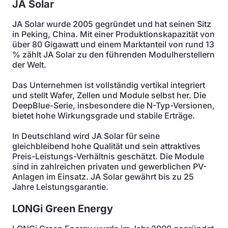
JA Solar
JA Solar wurde 2005 gegründet und hat seinen Sitz
in Peking, China. Mit einer Produktionskapazität von
über 80 Gigawatt und einem Marktanteil von rund 13
% zählt JA Solar zu den führenden Modulherstellern
der Welt.
Das Unternehmen ist vollständig vertikal integriert
und stellt Wafer, Zellen und Module selbst her. Die
DeepBlue-Serie, insbesondere die N-Typ-Versionen,
bietet hohe Wirkungsgrade und stabile Erträge.
In Deutschland wird JA Solar für seine
gleichbleibend hohe Qualität und sein attraktives
Preis-Leistungs-Verhältnis geschätzt. Die Module
sind in zahlreichen privaten und gewerblichen PV-
Anlagen im Einsatz. JA Solar gewährt bis zu 25
Jahre Leistungsgarantie.
LONGi Green Energy