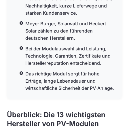
Nachhaltigkeit, kurze Lieferwege und
starken Kundenservice.
Meyer Burger, Solarwatt und Heckert
Solar zählen zu den führenden
deutschen Herstellern.
Bei der Modulauswahl sind Leistung,
Technologie, Garantien, Zertifikate und
Herstellerreputation entscheidend.
Das richtige Modul sorgt für hohe
Erträge, lange Lebensdauer und
wirtschaftliche Sicherheit der PV-Anlage.
Überblick: Die 13 wichtigsten
Hersteller von PV-Modulen