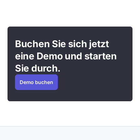
Buchen Sie sich jetzt
eine Demo und starten
Sie durch.
Demo buchen