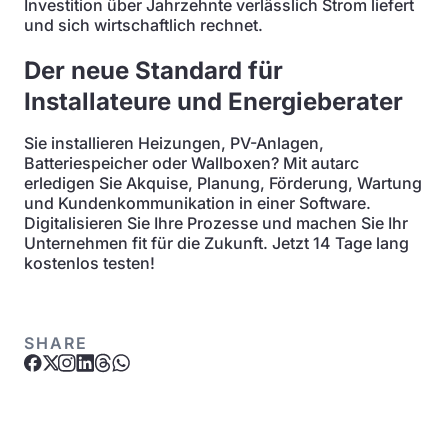
Investition über Jahrzehnte verlässlich Strom liefert
und sich wirtschaftlich rechnet.
Der neue Standard für
Installateure und Energieberater
Sie installieren Heizungen, PV-Anlagen,
Batteriespeicher oder Wallboxen? Mit autarc
erledigen Sie Akquise, Planung, Förderung, Wartung
und Kundenkommunikation in einer Software.
Digitalisieren Sie Ihre Prozesse und machen Sie Ihr
Unternehmen fit für die Zukunft. Jetzt 14 Tage lang
kostenlos testen!
SHARE