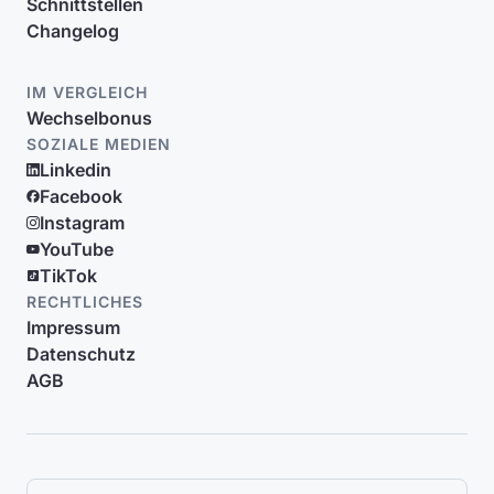
Schnittstellen
Changelog
IM VERGLEICH
Wechselbonus
SOZIALE MEDIEN
Linkedin
Facebook
Instagram
YouTube
TikTok
RECHTLICHES
Impressum
Datenschutz
AGB