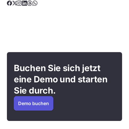
Buchen Sie sich jetzt
eine Demo und starten
Sie durch.
Demo buchen