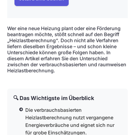
Wer eine neue Heizung plant oder eine Förderung
beantragen möchte, stößt schnell auf den Begriff
„Heizlastberechnung“. Doch nicht alle Verfahren
liefern dieselben Ergebnisse – und schon kleine
Unterschiede können große Folgen haben. In
diesem Artikel erfahren Sie den Unterschied
zwischen der verbrauchsbasierten und raumweisen
Heizlastberechnung.
🔍 Das Wichtigste im Überblick
Die verbrauchsbasierten
Heizlastberechnung nutzt vergangene
Energieverbräuche und eignet sich nur
für grobe Einschätzungen.