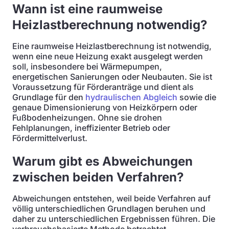
Wann ist eine raumweise
Heizlastberechnung notwendig?
Eine raumweise Heizlastberechnung ist notwendig,
wenn eine neue Heizung exakt ausgelegt werden
soll, insbesondere bei Wärmepumpen,
energetischen Sanierungen oder Neubauten. Sie ist
Voraussetzung für Förderanträge und dient als
Grundlage für den
hydraulischen Abgleich
sowie die
genaue Dimensionierung von Heizkörpern oder
Fußbodenheizungen. Ohne sie drohen
Fehlplanungen, ineffizienter Betrieb oder
Fördermittelverlust.
Warum gibt es Abweichungen
zwischen beiden Verfahren?
Abweichungen entstehen, weil beide Verfahren auf
völlig unterschiedlichen Grundlagen beruhen und
daher zu unterschiedlichen Ergebnissen führen. Die