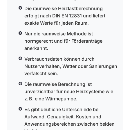
Die raumweise Heizlastberechnung
erfolgt nach DIN EN 12831 und liefert
exakte Werte für jeden Raum.
Nur die raumweise Methode ist
normgerecht und für Förderanträge
anerkannt.
Verbrauchsdaten können durch
Nutzerverhalten, Wetter oder Sanierungen
verfälscht sein.
Die raumweise Berechnung ist
unverzichtbar für neue Heizsysteme wie
z. B. eine Wärmepumpe.
Es gibt deutliche Unterschiede bei
Aufwand, Genauigkeit, Kosten und
Anwendungsbereichen zwischen beiden