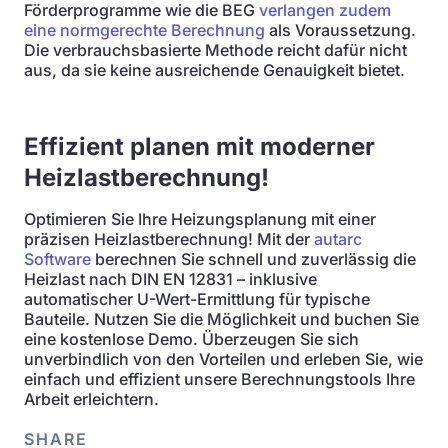
Förderprogramme wie die BEG
verlangen zudem
eine normgerechte Berechnung
als Voraussetzung.
Die verbrauchsbasierte Methode reicht dafür nicht
aus, da sie keine ausreichende Genauigkeit bietet.
Effizient planen mit moderner
Heizlastberechnung!
Optimieren Sie Ihre Heizungsplanung mit einer
präzisen Heizlastberechnung! Mit der
autarc
Software
berechnen Sie schnell und zuverlässig die
Heizlast nach DIN EN 12831 – inklusive
automatischer U-Wert-Ermittlung für typische
Bauteile. Nutzen Sie die Möglichkeit und buchen Sie
eine kostenlose Demo. Überzeugen Sie sich
unverbindlich von den Vorteilen und erleben Sie, wie
einfach und effizient unsere Berechnungstools Ihre
Arbeit erleichtern.
SHARE