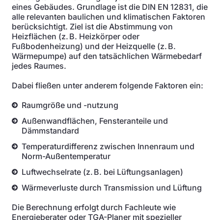
eines Gebäudes. Grundlage ist die DIN EN 12831, die
alle relevanten baulichen und klimatischen Faktoren
berücksichtigt. Ziel ist die Abstimmung von
Heizflächen (z. B. Heizkörper oder
Fußbodenheizung) und der Heizquelle (z. B.
Wärmepumpe) auf den tatsächlichen Wärmebedarf
jedes Raumes.
Dabei fließen unter anderem folgende Faktoren ein:
Raumgröße und -nutzung
Außenwandflächen, Fensteranteile und
Dämmstandard
Temperaturdifferenz zwischen Innenraum und
Norm-Außentemperatur
Luftwechselrate (z. B. bei Lüftungsanlagen)
Wärmeverluste durch Transmission und Lüftung
Die Berechnung erfolgt durch Fachleute wie
Energieberater oder TGA-Planer mit spezieller