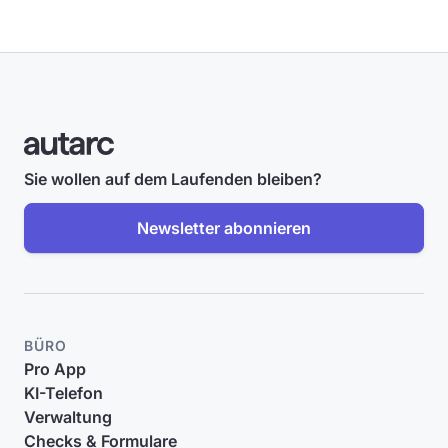
Sie wollen auf dem Laufenden bleiben?
Newsletter abonnieren
BÜRO
Pro App
KI-Telefon
Verwaltung
Checks & Formulare