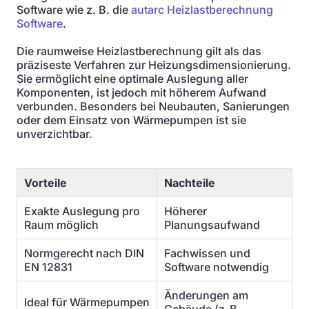
Software wie z. B. die
autarc Heizlastberechnung
Software
.
Die raumweise Heizlastberechnung gilt als das
präziseste Verfahren zur Heizungsdimensionierung.
Sie ermöglicht eine optimale Auslegung aller
Komponenten, ist jedoch mit höherem Aufwand
verbunden. Besonders bei Neubauten, Sanierungen
oder dem Einsatz von Wärmepumpen ist sie
unverzichtbar.
Vorteile
Nachteile
Exakte Auslegung pro
Höherer
Raum möglich
Planungsaufwand
Normgerecht nach DIN
Fachwissen und
EN 12831
Software notwendig
Änderungen am
Ideal für Wärmepumpen