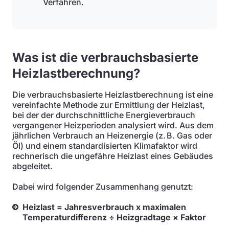
Verfahren.
Was ist die verbrauchsbasierte
Heizlastberechnung?
Die verbrauchsbasierte Heizlastberechnung ist eine
vereinfachte Methode zur Ermittlung der Heizlast,
bei der der durchschnittliche Energieverbrauch
vergangener Heizperioden analysiert wird. Aus dem
jährlichen Verbrauch an Heizenergie (z. B. Gas oder
Öl) und einem standardisierten Klimafaktor wird
rechnerisch die ungefähre Heizlast eines Gebäudes
abgeleitet.
Dabei wird folgender Zusammenhang genutzt:
Heizlast = Jahresverbrauch x maximalen
Temperaturdifferenz ÷ Heizgradtage × Faktor