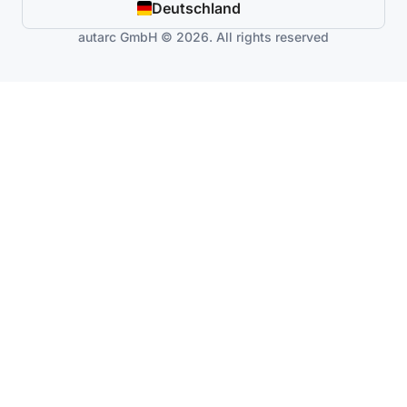
Deutschland
autarc GmbH © 2026. All rights reserved