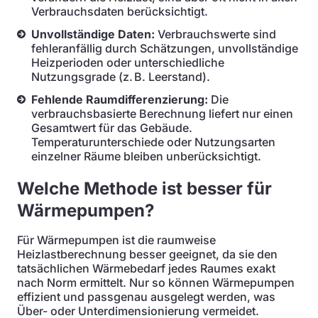
Verbrauchsdaten berücksichtigt.
Unvollständige Daten:
Verbrauchswerte sind
fehleranfällig durch Schätzungen, unvollständige
Heizperioden oder unterschiedliche
Nutzungsgrade (z. B. Leerstand).
Fehlende Raumdifferenzierung:
Die
verbrauchsbasierte Berechnung liefert nur einen
Gesamtwert für das Gebäude.
Temperaturunterschiede oder Nutzungsarten
einzelner Räume bleiben unberücksichtigt.
Welche Methode ist besser für
Wärmepumpen?
Für Wärmepumpen ist die raumweise
Heizlastberechnung besser geeignet, da sie den
tatsächlichen Wärmebedarf jedes Raumes exakt
nach Norm ermittelt. Nur so können Wärmepumpen
effizient und passgenau ausgelegt werden, was
Über- oder Unterdimensionierung vermeidet.