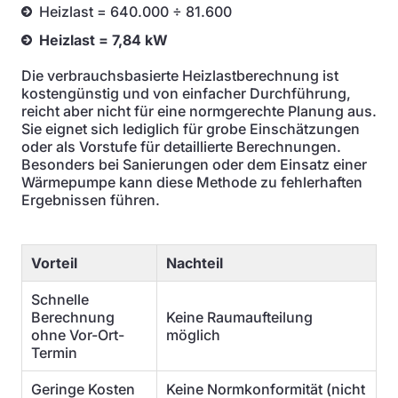
Heizlast = 640.000 ÷ 81.600
Heizlast = 7,84 kW
Die verbrauchsbasierte Heizlastberechnung ist
kostengünstig und von einfacher Durchführung,
reicht aber nicht für eine normgerechte Planung aus.
Sie eignet sich lediglich für grobe Einschätzungen
oder als Vorstufe für detaillierte Berechnungen.
Besonders bei Sanierungen oder dem Einsatz einer
Wärmepumpe kann diese Methode zu fehlerhaften
Ergebnissen führen.
Vorteil
Nachteil
Schnelle
Berechnung
Keine Raumaufteilung
ohne Vor-Ort-
möglich
Termin
Geringe Kosten
Keine Normkonformität (nicht