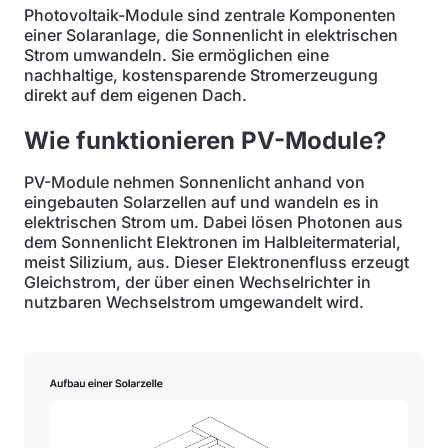
Photovoltaik-Module sind zentrale Komponenten
einer Solaranlage, die Sonnenlicht in elektrischen
Strom umwandeln. Sie ermöglichen eine
nachhaltige, kostensparende Stromerzeugung
direkt auf dem eigenen Dach.
Wie funktionieren PV-Module?
PV-Module nehmen Sonnenlicht anhand von
eingebauten Solarzellen auf und wandeln es in
elektrischen Strom um. Dabei lösen Photonen aus
dem Sonnenlicht Elektronen im Halbleitermaterial,
meist Silizium, aus. Dieser Elektronenfluss erzeugt
Gleichstrom, der über einen Wechselrichter in
nutzbaren Wechselstrom umgewandelt wird.