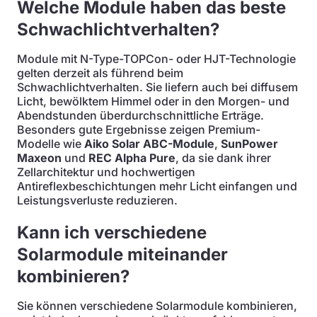
Welche Module haben das beste
Schwachlichtverhalten?
Module mit N-Type-TOPCon- oder HJT-Technologie
gelten derzeit als führend beim
Schwachlichtverhalten. Sie liefern auch bei diffusem
Licht, bewölktem Himmel oder in den Morgen- und
Abendstunden überdurchschnittliche Erträge.
Besonders gute Ergebnisse zeigen Premium-
Modelle wie
Aiko Solar ABC-Module
,
SunPower
Maxeon
und
REC Alpha Pure
, da sie dank ihrer
Zellarchitektur und hochwertigen
Antireflexbeschichtungen mehr Licht einfangen und
Leistungsverluste reduzieren.
Kann ich verschiedene
Solarmodule miteinander
kombinieren?
Sie können verschiedene Solarmodule kombinieren,