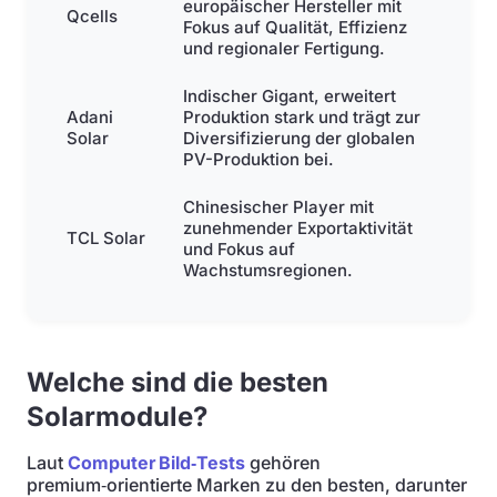
europäischer Hersteller mit
Qcells
Fokus auf Qualität, Effizienz
und regionaler Fertigung.
Indischer Gigant, erweitert
Adani
Produktion stark und trägt zur
Solar
Diversifizierung der globalen
PV-Produktion bei.
Chinesischer Player mit
zunehmender Exportaktivität
TCL Solar
und Fokus auf
Wachstumsregionen.
Welche sind die besten
Solarmodule?
Laut
Computer Bild‑Tests
gehören
premium‑orientierte Marken zu den besten, darunter