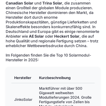
Canadian Solar
und
Trina Solar
, die zusammen
einen Großteil der globalen Module produzieren.
Chinesische Hersteller dominieren den Markt, da
Hersteller dort durch enorme
Produktionskapazitäten, günstige Lieferketten und
Skaleneffekte besonders konkurrenzfähig sind. In
Deutschland und Europa gibt es einige renommierte
Anbieter wie
AE Solar
oder
Heckert Solar
, die auf
hohe Qualität und regionale Fertigung setzen – trotz
erheblicher Wettbewerbsdrucke durch China.
Im Folgenden finden Sie die Top 10 Solarmodul-
Hersteller in 2025:
Hersteller
Kurzbeschreibung
Marktführer mit über 500
Gigawatt weltweiten
Modullieferungen 2024. Große
JinkoSolar
Fertigungstiefe von Zellen bis