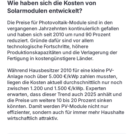
Wie haben sich die Kosten von
Solarmodulen entwickelt?
Die Preise für Photovoltaik-Module sind in den
vergangenen Jahrzehnten kontinuierlich gefallen
und haben sich seit 2010 um rund 90 Prozent
reduziert. Gründe dafür sind vor allem
technologische Fortschritte, höhere
Produktionskapazitäten und die Verlagerung der
Fertigung in kostengünstigere Länder.
Während Hausbesitzer 2010 für eine kleine PV-
Anlage noch über 5.000 €/kWp zahlen mussten,
liegen die Kosten aktuell durchschnittlich nur noch
zwischen 1.200 und 1.500 €/kWp. Experten
erwarten, dass dieser Trend auch 2025 anhält und
die Preise um weitere 10 bis 20 Prozent sinken
könnten. Damit werden PV-Module nicht nur
effizienter, sondern auch für immer mehr Haushalte
wirtschaftlich attraktiv.