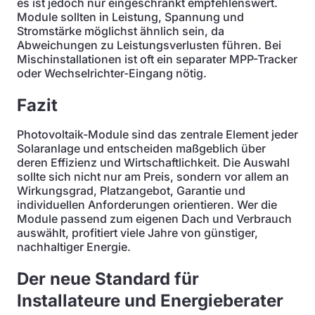
es ist jedoch nur eingeschränkt empfehlenswert.
Module sollten in Leistung, Spannung und
Stromstärke möglichst ähnlich sein, da
Abweichungen zu Leistungsverlusten führen. Bei
Mischinstallationen ist oft ein separater MPP-Tracker
oder Wechselrichter-Eingang nötig.
Fazit
Photovoltaik-Module sind das zentrale Element jeder
Solaranlage und entscheiden maßgeblich über
deren Effizienz und Wirtschaftlichkeit. Die Auswahl
sollte sich nicht nur am Preis, sondern vor allem an
Wirkungsgrad, Platzangebot, Garantie und
individuellen Anforderungen orientieren. Wer die
Module passend zum eigenen Dach und Verbrauch
auswählt, profitiert viele Jahre von günstiger,
nachhaltiger Energie.
Der neue Standard für
Installateure und Energieberater