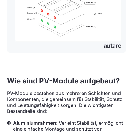
Wie sind PV-Module aufgebaut?
PV-Module bestehen aus mehreren Schichten und
Komponenten, die gemeinsam für Stabilität, Schutz
und Leistungsfähigkeit sorgen. Die wichtigsten
Bestandteile sind:
Aluminiumrahmen
: Verleiht Stabilität, ermöglicht
eine einfache Montage und schützt vor