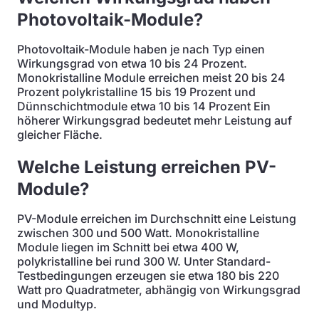
Photovoltaik-Module?
Photovoltaik-Module haben je nach Typ einen
Wirkungsgrad von etwa 10 bis 24 Prozent.
Monokristalline Module erreichen meist 20 bis 24
Prozent polykristalline 15 bis 19 Prozent und
Dünnschichtmodule etwa 10 bis 14 Prozent Ein
höherer Wirkungsgrad bedeutet mehr Leistung auf
gleicher Fläche.
Welche Leistung erreichen PV-
Module?
PV-Module erreichen im Durchschnitt eine Leistung
zwischen 300 und 500 Watt. Monokristalline
Module liegen im Schnitt bei etwa 400 W,
polykristalline bei rund 300 W. Unter Standard-
Testbedingungen erzeugen sie etwa 180 bis 220
Watt pro Quadratmeter, abhängig von Wirkungsgrad
und Modultyp.