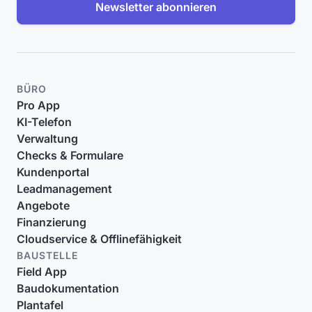
Newsletter abonnieren
BÜRO
Pro App
KI-Telefon
Verwaltung
Checks & Formulare
Kundenportal
Leadmanagement
Angebote
Finanzierung
Cloudservice & Offlinefähigkeit
BAUSTELLE
Field App
Baudokumentation
Plantafel