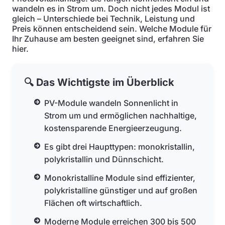
wandeln es in Strom um. Doch nicht jedes Modul ist
gleich – Unterschiede bei Technik, Leistung und
Preis können entscheidend sein. Welche Module für
Ihr Zuhause am besten geeignet sind, erfahren Sie
hier.
🔍 Das Wichtigste im Überblick
PV-Module wandeln Sonnenlicht in
Strom um und ermöglichen nachhaltige,
kostensparende Energieerzeugung.
Es gibt drei Haupttypen: monokristallin,
polykristallin und Dünnschicht.
Monokristalline Module sind effizienter,
polykristalline günstiger und auf großen
Flächen oft wirtschaftlich.
Moderne Module erreichen 300 bis 500