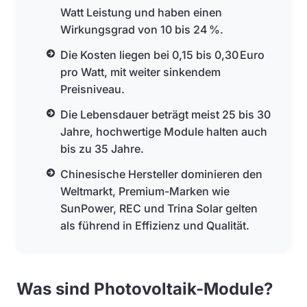
Watt Leistung und haben einen
Wirkungsgrad von 10 bis 24 %.
Die Kosten liegen bei 0,15 bis 0,30 Euro
pro Watt, mit weiter sinkendem
Preisniveau.
Die Lebensdauer beträgt meist 25 bis 30
Jahre, hochwertige Module halten auch
bis zu 35 Jahre.
Chinesische Hersteller dominieren den
Weltmarkt, Premium-Marken wie
SunPower, REC und Trina Solar gelten
als führend in Effizienz und Qualität.
Was sind Photovoltaik-Module?