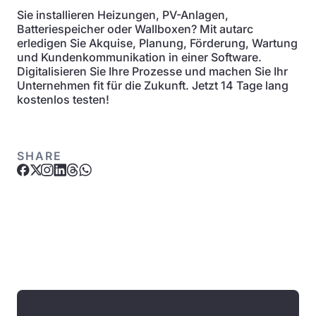
Sie installieren Heizungen, PV-Anlagen,
Batteriespeicher oder Wallboxen? Mit autarc
erledigen Sie Akquise, Planung, Förderung, Wartung
und Kundenkommunikation in einer Software.
Digitalisieren Sie Ihre Prozesse und machen Sie Ihr
Unternehmen fit für die Zukunft. Jetzt 14 Tage lang
kostenlos testen!
SHARE