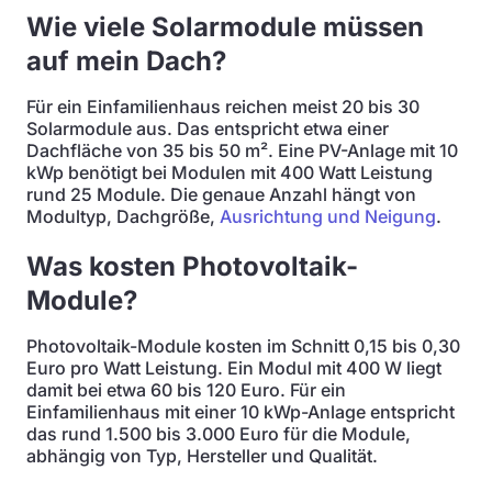
Wie viele Solarmodule müssen
auf mein Dach?
Für ein Einfamilienhaus reichen meist 20 bis 30
Solarmodule aus. Das entspricht etwa einer
Dachfläche von 35 bis 50 m². Eine PV-Anlage mit 10
kWp benötigt bei Modulen mit 400 Watt Leistung
rund 25 Module. Die genaue Anzahl hängt von
Modultyp, Dachgröße,
Ausrichtung und Neigung
.
Was kosten Photovoltaik-
Module?
Photovoltaik-Module kosten im Schnitt 0,15 bis 0,30
Euro pro Watt Leistung. Ein Modul mit 400 W liegt
damit bei etwa 60 bis 120 Euro. Für ein
Einfamilienhaus mit einer 10 kWp-Anlage entspricht
das rund 1.500 bis 3.000 Euro für die Module,
abhängig von Typ, Hersteller und Qualität.