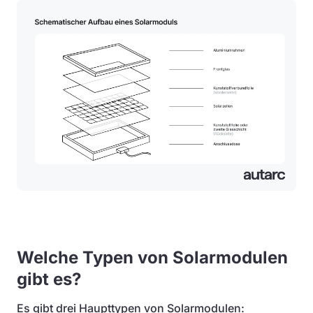
Welche Typen von Solarmodulen
gibt es?
Es gibt drei Haupttypen von Solarmodulen: