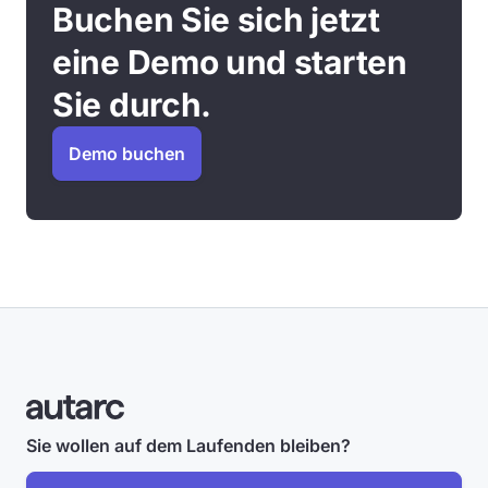
Buchen Sie sich jetzt
eine Demo und starten
Sie durch.
Demo buchen
Sie wollen auf dem Laufenden bleiben?