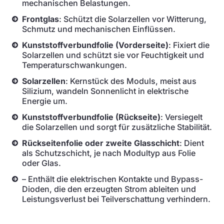
mechanischen Belastungen.
Frontglas
: Schützt die Solarzellen vor Witterung,
Schmutz und mechanischen Einflüssen.
Kunststoffverbundfolie (Vorderseite)
: Fixiert die
Solarzellen und schützt sie vor Feuchtigkeit und
Temperaturschwankungen.
Solarzellen
: Kernstück des Moduls, meist aus
Silizium, wandeln Sonnenlicht in elektrische
Energie um.
Kunststoffverbundfolie (Rückseite)
: Versiegelt
die Solarzellen und sorgt für zusätzliche Stabilität.
Rückseitenfolie oder zweite Glasschicht
: Dient
als Schutzschicht, je nach Modultyp aus Folie
oder Glas.
– Enthält die elektrischen Kontakte und Bypass-
Dioden, die den erzeugten Strom ableiten und
Leistungsverlust bei Teilverschattung verhindern.