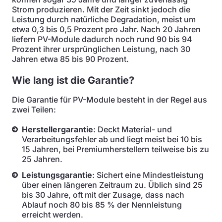
Strom produzieren. Mit der Zeit sinkt jedoch die
Leistung durch natürliche Degradation, meist um
etwa 0,3 bis 0,5 Prozent pro Jahr. Nach 20 Jahren
liefern PV-Module dadurch noch rund 90 bis 94
Prozent ihrer ursprünglichen Leistung, nach 30
Jahren etwa 85 bis 90 Prozent.
Wie lang ist die Garantie?
Die Garantie für PV-Module besteht in der Regel aus
zwei Teilen:
Herstellergarantie
: Deckt Material- und
Verarbeitungsfehler ab und liegt meist bei 10 bis
15 Jahren, bei Premiumherstellern teilweise bis zu
25 Jahren.
Leistungsgarantie
: Sichert eine Mindestleistung
über einen längeren Zeitraum zu. Üblich sind 25
bis 30 Jahre, oft mit der Zusage, dass nach
Ablauf noch 80 bis 85 % der Nennleistung
erreicht werden.