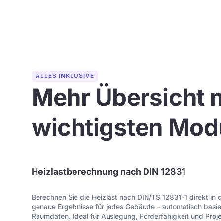
ALLES INKLUSIVE
Mehr Übersicht 
wichtigsten Mod
Heizlastberechnung nach DIN 12831
Berechnen Sie die Heizlast nach DIN/TS 12831-1 direkt in d
genaue Ergebnisse für jedes Gebäude – automatisch basie
Raumdaten. Ideal für Auslegung, Förderfähigkeit und Proj