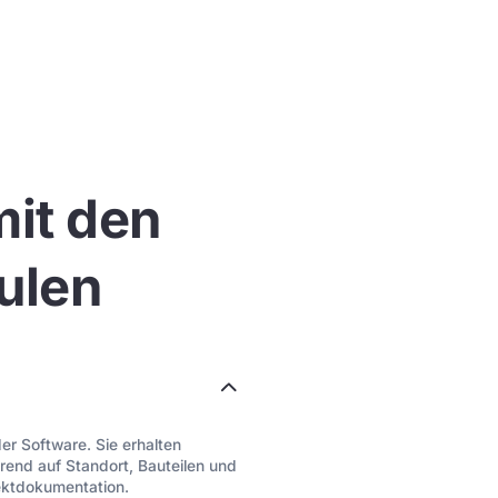
mit den
ulen
er Software. Sie erhalten
rend auf Standort, Bauteilen und
ektdokumentation.