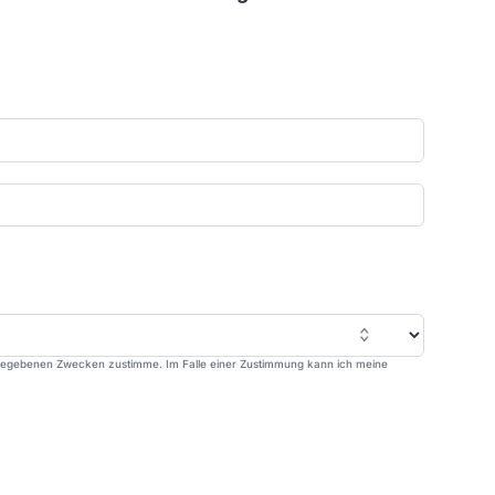
gegebenen Zwecken zustimme. Im Falle einer Zustimmung kann ich meine