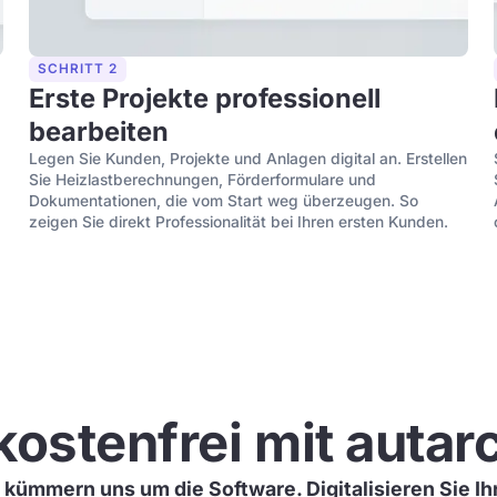
SCHRITT 2
Erste Projekte professionell
bearbeiten
Legen Sie Kunden, Projekte und Anlagen digital an. Erstellen
Sie Heizlastberechnungen, Förderformulare und
Dokumentationen, die vom Start weg überzeugen. So
zeigen Sie direkt Professionalität bei Ihren ersten Kunden.
 kostenfrei mit autar
r kümmern uns um die Software. Digitalisieren Sie I