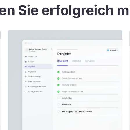
en Sie erfolgreich m