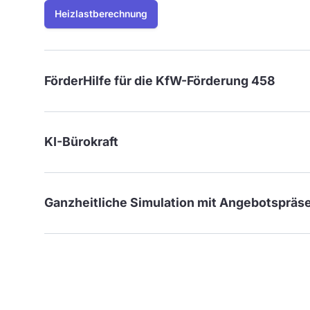
Heizlastberechnung
FörderHilfe für die KfW-Förderung 458
KI-Bürokraft
Ganzheitliche Simulation mit Angebotspräs