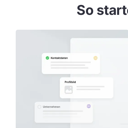
So start