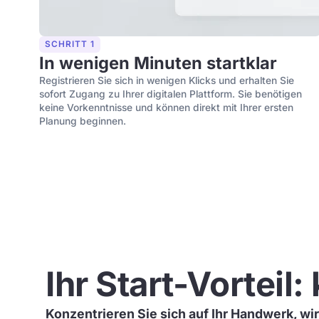
SCHRITT 1
In wenigen Minuten startklar
Registrieren Sie sich in wenigen Klicks und erhalten Sie
sofort Zugang zu Ihrer digitalen Plattform. Sie benötigen
keine Vorkenntnisse und können direkt mit Ihrer ersten
Planung beginnen.
Ihr Start-Vorteil:
Konzentrieren Sie sich auf Ihr Handwerk, wi