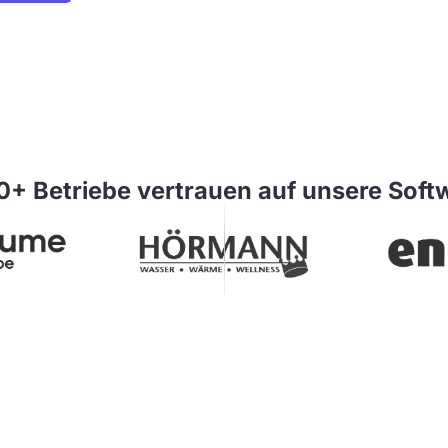
+ Betriebe vertrauen auf unsere Soft