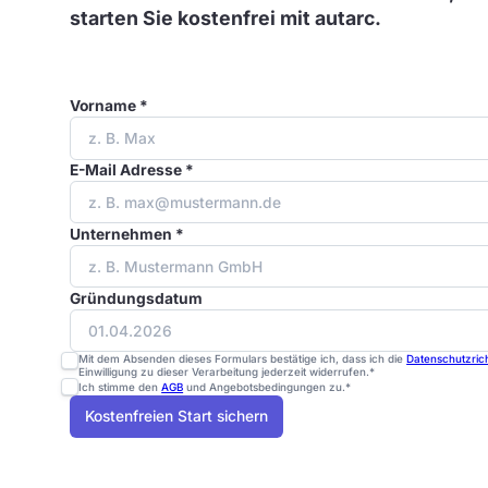
starten Sie kostenfrei mit autarc.
Vorname *
E-Mail Adresse *
Unternehmen *
Gründungsdatum
Mit dem Absenden dieses Formulars bestätige ich, dass ich die
Datenschutzrich
Einwilligung zu dieser Verarbeitung jederzeit widerrufen.*
Ich stimme den
AGB
und Angebotsbedingungen zu.*