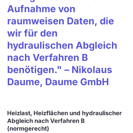
Aufnahme von
raumweisen Daten, die
wir für den
hydraulischen Abgleich
nach Verfahren B
benötigen." – Nikolaus
Daume, Daume GmbH
Heizlast, Heizflächen und hydraulischer
Abgleich nach Verfahren B
(normgerecht)