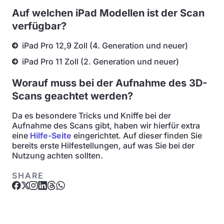
Auf welchen iPad Modellen ist der Scan
verfügbar?
iPad Pro 12,9 Zoll (4. Generation und neuer)
iPad Pro 11 Zoll (2. Generation und neuer)
Worauf muss bei der Aufnahme des 3D-
Scans geachtet werden?
Da es besondere Tricks und Kniffe bei der
Aufnahme des Scans gibt, haben wir hierfür extra
eine
Hilfe-Seite
eingerichtet. Auf dieser finden Sie
bereits erste Hilfestellungen, auf was Sie bei der
Nutzung achten sollten.
SHARE