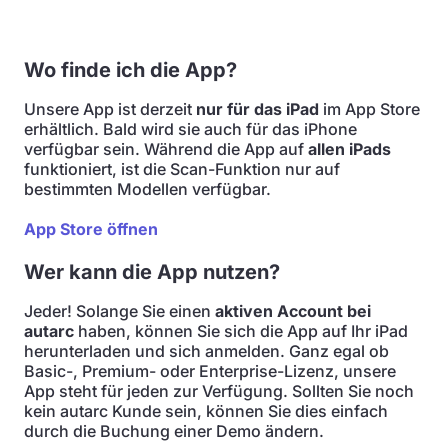
Wo finde ich die App?
Unsere App ist derzeit
nur für das iPad
im App Store
erhältlich. Bald wird sie auch für das iPhone
verfügbar sein. Während die App auf
allen iPads
funktioniert, ist die Scan-Funktion nur auf
bestimmten Modellen verfügbar.
App Store öffnen
Wer kann die App nutzen?
Jeder! Solange Sie einen
aktiven Account bei
autarc
haben, können Sie sich die App auf Ihr iPad
herunterladen und sich anmelden. Ganz egal ob
Basic-, Premium- oder Enterprise-Lizenz, unsere
App steht für jeden zur Verfügung. Sollten Sie noch
kein autarc Kunde sein, können Sie dies einfach
durch die Buchung einer Demo ändern.