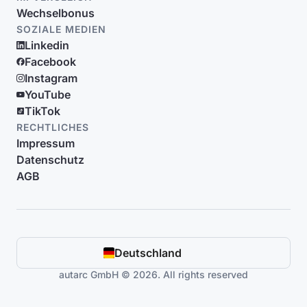
Wechselbonus
SOZIALE MEDIEN
Linkedin
Facebook
Instagram
YouTube
TikTok
RECHTLICHES
Impressum
Datenschutz
AGB
Deutschland
autarc GmbH © 2026. All rights reserved