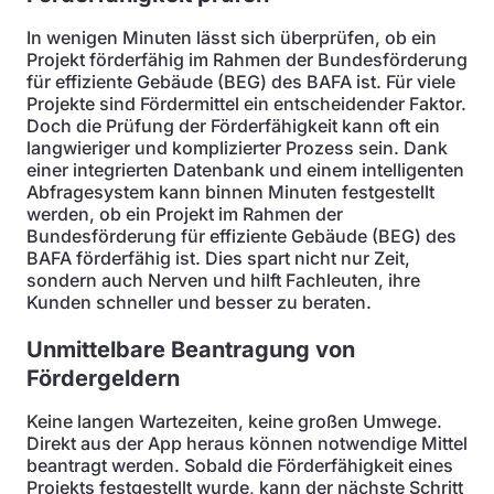
In wenigen Minuten lässt sich überprüfen, ob ein
Projekt förderfähig im Rahmen der Bundesförderung
für effiziente Gebäude (BEG) des BAFA ist. Für viele
Projekte sind Fördermittel ein entscheidender Faktor.
Doch die Prüfung der Förderfähigkeit kann oft ein
langwieriger und komplizierter Prozess sein. Dank
einer integrierten Datenbank und einem intelligenten
Abfragesystem kann binnen Minuten festgestellt
werden, ob ein Projekt im Rahmen der
Bundesförderung für effiziente Gebäude (BEG) des
BAFA förderfähig ist. Dies spart nicht nur Zeit,
sondern auch Nerven und hilft Fachleuten, ihre
Kunden schneller und besser zu beraten.
Unmittelbare Beantragung von
Fördergeldern
Keine langen Wartezeiten, keine großen Umwege.
Direkt aus der App heraus können notwendige Mittel
beantragt werden. Sobald die Förderfähigkeit eines
Projekts festgestellt wurde, kann der nächste Schritt