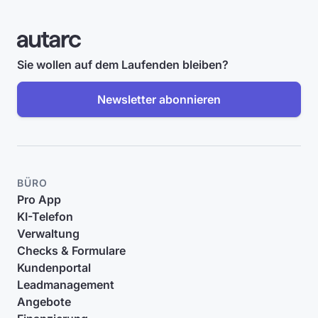
Sie wollen auf dem Laufenden bleiben?
Newsletter abonnieren
BÜRO
Pro App
KI-Telefon
Verwaltung
Checks & Formulare
Kundenportal
Leadmanagement
Angebote