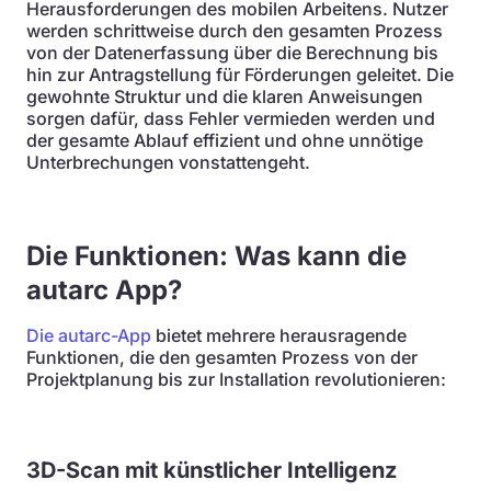
Herausforderungen des mobilen Arbeitens. Nutzer
werden schrittweise durch den gesamten Prozess
von der Datenerfassung über die Berechnung bis
hin zur Antragstellung für Förderungen geleitet. Die
gewohnte Struktur und die klaren Anweisungen
sorgen dafür, dass Fehler vermieden werden und
der gesamte Ablauf effizient und ohne unnötige
Unterbrechungen vonstattengeht.
Die Funktionen: Was kann
die
autarc App?
Die autarc-App
bietet mehrere herausragende
Funktionen, die den gesamten Prozess von der
Projektplanung bis zur Installation revolutionieren:
3D-Scan mit künstlicher Intelligenz