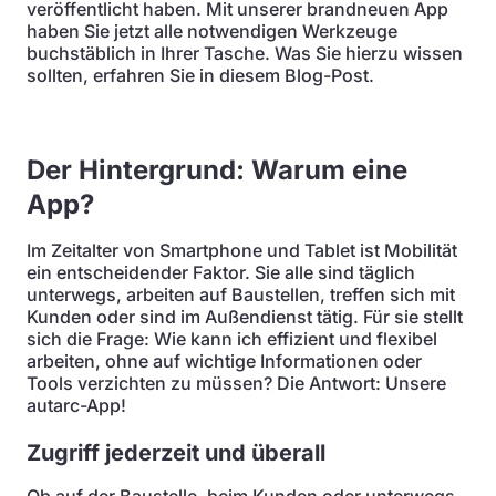
veröffentlicht haben. Mit unserer brandneuen App
haben Sie jetzt alle notwendigen Werkzeuge
buchstäblich in Ihrer Tasche. Was Sie hierzu wissen
sollten, erfahren Sie in diesem Blog-Post.
Der Hintergrund: Warum eine
App?
Im Zeitalter von Smartphone und Tablet ist Mobilität
ein entscheidender Faktor. Sie alle sind täglich
unterwegs, arbeiten auf Baustellen, treffen sich mit
Kunden oder sind im Außendienst tätig. Für sie stellt
sich die Frage: Wie kann ich effizient und flexibel
arbeiten, ohne auf wichtige Informationen oder
Tools verzichten zu müssen? Die Antwort: Unsere
autarc-App!
Zugriff jederzeit und überall