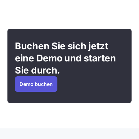
Buchen Sie sich jetzt
eine Demo und starten
Sie durch.
Demo buchen