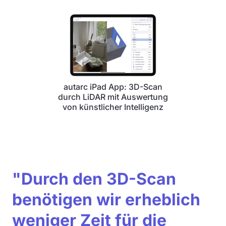
autarc iPad App: 3D-Scan
durch LiDAR mit Auswertung
von künstlicher Intelligenz
"Durch den 3D-Scan
benötigen wir erheblich
weniger Zeit für die