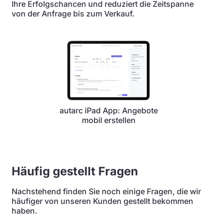
Ihre Erfolgschancen und reduziert die Zeitspanne
von der Anfrage bis zum Verkauf.
autarc iPad App: Angebote
mobil erstellen
Häufig gestellt Fragen
Nachstehend finden Sie noch einige Fragen, die wir
häufiger von unseren Kunden gestellt bekommen
haben.