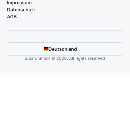
Impressum
Datenschutz
AGB
Deutschland
autarc GmbH © 2026. All rights reserved