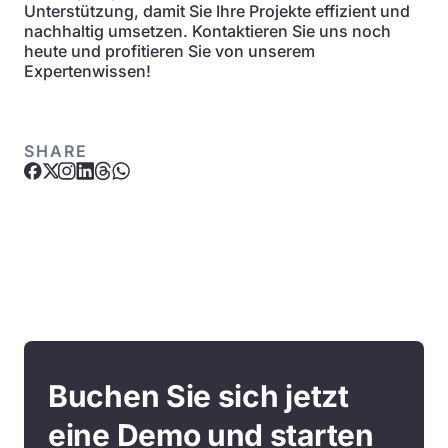
Unterstützung, damit Sie Ihre Projekte effizient und
nachhaltig umsetzen. Kontaktieren Sie uns noch
heute und profitieren Sie von unserem
Expertenwissen!
SHARE
Buchen Sie sich jetzt
eine Demo und starten