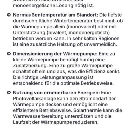
monoenergetische Lösung nötig ist.
Normaußentemperatur am Standort:
Die tiefste
durchschnittliche Wintertemperatur bestimmt, ob
die Wärmepumpe allein (monovalent) oder mit
Unterstützung (bivalent, monoenergetisch)
betrieben werden kann. In sehr kalten Regionen
ist eine zusätzliche Heizung oft unvermeidlich.
Dimensionierung der Wärmepumpe:
Eine zu
kleine Wärmepumpe benötigt häufig eine
Zusatzheizung. Eine zu große Wärmepumpe
schaltet oft ein und aus, was die Effizienz senkt.
Die richtige Leistungsanpassung ist
entscheidend für die optimale Betriebsweise.
Nutzung von erneuerbaren Energien:
Eine
Photovoltaikanlage kann den Strombedarf der
Wärmepumpe decken und ermöglicht eine
effizientere Betriebsweise. Solarthermie kann die
Warmwasserbereitung unterstützen und die
Laufzeit der Wärmepumpe reduzieren.