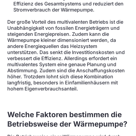
Effizienz des Gesamtsystems und reduziert den
Stromverbrauch der Wärmepumpe.
Der große Vorteil des multivalenten Betriebs ist die
Unabhängigkeit von fossilen Energieträgern und
steigenden Energiepreisen. Zudem kann die
Wärmepumpe kleiner dimensioniert werden, da
andere Energiequellen das Heizsystem
unterstützen. Das senkt die Investitionskosten und
verbessert die Effizienz. Allerdings erfordert ein
multivalentes System eine genaue Planung und
Abstimmung. Zudem sind die Anschaffungskosten
höher. Trotzdem lohnt sich diese Kombination
langfristig, besonders in Einfamilienhäusern mit
hohem Eigenverbrauchsanteil.
Welche Faktoren bestimmen die
Betriebsweise der Wärmepumpe?