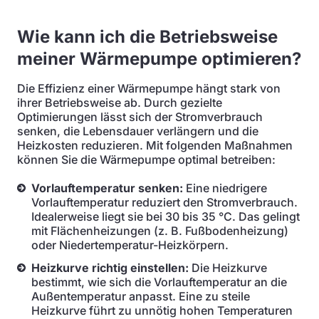
Wie kann ich die Betriebsweise
meiner Wärmepumpe optimieren?
Die Effizienz einer Wärmepumpe hängt stark von
ihrer Betriebsweise ab. Durch gezielte
Optimierungen lässt sich der Stromverbrauch
senken, die Lebensdauer verlängern und die
Heizkosten reduzieren. Mit folgenden Maßnahmen
können Sie die Wärmepumpe optimal betreiben:
Vorlauftemperatur senken:
Eine niedrigere
Vorlauftemperatur reduziert den Stromverbrauch.
Idealerweise liegt sie bei 30 bis 35 °C. Das gelingt
mit Flächenheizungen (z. B. Fußbodenheizung)
oder Niedertemperatur-Heizkörpern.
Heizkurve richtig einstellen:
Die Heizkurve
bestimmt, wie sich die Vorlauftemperatur an die
Außentemperatur anpasst. Eine zu steile
Heizkurve führt zu unnötig hohen Temperaturen