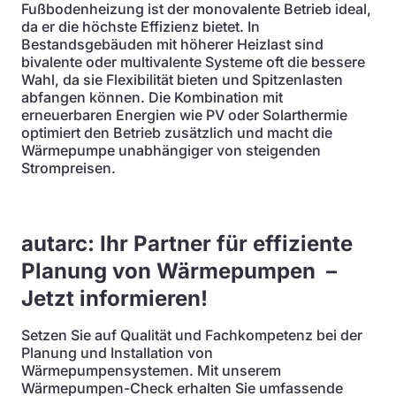
Fußbodenheizung ist der monovalente Betrieb ideal,
da er die höchste Effizienz bietet. In
Bestandsgebäuden mit höherer Heizlast sind
bivalente oder multivalente Systeme oft die bessere
Wahl, da sie Flexibilität bieten und Spitzenlasten
abfangen können. Die Kombination mit
erneuerbaren Energien wie PV oder Solarthermie
optimiert den Betrieb zusätzlich und macht die
Wärmepumpe unabhängiger von steigenden
Strompreisen.
autarc: Ihr Partner für effiziente
Planung von Wärmepumpen –
Jetzt informieren!
Setzen Sie auf Qualität und Fachkompetenz bei der
Planung und Installation von
Wärmepumpensystemen. Mit unserem
Wärmepumpen-Check erhalten Sie umfassende