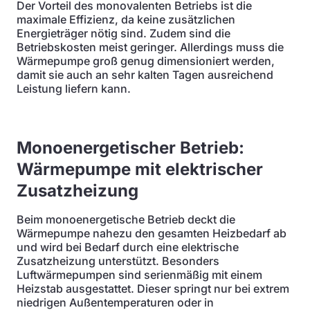
Der Vorteil des monovalenten Betriebs ist die
maximale Effizienz, da keine zusätzlichen
Energieträger nötig sind. Zudem sind die
Betriebskosten meist geringer. Allerdings muss die
Wärmepumpe groß genug dimensioniert werden,
damit sie auch an sehr kalten Tagen ausreichend
Leistung liefern kann.
Monoenergetischer Betrieb:
Wärmepumpe mit elektrischer
Zusatzheizung
Beim monoenergetische Betrieb deckt die
Wärmepumpe nahezu den gesamten Heizbedarf ab
und wird bei Bedarf durch eine elektrische
Zusatzheizung unterstützt. Besonders
Luftwärmepumpen sind serienmäßig mit einem
Heizstab ausgestattet. Dieser springt nur bei extrem
niedrigen Außentemperaturen oder in