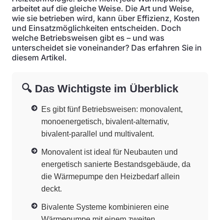
arbeitet auf die gleiche Weise. Die Art und Weise,
wie sie betrieben wird, kann über Effizienz, Kosten
und Einsatzmöglichkeiten entscheiden. Doch
welche Betriebsweisen gibt es – und was
unterscheidet sie voneinander? Das erfahren Sie in
diesem Artikel.
🔍 Das Wichtigste im Überblick
Es gibt fünf Betriebsweisen: monovalent,
monoenergetisch, bivalent-alternativ,
bivalent-parallel und multivalent.
Monovalent ist ideal für Neubauten und
energetisch sanierte Bestandsgebäude, da
die Wärmepumpe den Heizbedarf allein
deckt.
Bivalente Systeme kombinieren eine
Wärmepumpe mit einem zweiten