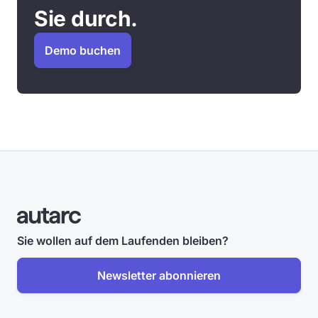
Sie durch.
Demo buchen
Sie wollen auf dem Laufenden bleiben?
Newsletter abonnieren