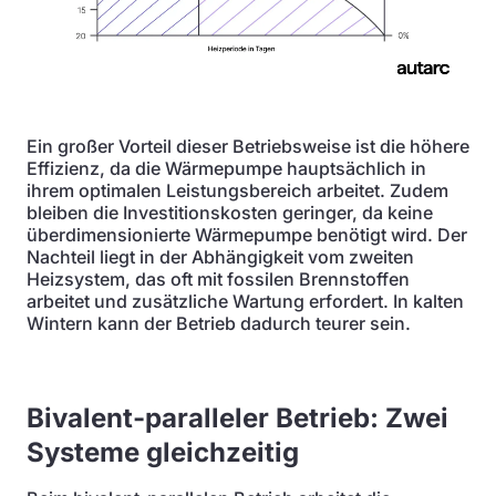
Ein großer Vorteil dieser Betriebsweise ist die höhere
Effizienz, da die Wärmepumpe hauptsächlich in
ihrem optimalen Leistungsbereich arbeitet. Zudem
bleiben die Investitionskosten geringer, da keine
überdimensionierte Wärmepumpe benötigt wird. Der
Nachteil liegt in der Abhängigkeit vom zweiten
Heizsystem, das oft mit fossilen Brennstoffen
arbeitet und zusätzliche Wartung erfordert. In kalten
Wintern kann der Betrieb dadurch teurer sein.
Bivalent-paralleler Betrieb: Zwei
Systeme gleichzeitig