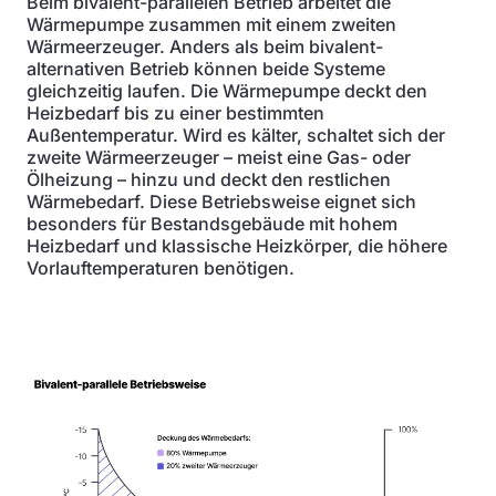
Beim bivalent-parallelen Betrieb arbeitet die
Wärmepumpe zusammen mit einem zweiten
Wärmeerzeuger. Anders als beim bivalent-
alternativen Betrieb können beide Systeme
gleichzeitig laufen. Die Wärmepumpe deckt den
Heizbedarf bis zu einer bestimmten
Außentemperatur. Wird es kälter, schaltet sich der
zweite Wärmeerzeuger – meist eine Gas- oder
Ölheizung – hinzu und deckt den restlichen
Wärmebedarf. Diese Betriebsweise eignet sich
besonders für Bestandsgebäude mit hohem
Heizbedarf und klassische Heizkörper, die höhere
Vorlauftemperaturen benötigen.