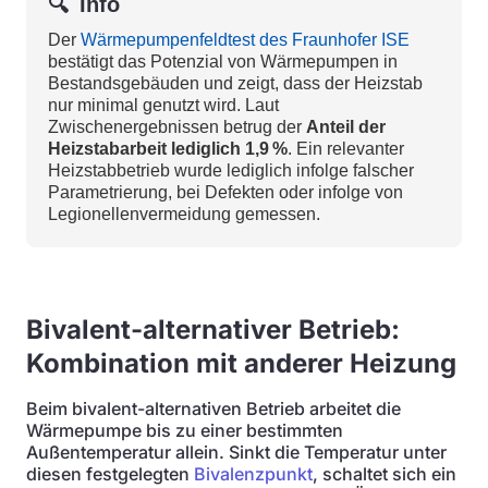
🔍
Info
Der
Wärmepumpenfeldtest des Fraunhofer ISE
bestätigt das Potenzial von Wärmepumpen in
Bestandsgebäuden und zeigt, dass der Heizstab
nur minimal genutzt wird. Laut
Zwischenergebnissen betrug der
Anteil der
Heizstabarbeit lediglich 1,9 %
. Ein relevanter
Heizstabbetrieb wurde lediglich infolge falscher
Parametrierung, bei Defekten oder infolge von
Legionellenvermeidung gemessen.
Bivalent-alternativer Betrieb:
Kombination mit anderer Heizung
Beim bivalent-alternativen Betrieb arbeitet die
Wärmepumpe bis zu einer bestimmten
Außentemperatur allein. Sinkt die Temperatur unter
diesen festgelegten
Bivalenzpunkt
, schaltet sich ein