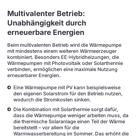
Multivalenter Betrieb:
Unabhängigkeit durch
erneuerbare Energien
Beim multivalenten Betrieb wird die Wärmepumpe
mit mindestens einem weiteren Wärmeerzeuger
kombiniert. Besonders EE-Hybridheizungen, die
Wärmepumpen mit Photovoltaik oder Solarthermie
verbinden, ermöglichen eine maximale Nutzung
erneuerbarer Energien.
Eine Wärmepumpe mit PV kann beispielsweise
den eigenen Solarstrom für den Betrieb nutzen,
wodurch die Stromkosten sinken.
Die Kombination mit Solarthermie sorgt dafür,
dass die Wärmepumpe weniger arbeiten muss, da
die thermische Solaranlage einen Teil der Wärme
bereitstellt – vor allem für die
Warmwasserbereitung im Sommer. Das erhöht die