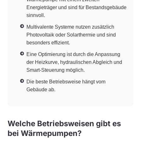
Energieträger und sind für Bestandsgebäude
sinnvoll.
Multivalente Systeme nutzen zusätzlich
Photovoltaik oder Solarthermie und sind
besonders effizient.
Eine Optimierung ist durch die Anpassung
der Heizkurve, hydraulischen Abgleich und
Smart-Steuerung möglich.
Die beste Betriebsweise hängt vom
Gebäude ab.
Welche Betriebsweisen gibt es
bei Wärmepumpen?