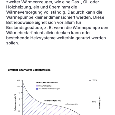
zweiter Wärmeerzeuger, wie eine Gas-, Öl- oder
Holzheizung, ein und übernimmt die
Wärmeversorgung vollständig. Dadurch kann die
Wärmepumpe kleiner dimensioniert werden. Diese
Betriebsweise eignet sich vor allem für
Bestandsgebäude, z. B. wenn die Wärmepumpe den
Wärmebedarf nicht allein decken kann oder
bestehende Heizsysteme weiterhin genutzt werden
sollen.