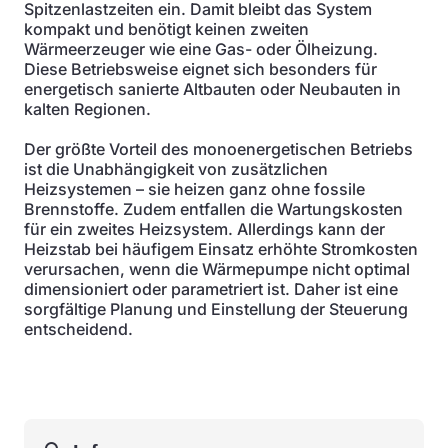
Spitzenlastzeiten ein. Damit bleibt das System
kompakt und benötigt keinen zweiten
Wärmeerzeuger wie eine Gas- oder Ölheizung.
Diese Betriebsweise eignet sich besonders für
energetisch sanierte Altbauten oder Neubauten in
kalten Regionen.
Der größte Vorteil des monoenergetischen Betriebs
ist die Unabhängigkeit von zusätzlichen
Heizsystemen – sie heizen ganz ohne fossile
Brennstoffe. Zudem entfallen die Wartungskosten
für ein zweites Heizsystem. Allerdings kann der
Heizstab bei häufigem Einsatz erhöhte Stromkosten
verursachen, wenn die Wärmepumpe nicht optimal
dimensioniert oder parametriert ist. Daher ist eine
sorgfältige Planung und Einstellung der Steuerung
entscheidend.