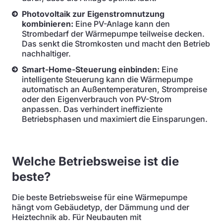
Photovoltaik zur Eigenstromnutzung
kombinieren:
Eine PV-Anlage kann den
Strombedarf der Wärmepumpe teilweise decken.
Das senkt die Stromkosten und macht den Betrieb
nachhaltiger.
Smart-Home-Steuerung einbinden:
Eine
intelligente Steuerung kann die Wärmepumpe
automatisch an Außentemperaturen, Strompreise
oder den Eigenverbrauch von PV-Strom
anpassen. Das verhindert ineffiziente
Betriebsphasen und maximiert die Einsparungen.
Welche Betriebsweise ist die
beste?
Die beste Betriebsweise für eine Wärmepumpe
hängt vom Gebäudetyp, der Dämmung und der
Heiztechnik ab. Für Neubauten mit