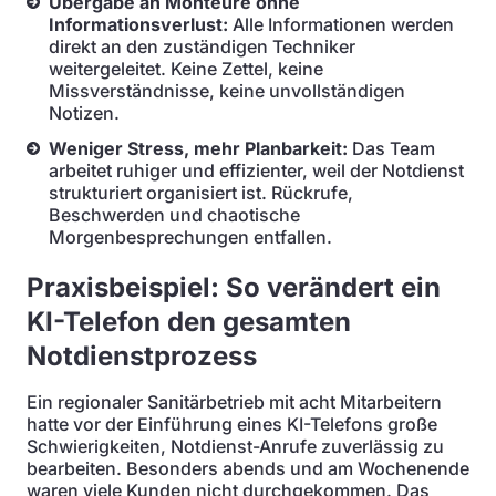
Übergabe an Monteure ohne
Informationsverlust:
Alle Informationen werden
direkt an den zuständigen Techniker
weitergeleitet. Keine Zettel, keine
Missverständnisse, keine unvollständigen
Notizen.
Weniger Stress, mehr Planbarkeit:
Das Team
arbeitet ruhiger und effizienter, weil der Notdienst
strukturiert organisiert ist. Rückrufe,
Beschwerden und chaotische
Morgenbesprechungen entfallen.
Praxisbeispiel: So verändert ein
KI-Telefon den gesamten
Notdienstprozess
Ein regionaler Sanitärbetrieb mit acht Mitarbeitern
hatte vor der Einführung eines KI-Telefons große
Schwierigkeiten, Notdienst-Anrufe zuverlässig zu
bearbeiten. Besonders abends und am Wochenende
waren viele Kunden nicht durchgekommen. Das