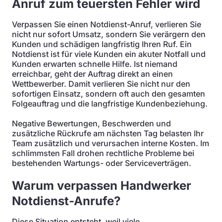
Anruf zum teuersten Fehler wird
Verpassen Sie einen Notdienst-Anruf, verlieren Sie
nicht nur sofort Umsatz, sondern Sie verärgern den
Kunden und schädigen langfristig Ihren Ruf. Ein
Notdienst ist für viele Kunden ein akuter Notfall und
Kunden erwarten schnelle Hilfe. Ist niemand
erreichbar, geht der Auftrag direkt an einen
Wettbewerber. Damit verlieren Sie nicht nur den
sofortigen Einsatz, sondern oft auch den gesamten
Folgeauftrag und die langfristige Kundenbeziehung.
Negative Bewertungen, Beschwerden und
zusätzliche Rückrufe am nächsten Tag belasten Ihr
Team zusätzlich und verursachen interne Kosten. Im
schlimmsten Fall drohen rechtliche Probleme bei
bestehenden Wartungs- oder Serviceverträgen.
Warum verpassen Handwerker
Notdienst-Anrufe?
Diese Situation entsteht, weil viele