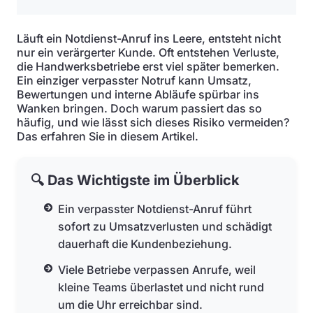
Läuft ein Notdienst-Anruf ins Leere, entsteht nicht
nur ein verärgerter Kunde. Oft entstehen Verluste,
die Handwerksbetriebe erst viel später bemerken.
Ein einziger verpasster Notruf kann Umsatz,
Bewertungen und interne Abläufe spürbar ins
Wanken bringen. Doch warum passiert das so
häufig, und wie lässt sich dieses Risiko vermeiden?
Das erfahren Sie in diesem Artikel.
🔍 Das Wichtigste im Überblick
Ein verpasster Notdienst-Anruf führt
sofort zu Umsatzverlusten und schädigt
dauerhaft die Kundenbeziehung.
Viele Betriebe verpassen Anrufe, weil
kleine Teams überlastet und nicht rund
um die Uhr erreichbar sind.