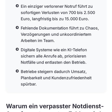
Ein einziger verlorener Notruf führt zu
sofortigen Verlusten von 700 bis 2.500
Euro, langfristig bis zu 15.000 Euro.
Fehlende Dokumentation führt zu Chaos,
Verzögerungen und unkoordiniertem
Arbeiten im Team.
Digitale Systeme wie ein KI-Telefon
sichern alle Anrufe ab, priorisieren
Notfälle und entlasten den Betrieb.
Betriebe steigern dadurch Umsatz,
Planbarkeit und Kundenzufriedenheit
spürbar.
Warum ein verpasster Notdienst-