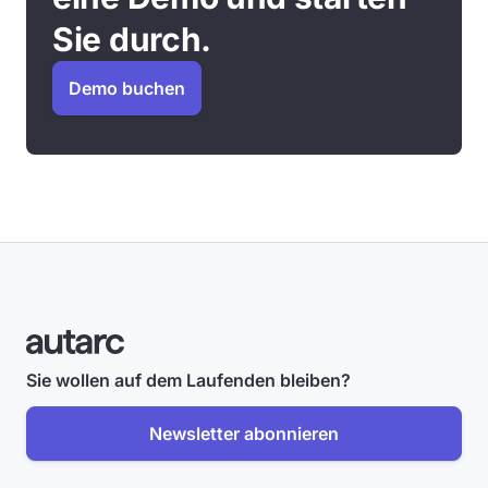
Sie durch.
Demo buchen
Sie wollen auf dem Laufenden bleiben?
Newsletter abonnieren