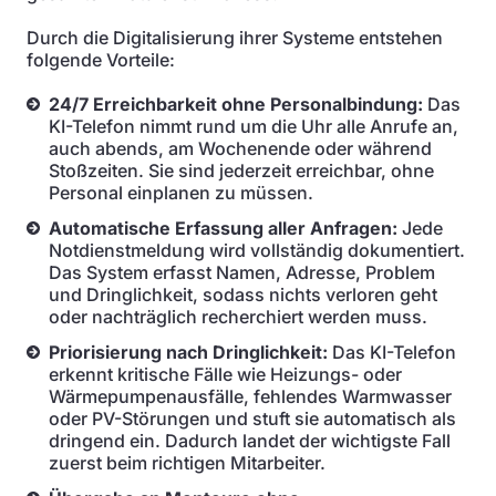
Durch die Digitalisierung ihrer Systeme entstehen
folgende Vorteile:
24/7 Erreichbarkeit ohne Personalbindung:
Das
KI-Telefon nimmt rund um die Uhr alle Anrufe an,
auch abends, am Wochenende oder während
Stoßzeiten. Sie sind jederzeit erreichbar, ohne
Personal einplanen zu müssen.
Automatische Erfassung aller Anfragen:
Jede
Notdienstmeldung wird vollständig dokumentiert.
Das System erfasst Namen, Adresse, Problem
und Dringlichkeit, sodass nichts verloren geht
oder nachträglich recherchiert werden muss.
Priorisierung nach Dringlichkeit:
Das KI-Telefon
erkennt kritische Fälle wie Heizungs- oder
Wärmepumpenausfälle, fehlendes Warmwasser
oder PV-Störungen und stuft sie automatisch als
dringend ein. Dadurch landet der wichtigste Fall
zuerst beim richtigen Mitarbeiter.