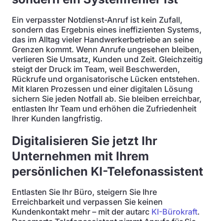
Ein verpasster Notdienst-Anruf ist kein Zufall,
sondern das Ergebnis eines ineffizienten Systems,
das im Alltag vieler Handwerkerbetriebe an seine
Grenzen kommt. Wenn Anrufe ungesehen bleiben,
verlieren Sie Umsatz, Kunden und Zeit. Gleichzeitig
steigt der Druck im Team, weil Beschwerden,
Rückrufe und organisatorische Lücken entstehen.
Mit klaren Prozessen und einer digitalen Lösung
sichern Sie jeden Notfall ab. Sie bleiben erreichbar,
entlasten Ihr Team und erhöhen die Zufriedenheit
Ihrer Kunden langfristig.
Digitalisieren Sie jetzt Ihr
Unternehmen mit Ihrem
persönlichen KI-Telefonassistent
Entlasten Sie Ihr Büro, steigern Sie Ihre
Erreichbarkeit und verpassen Sie keinen
Kundenkontakt mehr – mit der autarc
KI-Bürokraft
.