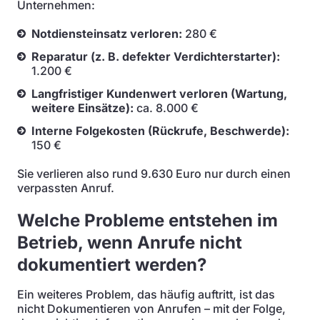
Unternehmen:
Notdiensteinsatz verloren:
280 €
Reparatur (z. B. defekter Verdichterstarter):
1.200 €
Langfristiger Kundenwert verloren (Wartung,
weitere Einsätze):
ca. 8.000 €
Interne Folgekosten (Rückrufe, Beschwerde):
150 €
Sie verlieren also rund 9.630 Euro nur durch einen
verpassten Anruf.
Welche Probleme entstehen im
Betrieb, wenn Anrufe nicht
dokumentiert werden?
Ein weiteres Problem, das häufig auftritt, ist das
nicht Dokumentieren von Anrufen – mit der Folge,