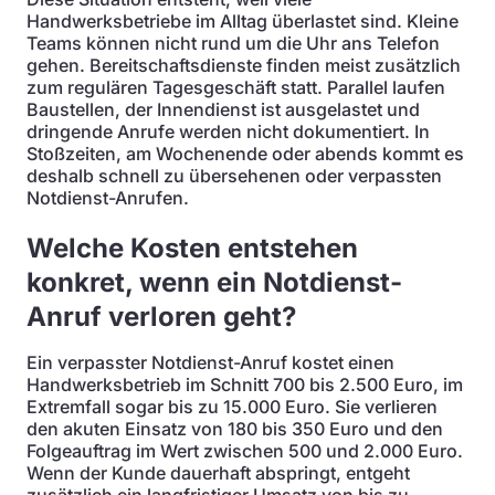
Handwerksbetriebe im Alltag überlastet sind. Kleine
Teams können nicht rund um die Uhr ans Telefon
gehen. Bereitschaftsdienste finden meist zusätzlich
zum regulären Tagesgeschäft statt. Parallel laufen
Baustellen, der Innendienst ist ausgelastet und
dringende Anrufe werden nicht dokumentiert. In
Stoßzeiten, am Wochenende oder abends kommt es
deshalb schnell zu übersehenen oder verpassten
Notdienst-Anrufen.
Welche Kosten entstehen
konkret, wenn ein Notdienst-
Anruf verloren geht?
Ein verpasster Notdienst-Anruf kostet einen
Handwerksbetrieb im Schnitt 700 bis 2.500 Euro, im
Extremfall sogar bis zu 15.000 Euro. Sie verlieren
den akuten Einsatz von 180 bis 350 Euro und den
Folgeauftrag im Wert zwischen 500 und 2.000 Euro.
Wenn der Kunde dauerhaft abspringt, entgeht