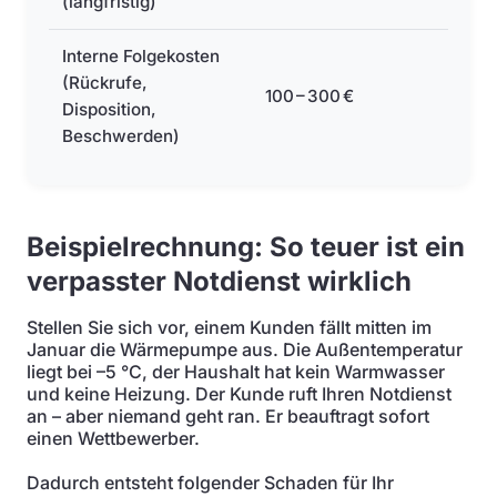
(langfristig)
Interne Folgekosten
(Rückrufe,
100 – 300 €
Disposition,
Beschwerden)
Beispielrechnung: So teuer ist ein
verpasster Notdienst wirklich
Stellen Sie sich vor, einem Kunden fällt mitten im
Januar die Wärmepumpe aus. Die Außentemperatur
liegt bei –5 °C, der Haushalt hat kein Warmwasser
und keine Heizung. Der Kunde ruft Ihren Notdienst
an – aber niemand geht ran. Er beauftragt sofort
einen Wettbewerber.
Dadurch entsteht folgender Schaden für Ihr