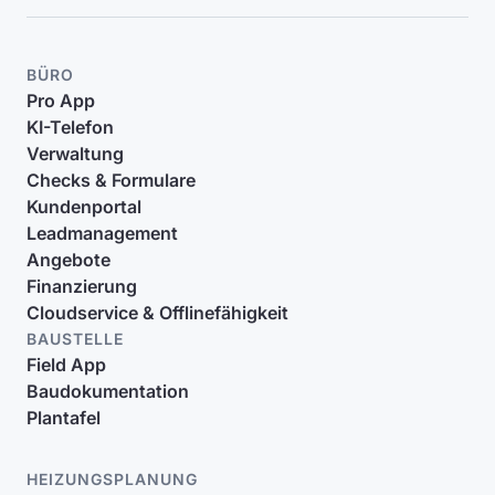
BÜRO
Pro App
KI-Telefon
Verwaltung
Checks & Formulare
Kundenportal
Leadmanagement
Angebote
Finanzierung
Cloudservice & Offlinefähigkeit
BAUSTELLE
Field App
Baudokumentation
Plantafel
HEIZUNGSPLANUNG