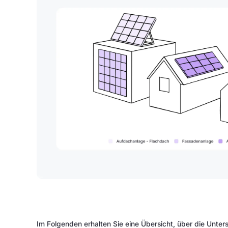
Im Folgenden erhalten Sie eine Übersicht, über die Unt