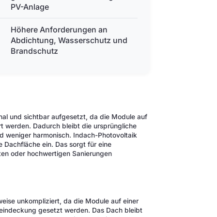
PV-Anlage
Höhere Anforderungen an
Abdichtung, Wasserschutz und
Brandschutz
nal und sichtbar aufgesetzt, da die Module auf
t werden. Dadurch bleibt die ursprüngliche
ld weniger harmonisch. Indach-Photovoltaik
 Dachfläche ein. Das sorgt für eine
uten oder hochwertigen Sanierungen
eise unkompliziert, da die Module auf einer
heindeckung gesetzt werden. Das Dach bleibt