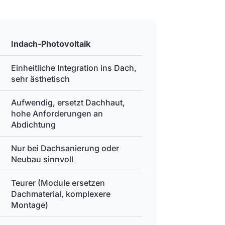
Indach-Photovoltaik
Einheitliche Integration ins Dach,
sehr ästhetisch
Aufwendig, ersetzt Dachhaut,
hohe Anforderungen an
Abdichtung
Nur bei Dachsanierung oder
Neubau sinnvoll
Teurer (Module ersetzen
Dachmaterial, komplexere
Montage)