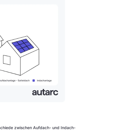
erschiede zwischen Aufdach- und Indach-