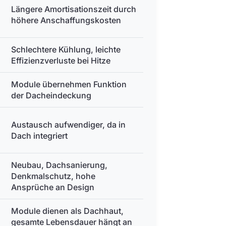
Längere Amortisationszeit durch
höhere Anschaffungskosten
Schlechtere Kühlung, leichte
Effizienzverluste bei Hitze
Module übernehmen Funktion
der Dacheindeckung
Austausch aufwendiger, da in
Dach integriert
Neubau, Dachsanierung,
Denkmalschutz, hohe
Ansprüche an Design
Module dienen als Dachhaut,
gesamte Lebensdauer hängt an