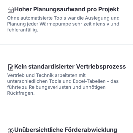
Hoher Planungsaufwand pro Projekt
Ohne automatisierte Tools war die Auslegung und
Planung jeder Wärmepumpe sehr zeitintensiv und
fehleranfällig.
Kein standardisierter Vertriebsprozess
Vertrieb und Technik arbeiteten mit
unterschiedlichen Tools und Excel-Tabellen – das
führte zu Reibungsverlusten und unnötigen
Rückfragen.
Unübersichtliche Förderabwicklung