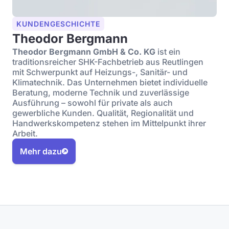
KUNDENGESCHICHTE
Theodor Bergmann
Theodor Bergmann GmbH & Co. KG
ist ein
traditionsreicher SHK-Fachbetrieb aus Reutlingen
mit Schwerpunkt auf Heizungs-, Sanitär- und
Klimatechnik. Das Unternehmen bietet individuelle
Beratung, moderne Technik und zuverlässige
Ausführung – sowohl für private als auch
gewerbliche Kunden. Qualität, Regionalität und
Handwerkskompetenz stehen im Mittelpunkt ihrer
Arbeit.
Mehr dazu