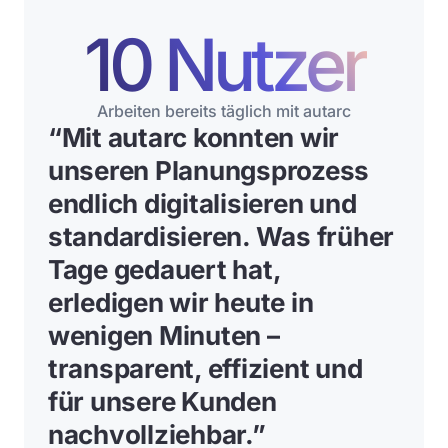
10 Nutzer
Arbeiten bereits täglich mit autarc
“
Mit autarc konnten wir
unseren Planungsprozess
endlich digitalisieren und
standardisieren. Was früher
Tage gedauert hat,
erledigen wir heute in
wenigen Minuten –
transparent, effizient und
für unsere Kunden
nachvollziehbar.
”