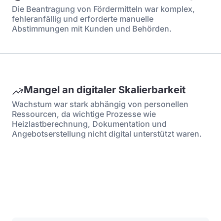
Die Beantragung von Fördermitteln war komplex,
fehleranfällig und erforderte manuelle
Abstimmungen mit Kunden und Behörden.
Mangel an digitaler Skalierbarkeit
Wachstum war stark abhängig von personellen
Ressourcen, da wichtige Prozesse wie
Heizlastberechnung, Dokumentation und
Angebotserstellung nicht digital unterstützt waren.