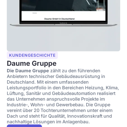
KUNDENGESCHICHTE
Daume Gruppe
Die Daume Gruppe
zählt zu den führenden
Anbietern technischer Gebäudeausrüstung in
Deutschland. Mit einem umfassenden
Leistungsportfolio in den Bereichen Heizung, Klima,
Lüftung, Sanitär und Gebäudeautomation realisiert
das Unternehmen anspruchsvolle Projekte im
Industrie-, Wohn- und Gewerbebau. Die Gruppe
vereint über 20 Tochterunternehmen unter einem
Dach und steht für Qualität, Innovationskraft und
nachhaltige Lösungen im Anlagenbau.