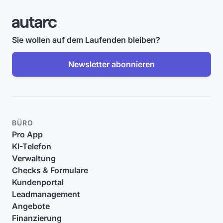
Sie wollen auf dem Laufenden bleiben?
Newsletter abonnieren
BÜRO
Pro App
KI-Telefon
Verwaltung
Checks & Formulare
Kundenportal
Leadmanagement
Angebote
Finanzierung