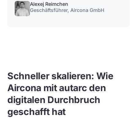
Alexej Reimchen
Geschäftsführer, Aircona GmbH
Schneller skalieren: Wie
Aircona mit autarc den
digitalen Durchbruch
geschafft hat