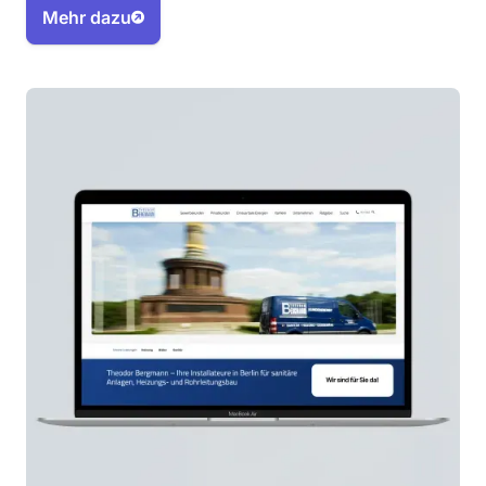
Mehr dazu