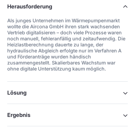
Herausforderung
Als junges Unternehmen im Wärmepumpenmarkt
wollte die Aircona GmbH ihren stark wachsenden
Vertrieb digitalisieren – doch viele Prozesse waren
noch manuell, fehleranfällig und zeitaufwendig. Die
Heizlastberechnung dauerte zu lange, der
hydraulische Abgleich erfolgte nur im Verfahren A
und Förderanträge wurden händisch
zusammengestellt. Skalierbares Wachstum war
ohne digitale Unterstützung kaum möglich.
Lösung
Ergebnis