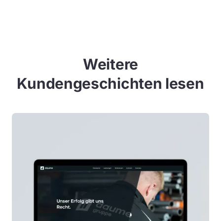
Weitere
Kundengeschichten lesen