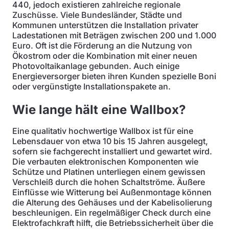
440, jedoch existieren zahlreiche regionale
Zuschüsse. Viele Bundesländer, Städte und
Kommunen unterstützen die Installation privater
Ladestationen mit Beträgen zwischen 200 und 1.000
Euro. Oft ist die Förderung an die Nutzung von
Ökostrom oder die Kombination mit einer neuen
Photovoltaikanlage gebunden. Auch einige
Energieversorger bieten ihren Kunden spezielle Boni
oder vergünstigte Installationspakete an.
Wie lange hält eine Wallbox?
Eine qualitativ hochwertige Wallbox ist für eine
Lebensdauer von etwa 10 bis 15 Jahren ausgelegt,
sofern sie fachgerecht installiert und gewartet wird.
Die verbauten elektronischen Komponenten wie
Schütze und Platinen unterliegen einem gewissen
Verschleiß durch die hohen Schaltströme. Äußere
Einflüsse wie Witterung bei Außenmontage können
die Alterung des Gehäuses und der Kabelisolierung
beschleunigen. Ein regelmäßiger Check durch eine
Elektrofachkraft hilft, die Betriebssicherheit über die