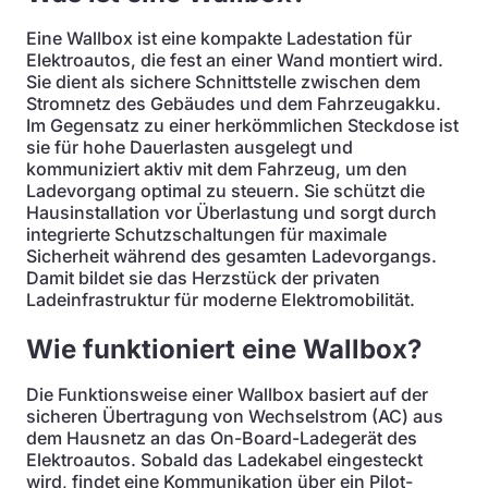
Eine Wallbox ist eine kompakte Ladestation für
Elektroautos, die fest an einer Wand montiert wird.
Sie dient als sichere Schnittstelle zwischen dem
Stromnetz des Gebäudes und dem Fahrzeugakku.
Im Gegensatz zu einer herkömmlichen Steckdose ist
sie für hohe Dauerlasten ausgelegt und
kommuniziert aktiv mit dem Fahrzeug, um den
Ladevorgang optimal zu steuern. Sie schützt die
Hausinstallation vor Überlastung und sorgt durch
integrierte Schutzschaltungen für maximale
Sicherheit während des gesamten Ladevorgangs.
Damit bildet sie das Herzstück der privaten
Ladeinfrastruktur für moderne Elektromobilität.
Wie funktioniert eine Wallbox?
Die Funktionsweise einer Wallbox basiert auf der
sicheren Übertragung von Wechselstrom (AC) aus
dem Hausnetz an das On-Board-Ladegerät des
Elektroautos. Sobald das Ladekabel eingesteckt
wird, findet eine Kommunikation über ein Pilot-