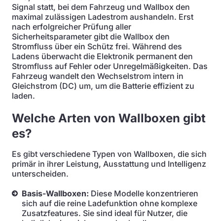
Signal statt, bei dem Fahrzeug und Wallbox den
maximal zulässigen Ladestrom aushandeln. Erst
nach erfolgreicher Prüfung aller
Sicherheitsparameter gibt die Wallbox den
Stromfluss über ein Schütz frei. Während des
Ladens überwacht die Elektronik permanent den
Stromfluss auf Fehler oder Unregelmäßigkeiten. Das
Fahrzeug wandelt den Wechselstrom intern in
Gleichstrom (DC) um, um die Batterie effizient zu
laden.
Welche Arten von Wallboxen gibt
es?
Es gibt verschiedene Typen von Wallboxen, die sich
primär in ihrer Leistung, Ausstattung und Intelligenz
unterscheiden.
Basis-Wallboxen:
Diese Modelle konzentrieren
sich auf die reine Ladefunktion ohne komplexe
Zusatzfeatures. Sie sind ideal für Nutzer, die