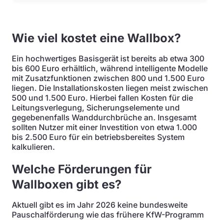
Wie viel kostet eine Wallbox?
Ein hochwertiges Basisgerät ist bereits ab etwa 300
bis 600 Euro erhältlich, während intelligente Modelle
mit Zusatzfunktionen zwischen 800 und 1.500 Euro
liegen. Die Installationskosten liegen meist zwischen
500 und 1.500 Euro. Hierbei fallen Kosten für die
Leitungsverlegung, Sicherungselemente und
gegebenenfalls Wanddurchbrüche an. Insgesamt
sollten Nutzer mit einer Investition von etwa 1.000
bis 2.500 Euro für ein betriebsbereites System
kalkulieren.
Welche Förderungen für
Wallboxen gibt es?
Aktuell gibt es im Jahr 2026 keine bundesweite
Pauschalförderung wie das frühere KfW-Programm