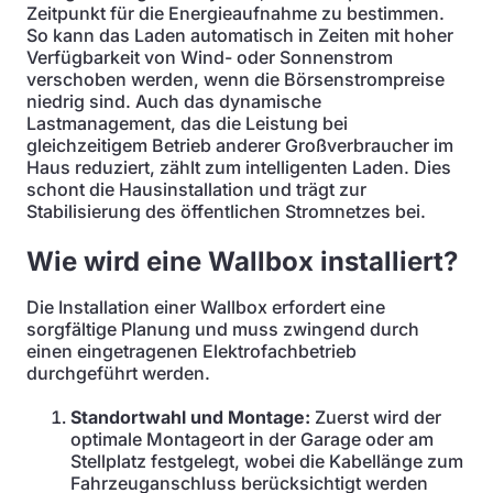
Zeitpunkt für die Energieaufnahme zu bestimmen.
So kann das Laden automatisch in Zeiten mit hoher
Verfügbarkeit von Wind- oder Sonnenstrom
verschoben werden, wenn die Börsenstrompreise
niedrig sind. Auch das dynamische
Lastmanagement, das die Leistung bei
gleichzeitigem Betrieb anderer Großverbraucher im
Haus reduziert, zählt zum intelligenten Laden. Dies
schont die Hausinstallation und trägt zur
Stabilisierung des öffentlichen Stromnetzes bei.
Wie wird eine Wallbox installiert?
Die Installation einer Wallbox erfordert eine
sorgfältige Planung und muss zwingend durch
einen eingetragenen Elektrofachbetrieb
durchgeführt werden.
Standortwahl und Montage:
Zuerst wird der
optimale Montageort in der Garage oder am
Stellplatz festgelegt, wobei die Kabellänge zum
Fahrzeuganschluss berücksichtigt werden