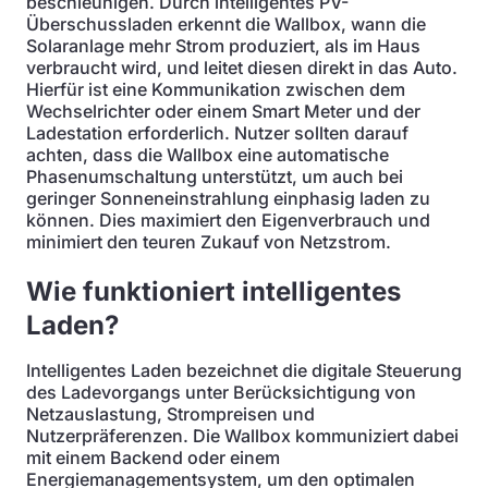
beschleunigen. Durch intelligentes PV-
Überschussladen erkennt die Wallbox, wann die
Solaranlage mehr Strom produziert, als im Haus
verbraucht wird, und leitet diesen direkt in das Auto.
Hierfür ist eine Kommunikation zwischen dem
Wechselrichter oder einem Smart Meter und der
Ladestation erforderlich. Nutzer sollten darauf
achten, dass die Wallbox eine automatische
Phasenumschaltung unterstützt, um auch bei
geringer Sonneneinstrahlung einphasig laden zu
können. Dies maximiert den Eigenverbrauch und
minimiert den teuren Zukauf von Netzstrom.
Wie funktioniert intelligentes
Laden?
Intelligentes Laden bezeichnet die digitale Steuerung
des Ladevorgangs unter Berücksichtigung von
Netzauslastung, Strompreisen und
Nutzerpräferenzen. Die Wallbox kommuniziert dabei
mit einem Backend oder einem
Energiemanagementsystem, um den optimalen