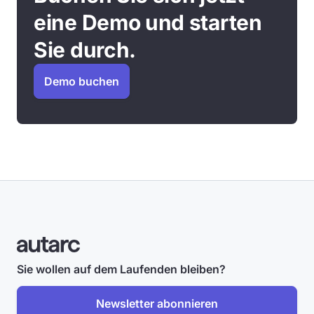
eine Demo und starten
Sie durch.
Demo buchen
Sie wollen auf dem Laufenden bleiben?
Newsletter abonnieren