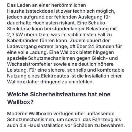
Das Laden an einer herkömmlichen
Haushaltssteckdose ist zwar technisch möglich,
jedoch aufgrund der fehlenden Auslegung für
dauerhafte Hochlasten riskant. Eine Schuko-
Steckdose kann bei stundenlanger Belastung mit
2,3 kW überhitzen, was im schlimmsten Fall zu
Kabelbränden führen kann. Zudem dauert der
Ladevorgang extrem lange, oft über 24 Stunden für
eine volle Ladung. Eine Wallbox bietet hingegen
spezielle Schutzmechanismen gegen Gleich- und
Wechselstromfehler sowie eine deutlich höhere
Leistung. Für eine sichere, schnelle und komfortable
Nutzung eines Elektroautos ist die Installation einer
Wallbox daher dringend zu empfehlen.
Welche Sicherheitsfeatures hat eine
Wallbox?
Moderne Wallboxen verfügen über umfassende
Schutzmechanismen, um sowohl das Fahrzeug als
auch die Hausinstallation vor Schäden zu bewahren.