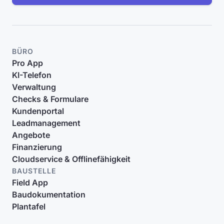
BÜRO
Pro App
KI-Telefon
Verwaltung
Checks & Formulare
Kundenportal
Leadmanagement
Angebote
Finanzierung
Cloudservice & Offlinefähigkeit
BAUSTELLE
Field App
Baudokumentation
Plantafel