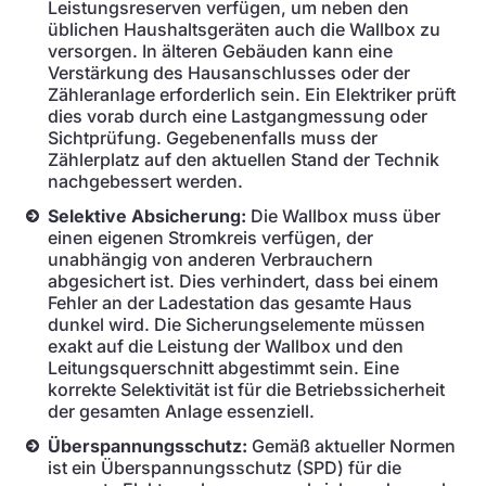
Leistungsreserven verfügen, um neben den
üblichen Haushaltsgeräten auch die Wallbox zu
versorgen. In älteren Gebäuden kann eine
Verstärkung des Hausanschlusses oder der
Zähleranlage erforderlich sein. Ein Elektriker prüft
dies vorab durch eine Lastgangmessung oder
Sichtprüfung. Gegebenenfalls muss der
Zählerplatz auf den aktuellen Stand der Technik
nachgebessert werden.
Selektive Absicherung:
Die Wallbox muss über
einen eigenen Stromkreis verfügen, der
unabhängig von anderen Verbrauchern
abgesichert ist. Dies verhindert, dass bei einem
Fehler an der Ladestation das gesamte Haus
dunkel wird. Die Sicherungselemente müssen
exakt auf die Leistung der Wallbox und den
Leitungsquerschnitt abgestimmt sein. Eine
korrekte Selektivität ist für die Betriebssicherheit
der gesamten Anlage essenziell.
Überspannungsschutz:
Gemäß aktueller Normen
ist ein Überspannungsschutz (SPD) für die