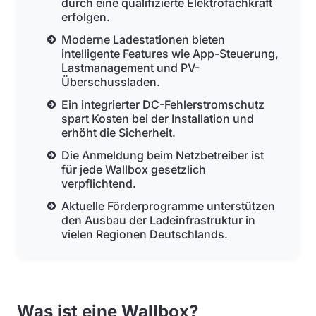
durch eine qualifizierte Elektrofachkraft
erfolgen.
Moderne Ladestationen bieten
intelligente Features wie App-Steuerung,
Lastmanagement und PV-
Überschussladen.
Ein integrierter DC-Fehlerstromschutz
spart Kosten bei der Installation und
erhöht die Sicherheit.
Die Anmeldung beim Netzbetreiber ist
für jede Wallbox gesetzlich
verpflichtend.
Aktuelle Förderprogramme unterstützen
den Ausbau der Ladeinfrastruktur in
vielen Regionen Deutschlands.
Was ist eine Wallbox?