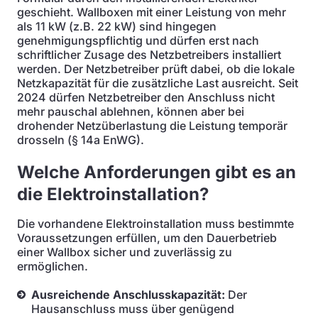
geschieht. Wallboxen mit einer Leistung von mehr
als 11 kW (z.B. 22 kW) sind hingegen
genehmigungspflichtig und dürfen erst nach
schriftlicher Zusage des Netzbetreibers installiert
werden. Der Netzbetreiber prüft dabei, ob die lokale
Netzkapazität für die zusätzliche Last ausreicht. Seit
2024 dürfen Netzbetreiber den Anschluss nicht
mehr pauschal ablehnen, können aber bei
drohender Netzüberlastung die Leistung temporär
drosseln (§ 14a EnWG).
Welche Anforderungen gibt es an
die Elektroinstallation?
Die vorhandene Elektroinstallation muss bestimmte
Voraussetzungen erfüllen, um den Dauerbetrieb
einer Wallbox sicher und zuverlässig zu
ermöglichen.
Ausreichende Anschlusskapazität:
Der
Hausanschluss muss über genügend