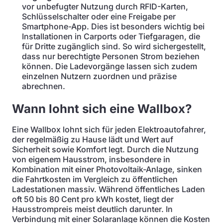
vor unbefugter Nutzung durch RFID-Karten,
Schlüsselschalter oder eine Freigabe per
Smartphone-App. Dies ist besonders wichtig bei
Installationen in Carports oder Tiefgaragen, die
für Dritte zugänglich sind. So wird sichergestellt,
dass nur berechtigte Personen Strom beziehen
können. Die Ladevorgänge lassen sich zudem
einzelnen Nutzern zuordnen und präzise
abrechnen.
Wann lohnt sich eine Wallbox?
Eine Wallbox lohnt sich für jeden Elektroautofahrer,
der regelmäßig zu Hause lädt und Wert auf
Sicherheit sowie Komfort legt. Durch die Nutzung
von eigenem Hausstrom, insbesondere in
Kombination mit einer Photovoltaik-Anlage, sinken
die Fahrtkosten im Vergleich zu öffentlichen
Ladestationen massiv. Während öffentliches Laden
oft 50 bis 80 Cent pro kWh kostet, liegt der
Hausstrompreis meist deutlich darunter. In
Verbindung mit einer Solaranlage können die Kosten