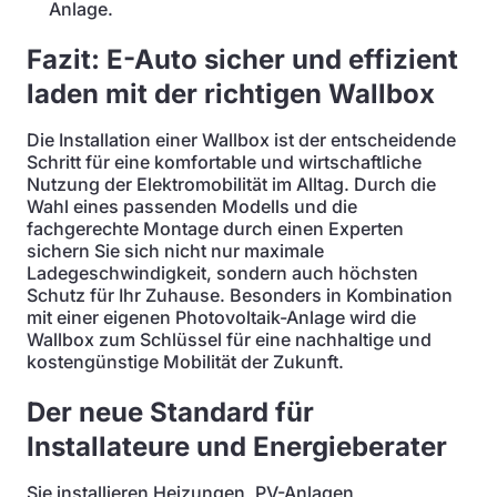
Anlage.
Fazit: E-Auto sicher und effizient
laden mit der richtigen Wallbox
Die Installation einer Wallbox ist der entscheidende
Schritt für eine komfortable und wirtschaftliche
Nutzung der Elektromobilität im Alltag. Durch die
Wahl eines passenden Modells und die
fachgerechte Montage durch einen Experten
sichern Sie sich nicht nur maximale
Ladegeschwindigkeit, sondern auch höchsten
Schutz für Ihr Zuhause. Besonders in Kombination
mit einer eigenen Photovoltaik-Anlage wird die
Wallbox zum Schlüssel für eine nachhaltige und
kostengünstige Mobilität der Zukunft.
Der neue Standard für
Installateure und Energieberater
Sie installieren Heizungen, PV-Anlagen,