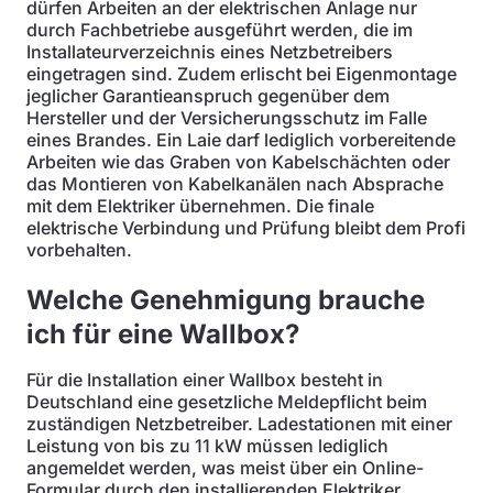
dürfen Arbeiten an der elektrischen Anlage nur
durch Fachbetriebe ausgeführt werden, die im
Installateurverzeichnis eines Netzbetreibers
eingetragen sind. Zudem erlischt bei Eigenmontage
jeglicher Garantieanspruch gegenüber dem
Hersteller und der Versicherungsschutz im Falle
eines Brandes. Ein Laie darf lediglich vorbereitende
Arbeiten wie das Graben von Kabelschächten oder
das Montieren von Kabelkanälen nach Absprache
mit dem Elektriker übernehmen. Die finale
elektrische Verbindung und Prüfung bleibt dem Profi
vorbehalten.
Welche Genehmigung brauche
ich für eine Wallbox?
Für die Installation einer Wallbox besteht in
Deutschland eine gesetzliche Meldepflicht beim
zuständigen Netzbetreiber. Ladestationen mit einer
Leistung von bis zu 11 kW müssen lediglich
angemeldet werden, was meist über ein Online-
Formular durch den installierenden Elektriker