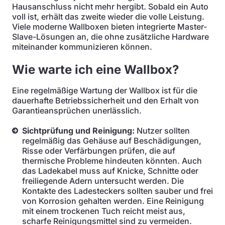
Hausanschluss nicht mehr hergibt. Sobald ein Auto
voll ist, erhält das zweite wieder die volle Leistung.
Viele moderne Wallboxen bieten integrierte Master-
Slave-Lösungen an, die ohne zusätzliche Hardware
miteinander kommunizieren können.
Wie warte ich eine Wallbox?
Eine regelmäßige Wartung der Wallbox ist für die
dauerhafte Betriebssicherheit und den Erhalt von
Garantieansprüchen unerlässlich.
Sichtprüfung und Reinigung:
Nutzer sollten
regelmäßig das Gehäuse auf Beschädigungen,
Risse oder Verfärbungen prüfen, die auf
thermische Probleme hindeuten könnten. Auch
das Ladekabel muss auf Knicke, Schnitte oder
freiliegende Adern untersucht werden. Die
Kontakte des Ladesteckers sollten sauber und frei
von Korrosion gehalten werden. Eine Reinigung
mit einem trockenen Tuch reicht meist aus,
scharfe Reinigungsmittel sind zu vermeiden.