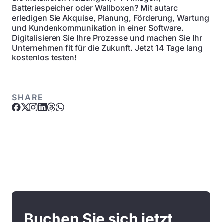
Batteriespeicher oder Wallboxen? Mit autarc
erledigen Sie Akquise, Planung, Förderung, Wartung
und Kundenkommunikation in einer Software.
Digitalisieren Sie Ihre Prozesse und machen Sie Ihr
Unternehmen fit für die Zukunft. Jetzt 14 Tage lang
kostenlos testen!
SHARE
Buchen Sie sich jetzt