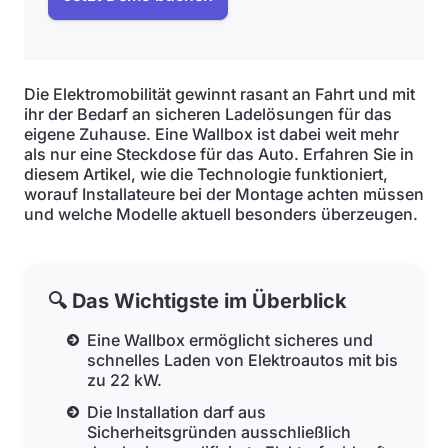
Die Elektromobilität gewinnt rasant an Fahrt und mit
ihr der Bedarf an sicheren Ladelösungen für das
eigene Zuhause. Eine Wallbox ist dabei weit mehr
als nur eine Steckdose für das Auto. Erfahren Sie in
diesem Artikel, wie die Technologie funktioniert,
worauf Installateure bei der Montage achten müssen
und welche Modelle aktuell besonders überzeugen.
🔍 Das Wichtigste im Überblick
Eine Wallbox ermöglicht sicheres und
schnelles Laden von Elektroautos mit bis
zu 22 kW.
Die Installation darf aus
Sicherheitsgründen ausschließlich