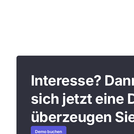
Interesse? Dan
sich jetzt eine
überzeugen Sie
Demo buchen