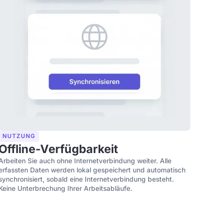
NUTZUNG
Offline-Verfügbarkeit
Arbeiten Sie auch ohne Internetverbindung weiter. Alle
erfassten Daten werden lokal gespeichert und automatisch
synchronisiert, sobald eine Internetverbindung besteht.
Keine Unterbrechung Ihrer Arbeitsabläufe.