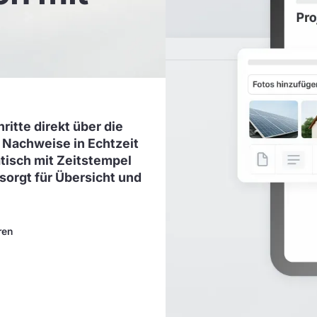
ritte direkt über die
 Nachweise in Echtzeit
tisch mit Zeitstempel
sorgt für Übersicht und
ren