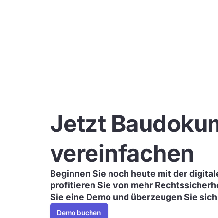
Jetzt Baudoku
vereinfachen
Beginnen Sie noch heute mit der digit
profitieren Sie von mehr Rechtssicherhe
Sie eine Demo und überzeugen Sie sich 
Demo buchen