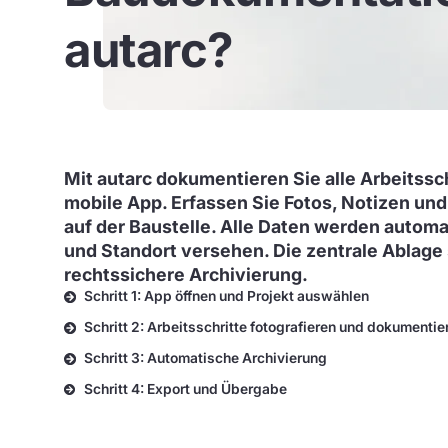
autarc?
Mit autarc dokumentieren Sie alle Arbeitssch
mobile App. Erfassen Sie Fotos, Notizen und
auf der Baustelle. Alle Daten werden automa
und Standort versehen. Die zentrale Ablage 
rechtssichere Archivierung.
Schritt 1: App öffnen und Projekt auswählen
Schritt 2: Arbeitsschritte fotografieren und dokumentie
Schritt 3: Automatische Archivierung
Schritt 4: Export und Übergabe