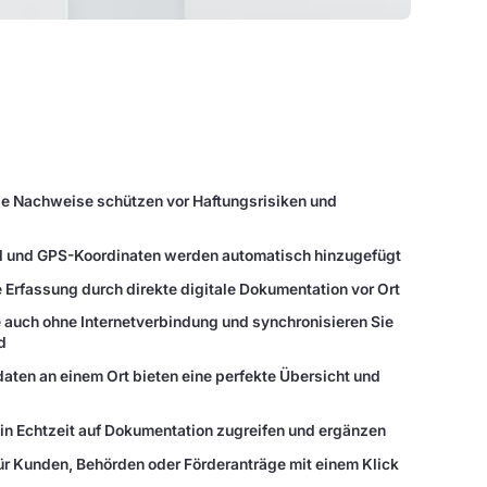
ge Nachweise schützen vor Haftungsrisiken und
l und GPS-Koordinaten werden automatisch hinzugefügt
 Erfassung durch direkte digitale Dokumentation vor Ort
e auch ohne Internetverbindung und synchronisieren Sie
d
daten an einem Ort bieten eine perfekte Übersicht und
in Echtzeit auf Dokumentation zugreifen und ergänzen
 für Kunden, Behörden oder Förderanträge mit einem Klick