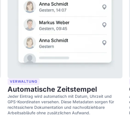
VERWALTUNG
Automatische Zeitstempel
Jeder Eintrag wird automatisch mit Datum, Uhrzeit und
GPS-Koordinaten versehen. Diese Metadaten sorgen für
rechtssichere Dokumentation und nachvollziehbare
Arbeitsabläufe ohne zusätzlichen Aufwand.