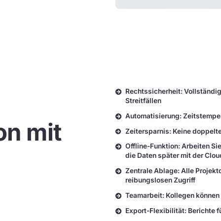
Rechtssicherheit: Vollständi
Streitfällen
Automatisierung: Zeitstempe
n mit
Zeitersparnis: Keine doppelte
Offline-Funktion: Arbeiten Si
die Daten später mit der Clou
Zentrale Ablage: Alle Projekt
reibungslosen Zugriff
Teamarbeit: Kollegen können 
Export-Flexibilität: Berichte