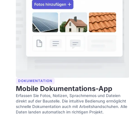
DOKUMENTATION
Mobile Dokumentations-App
Erfassen Sie Fotos, Notizen, Sprachmemos und Dateien
direkt auf der Baustelle. Die intuitive Bedienung ermöglicht
schnelle Dokumentation auch mit Arbeitshandschuhen. Alle
Daten landen automatisch im richtigen Projekt.