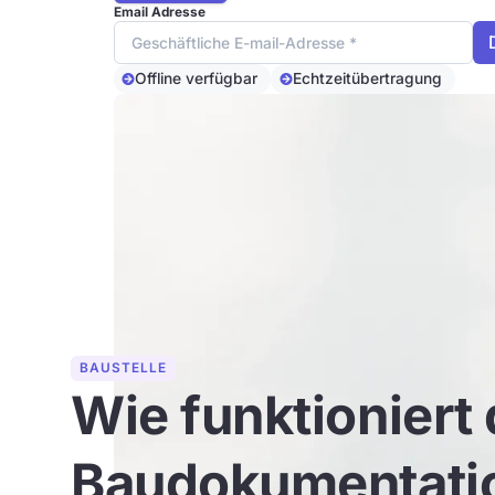
Email Adresse
Offline verfügbar
Echtzeitübertragung
BAUSTELLE
Wie funktioniert 
Baudokumentatio