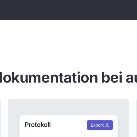
okumentation bei a