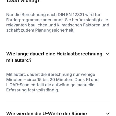
12831 wichtig?
Nur die Berechnung nach DIN EN 12831 wird für
Förderprogramme anerkannt. Sie berücksichtigt alle
relevanten baulichen und klimatischen Faktoren und
schafft zudem Planungssicherheit.
Wie lange dauert eine Heizlastberechnung
mit autarc?
Mit autarc dauert die Berechnung nur wenige
Minuten – circa 15 bis 20 Minuten. Dank KI und
LiDAR-Scan entfällt die aufwändige manuelle
Erfassung fast vollständig.
Wie werden die U-Werte der Räume