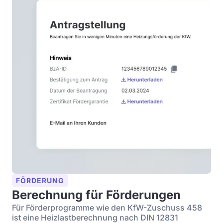
FÖRDERUNG
Berechnung für Förderungen
Für Förderprogramme wie den KfW-Zuschuss 458
ist eine Heizlastberechnung nach DIN 12831