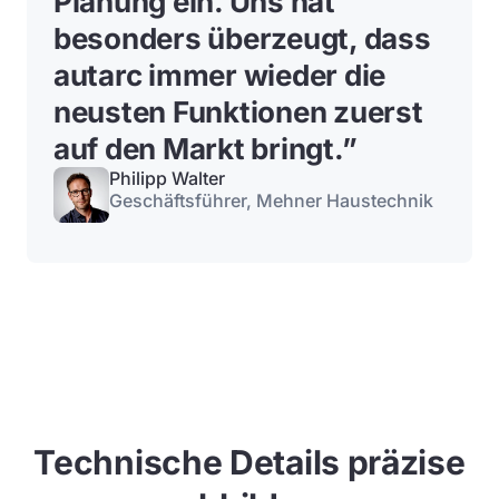
Planung ein
. Uns hat
besonders überzeugt, dass
autarc immer wieder die
neusten Funktionen zuerst
auf den Markt bringt.”
Philipp Walter
Geschäftsführer, Mehner Haustechnik
Technische Details präzise