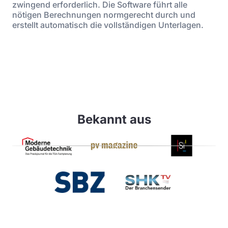
zwingend erforderlich. Die Software führt alle
nötigen Berechnungen normgerecht durch und
erstellt automatisch die vollständigen Unterlagen.
Bekannt aus