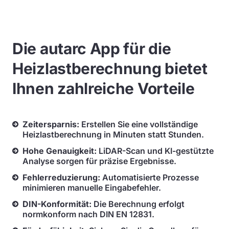
Die autarc App für die
Heizlastberechnung bietet
Ihnen zahlreiche Vorteile
Zeitersparnis:
Erstellen Sie eine vollständige
Heizlastberechnung in Minuten statt Stunden.
Hohe Genauigkeit:
LiDAR-Scan und KI-gestützte
Analyse sorgen für präzise Ergebnisse.
Fehlerreduzierung:
Automatisierte Prozesse
minimieren manuelle Eingabefehler.
DIN-Konformität:
Die Berechnung erfolgt
normkonform nach DIN EN 12831.