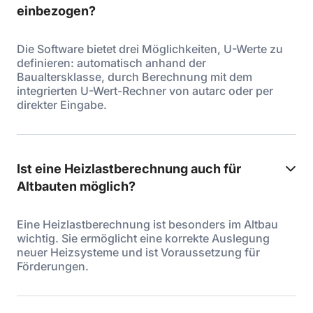
einbezogen?
Die Software bietet drei Möglichkeiten, U-Werte zu
definieren: automatisch anhand der
Baualtersklasse, durch Berechnung mit dem
integrierten U-Wert-Rechner von autarc oder per
direkter Eingabe.
Ist eine Heizlastberechnung auch für
Altbauten möglich?
Eine Heizlastberechnung ist besonders im Altbau
wichtig. Sie ermöglicht eine korrekte Auslegung
neuer Heizsysteme und ist Voraussetzung für
Förderungen.