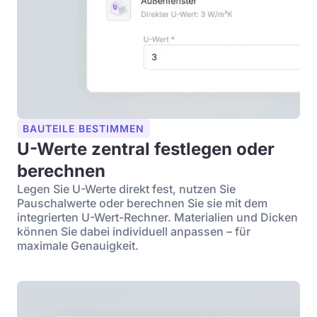
BAUTEILE BESTIMMEN
U-Werte zentral festlegen oder
berechnen
Legen Sie U-Werte direkt fest, nutzen Sie
Pauschalwerte oder berechnen Sie sie mit dem
integrierten U-Wert-Rechner. Materialien und Dicken
können Sie dabei individuell anpassen – für
maximale Genauigkeit.