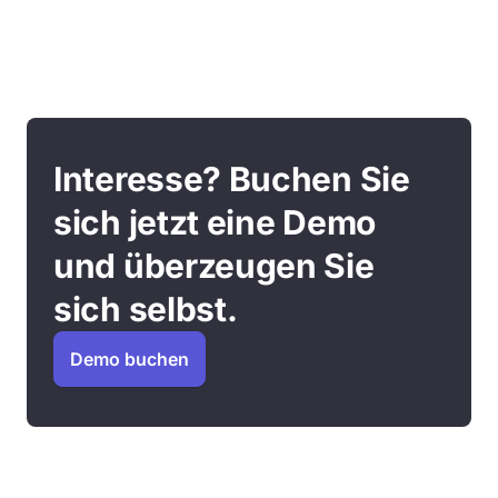
Interesse? Buchen Sie
sich jetzt eine Demo
und überzeugen Sie
sich selbst.
Demo buchen