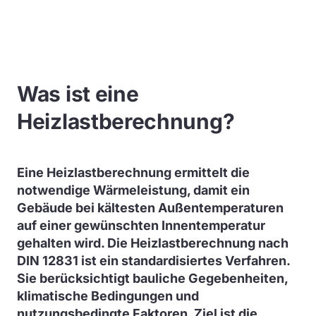
Was ist eine
Heizlastberechnung?
Eine Heizlastberechnung ermittelt die
notwendige Wärmeleistung, damit ein
Gebäude bei kältesten Außentemperaturen
auf einer gewünschten Innentemperatur
gehalten wird. Die Heizlastberechnung nach
DIN 12831 ist ein standardisiertes Verfahren.
Sie berücksichtigt bauliche Gegebenheiten,
klimatische Bedingungen und
nutzungsbedingte Faktoren. Ziel ist die