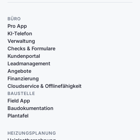
BÜRO
Pro App
KI-Telefon
Verwaltung
Checks & Formulare
Kundenportal
Leadmanagement
Angebote
Finanzierung
Cloudservice & Offlinefähigkeit
BAUSTELLE
Field App
Baudokumentation
Plantafel
HEIZUNGSPLANUNG