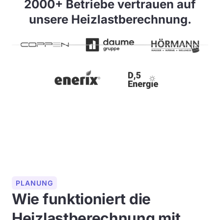
2000+ Betriebe vertrauen auf
unsere Heizlastberechnung.
PLANUNG
Wie funktioniert die
Heizlastberechnung mit