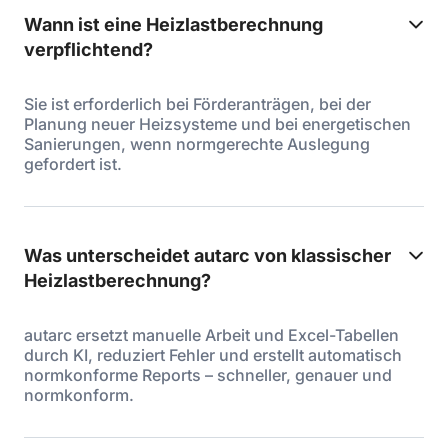
Wann ist eine Heizlastberechnung
verpflichtend?
Sie ist erforderlich bei Förderanträgen, bei der
Planung neuer Heizsysteme und bei energetischen
Sanierungen, wenn normgerechte Auslegung
gefordert ist.
Was unterscheidet autarc von klassischer
Heizlastberechnung?
autarc ersetzt manuelle Arbeit und Excel-Tabellen
durch KI, reduziert Fehler und erstellt automatisch
normkonforme Reports – schneller, genauer und
normkonform.