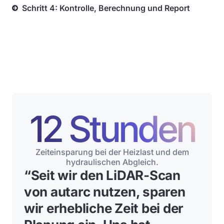
Schritt 4: Kontrolle, Berechnung und Report
12 Stunden
Zeiteinsparung bei der Heizlast und dem
hydraulischen Abgleich.
“
Seit wir den LiDAR-Scan
von autarc nutzen, sparen
wir erhebliche Zeit bei der