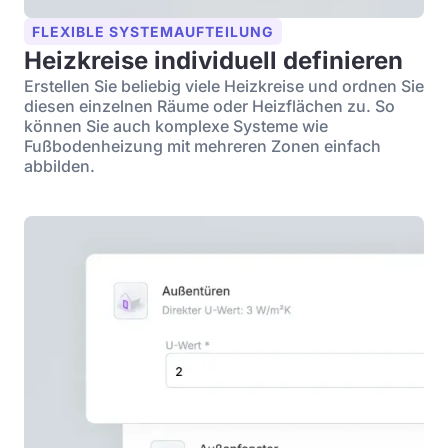
FLEXIBLE SYSTEMAUFTEILUNG
Heizkreise individuell definieren
Erstellen Sie beliebig viele Heizkreise und ordnen Sie
diesen einzelnen Räume oder Heizflächen zu. So
können Sie auch komplexe Systeme wie
Fußbodenheizung mit mehreren Zonen einfach
abbilden.