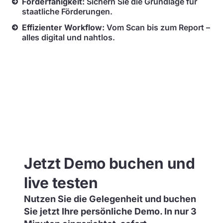
Förderfähigkeit:
Sichern Sie die Grundlage für
staatliche Förderungen.
Effizienter Workflow:
Vom Scan bis zum Report –
alles digital und nahtlos.
Jetzt Demo buchen und
live testen
Nutzen Sie die Gelegenheit und buchen
Sie jetzt Ihre persönliche Demo. In nur 3