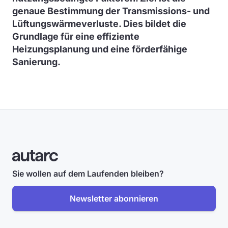
genaue Bestimmung der Transmissions- und
Lüftungswärmeverluste. Dies bildet die
Grundlage für eine effiziente
Heizungsplanung und eine förderfähige
Sanierung.
Sie wollen auf dem Laufenden bleiben?
Newsletter abonnieren