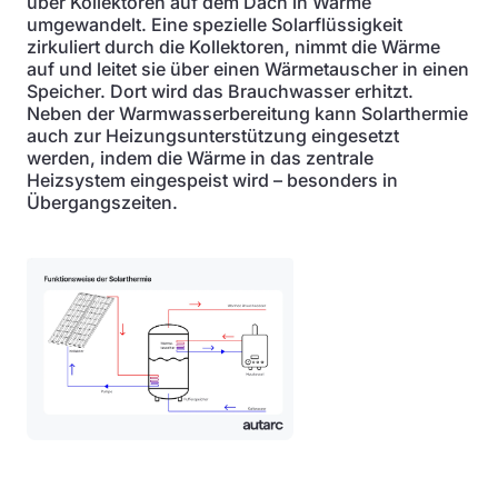
über Kollektoren auf dem Dach in Wärme
umgewandelt. Eine spezielle Solarflüssigkeit
zirkuliert durch die Kollektoren, nimmt die Wärme
auf und leitet sie über einen Wärmetauscher in einen
Speicher. Dort wird das Brauchwasser erhitzt.
Neben der Warmwasserbereitung kann Solarthermie
auch zur Heizungsunterstützung eingesetzt
werden, indem die Wärme in das zentrale
Heizsystem eingespeist wird – besonders in
Übergangszeiten.