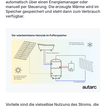
automatisch über einen Energiemanager oder
manuell per Steuerung. Die erzeugte Wärme wird im
Speicher gespeichert und steht dann zum Verbrauch
verfügbar.
Vorteile sind die vielseitige Nutzung des Stroms, die