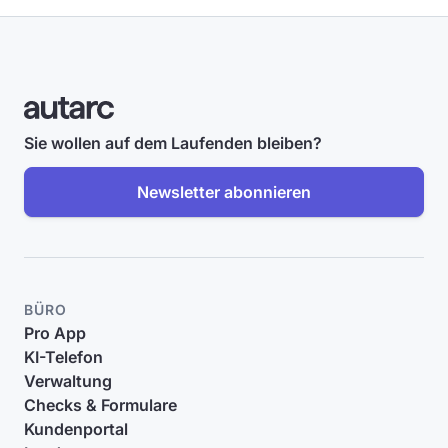
Sie wollen auf dem Laufenden bleiben?
Newsletter abonnieren
BÜRO
Pro App
KI-Telefon
Verwaltung
Checks & Formulare
Kundenportal