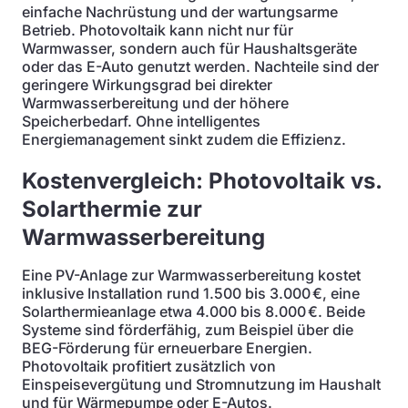
einfache Nachrüstung und der wartungsarme
Betrieb. Photovoltaik kann nicht nur für
Warmwasser, sondern auch für Haushaltsgeräte
oder das E-Auto genutzt werden. Nachteile sind der
geringere Wirkungsgrad bei direkter
Warmwasserbereitung und der höhere
Speicherbedarf. Ohne intelligentes
Energiemanagement sinkt zudem die Effizienz.
Kostenvergleich: Photovoltaik vs.
Solarthermie zur
Warmwasserbereitung
Eine PV-Anlage zur Warmwasserbereitung kostet
inklusive Installation rund 1.500 bis 3.000 €, eine
Solarthermieanlage etwa 4.000 bis 8.000 €. Beide
Systeme sind förderfähig, zum Beispiel über die
BEG-Förderung für erneuerbare Energien.
Photovoltaik profitiert zusätzlich von
Einspeisevergütung und Stromnutzung im Haushalt
und für Wärmepumpe oder E-Autos.