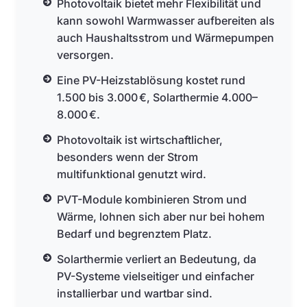
Photovoltaik bietet mehr Flexibilität und
kann sowohl Warmwasser aufbereiten als
auch Haushaltsstrom und Wärmepumpen
versorgen.
Eine PV-Heizstablösung kostet rund
1.500 bis 3.000 €, Solarthermie 4.000–
8.000 €.
Photovoltaik ist wirtschaftlicher,
besonders wenn der Strom
multifunktional genutzt wird.
PVT-Module kombinieren Strom und
Wärme, lohnen sich aber nur bei hohem
Bedarf und begrenztem Platz.
Solarthermie verliert an Bedeutung, da
PV-Systeme vielseitiger und einfacher
installierbar und wartbar sind.