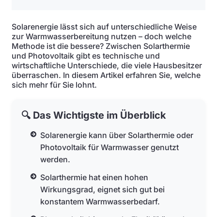
Solarenergie lässt sich auf unterschiedliche Weise
zur Warmwasserbereitung nutzen – doch welche
Methode ist die bessere? Zwischen Solarthermie
und Photovoltaik gibt es technische und
wirtschaftliche Unterschiede, die viele Hausbesitzer
überraschen. In diesem Artikel erfahren Sie, welche
sich mehr für Sie lohnt.
🔍 Das Wichtigste im Überblick
Solarenergie kann über Solarthermie oder
Photovoltaik für Warmwasser genutzt
werden.
Solarthermie hat einen hohen
Wirkungsgrad, eignet sich gut bei
konstantem Warmwasserbedarf.