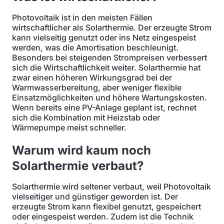
Photovoltaik ist in den meisten Fällen
wirtschaftlicher als Solarthermie. Der erzeugte Strom
kann vielseitig genutzt oder ins Netz eingespeist
werden, was die Amortisation beschleunigt.
Besonders bei steigenden Strompreisen verbessert
sich die Wirtschaftlichkeit weiter. Solarthermie hat
zwar einen höheren Wirkungsgrad bei der
Warmwasserbereitung, aber weniger flexible
Einsatzmöglichkeiten und höhere Wartungskosten.
Wenn bereits eine PV-Anlage geplant ist, rechnet
sich die Kombination mit Heizstab oder
Wärmepumpe meist schneller.
Warum wird kaum noch
Solarthermie verbaut?
Solarthermie wird seltener verbaut, weil Photovoltaik
vielseitiger und günstiger geworden ist. Der
erzeugte Strom kann flexibel genutzt, gespeichert
oder eingespeist werden. Zudem ist die Technik