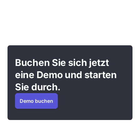
Buchen Sie sich jetzt
eine Demo und starten
Sie durch.
Demo buchen