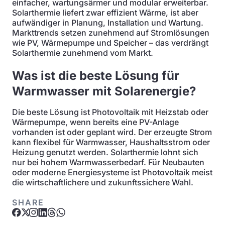
einfacher, wartungsärmer und modular erweiterbar.
Solarthermie liefert zwar effizient Wärme, ist aber
aufwändiger in Planung, Installation und Wartung.
Markttrends setzen zunehmend auf Stromlösungen
wie PV, Wärmepumpe und Speicher – das verdrängt
Solarthermie zunehmend vom Markt.
Was ist die beste Lösung für
Warmwasser mit Solarenergie?
Die beste Lösung ist Photovoltaik mit Heizstab oder
Wärmepumpe, wenn bereits eine PV-Anlage
vorhanden ist oder geplant wird. Der erzeugte Strom
kann flexibel für Warmwasser, Haushaltsstrom oder
Heizung genutzt werden. Solarthermie lohnt sich
nur bei hohem Warmwasserbedarf. Für Neubauten
oder moderne Energiesysteme ist Photovoltaik meist
die wirtschaftlichere und zukunftssichere Wahl.
SHARE