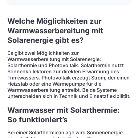
Welche Möglichkeiten zur
Warmwasserbereitung mit
Solarenergie gibt es?
Es gibt zwei Möglichkeiten zur
Warmwasserbereitung mit Solarenergie:
Solarthermie und Photovoltaik. Solarthermie nutzt
Sonnenkollektoren zur direkten Erwärmung des
Trinkwassers. Photovoltaik erzeugt Strom, der einen
Heizstab oder eine Wärmepumpe für die
Warmwasserbereitung antreibt. Beide Systeme
unterscheiden sich in Technik und Einsatzflexibilität.
Warmwasser mit Solarthermie:
So funktioniert’s
Bei einer Solarthermieanlage wird Sonnenenergie