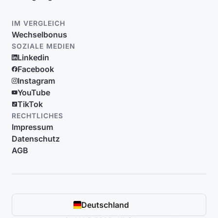
IM VERGLEICH
Wechselbonus
SOZIALE MEDIEN
Linkedin
Facebook
Instagram
YouTube
TikTok
RECHTLICHES
Impressum
Datenschutz
AGB
Deutschland