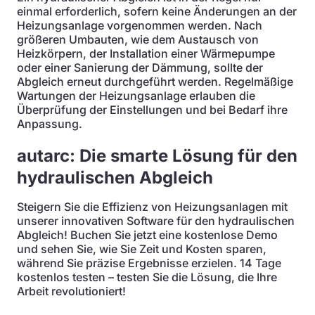
einmal erforderlich, sofern keine Änderungen an der
Heizungsanlage vorgenommen werden. Nach
größeren Umbauten, wie dem Austausch von
Heizkörpern, der Installation einer Wärmepumpe
oder einer Sanierung der Dämmung, sollte der
Abgleich erneut durchgeführt werden. Regelmäßige
Wartungen der Heizungsanlage erlauben die
Überprüfung der Einstellungen und bei Bedarf ihre
Anpassung.
autarc: Die smarte Lösung für den
hydraulischen Abgleich
Steigern Sie die Effizienz von Heizungsanlagen mit
unserer innovativen Software für den hydraulischen
Abgleich! Buchen Sie jetzt eine kostenlose Demo
und sehen Sie, wie Sie Zeit und Kosten sparen,
während Sie präzise Ergebnisse erzielen. 14 Tage
kostenlos testen – testen Sie die Lösung, die Ihre
Arbeit revolutioniert!