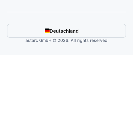
Deutschland
autarc GmbH © 2026. All rights reserved