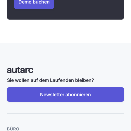
Demo buchen
Sie wollen auf dem Laufenden bleiben?
Newsletter abonnieren
BÜRO