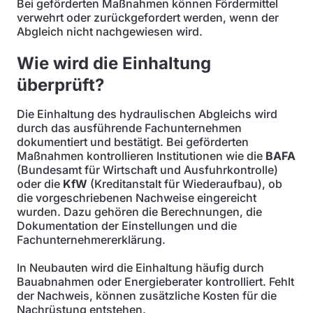
Bei geförderten Maßnahmen können Fördermittel
verwehrt oder zurückgefordert werden, wenn der
Abgleich nicht nachgewiesen wird.
Wie wird die Einhaltung
überprüft?
Die Einhaltung des hydraulischen Abgleichs wird
durch das ausführende Fachunternehmen
dokumentiert und bestätigt. Bei geförderten
Maßnahmen kontrollieren Institutionen wie die
BAFA
(Bundesamt für Wirtschaft und Ausfuhrkontrolle)
oder die
KfW
(Kreditanstalt für Wiederaufbau), ob
die vorgeschriebenen Nachweise eingereicht
wurden. Dazu gehören die Berechnungen, die
Dokumentation der Einstellungen und die
Fachunternehmererklärung.
In Neubauten wird die Einhaltung häufig durch
Bauabnahmen oder Energieberater kontrolliert. Fehlt
der Nachweis, können zusätzliche Kosten für die
Nachrüstung entstehen.