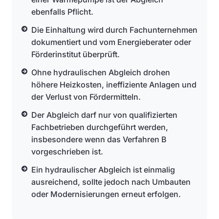
ebenfalls Pflicht.
Die Einhaltung wird durch Fachunternehmen
dokumentiert und vom Energieberater oder
Förderinstitut überprüft.
Ohne hydraulischen Abgleich drohen
höhere Heizkosten, ineffiziente Anlagen und
der Verlust von Fördermitteln.
Der Abgleich darf nur von qualifizierten
Fachbetrieben durchgeführt werden,
insbesondere wenn das Verfahren B
vorgeschrieben ist.
Ein hydraulischer Abgleich ist einmalig
ausreichend, sollte jedoch nach Umbauten
oder Modernisierungen erneut erfolgen.