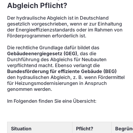
Abgleich Pflicht?
Der hydraulische Abgleich ist in Deutschland
gesetzlich vorgeschrieben, wenn er zur Einhaltung
der Energieeffizienzstandards oder im Rahmen von
Förderprogrammen erforderlich ist.
Die rechtliche Grundlage dafür bildet das
Gebäudeenergiegesetz (GEG)
, das die
Durchführung des Abgleichs für Neubauten
verpflichtend macht. Ebenso verlangt die
Bundesförderung für effiziente Gebäude (BEG)
den hydraulischen Abgleich, z. B. wenn Fördermittel
für Heizungsmodernisierungen in Anspruch
genommen werden.
Im Folgenden finden Sie eine Übersicht:
Situation
Pflicht?
Begrün