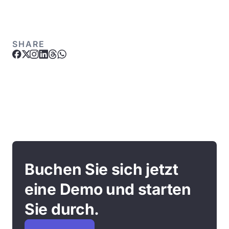
SHARE
Buchen Sie sich jetzt
eine Demo und starten
Sie durch.