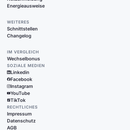
Energieausweise
WEITERES
Schnittstellen
Changelog
IM VERGLEICH
Wechselbonus
SOZIALE MEDIEN
Linkedin
Facebook
Instagram
YouTube
TikTok
RECHTLICHES
Impressum
Datenschutz
AGB