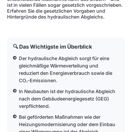
ist in vielen Fällen sogar gesetzlich vorgeschrieben.
Erfahren Sie die gesetzlichen Vorgaben und
Hintergründe des hydraulischen Abgleichs.
🔍 Das Wichtigste im Überblick
Der hydraulische Abgleich sorgt für eine
gleichmäßige Wärmeverteilung und
reduziert den Energieverbrauch sowie die
CO₂-Emissionen.
In Neubauten ist der hydraulische Abgleich
nach dem Gebäudeenergiegesetz (GEG)
verpflichtend.
Bei geförderten Maßnahmen wie der
Heizungsmodernisierung oder dem Einbau
einer Wärmepumpe ist der Abgleich