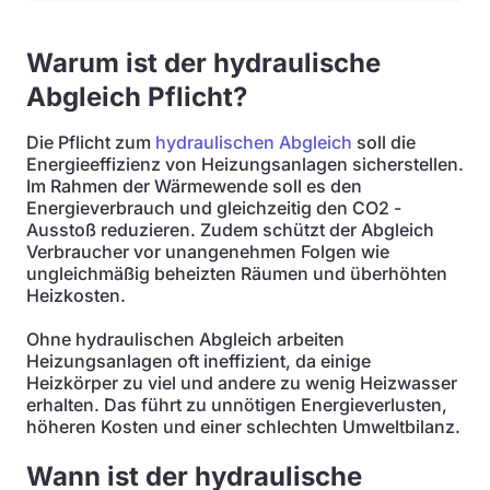
Warum ist der hydraulische
Abgleich Pflicht?
Die Pflicht zum
hydraulischen Abgleich
soll die
Energieeffizienz von Heizungsanlagen sicherstellen.
Im Rahmen der Wärmewende soll es den
Energieverbrauch und gleichzeitig den CO2 -
Ausstoß reduzieren. Zudem schützt der Abgleich
Verbraucher vor unangenehmen Folgen wie
ungleichmäßig beheizten Räumen und überhöhten
Heizkosten.
Ohne hydraulischen Abgleich arbeiten
Heizungsanlagen oft ineffizient, da einige
Heizkörper zu viel und andere zu wenig Heizwasser
erhalten. Das führt zu unnötigen Energieverlusten,
höheren Kosten und einer schlechten Umweltbilanz.
Wann ist der hydraulische