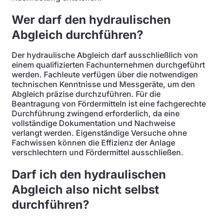
Wer darf den hydraulischen
Abgleich durchführen?
Der hydraulische Abgleich darf ausschließlich von
einem qualifizierten Fachunternehmen durchgeführt
werden. Fachleute verfügen über die notwendigen
technischen Kenntnisse und Messgeräte, um den
Abgleich präzise durchzuführen. Für die
Beantragung von Fördermitteln ist eine fachgerechte
Durchführung zwingend erforderlich, da eine
vollständige Dokumentation und Nachweise
verlangt werden. Eigenständige Versuche ohne
Fachwissen können die Effizienz der Anlage
verschlechtern und Fördermittel ausschließen.
Darf ich den hydraulischen
Abgleich also nicht selbst
durchführen?