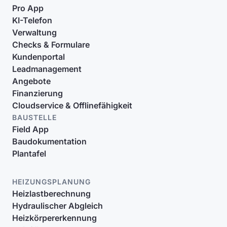
Pro App
KI-Telefon
Verwaltung
Checks & Formulare
Kundenportal
Leadmanagement
Angebote
Finanzierung
Cloudservice & Offlinefähigkeit
BAUSTELLE
Field App
Baudokumentation
Plantafel
HEIZUNGSPLANUNG
Heizlastberechnung
Hydraulischer Abgleich
Heizkörpererkennung