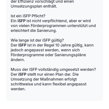
der Effizienz vorschlägt und einen
Umsetzungsplan enthält.
Ist ein iSFP Pflicht?
Ein
iSFP
ist nicht verpflichtend, aber er wird
von vielen Förderprogrammen unterstützt und
erleichtert die Sanierung.
Wie lange ist der iSFP gültig?
Der
iSFP
ist in der Regel 10 Jahre gültig, kann
jedoch angepasst werden, wenn sich
Förderprogramme oder Sanierungspläne
ändern.
Muss der iSFP vollständig umgesetzt werden?
Der
iSFP
stellt nur einen Plan dar. Die
Umsetzung der Maßnahmen erfolgt
schrittweise und kann flexibel angepasst
werden.