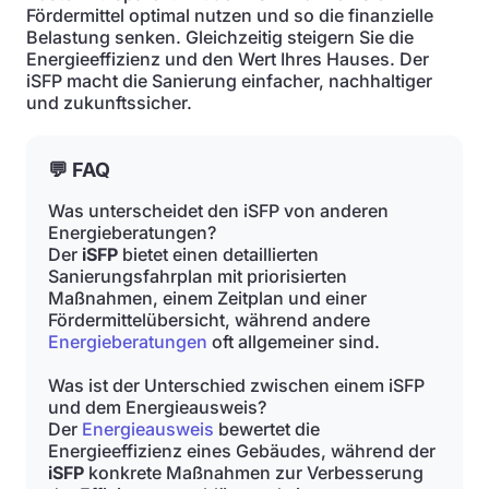
Fördermittel optimal nutzen und so die finanzielle
Belastung senken. Gleichzeitig steigern Sie die
Energieeffizienz und den Wert Ihres Hauses. Der
iSFP macht die Sanierung einfacher, nachhaltiger
und zukunftssicher.
💬 FAQ
Was unterscheidet den iSFP von anderen
Energieberatungen?
Der
iSFP
bietet einen detaillierten
Sanierungsfahrplan mit priorisierten
Maßnahmen, einem Zeitplan und einer
Fördermittelübersicht, während andere
Energieberatungen
oft allgemeiner sind.
Was ist der Unterschied zwischen einem iSFP
und dem Energieausweis?
Der
Energieausweis
bewertet die
Energieeffizienz eines Gebäudes, während der
iSFP
konkrete Maßnahmen zur Verbesserung