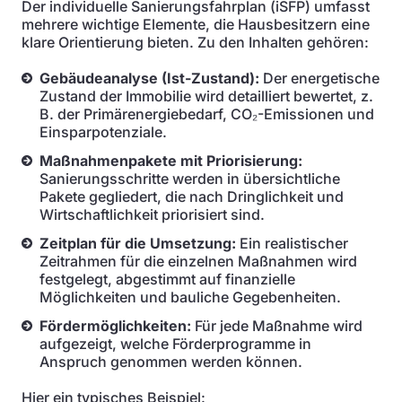
Der individuelle Sanierungsfahrplan (iSFP) umfasst
mehrere wichtige Elemente, die Hausbesitzern eine
klare Orientierung bieten. Zu den Inhalten gehören:
Gebäudeanalyse (Ist-Zustand):
Der energetische
Zustand der Immobilie wird detailliert bewertet, z.
B. der Primärenergiebedarf, CO₂-Emissionen und
Einsparpotenziale.
Maßnahmenpakete mit Priorisierung:
Sanierungsschritte werden in übersichtliche
Pakete gegliedert, die nach Dringlichkeit und
Wirtschaftlichkeit priorisiert sind.
Zeitplan für die Umsetzung:
Ein realistischer
Zeitrahmen für die einzelnen Maßnahmen wird
festgelegt, abgestimmt auf finanzielle
Möglichkeiten und bauliche Gegebenheiten.
Fördermöglichkeiten:
Für jede Maßnahme wird
aufgezeigt, welche Förderprogramme in
Anspruch genommen werden können.
Hier ein typisches Beispiel: