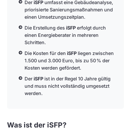
Der
iSFP
umfasst eine Gebäudeanalyse,
priorisierte Sanierungsmaßnahmen und
einen Umsetzungszeitplan.
Die Erstellung des
iSFP
erfolgt durch
einen Energieberater in mehreren
Schritten.
Die Kosten für den
iSFP
liegen zwischen
1.500 und 3.000 Euro, bis zu 50 % der
Kosten werden gefördert.
Der
iSFP
ist in der Regel 10 Jahre gültig
und muss nicht vollständig umgesetzt
werden.
Was ist der iSFP?