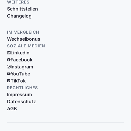
WEITERES
Schnittstellen
Changelog
IM VERGLEICH
Wechselbonus
SOZIALE MEDIEN
Linkedin
Facebook
Instagram
YouTube
TikTok
RECHTLICHES
Impressum
Datenschutz
AGB