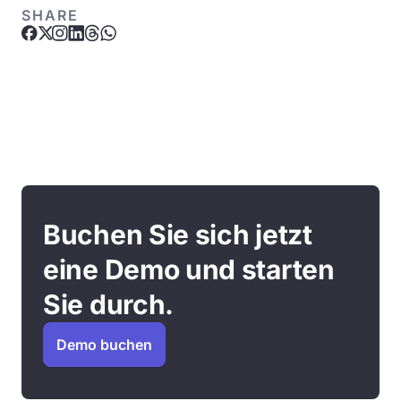
SHARE
Buchen Sie sich jetzt
eine Demo und starten
Sie durch.
Demo buchen