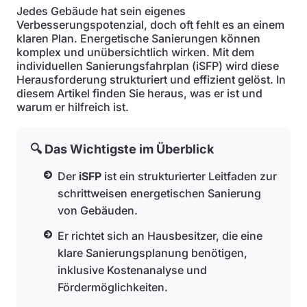
Jedes Gebäude hat sein eigenes
Verbesserungspotenzial, doch oft fehlt es an einem
klaren Plan. Energetische Sanierungen können
komplex und unübersichtlich wirken. Mit dem
individuellen Sanierungsfahrplan (iSFP) wird diese
Herausforderung strukturiert und effizient gelöst. In
diesem Artikel finden Sie heraus, was er ist und
warum er hilfreich ist.
🔍 Das Wichtigste im Überblick
Der
iSFP
ist ein strukturierter Leitfaden zur
schrittweisen energetischen Sanierung
von Gebäuden.
Er richtet sich an Hausbesitzer, die eine
klare Sanierungsplanung benötigen,
inklusive Kostenanalyse und
Fördermöglichkeiten.