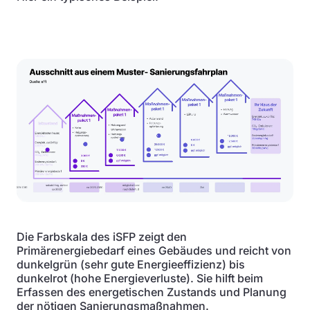
Die Farbskala des iSFP zeigt den
Primärenergiebedarf eines Gebäudes und reicht von
dunkelgrün (sehr gute Energieeffizienz) bis
dunkelrot (hohe Energieverluste). Sie hilft beim
Erfassen des energetischen Zustands und Planung
der nötigen Sanierungsmaßnahmen.