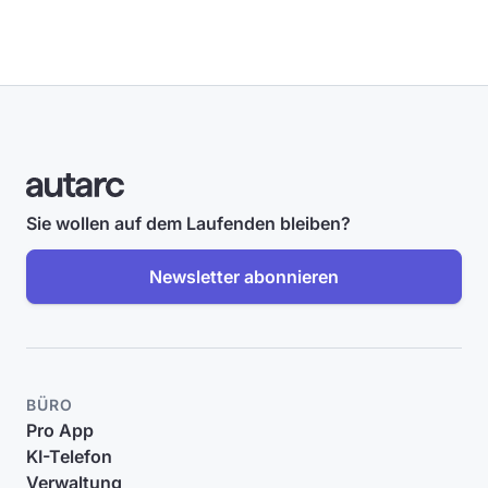
Sie wollen auf dem Laufenden bleiben?
Newsletter abonnieren
BÜRO
Pro App
KI-Telefon
Verwaltung