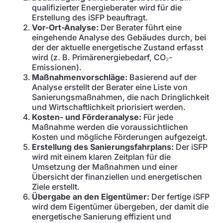
qualifizierter Energieberater wird für die
Erstellung des iSFP beauftragt.
Vor-Ort-Analyse:
Der Berater führt eine
eingehende Analyse des Gebäudes durch, bei
der der aktuelle energetische Zustand erfasst
wird (z. B. Primärenergiebedarf, CO₂-
Emissionen).
Maßnahmenvorschläge:
Basierend auf der
Analyse erstellt der Berater eine Liste von
Sanierungsmaßnahmen, die nach Dringlichkeit
und Wirtschaftlichkeit priorisiert werden.
Kosten- und Förderanalyse:
Für jede
Maßnahme werden die voraussichtlichen
Kosten und mögliche Förderungen aufgezeigt.
Erstellung des Sanierungsfahrplans:
Der iSFP
wird mit einem klaren Zeitplan für die
Umsetzung der Maßnahmen und einer
Übersicht der finanziellen und energetischen
Ziele erstellt.
Übergabe an den Eigentümer:
Der fertige iSFP
wird dem Eigentümer übergeben, der damit die
energetische Sanierung effizient und