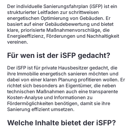
Der individuelle Sanierungsfahrplan (iSFP) ist ein
strukturierter Leitfaden zur schrittweisen
energetischen Optimierung von Gebäuden. Er
basiert auf einer Gebäudebewertung und bietet
klare, priorisierte Maßnahmenvorschläge, die
Energieeffizienz, Förderungen und Nachhaltigkeit
vereinen.
Für wen ist der iSFP gedacht?
Der iSFP ist für private Hausbesitzer gedacht, die
ihre Immobilie energetisch sanieren möchten und
dabei von einer klaren Planung profitieren wollen. Er
richtet sich besonders an Eigentümer, die neben
technischen Maßnahmen auch eine transparente
Kosten-Analyse und Informationen zu
Fördermöglichkeiten benötigen, damit sie ihre
Sanierung effizient umsetzen.
Welche Inhalte bietet der iSFP?