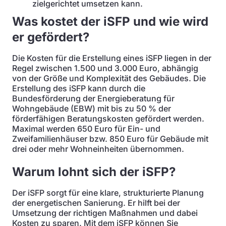
zielgerichtet umsetzen kann.
Was kostet der iSFP und wie wird
er gefördert?
Die Kosten für die Erstellung eines iSFP liegen in der
Regel zwischen 1.500 und 3.000 Euro, abhängig
von der Größe und Komplexität des Gebäudes. Die
Erstellung des iSFP kann durch die
Bundesförderung der Energieberatung für
Wohngebäude (EBW) mit bis zu 50 % der
förderfähigen Beratungskosten gefördert werden.
Maximal werden 650 Euro für Ein- und
Zweifamilienhäuser bzw. 850 Euro für Gebäude mit
drei oder mehr Wohneinheiten übernommen.
Warum lohnt sich der iSFP?
Der iSFP sorgt für eine klare, strukturierte Planung
der energetischen Sanierung. Er hilft bei der
Umsetzung der richtigen Maßnahmen und dabei
Kosten zu sparen. Mit dem iSFP können Sie