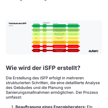
Wie wird der iSFP erstellt?
Die Erstellung des iSFP erfolgt in mehreren
strukturierten Schritten, die eine detaillierte Analyse
des Gebäudes und die Planung von
Sanierungsmaßnahmen ermöglichen. Der Prozess
umfasst:
Beauftragung eines Energieberaters:
Ein