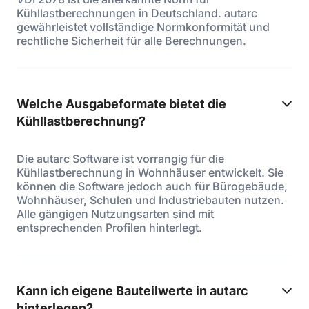
Kühllastberechnungen in Deutschland. autarc
gewährleistet vollständige Normkonformität und
rechtliche Sicherheit für alle Berechnungen.
Welche Ausgabeformate bietet die
Kühllastberechnung?
Die autarc Software ist vorrangig für die
Kühllastberechnung in Wohnhäuser entwickelt. Sie
können die Software jedoch auch für Bürogebäude,
Wohnhäuser, Schulen und Industriebauten nutzen.
Alle gängigen Nutzungsarten sind mit
entsprechenden Profilen hinterlegt.
Kann ich eigene Bauteilwerte in autarc
hinterlegen?