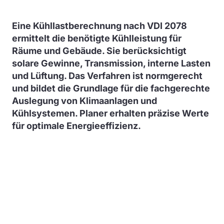
Eine Kühllastberechnung nach VDI 2078
ermittelt die benötigte Kühlleistung für
Räume und Gebäude. Sie berücksichtigt
solare Gewinne, Transmission, interne Lasten
und Lüftung. Das Verfahren ist normgerecht
und bildet die Grundlage für die fachgerechte
Auslegung von Klimaanlagen und
Kühlsystemen. Planer erhalten präzise Werte
für optimale Energieeffizienz.