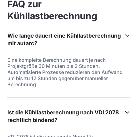
FAQ zur
Kühllastberechnung
Wie lange dauert eine Kühllastberechnung
mit autarc?
Eine komplette Berechnung dauert je nach
Projektgröße 30 Minuten bis 2 Stunden.
Automatisierte Prozesse reduzieren den Aufwand
um bis zu 12 Stunden gegenüber manueller
Berechnung.
Ist die Kühllastberechnung nach VDI 2078
rechtlich bindend?
VDI 2078 ist die anerkannte Norm für