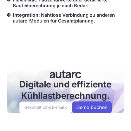
Bauteilberechnung je nach Bedarf.
Integration:
Nahtlose Verbindung zu anderen
autarc-Modulen für Gesamtplanung.
Digitale und effiziente
Kühllastberechnung.