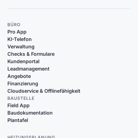
BÜRO
Pro App
KI-Telefon
Verwaltung
Checks & Formulare
Kundenportal
Leadmanagement
Angebote
Finanzierung
Cloudservice & Offlinefähigkeit
BAUSTELLE
Field App
Baudokumentation
Plantafel
HEIZUNGSPLANUNG