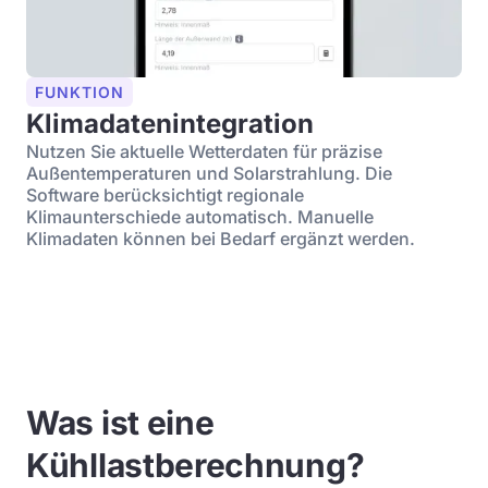
FUNKTION
Klimadatenintegration
Nutzen Sie aktuelle Wetterdaten für präzise
Außentemperaturen und Solarstrahlung. Die
Software berücksichtigt regionale
Klimaunterschiede automatisch. Manuelle
Klimadaten können bei Bedarf ergänzt werden.
Was ist eine
Kühllastberechnung?