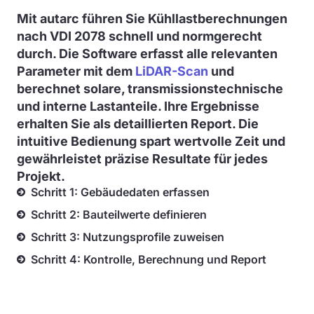
Mit autarc führen Sie Kühllastberechnungen
nach VDI 2078 schnell und normgerecht
durch. Die Software erfasst alle relevanten
Parameter mit dem
LiDAR-Scan
und
berechnet solare, transmissionstechnische
und interne Lastanteile. Ihre Ergebnisse
erhalten Sie als detaillierten Report. Die
intuitive Bedienung spart wertvolle Zeit und
gewährleistet präzise Resultate für jedes
Projekt.
Schritt 1: Gebäudedaten erfassen
Schritt 2: Bauteilwerte definieren
Schritt 3: Nutzungsprofile zuweisen
Schritt 4: Kontrolle, Berechnung und Report