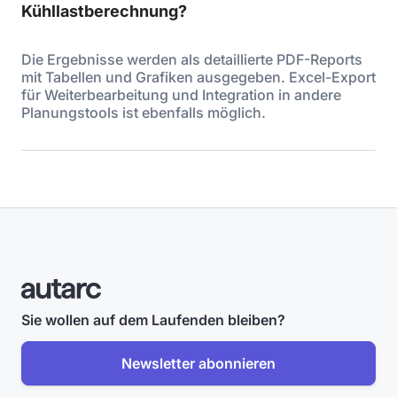
Kühllastberechnung?
Die Ergebnisse werden als detaillierte PDF-Reports
mit Tabellen und Grafiken ausgegeben. Excel-Export
für Weiterbearbeitung und Integration in andere
Planungstools ist ebenfalls möglich.
Sie wollen auf dem Laufenden bleiben?
Newsletter abonnieren