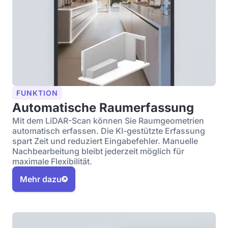
FUNKTION
Automatische Raumerfassung
Mit dem LiDAR-Scan können Sie Raumgeometrien
automatisch erfassen. Die KI-gestützte Erfassung
spart Zeit und reduziert Eingabefehler. Manuelle
Nachbearbeitung bleibt jederzeit möglich für
maximale Flexibilität.
Mehr dazu