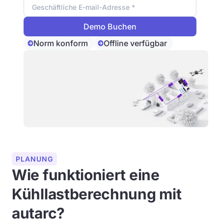
Norm konform
Offline verfügbar
PLANUNG
Wie funktioniert eine
Kühllastberechnung mit
autarc?