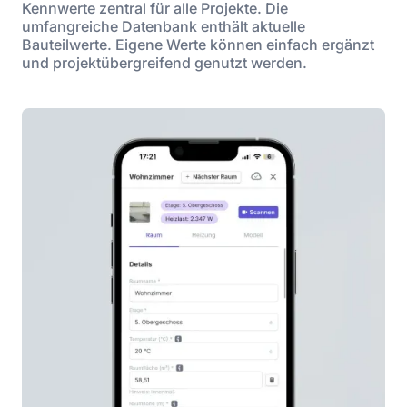
Kennwerte zentral für alle Projekte. Die
umfangreiche Datenbank enthält aktuelle
Bauteilwerte. Eigene Werte können einfach ergänzt
und projektübergreifend genutzt werden.