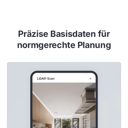
Präzise Basisdaten für
normgerechte Planung