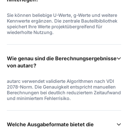
Sie können beliebige U-Werte, g-Werte und weitere
Kennwerte ergänzen. Die zentrale Bauteilbibliothek
speichert Ihre Werte projektübergreifend für
wiederholte Nutzung.
Wie genau sind die Berechnungsergebnisse
von autarc?
autarc verwendet validierte Algorithmen nach VDI
2078-Norm. Die Genauigkeit entspricht manuellen
Berechnungen bei deutlich reduziertem Zeitaufwand
und minimiertem Fehlerrisiko.
Welche Ausgabeformate bietet die