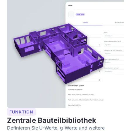
FUNKTION
Zentrale Bauteilbibliothek
Definieren Sie U-Werte, g-Werte und weitere