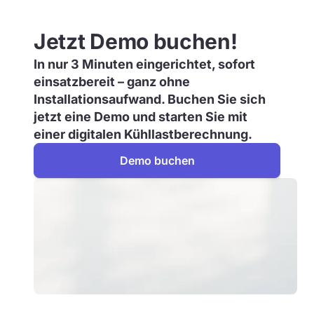
Jetzt Demo buchen!
In nur 3 Minuten eingerichtet, sofort
einsatzbereit – ganz ohne
Installationsaufwand. Buchen Sie sich
jetzt eine Demo und starten Sie mit
einer digitalen Kühllastberechnung.
Demo buchen