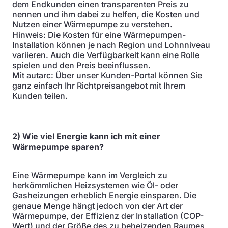
dem Endkunden einen transparenten Preis zu
nennen und ihm dabei zu helfen, die Kosten und
Nutzen einer Wärmepumpe zu verstehen.
Hinweis: Die Kosten für eine Wärmepumpen-
Installation können je nach Region und Lohnniveau
variieren. Auch die Verfügbarkeit kann eine Rolle
spielen und den Preis beeinflussen.
Mit autarc: Über unser Kunden-Portal können Sie
ganz einfach Ihr Richtpreisangebot mit Ihrem
Kunden teilen.
2) Wie viel Energie kann ich mit einer
Wärmepumpe sparen?
Eine Wärmepumpe kann im Vergleich zu
herkömmlichen Heizsystemen wie Öl- oder
Gasheizungen erheblich Energie einsparen. Die
genaue Menge hängt jedoch von der Art der
Wärmepumpe, der Effizienz der Installation (COP-
Wert) und der Größe des zu beheizenden Raumes