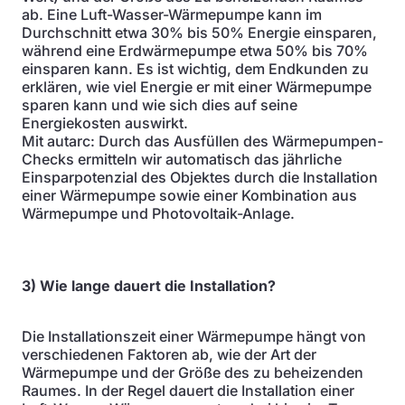
ab. Eine Luft-Wasser-Wärmepumpe kann im
Durchschnitt etwa 30% bis 50% Energie einsparen,
während eine Erdwärmepumpe etwa 50% bis 70%
einsparen kann. Es ist wichtig, dem Endkunden zu
erklären, wie viel Energie er mit einer Wärmepumpe
sparen kann und wie sich dies auf seine
Energiekosten auswirkt.
Mit autarc: Durch das Ausfüllen des Wärmepumpen-
Checks ermitteln wir automatisch das jährliche
Einsparpotenzial des Objektes durch die Installation
einer Wärmepumpe sowie einer Kombination aus
Wärmepumpe und Photovoltaik-Anlage.
3) Wie lange dauert die Installation?
Die Installationszeit einer Wärmepumpe hängt von
verschiedenen Faktoren ab, wie der Art der
Wärmepumpe und der Größe des zu beheizenden
Raumes. In der Regel dauert die Installation einer