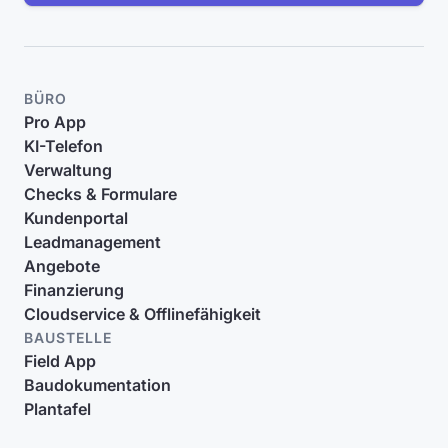
BÜRO
Pro App
KI-Telefon
Verwaltung
Checks & Formulare
Kundenportal
Leadmanagement
Angebote
Finanzierung
Cloudservice & Offlinefähigkeit
BAUSTELLE
Field App
Baudokumentation
Plantafel