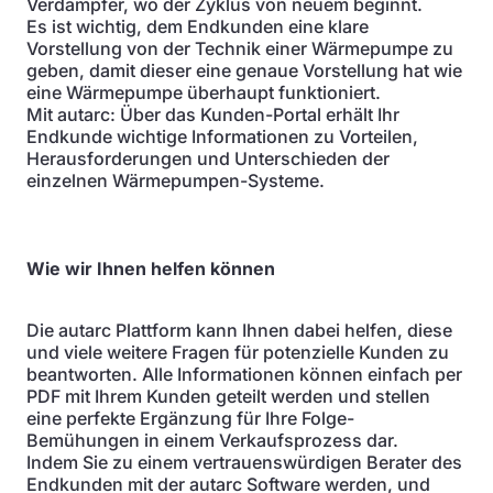
Verdampfer, wo der Zyklus von neuem beginnt.
Es ist wichtig, dem Endkunden eine klare
Vorstellung von der Technik einer Wärmepumpe zu
geben, damit dieser eine genaue Vorstellung hat wie
eine Wärmepumpe überhaupt funktioniert.
Mit autarc: Über das Kunden-Portal erhält Ihr
Endkunde wichtige Informationen zu Vorteilen,
Herausforderungen und Unterschieden der
einzelnen Wärmepumpen-Systeme.
Wie wir Ihnen helfen können
Die autarc Plattform kann Ihnen dabei helfen, diese
und viele weitere Fragen für potenzielle Kunden zu
beantworten. Alle Informationen können einfach per
PDF mit Ihrem Kunden geteilt werden und stellen
eine perfekte Ergänzung für Ihre Folge-
Bemühungen in einem Verkaufsprozess dar.
Indem Sie zu einem vertrauenswürdigen Berater des
Endkunden mit der autarc Software werden, und