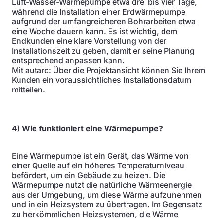
Luft-Wasser-Wärmepumpe etwa drei bis vier Tage,
während die Installation einer Erdwärmepumpe
aufgrund der umfangreicheren Bohrarbeiten etwa
eine Woche dauern kann. Es ist wichtig, dem
Endkunden eine klare Vorstellung von der
Installationszeit zu geben, damit er seine Planung
entsprechend anpassen kann.
Mit autarc: Über die Projektansicht können Sie Ihrem
Kunden ein voraussichtliches Installationsdatum
mitteilen.
4) Wie funktioniert eine Wärmepumpe?
Eine Wärmepumpe ist ein Gerät, das Wärme von
einer Quelle auf ein höheres Temperaturniveau
befördert, um ein Gebäude zu heizen. Die
Wärmepumpe nutzt die natürliche Wärmeenergie
aus der Umgebung, um diese Wärme aufzunehmen
und in ein Heizsystem zu übertragen. Im Gegensatz
zu herkömmlichen Heizsystemen, die Wärme