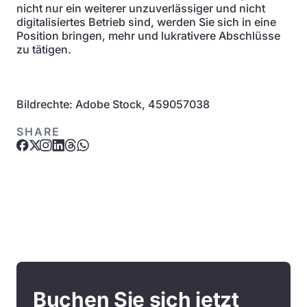
nicht nur ein weiterer unzuverlässiger und nicht
digitalisiertes Betrieb sind, werden Sie sich in eine
Position bringen, mehr und lukrativere Abschlüsse
zu tätigen.
Bildrechte: Adobe Stock, 459057038
SHARE
Buchen Sie sich jetzt