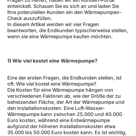
Fragen zu helfen, haben wir ein Kunden-Portal
entwickelt. Schauen Sie es sich an und laden Sie
Ihre potenziellen Kunden ein den Wärmepumpen-
Check auszufüllen.
In diesem Artikel werden wir vier Fragen
beantworten, die Endkunden typischerweise stellen,
wenn sie eine Wärmepumpe kaufen möchten.
1) Wie viel kostet eine Wärmepumpe?
Eine der ersten Fragen, die Endkunden stellen, ist
oft: Wie viel kostet eine Wärmepumpe?
Die Kosten für eine Wärmepumpe hängen von
verschiedenen Faktoren ab, wie der Größe der zu
beheizenden Fläche, der Art der Wärmepumpe und
den Installationskosten. Eine Luft-Wasser-
Wärmepumpe kann zwischen 25.000 und 40.000
Euro kosten, während eine Erdwärmepumpe
aufgrund der höheren Installationskosten etwa
35.000 bis 50.000 Euro kosten kann. Es ist wichtig,