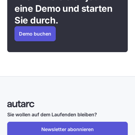
eine Demo und starten
Sie durch.
Demo buchen
Sie wollen auf dem Laufenden bleiben?
Newsletter abonnieren