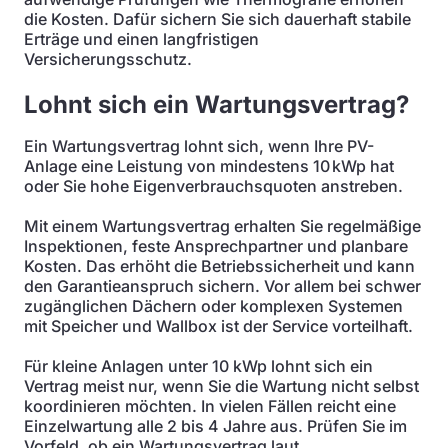
die Kosten. Dafür sichern Sie sich dauerhaft stabile
Erträge und einen langfristigen
Versicherungsschutz.
Lohnt sich ein Wartungsvertrag?
Ein Wartungsvertrag lohnt sich, wenn Ihre PV-
Anlage eine Leistung von mindestens 10 kWp hat
oder Sie hohe Eigenverbrauchsquoten anstreben.
Mit einem Wartungsvertrag erhalten Sie regelmäßige
Inspektionen, feste Ansprechpartner und planbare
Kosten. Das erhöht die Betriebssicherheit und kann
den Garantieanspruch sichern. Vor allem bei schwer
zugänglichen Dächern oder komplexen Systemen
mit Speicher und Wallbox ist der Service vorteilhaft.
Für kleine Anlagen unter 10 kWp lohnt sich ein
Vertrag meist nur, wenn Sie die Wartung nicht selbst
koordinieren möchten. In vielen Fällen reicht eine
Einzelwartung alle 2 bis 4 Jahre aus. Prüfen Sie im
Vorfeld, ob ein Wartungsvertrag laut