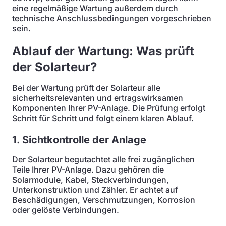
eine regelmäßige Wartung außerdem durch
technische Anschlussbedingungen vorgeschrieben
sein.
Ablauf der Wartung: Was prüft
der Solarteur?
Bei der Wartung prüft der Solarteur alle
sicherheitsrelevanten und ertragswirksamen
Komponenten Ihrer PV-Anlage. Die Prüfung erfolgt
Schritt für Schritt und folgt einem klaren Ablauf.
1. Sichtkontrolle der Anlage
Der Solarteur begutachtet alle frei zugänglichen
Teile Ihrer PV-Anlage. Dazu gehören die
Solarmodule, Kabel, Steckverbindungen,
Unterkonstruktion und Zähler. Er achtet auf
Beschädigungen, Verschmutzungen, Korrosion
oder gelöste Verbindungen.