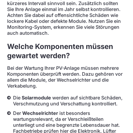
kürzeres Intervall sinnvoll sein. Zusätzlich sollten
Sie Ihre Anlage einmal im Jahr selbst kontrollieren.
Achten Sie dabei auf offensichtliche Schäden wie
lockere Kabel oder defekte Module. Nutzen Sie ein
Monitoring-System, erkennen Sie viele Störungen
auch automatisch.
Welche Komponenten müssen
gewartet werden?
Bei der Wartung Ihrer PV-Anlage müssen mehrere
Komponenten überprüft werden. Dazu gehören vor
allem die Module, der Wechselrichter und die
Verkabelung.
Die
Solarmodule
werden auf sichtbare Schäden,
Verschmutzung und Verschattung kontrolliert.
Der
Wechselrichter
ist besonders
wartungsrelevant, da er Verschleißteilen
unterliegt und eine begrenzte Lebensdauer hat.
Fachbetriebe prüfen hier die Elektronik, Lüfter