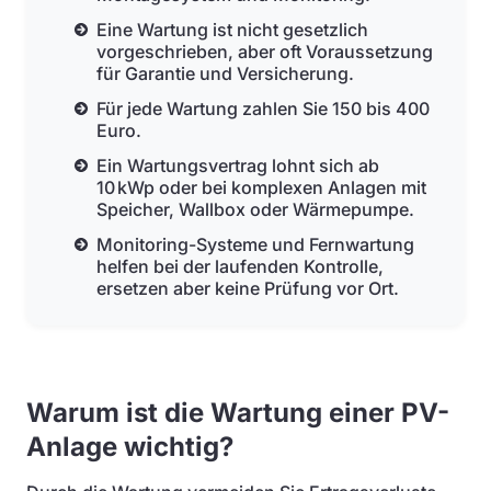
Eine Wartung ist nicht gesetzlich
vorgeschrieben, aber oft Voraussetzung
für Garantie und Versicherung.
Für jede Wartung zahlen Sie 150 bis 400
Euro.
Ein Wartungsvertrag lohnt sich ab
10 kWp oder bei komplexen Anlagen mit
Speicher, Wallbox oder Wärmepumpe.
Monitoring-Systeme und Fernwartung
helfen bei der laufenden Kontrolle,
ersetzen aber keine Prüfung vor Ort.
Warum ist die Wartung einer PV-
Anlage wichtig?