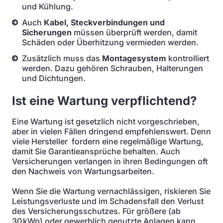
und Kühlung.
Auch
Kabel, Steckverbindungen und
Sicherungen
müssen überprüft werden, damit
Schäden oder Überhitzung vermieden werden.
Zusätzlich muss das
Montagesystem
kontrolliert
werden. Dazu gehören Schrauben, Halterungen
und Dichtungen.
Ist eine Wartung verpflichtend?
Eine Wartung ist gesetzlich nicht vorgeschrieben,
aber in vielen Fällen dringend empfehlenswert. Denn
viele Hersteller fordern eine regelmäßige Wartung,
damit Sie Garantieansprüche behalten. Auch
Versicherungen verlangen in ihren Bedingungen oft
den Nachweis von Wartungsarbeiten.
Wenn Sie die Wartung vernachlässigen, riskieren Sie
Leistungsverluste und im Schadensfall den Verlust
des Versicherungsschutzes. Für größere (ab
30 kWp) oder gewerblich genutzte Anlagen kann