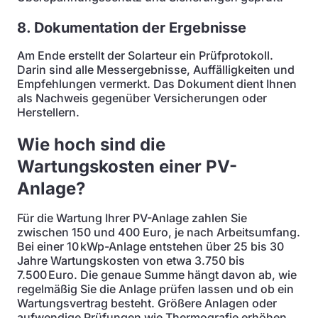
8. Dokumentation der Ergebnisse
Am Ende erstellt der Solarteur ein Prüfprotokoll.
Darin sind alle Messergebnisse, Auffälligkeiten und
Empfehlungen vermerkt. Das Dokument dient Ihnen
als Nachweis gegenüber Versicherungen oder
Herstellern.
Wie hoch sind die
Wartungskosten einer PV-
Anlage?
Für die Wartung Ihrer PV-Anlage zahlen Sie
zwischen 150 und 400 Euro, je nach Arbeitsumfang.
Bei einer 10 kWp-Anlage entstehen über 25 bis 30
Jahre Wartungskosten von etwa 3.750 bis
7.500 Euro. Die genaue Summe hängt davon ab, wie
regelmäßig Sie die Anlage prüfen lassen und ob ein
Wartungsvertrag besteht. Größere Anlagen oder
aufwendige Prüfungen wie Thermografie erhöhen