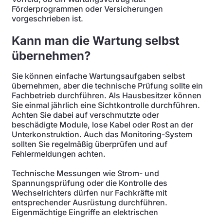
Förderprogrammen oder Versicherungen
vorgeschrieben ist.
Kann man die Wartung selbst
übernehmen?
Sie können einfache Wartungsaufgaben selbst
übernehmen, aber die technische Prüfung sollte ein
Fachbetrieb durchführen. Als Hausbesitzer können
Sie einmal jährlich eine Sichtkontrolle durchführen.
Achten Sie dabei auf verschmutzte oder
beschädigte Module, lose Kabel oder Rost an der
Unterkonstruktion. Auch das Monitoring-System
sollten Sie regelmäßig überprüfen und auf
Fehlermeldungen achten.
Technische Messungen wie Strom- und
Spannungsprüfung oder die Kontrolle des
Wechselrichters dürfen nur Fachkräfte mit
entsprechender Ausrüstung durchführen.
Eigenmächtige Eingriffe an elektrischen