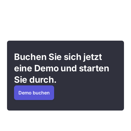
Buchen Sie sich jetzt
eine Demo und starten
Sie durch.
Demo buchen