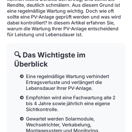
Rendite, deutlich schmälern. Aus diesem Grund ist
eine regelmäßige Wartung wichtig. Doch wie oft
sollte eine PV-Anlage geprüft werden und was wird
dabei kontrolliert? In diesem Artikel erfahren Sie,
warum die Wartung Ihrer PV-Anlage entscheidend
für Leistung und Lebensdauer ist.
🔍 Das Wichtigste im
Überblick
Eine regelmäßige Wartung verhindert
Ertragsverluste und verlängert die
Lebensdauer Ihrer PV-Anlage.
Empfohlen wird eine Fachwartung alle 2
bis 4 Jahre sowie jährlich eine eigene
Sichtkontrolle.
Gewartet werden Solarmodule,
Wechselrichter, Verkabelung,
Montagesystem und Monitoring.