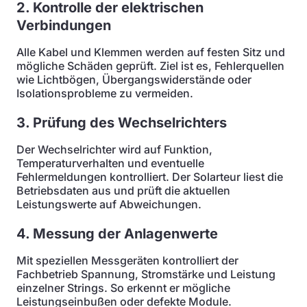
2. Kontrolle der elektrischen
Verbindungen
Alle Kabel und Klemmen werden auf festen Sitz und
mögliche Schäden geprüft. Ziel ist es, Fehlerquellen
wie Lichtbögen, Übergangswiderstände oder
Isolationsprobleme zu vermeiden.
3. Prüfung des Wechselrichters
Der Wechselrichter wird auf Funktion,
Temperaturverhalten und eventuelle
Fehlermeldungen kontrolliert. Der Solarteur liest die
Betriebsdaten aus und prüft die aktuellen
Leistungswerte auf Abweichungen.
4. Messung der Anlagenwerte
Mit speziellen Messgeräten kontrolliert der
Fachbetrieb Spannung, Stromstärke und Leistung
einzelner Strings. So erkennt er mögliche
Leistungseinbußen oder defekte Module.