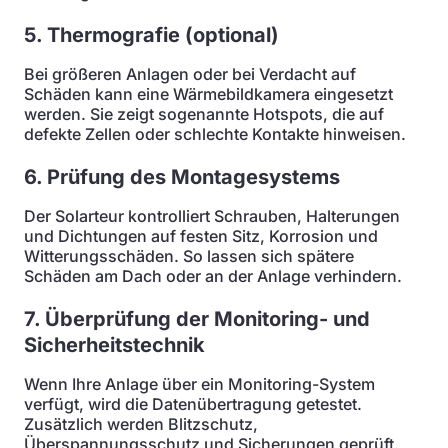
5. Thermografie (optional)
Bei größeren Anlagen oder bei Verdacht auf
Schäden kann eine Wärmebildkamera eingesetzt
werden. Sie zeigt sogenannte Hotspots, die auf
defekte Zellen oder schlechte Kontakte hinweisen.
6. Prüfung des Montagesystems
Der Solarteur kontrolliert Schrauben, Halterungen
und Dichtungen auf festen Sitz, Korrosion und
Witterungsschäden. So lassen sich spätere
Schäden am Dach oder an der Anlage verhindern.
7. Überprüfung der Monitoring- und
Sicherheitstechnik
Wenn Ihre Anlage über ein Monitoring-System
verfügt, wird die Datenübertragung getestet.
Zusätzlich werden Blitzschutz,
Überspannungsschutz und Sicherungen geprüft.