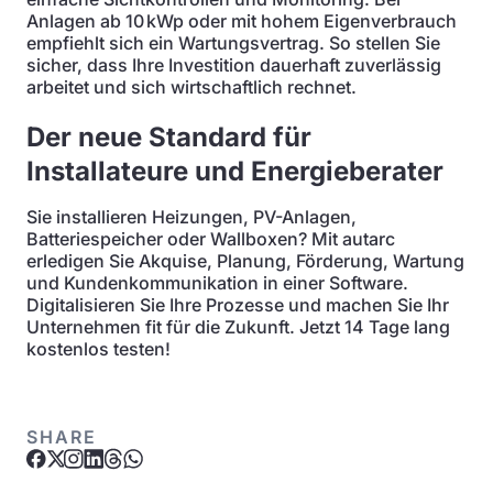
Anlagen ab 10 kWp oder mit hohem Eigenverbrauch
empfiehlt sich ein Wartungsvertrag. So stellen Sie
sicher, dass Ihre Investition dauerhaft zuverlässig
arbeitet und sich wirtschaftlich rechnet.
Der neue Standard für
Installateure und Energieberater
Sie installieren Heizungen, PV-Anlagen,
Batteriespeicher oder Wallboxen? Mit autarc
erledigen Sie Akquise, Planung, Förderung, Wartung
und Kundenkommunikation in einer Software.
Digitalisieren Sie Ihre Prozesse und machen Sie Ihr
Unternehmen fit für die Zukunft. Jetzt 14 Tage lang
kostenlos testen!
SHARE