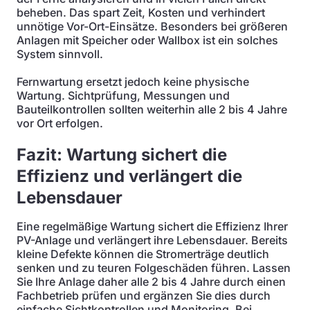
beheben. Das spart Zeit, Kosten und verhindert
unnötige Vor-Ort-Einsätze. Besonders bei größeren
Anlagen mit Speicher oder Wallbox ist ein solches
System sinnvoll.
Fernwartung ersetzt jedoch keine physische
Wartung. Sichtprüfung, Messungen und
Bauteilkontrollen sollten weiterhin alle 2 bis 4 Jahre
vor Ort erfolgen.
Fazit: Wartung sichert die
Effizienz und verlängert die
Lebensdauer
Eine regelmäßige Wartung sichert die Effizienz Ihrer
PV-Anlage und verlängert ihre Lebensdauer. Bereits
kleine Defekte können die Stromerträge deutlich
senken und zu teuren Folgeschäden führen. Lassen
Sie Ihre Anlage daher alle 2 bis 4 Jahre durch einen
Fachbetrieb prüfen und ergänzen Sie dies durch
einfache Sichtkontrollen und Monitoring. Bei