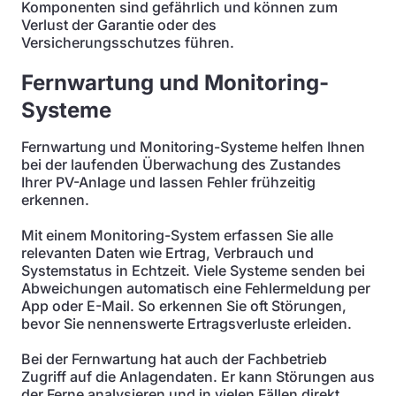
Komponenten sind gefährlich und können zum
Verlust der Garantie oder des
Versicherungsschutzes führen.
Fernwartung und Monitoring-
Systeme
Fernwartung und Monitoring-Systeme helfen Ihnen
bei der laufenden Überwachung des Zustandes
Ihrer PV-Anlage und lassen Fehler frühzeitig
erkennen.
Mit einem Monitoring-System erfassen Sie alle
relevanten Daten wie Ertrag, Verbrauch und
Systemstatus in Echtzeit. Viele Systeme senden bei
Abweichungen automatisch eine Fehlermeldung per
App oder E-Mail. So erkennen Sie oft Störungen,
bevor Sie nennenswerte Ertragsverluste erleiden.
Bei der Fernwartung hat auch der Fachbetrieb
Zugriff auf die Anlagendaten. Er kann Störungen aus
der Ferne analysieren und in vielen Fällen direkt