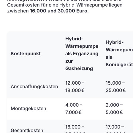
Gesamtkosten für eine Hybrid-Wärmepumpe liegen
zwischen
16.000 und 30.000 Euro
.
Hybrid-
Hybrid-
Wärmepumpe
Wärmepum
Kostenpunkt
als Ergänzung
als
zur
Kombigerät
Gasheizung
12.000 –
15.000 –
Anschaffungskosten
18.000 €
25.000 €
4.000 –
2.000 –
Montagekosten
7.000 €
5.000 €
16.000 –
17.000 –
Gesamtkosten