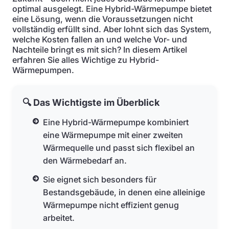
optimal ausgelegt. Eine Hybrid-Wärmepumpe bietet
eine Lösung, wenn die Voraussetzungen nicht
vollständig erfüllt sind. Aber lohnt sich das System,
welche Kosten fallen an und welche Vor- und
Nachteile bringt es mit sich? In diesem Artikel
erfahren Sie alles Wichtige zu Hybrid-
Wärmepumpen.
🔍 Das Wichtigste im Überblick
Eine Hybrid-Wärmepumpe kombiniert
eine Wärmepumpe mit einer zweiten
Wärmequelle und passt sich flexibel an
den Wärmebedarf an.
Sie eignet sich besonders für
Bestandsgebäude, in denen eine alleinige
Wärmepumpe nicht effizient genug
arbeitet.