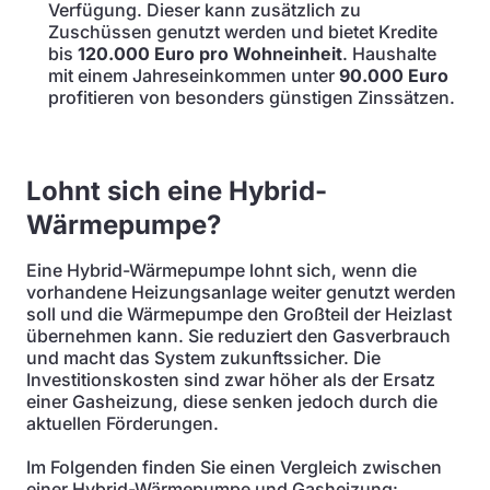
Verfügung. Dieser kann zusätzlich zu
Zuschüssen genutzt werden und bietet Kredite
bis
120.000 Euro pro Wohneinheit
. Haushalte
mit einem Jahreseinkommen unter
90.000 Euro
profitieren von besonders günstigen Zinssätzen.
Lohnt sich eine Hybrid-
Wärmepumpe?
Eine Hybrid-Wärmepumpe lohnt sich, wenn die
vorhandene Heizungsanlage weiter genutzt werden
soll und die Wärmepumpe den Großteil der Heizlast
übernehmen kann. Sie reduziert den Gasverbrauch
und macht das System zukunftssicher. Die
Investitionskosten sind zwar höher als der Ersatz
einer Gasheizung, diese senken jedoch durch die
aktuellen Förderungen.
Im Folgenden finden Sie einen Vergleich zwischen
einer Hybrid-Wärmepumpe und Gasheizung: