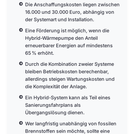
Die Anschaffungskosten liegen zwischen
16.000 und 30.000 Euro, abhängig von
der Systemart und Installation.
Eine Förderung ist möglich, wenn die
Hybrid-Wärmepumpe den Anteil
erneuerbarer Energien auf mindestens
65 % erhöht.
Durch die Kombination zweier Systeme
bleiben Betriebskosten berechenbar,
allerdings steigen Wartungskosten und
die Komplexität der Anlage.
Ein Hybrid-System kann als Teil eines
Sanierungsfahrplans als
Übergangslösung dienen.
Wer langfristig unabhängig von fossilen
Brennstoffen sein möchte, sollte eine