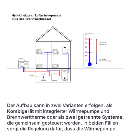
Der Aufbau kann in zwei Varianten erfolgen: als
Kombigerät
mit integrierter Wärmepumpe und
Brennwerttherme oder als
zwei getrennte Systeme
,
die gemeinsam gesteuert werden. In beiden Fällen
sorgt die Regelung dafür, dass die Wärmepumpe