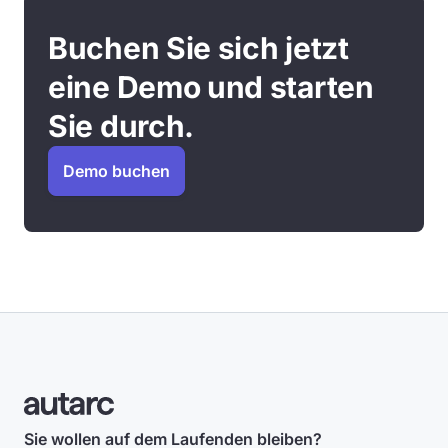
Buchen Sie sich jetzt
eine Demo und starten
Sie durch.
Demo buchen
Sie wollen auf dem Laufenden bleiben?