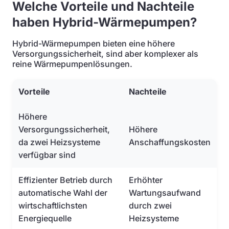
Welche Vorteile und Nachteile
haben Hybrid-Wärmepumpen?
Hybrid-Wärmepumpen bieten eine höhere
Versorgungssicherheit, sind aber komplexer als
reine Wärmepumpenlösungen.
Vorteile
Nachteile
Höhere
Versorgungssicherheit,
Höhere
da zwei Heizsysteme
Anschaffungskosten
verfügbar sind
Effizienter Betrieb durch
Erhöhter
automatische Wahl der
Wartungsaufwand
wirtschaftlichsten
durch zwei
Energiequelle
Heizsysteme