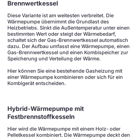
Brennwertkessel
Diese Variante ist am weitesten verbreitet. Die
Wärmepumpe übernimmt die Grundlast des
Heizbetriebs. Sinkt die Außentemperatur unter einen
bestimmten Wert oder steigt der Wärmebedarf,
schaltet sich der Gas-Brennwertkessel automatisch
dazu. Der Aufbau umfasst eine Wärmepumpe, einen
Gas-Brennwertkessel und einen Kombispeicher zur
Speicherung und Verteilung der Wärme.
Hier können Sie eine bestehende Gasheizung mit
einer Wärmepumpe kombinieren oder sich für ein
Kombigerät entscheiden.
Hybrid-Wärmepumpe mit
Festbrennstoffkesseln
Hier wird die Wärmepumpe mit einem Holz- oder
Pelletkessel kombiniert. Die Wärmepumpe deckt den