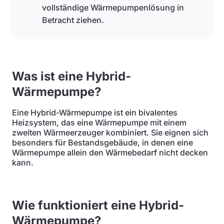
vollständige Wärmepumpenlösung in
Betracht ziehen.
Was ist eine Hybrid-
Wärmepumpe?
Eine Hybrid-Wärmepumpe ist ein bivalentes
Heizsystem, das eine Wärmepumpe mit einem
zweiten Wärmeerzeuger kombiniert. Sie eignen sich
besonders für Bestandsgebäude, in denen eine
Wärmepumpe allein den Wärmebedarf nicht decken
kann.
Wie funktioniert eine Hybrid-
Wärmepumpe?