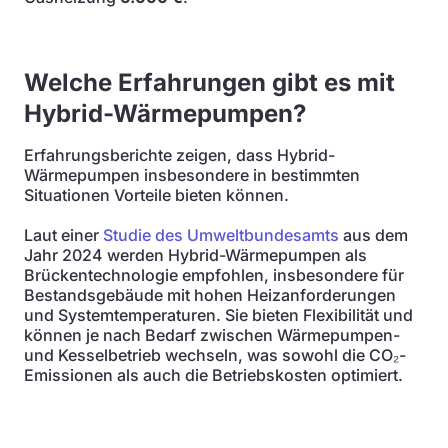
Welche Erfahrungen gibt es mit
Hybrid-Wärmepumpen?
Erfahrungsberichte zeigen, dass Hybrid-
Wärmepumpen insbesondere in bestimmten
Situationen Vorteile bieten können.
Laut einer
Studie des Umweltbundesamts
aus dem
Jahr 2024 werden Hybrid-Wärmepumpen als
Brückentechnologie empfohlen, insbesondere für
Bestandsgebäude mit hohen Heizanforderungen
und Systemtemperaturen. Sie bieten Flexibilität und
können je nach Bedarf zwischen Wärmepumpen-
und Kesselbetrieb wechseln, was sowohl die CO₂-
Emissionen als auch die Betriebskosten optimiert.