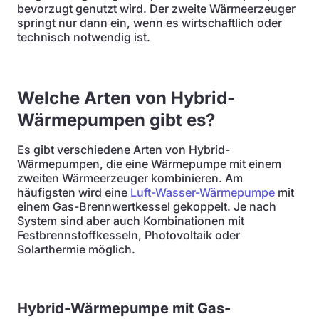
bevorzugt genutzt wird. Der zweite Wärmeerzeuger
springt nur dann ein, wenn es wirtschaftlich oder
technisch notwendig ist.
Welche Arten von Hybrid-
Wärmepumpen gibt es?
Es gibt verschiedene Arten von Hybrid-
Wärmepumpen, die eine Wärmepumpe mit einem
zweiten Wärmeerzeuger kombinieren. Am
häufigsten wird eine
Luft-Wasser-Wärmepumpe
mit
einem Gas-Brennwertkessel gekoppelt. Je nach
System sind aber auch Kombinationen mit
Festbrennstoffkesseln, Photovoltaik oder
Solarthermie möglich.
Hybrid-Wärmepumpe mit Gas-