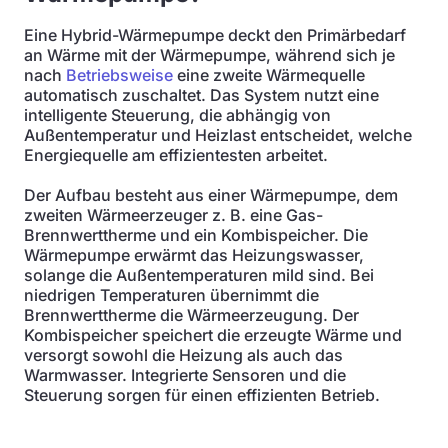
Eine Hybrid-Wärmepumpe deckt den Primärbedarf
an Wärme mit der Wärmepumpe, während sich je
nach
Betriebsweise
eine zweite Wärmequelle
automatisch zuschaltet. Das System nutzt eine
intelligente Steuerung, die abhängig von
Außentemperatur und Heizlast entscheidet, welche
Energiequelle am effizientesten arbeitet.
Der Aufbau besteht aus einer Wärmepumpe, dem
zweiten Wärmeerzeuger z. B. eine Gas-
Brennwerttherme und ein Kombispeicher. Die
Wärmepumpe erwärmt das Heizungswasser,
solange die Außentemperaturen mild sind. Bei
niedrigen Temperaturen übernimmt die
Brennwerttherme die Wärmeerzeugung. Der
Kombispeicher speichert die erzeugte Wärme und
versorgt sowohl die Heizung als auch das
Warmwasser. Integrierte Sensoren und die
Steuerung sorgen für einen effizienten Betrieb.