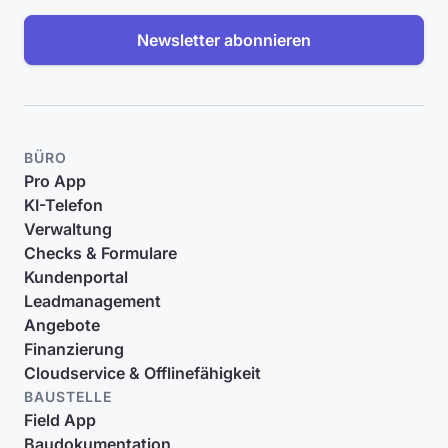
Newsletter abonnieren
BÜRO
Pro App
KI-Telefon
Verwaltung
Checks & Formulare
Kundenportal
Leadmanagement
Angebote
Finanzierung
Cloudservice & Offlinefähigkeit
BAUSTELLE
Field App
Baudokumentation