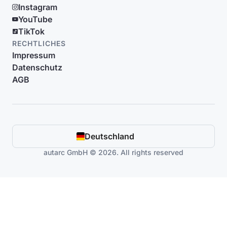
Instagram
YouTube
TikTok
RECHTLICHES
Impressum
Datenschutz
AGB
Deutschland
autarc GmbH © 2026. All rights reserved