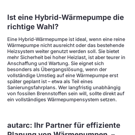
Ist eine Hybrid-Wärmepumpe die
richtige Wahl?
Eine Hybrid-Wärmepumpe ist ideal, wenn eine reine
Wärmepumpe nicht ausreicht oder das bestehende
Heizsystem weiter genutzt werden soll. Sie bietet
mehr Sicherheit bei hoher Heizlast, ist aber teurer in
Anschaffung und Wartung. Sie eignet sich
besonders als Übergangslösung, wenn der
vollständige Umstieg auf eine Wärmepumpe erst
später geplant ist – etwa als Teil eines
Sanierungsfahrplans. Wer langfristig unabhängig
von fossilen Brennstoffen sein will, sollte direkt auf
ein vollständiges Wärmepumpensystem setzen.
autarc: Ihr Partner für effiziente
Planung von Wärmepumpen –