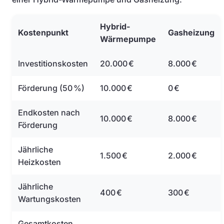
Hybrid-
Kostenpunkt
Gasheizung
Wärmepumpe
Investitionskosten
20.000 €
8.000 €
Förderung (50 %)
10.000 €
0 €
Endkosten nach
10.000 €
8.000 €
Förderung
Jährliche
1.500 €
2.000 €
Heizkosten
Jährliche
400 €
300 €
Wartungskosten
Gesamtkosten