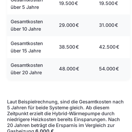
19.500 €
19.500 €
über 5 Jahre
Gesamtkosten
29.000 €
31.000 €
über 10 Jahre
Gesamtkosten
38.500 €
42.500 €
über 15 Jahre
Gesamtkosten
48.000 €
54.000 €
über 20 Jahre
Laut Beispielrechnung, sind die Gesamtkosten nach
5 Jahren für beide Systeme gleich. Ab diesem
Zeitpunkt erzielt die Hybrid-Wärmepumpe durch
niedrigere Heizkosten bereits Einsparungen. Nach
20 Jahren beträgt die Ersparnis im Vergleich zur
Gasheizung
6.000 €
.