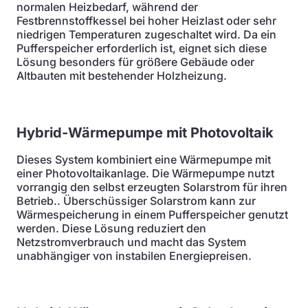
normalen Heizbedarf, während der
Festbrennstoffkessel bei hoher Heizlast oder sehr
niedrigen Temperaturen zugeschaltet wird. Da ein
Pufferspeicher erforderlich ist, eignet sich diese
Lösung besonders für größere Gebäude oder
Altbauten mit bestehender Holzheizung.
Hybrid-Wärmepumpe mit Photovoltaik
Dieses System kombiniert eine Wärmepumpe mit
einer Photovoltaikanlage. Die Wärmepumpe nutzt
vorrangig den selbst erzeugten Solarstrom für ihren
Betrieb.. Überschüssiger Solarstrom kann zur
Wärmespeicherung in einem Pufferspeicher genutzt
werden. Diese Lösung reduziert den
Netzstromverbrauch und macht das System
unabhängiger von instabilen Energiepreisen.