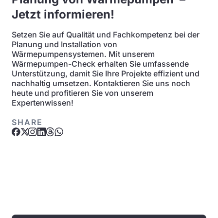
Jetzt informieren!
Setzen Sie auf Qualität und Fachkompetenz bei der
Planung und Installation von
Wärmepumpensystemen. Mit unserem
Wärmepumpen-Check erhalten Sie umfassende
Unterstützung, damit Sie Ihre Projekte effizient und
nachhaltig umsetzen. Kontaktieren Sie uns noch
heute und profitieren Sie von unserem
Expertenwissen!
SHARE