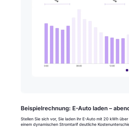
Beispielrechnung: E-Auto laden – aben
Stellen Sie sich vor, Sie laden ihr E-Auto mit 20 kWh übe
einem dynamischen Stromtarif deutliche Kostenunterschi