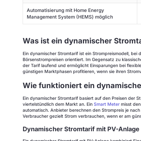
Automatisierung mit Home Energy
Management System (HEMS) möglich
Was ist ein dynamischer Stromta
Ein dynamischer Stromtarif ist ein Strompreismodell, bei 
Börsenstrompreisen orientiert. Im Gegensatz zu klassisch
der Tarif laufend und ermöglicht Einsparungen bei flexi
günstigen Marktphasen profitieren, wenn sie ihren Stromv
Wie funktioniert ein dynamische
Ein dynamischer Stromtarif basiert auf den Preisen der S
viertelstündlich dem Markt an. Ein
Smart Meter
misst den
automatisch. Anbieter berechnen den Strompreis je nach
Verbraucher gezielt Strom verbrauchen, wenn er am günst
Dynamischer Stromtarif mit PV-Anlage