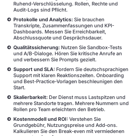
Ruhend-Verschlüsselung. Rollen, Rechte und
Audit-Logs sind Pflicht.
Protokolle und Analytics:
Sie brauchen
Transkripte, Zusammenfassungen und KPI-
Dashboards. Messen Sie Erreichbarkeit,
Abschlussquote und Gesprächsdauer.
Qualitätssicherung:
Nutzen Sie Sandbox-Tests
und A/B-Dialoge. Hören Sie kritische Anrufe an
und verbessern Sie Prompts gezielt.
Support und SLA:
Fordern Sie deutschsprachigen
Support mit klaren Reaktionszeiten. Onboarding
und Best-Practice-Vorlagen beschleunigen den
Start.
Skalierbarkeit:
Der Dienst muss Lastspitzen und
mehrere Standorte tragen. Mehrere Nummern und
Rollen pro Team erleichtern den Betrieb.
Kostenmodell und ROI:
Verstehen Sie
Grundgebühr, Nutzungspreise und Add-ons.
Kalkulieren Sie den Break-even mit vermiedenen