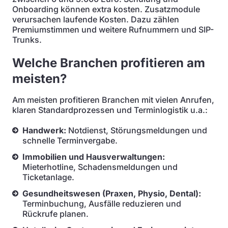
Onboarding können extra kosten. Zusatzmodule
verursachen laufende Kosten. Dazu zählen
Premiumstimmen und weitere Rufnummern und SIP-
Trunks.
Welche Branchen profitieren am
meisten?
Am meisten profitieren Branchen mit vielen Anrufen,
klaren Standardprozessen und Terminlogistik u.a.:
Handwerk:
Notdienst, Störungsmeldungen und
schnelle Terminvergabe.
Immobilien und Hausverwaltungen:
Mieterhotline, Schadensmeldungen und
Ticketanlage.
Gesundheitswesen (Praxen, Physio, Dental):
Terminbuchung, Ausfälle reduzieren und
Rückrufe planen.