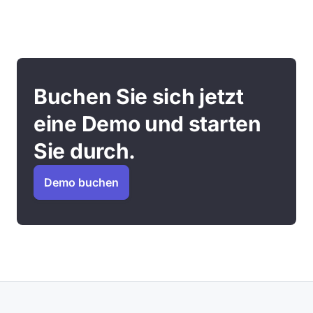
Buchen Sie sich jetzt
eine Demo und starten
Sie durch.
Demo buchen