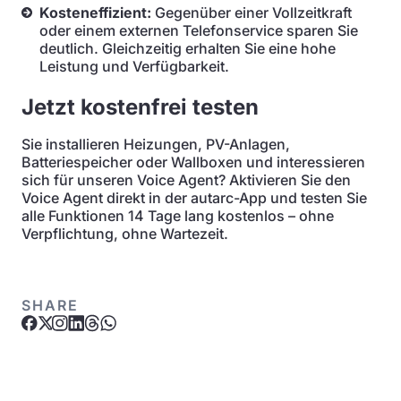
Kosteneffizient:
Gegenüber einer Vollzeitkraft
oder einem externen Telefonservice sparen Sie
deutlich. Gleichzeitig erhalten Sie eine hohe
Leistung und Verfügbarkeit.
Jetzt kostenfrei testen
Sie installieren Heizungen, PV-Anlagen,
Batteriespeicher oder Wallboxen und interessieren
sich für unseren Voice Agent? Aktivieren Sie den
Voice Agent direkt in der autarc-App und testen Sie
alle Funktionen 14 Tage lang kostenlos – ohne
Verpflichtung, ohne Wartezeit.
SHARE