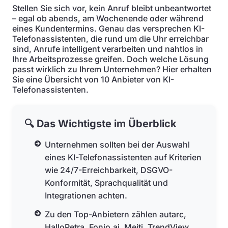
Stellen Sie sich vor, kein Anruf bleibt unbeantwortet
– egal ob abends, am Wochenende oder während
eines Kundentermins. Genau das versprechen KI-
Telefonassistenten, die rund um die Uhr erreichbar
sind, Anrufe intelligent verarbeiten und nahtlos in
Ihre Arbeitsprozesse greifen. Doch welche Lösung
passt wirklich zu Ihrem Unternehmen? Hier erhalten
Sie eine Übersicht von 10 Anbieter von KI-
Telefonassistenten.
🔍 Das Wichtigste im Überblick
Unternehmen sollten bei der Auswahl
eines KI-Telefonassistenten auf Kriterien
wie 24/7-Erreichbarkeit, DSGVO-
Konformität, Sprachqualität und
Integrationen achten.
Zu den Top-Anbietern zählen autarc,
HalloPetra, Fonio.ai, Meiti, TrendView