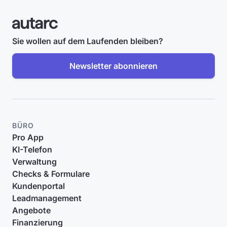
Sie wollen auf dem Laufenden bleiben?
Newsletter abonnieren
BÜRO
Pro App
KI-Telefon
Verwaltung
Checks & Formulare
Kundenportal
Leadmanagement
Angebote
Finanzierung