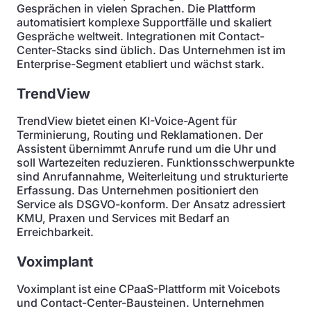
Gesprächen in vielen Sprachen. Die Plattform
automatisiert komplexe Supportfälle und skaliert
Gespräche weltweit. Integrationen mit Contact-
Center-Stacks sind üblich. Das Unternehmen ist im
Enterprise-Segment etabliert und wächst stark.
TrendView
TrendView bietet einen KI-Voice-Agent für
Terminierung, Routing und Reklamationen. Der
Assistent übernimmt Anrufe rund um die Uhr und
soll Wartezeiten reduzieren. Funktionsschwerpunkte
sind Anrufannahme, Weiterleitung und strukturierte
Erfassung. Das Unternehmen positioniert den
Service als DSGVO-konform. Der Ansatz adressiert
KMU, Praxen und Services mit Bedarf an
Erreichbarkeit.
Voximplant
Voximplant ist eine CPaaS-Plattform mit Voicebots
und Contact-Center-Bausteinen. Unternehmen