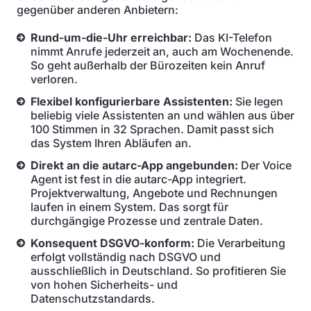
gegenüber anderen Anbietern:
Rund-um-die-Uhr erreichbar:
Das KI-Telefon
nimmt Anrufe jederzeit an, auch am Wochenende.
So geht außerhalb der Bürozeiten kein Anruf
verloren.
Flexibel konfigurierbare Assistenten:
Sie legen
beliebig viele Assistenten an und wählen aus über
100 Stimmen in 32 Sprachen. Damit passt sich
das System Ihren Abläufen an.
Direkt an die autarc-App angebunden:
Der Voice
Agent ist fest in die autarc-App integriert.
Projektverwaltung, Angebote und Rechnungen
laufen in einem System. Das sorgt für
durchgängige Prozesse und zentrale Daten.
Konsequent DSGVO-konform:
Die Verarbeitung
erfolgt vollständig nach DSGVO und
ausschließlich in Deutschland. So profitieren Sie
von hohen Sicherheits- und
Datenschutzstandards.