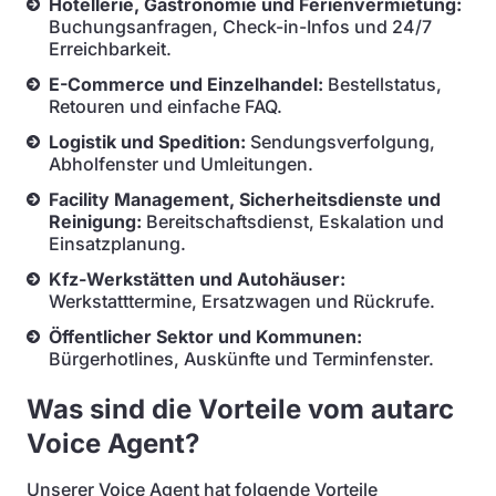
Hotellerie, Gastronomie und Ferienvermietung:
Buchungsanfragen, Check-in-Infos und 24/7
Erreichbarkeit.
E-Commerce und Einzelhandel:
Bestellstatus,
Retouren und einfache FAQ.
Logistik und Spedition:
Sendungsverfolgung,
Abholfenster und Umleitungen.
Facility Management, Sicherheitsdienste und
Reinigung:
Bereitschaftsdienst, Eskalation und
Einsatzplanung.
Kfz-Werkstätten und Autohäuser:
Werkstatttermine, Ersatzwagen und Rückrufe.
Öffentlicher Sektor und Kommunen:
Bürgerhotlines, Auskünfte und Terminfenster.
Was sind die Vorteile vom autarc
Voice Agent?
Unserer Voice Agent hat folgende Vorteile