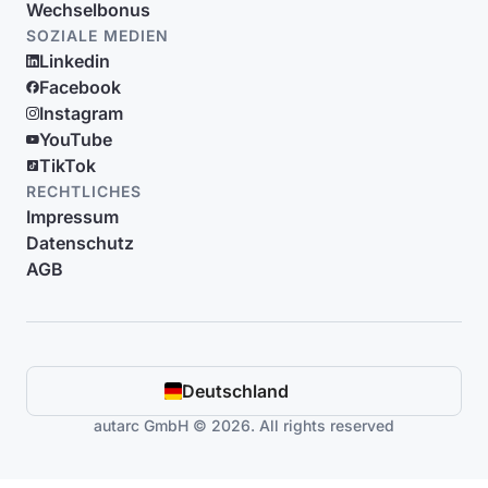
Wechselbonus
SOZIALE MEDIEN
Linkedin
Facebook
Instagram
YouTube
TikTok
RECHTLICHES
Impressum
Datenschutz
AGB
Deutschland
autarc GmbH © 2026. All rights reserved