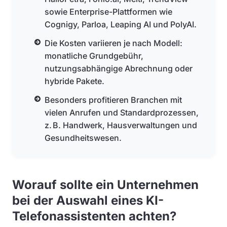
sowie Enterprise-Plattformen wie
Cognigy, Parloa, Leaping AI und PolyAI.
Die Kosten variieren je nach Modell:
monatliche Grundgebühr,
nutzungsabhängige Abrechnung oder
hybride Pakete.
Besonders profitieren Branchen mit
vielen Anrufen und Standardprozessen,
z. B. Handwerk, Hausverwaltungen und
Gesundheitswesen.
Worauf sollte ein Unternehmen
bei der Auswahl eines KI-
Telefonassistenten achten?