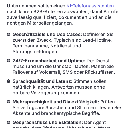
Unternehmen sollten einen
KI-Telefonassistenten
nach klaren B2B-Kriterien auswählen, damit Anrufe
zuverlässig qualifiziert, dokumentiert und an die
richtigen Mitarbeiter gelangen.
Geschäftsziele und Use Cases:
Definieren Sie
zuerst den Zweck. Typisch sind Lead-Hotline,
Terminannahme, Notdienst und
Störungsmeldungen.
24/7-Erreichbarkeit und Uptime:
Der Dienst
muss rund um die Uhr stabil laufen. Planen Sie
Failover auf Voicemail, SMS oder Rückruflisten.
Sprachqualität und Latenz:
Stimmen sollen
natürlich klingen. Antworten müssen ohne
hörbare Verzögerung kommen.
Mehrsprachigkeit und Dialektfähigkeit:
Prüfen
Sie verfügbare Sprachen und Stimmen. Testen Sie
Akzente und branchentypische Begriffe.
Gesprächsfluss und Eskalation:
Der Agent