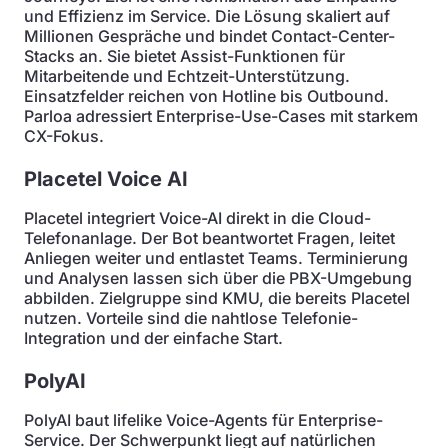
und Effizienz im Service. Die Lösung skaliert auf
Millionen Gespräche und bindet Contact-Center-
Stacks an. Sie bietet Assist-Funktionen für
Mitarbeitende und Echtzeit-Unterstützung.
Einsatzfelder reichen von Hotline bis Outbound.
Parloa adressiert Enterprise-Use-Cases mit starkem
CX-Fokus.
Placetel Voice AI
Placetel integriert Voice-AI direkt in die Cloud-
Telefonanlage. Der Bot beantwortet Fragen, leitet
Anliegen weiter und entlastet Teams. Terminierung
und Analysen lassen sich über die PBX-Umgebung
abbilden. Zielgruppe sind KMU, die bereits Placetel
nutzen. Vorteile sind die nahtlose Telefonie-
Integration und der einfache Start.
PolyAI
PolyAI baut lifelike Voice-Agents für Enterprise-
Service. Der Schwerpunkt liegt auf natürlichen