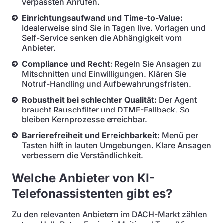
verpassten Anrufen.
Einrichtungsaufwand und Time-to-Value:
Idealerweise sind Sie in Tagen live. Vorlagen und
Self-Service senken die Abhängigkeit vom
Anbieter.
Compliance und Recht:
Regeln Sie Ansagen zu
Mitschnitten und Einwilligungen. Klären Sie
Notruf-Handling und Aufbewahrungsfristen.
Robustheit bei schlechter Qualität:
Der Agent
braucht Rauschfilter und DTMF-Fallback. So
bleiben Kernprozesse erreichbar.
Barrierefreiheit und Erreichbarkeit:
Menü per
Tasten hilft in lauten Umgebungen. Klare Ansagen
verbessern die Verständlichkeit.
Welche Anbieter von KI-
Telefonassistenten gibt es?
Zu den relevanten Anbietern im DACH-Markt zählen