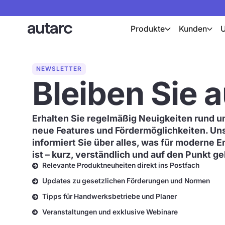
Produkte
Kunden
NEWSLETTER
Bleiben Sie 
Erhalten Sie regelmäßig Neuigkeiten rund u
neue Features und Fördermöglichkeiten. Un
informiert Sie über alles, was für moderne 
ist – kurz, verständlich und auf den Punkt g
Relevante Produktneuheiten direkt ins Postfach
Updates zu gesetzlichen Förderungen und Normen
Tipps für Handwerksbetriebe und Planer
Veranstaltungen und exklusive Webinare