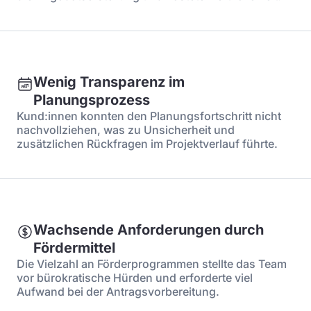
Wenig Transparenz im
Planungsprozess
Kund:innen konnten den Planungsfortschritt nicht
nachvollziehen, was zu Unsicherheit und
zusätzlichen Rückfragen im Projektverlauf führte.
Wachsende Anforderungen durch
Fördermittel
Die Vielzahl an Förderprogrammen stellte das Team
vor bürokratische Hürden und erforderte viel
Aufwand bei der Antragsvorbereitung.