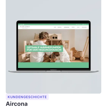
KUNDENGESCHICHTE
Aircona