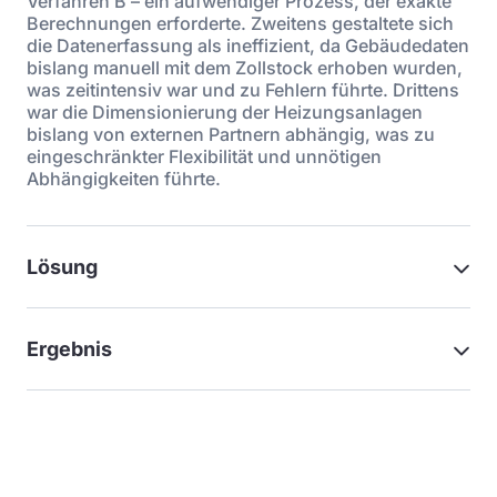
Verfahren B – ein aufwendiger Prozess, der exakte
Berechnungen erforderte. Zweitens gestaltete sich
die Datenerfassung als ineffizient, da Gebäudedaten
bislang manuell mit dem Zollstock erhoben wurden,
was zeitintensiv war und zu Fehlern führte. Drittens
war die Dimensionierung der Heizungsanlagen
bislang von externen Partnern abhängig, was zu
eingeschränkter Flexibilität und unnötigen
Abhängigkeiten führte.
Lösung
Ergebnis