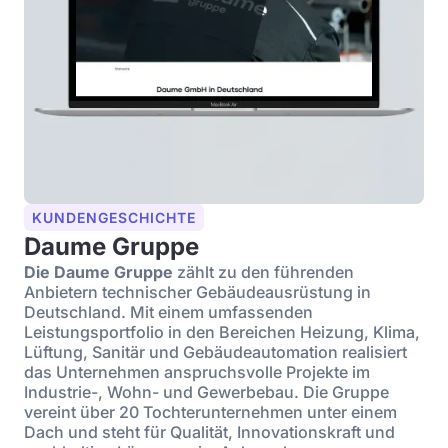
KUNDENGESCHICHTE
Daume Gruppe
Die Daume Gruppe
zählt zu den führenden
Anbietern technischer Gebäudeausrüstung in
Deutschland. Mit einem umfassenden
Leistungsportfolio in den Bereichen Heizung, Klima,
Lüftung, Sanitär und Gebäudeautomation realisiert
das Unternehmen anspruchsvolle Projekte im
Industrie-, Wohn- und Gewerbebau. Die Gruppe
vereint über 20 Tochterunternehmen unter einem
Dach und steht für Qualität, Innovationskraft und