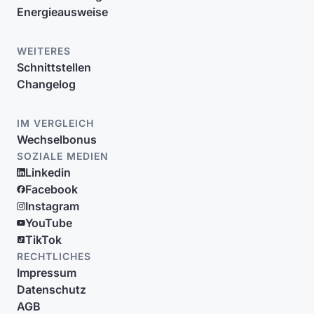
Energieausweise
WEITERES
Schnittstellen
Changelog
IM VERGLEICH
Wechselbonus
SOZIALE MEDIEN
Linkedin
Facebook
Instagram
YouTube
TikTok
RECHTLICHES
Impressum
Datenschutz
AGB