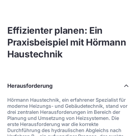
Effizienter planen: Ein
Praxisbeispiel mit Hörmann
Haustechnik
Herausforderung
Hörmann Haustechnik, ein erfahrener Spezialist für
moderne Heizungs- und Gebäudetechnik, stand vor
drei zentralen Herausforderungen im Bereich der
Planung und Umsetzung von Heizsystemen. Die
erste Herausforderung war die korrekte
Durchführung des hydraulischen Abgleichs nach