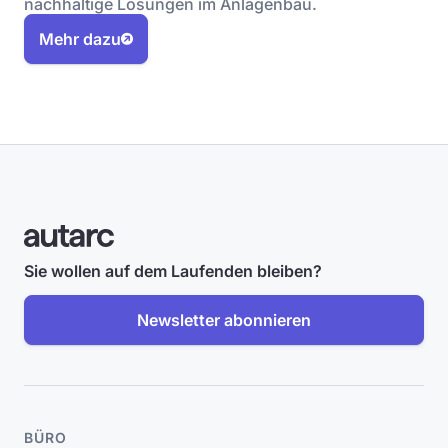
nachhaltige Lösungen im Anlagenbau.
Mehr dazu
Sie wollen auf dem Laufenden bleiben?
Newsletter abonnieren
BÜRO