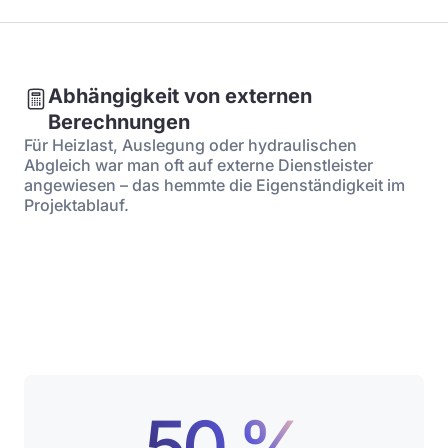
Abhängigkeit von externen
Berechnungen
Für Heizlast, Auslegung oder hydraulischen
Abgleich war man oft auf externe Dienstleister
angewiesen – das hemmte die Eigenständigkeit im
Projektablauf.
50 %