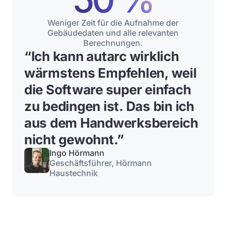
Weniger Zeit für die Aufnahme der
Gebäudedaten und alle relevanten
Berechnungen.
“
Ich kann autarc wirklich
wärmstens Empfehlen, weil
die Software super einfach
zu bedingen ist. Das bin ich
aus dem Handwerksbereich
nicht gewohnt.
”
Ingo Hörmann
Geschäftsführer, Hörmann
Haustechnik