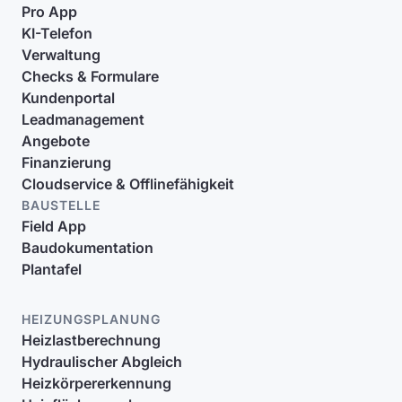
Pro App
KI-Telefon
Verwaltung
Checks & Formulare
Kundenportal
Leadmanagement
Angebote
Finanzierung
Cloudservice & Offlinefähigkeit
BAUSTELLE
Field App
Baudokumentation
Plantafel
HEIZUNGSPLANUNG
Heizlastberechnung
Hydraulischer Abgleich
Heizkörpererkennung