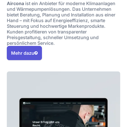
Aircona
ist ein Anbieter für moderne Klimaanlagen
und Wärmepumpenlösungen. Das Unternehmen
bietet Beratung, Planung und Installation aus einer
Hand – mit Fokus auf Energieeffizienz, smarte
Steuerung und hochwertige Markenprodukte.
Kunden profitieren von transparenter
Preisgestaltung, schneller Umsetzung und
persönlichem Service.
Mehr dazu