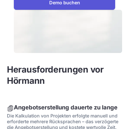
Demo buchen
Herausforderungen vor
Hörmann
Angebotserstellung dauerte zu lange
Die Kalkulation von Projekten erfolgte manuell und
erforderte mehrere Rücksprachen – das verzögerte
die Angebotserstellung und kostete wertvolle Zeit.