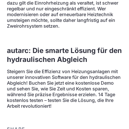
dazu gilt die Einrohrheizung als veraltet, ist schwer
regelbar und nur eingeschränkt effizient. Wer
modernisieren oder auf erneuerbare Heiztechnik
umsteigen möchte, sollte daher langfristig auf ein
Zweirohrsystem setzen.
autarc: Die smarte Lösung für den
hydraulischen Abgleich
Steigern Sie die Effizienz von Heizungsanlagen mit
unserer innovativen Software für den hydraulischen
Abgleich! Buchen Sie jetzt eine kostenlose Demo
und sehen Sie, wie Sie Zeit und Kosten sparen,
während Sie präzise Ergebnisse erzielen. 14 Tage
kostenlos testen – testen Sie die Lösung, die Ihre
Arbeit revolutioniert!