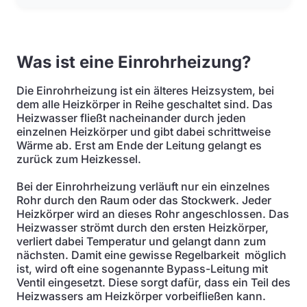
Was ist eine Einrohrheizung?
Die Einrohrheizung ist ein älteres Heizsystem, bei
dem alle Heizkörper in Reihe geschaltet sind. Das
Heizwasser fließt nacheinander durch jeden
einzelnen Heizkörper und gibt dabei schrittweise
Wärme ab. Erst am Ende der Leitung gelangt es
zurück zum Heizkessel.
Bei der Einrohrheizung verläuft nur ein einzelnes
Rohr durch den Raum oder das Stockwerk. Jeder
Heizkörper wird an dieses Rohr angeschlossen. Das
Heizwasser strömt durch den ersten Heizkörper,
verliert dabei Temperatur und gelangt dann zum
nächsten. Damit eine gewisse Regelbarkeit möglich
ist, wird oft eine sogenannte Bypass-Leitung mit
Ventil eingesetzt. Diese sorgt dafür, dass ein Teil des
Heizwassers am Heizkörper vorbeifließen kann.