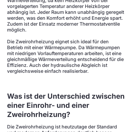
Wärmeverteilung, da kein Heizkörper von der
vorgelagerten Temperatur anderer Heizkörper
abhängig ist. Jeder Raum kann unabhängig geregelt
werden, was den Komfort erhöht und Energie spart.
Zudem ist der Einsatz moderner Thermostatventile
möglich.
Die Zweirohrheizung eignet sich ideal für den
Betrieb mit einer Wärmepumpe. Da Wärmepumpen
mit niedrigen Vorlauftemperaturen arbeiten, ist eine
gleichmäßige Wärmeverteilung entscheidend für die
Effizienz. Auch der hydraulische Abgleich ist
vergleichsweise einfach realisierbar.
Was ist der Unterschied zwischen
einer Einrohr- und einer
Zweirohrheizung?
Die Zweirohrheizung ist heutzutage der Standard