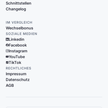
Schnittstellen
Changelog
IM VERGLEICH
Wechselbonus
SOZIALE MEDIEN
Linkedin
Facebook
Instagram
YouTube
TikTok
RECHTLICHES
Impressum
Datenschutz
AGB