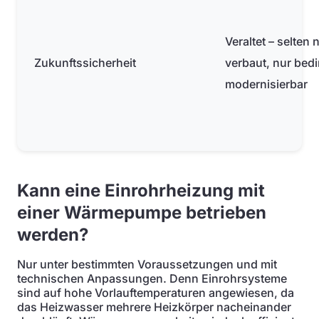
Veraltet – selten
Zukunftssicherheit
verbaut, nur bedi
modernisierbar
Kann eine Einrohrheizung mit
einer Wärmepumpe betrieben
werden?
Nur unter bestimmten Voraussetzungen und mit
technischen Anpassungen. Denn Einrohrsysteme
sind auf hohe Vorlauftemperaturen angewiesen, da
das Heizwasser mehrere Heizkörper nacheinander