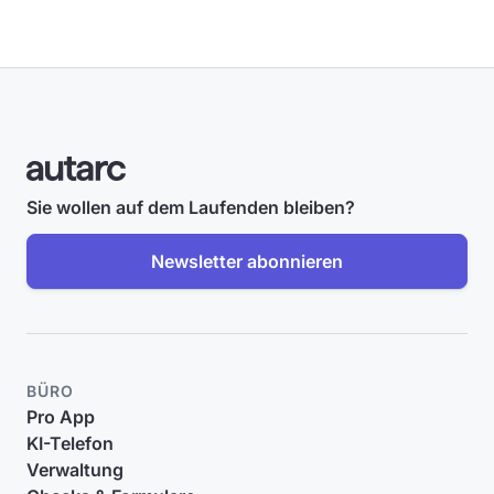
Sie wollen auf dem Laufenden bleiben?
Newsletter abonnieren
BÜRO
Pro App
KI-Telefon
Verwaltung