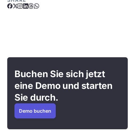
SHARE
Buchen Sie sich jetzt
eine Demo und starten
Sie durch.
Demo buchen