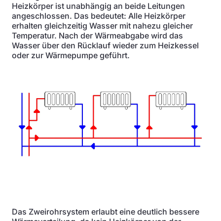
Heizkörper ist unabhängig an beide Leitungen
angeschlossen. Das bedeutet: Alle Heizkörper
erhalten gleichzeitig Wasser mit nahezu gleicher
Temperatur. Nach der Wärmeabgabe wird das
Wasser über den Rücklauf wieder zum Heizkessel
oder zur Wärmepumpe geführt.
Das Zweirohrsystem erlaubt eine deutlich bessere