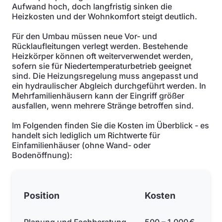
Aufwand hoch, doch langfristig sinken die
Heizkosten und der Wohnkomfort steigt deutlich.
Für den Umbau müssen neue Vor- und
Rücklaufleitungen verlegt werden. Bestehende
Heizkörper können oft weiterverwendet werden,
sofern sie für Niedertemperaturbetrieb geeignet
sind. Die Heizungsregelung muss angepasst und
ein hydraulischer Abgleich durchgeführt werden. In
Mehrfamilienhäusern kann der Eingriff größer
ausfallen, wenn mehrere Stränge betroffen sind.
Im Folgenden finden Sie die Kosten im Überblick - es
handelt sich lediglich um Richtwerte für
Einfamilienhäuser (ohne Wand- oder
Bodenöffnung):
Position
Kosten