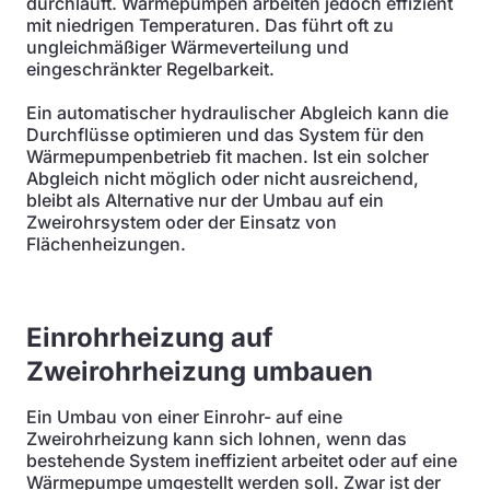
durchläuft. Wärmepumpen arbeiten jedoch effizient
mit niedrigen Temperaturen. Das führt oft zu
ungleichmäßiger Wärmeverteilung und
eingeschränkter Regelbarkeit.
Ein automatischer hydraulischer Abgleich kann die
Durchflüsse optimieren und das System für den
Wärmepumpenbetrieb fit machen. Ist ein solcher
Abgleich nicht möglich oder nicht ausreichend,
bleibt als Alternative nur der Umbau auf ein
Zweirohrsystem oder der Einsatz von
Flächenheizungen.
Einrohrheizung auf
Zweirohrheizung umbauen
Ein Umbau von einer Einrohr- auf eine
Zweirohrheizung kann sich lohnen, wenn das
bestehende System ineffizient arbeitet oder auf eine
Wärmepumpe umgestellt werden soll. Zwar ist der