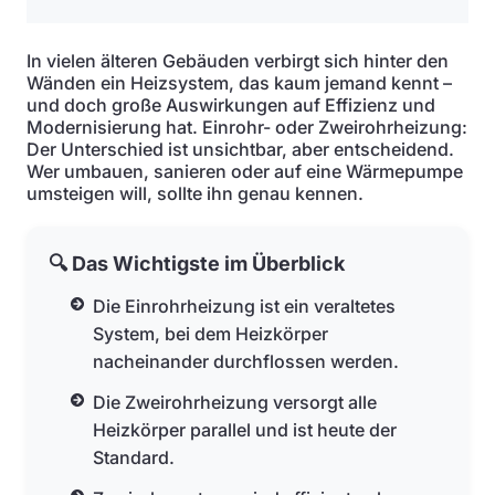
In vielen älteren Gebäuden verbirgt sich hinter den
Wänden ein Heizsystem, das kaum jemand kennt –
und doch große Auswirkungen auf Effizienz und
Modernisierung hat. Einrohr- oder Zweirohrheizung:
Der Unterschied ist unsichtbar, aber entscheidend.
Wer umbauen, sanieren oder auf eine Wärmepumpe
umsteigen will, sollte ihn genau kennen.
🔍 Das Wichtigste im Überblick
Die Einrohrheizung ist ein veraltetes
System, bei dem Heizkörper
nacheinander durchflossen werden.
Die Zweirohrheizung versorgt alle
Heizkörper parallel und ist heute der
Standard.