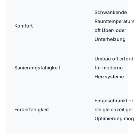
Schwankende
Raumtemperatur
Komfort
oft Über- oder
Unterheizung
Umbau oft erford
Sanierungsfähigkeit
für moderne
Heizsysteme
Eingeschränkt – 
Förderfähigkeit
bei gleichzeitiger
Optimierung mög