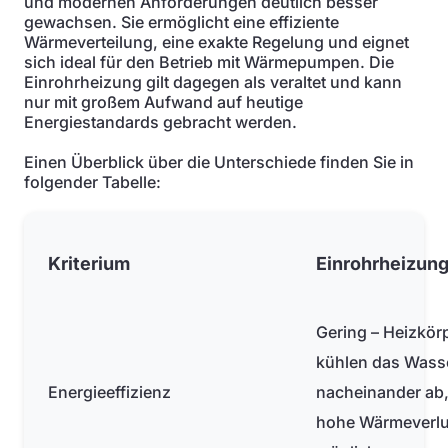
und modernen Anforderungen deutlich besser
gewachsen. Sie ermöglicht eine effiziente
Wärmeverteilung, eine exakte Regelung und eignet
sich ideal für den Betrieb mit Wärmepumpen. Die
Einrohrheizung gilt dagegen als veraltet und kann
nur mit großem Aufwand auf heutige
Energiestandards gebracht werden.
Einen Überblick über die Unterschiede finden Sie in
folgender Tabelle:
Kriterium
Einrohrheizun
Gering – Heizkör
kühlen das Wass
Energieeffizienz
nacheinander ab
hohe Wärmeverlu