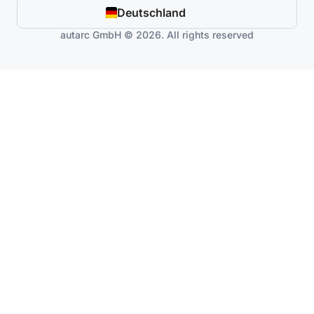
Deutschland
autarc GmbH © 2026. All rights reserved