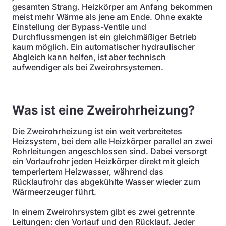
gesamten Strang. Heizkörper am Anfang bekommen
meist mehr Wärme als jene am Ende. Ohne exakte
Einstellung der Bypass-Ventile und
Durchflussmengen ist ein gleichmäßiger Betrieb
kaum möglich. Ein automatischer hydraulischer
Abgleich kann helfen, ist aber technisch
aufwendiger als bei Zweirohrsystemen.
Was ist eine Zweirohrheizung?
Die Zweirohrheizung ist ein weit verbreitetes
Heizsystem, bei dem alle Heizkörper parallel an zwei
Rohrleitungen angeschlossen sind. Dabei versorgt
ein Vorlaufrohr jeden Heizkörper direkt mit gleich
temperiertem Heizwasser, während das
Rücklaufrohr das abgekühlte Wasser wieder zum
Wärmeerzeuger führt.
In einem Zweirohrsystem gibt es zwei getrennte
Leitungen: den Vorlauf und den Rücklauf. Jeder