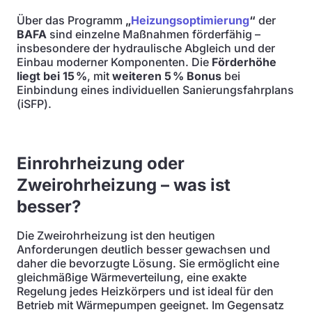
Über das Programm
„
Heizungsoptimierung
“
der
BAFA
sind einzelne Maßnahmen förderfähig –
insbesondere der hydraulische Abgleich und der
Einbau moderner Komponenten. Die
Förderhöhe
liegt bei 15 %
, mit
weiteren 5 % Bonus
bei
Einbindung eines individuellen Sanierungsfahrplans
(iSFP).
Einrohrheizung oder
Zweirohrheizung – was ist
besser?
Die Zweirohrheizung ist den heutigen
Anforderungen deutlich besser gewachsen und
daher die bevorzugte Lösung. Sie ermöglicht eine
gleichmäßige Wärmeverteilung, eine exakte
Regelung jedes Heizkörpers und ist ideal für den
Betrieb mit Wärmepumpen geeignet. Im Gegensatz