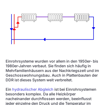
Einrohrsysteme wurden vor allem in den 1950er- bis
1980er-Jahren verbaut. Sie finden sich häufig in
Mehrfamilienhäusern aus der Nachkriegszeit und im
Geschosswohnungsbau. Auch in Plattenbauten der
DDR ist dieses System weit verbreitet.
Ein
hydraulischer Abgleich
ist bei Einrohrsystemen
besonders komplex. Da alle Heizkörper
nacheinander durchflossen werden, beeinflusst
jeder einzelne den Druck und die Temperatur im