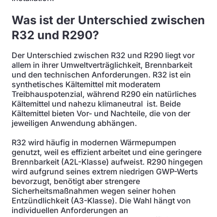
Was ist der Unterschied zwischen
R32 und R290?
Der Unterschied zwischen R32 und R290 liegt vor
allem in ihrer Umweltverträglichkeit, Brennbarkeit
und den technischen Anforderungen. R32 ist ein
synthetisches Kältemittel mit moderatem
Treibhauspotenzial, während R290 ein natürliches
Kältemittel und nahezu klimaneutral ist. Beide
Kältemittel bieten Vor- und Nachteile, die von der
jeweiligen Anwendung abhängen.
R32 wird häufig in modernen Wärmepumpen
genutzt, weil es effizient arbeitet und eine geringere
Brennbarkeit (A2L-Klasse) aufweist. R290 hingegen
wird aufgrund seines extrem niedrigen GWP-Werts
bevorzugt, benötigt aber strengere
Sicherheitsmaßnahmen wegen seiner hohen
Entzündlichkeit (A3-Klasse). Die Wahl hängt von
individuellen Anforderungen an