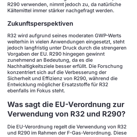
R290 verwenden, nimmt jedoch zu, da natürliche
Kältemittel immer stärker nachgefragt werden.
Zukunftsperspektiven
R32 wird aufgrund seines moderaten GWP-Werts
weiterhin in vielen Anwendungen eingesetzt, steht
jedoch langfristig unter Druck durch die strengeren
Vorgaben der EU. R290 hingegen gewinnt
zunehmend an Bedeutung, da es die
Nachhaltigkeitsziele besser erfüllt. Die Forschung
konzentriert sich auf die Verbesserung der
Sicherheit und Effizienz von R290, während die
Entwicklung möglicher Ersatzstoffe für R32
ebenfalls im Fokus steht.
Was sagt die EU-Verordnung zur
Verwendung von R32 und R290?
Die EU-Verordnung regelt die Verwendung von R32
und R290 im Rahmen der F-Gas-Verordnung. Diese