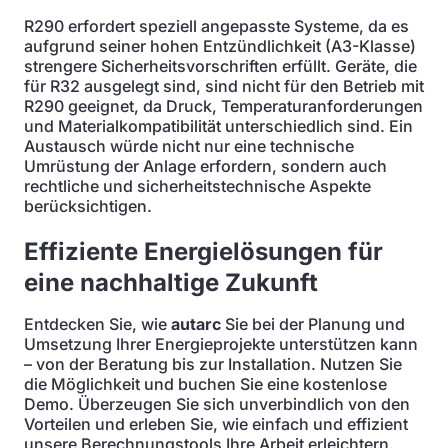
R290 erfordert speziell angepasste Systeme, da es
aufgrund seiner hohen Entzündlichkeit (A3-Klasse)
strengere Sicherheitsvorschriften erfüllt. Geräte, die
für R32 ausgelegt sind, sind nicht für den Betrieb mit
R290 geeignet, da Druck, Temperaturanforderungen
und Materialkompatibilität unterschiedlich sind. Ein
Austausch würde nicht nur eine technische
Umrüstung der Anlage erfordern, sondern auch
rechtliche und sicherheitstechnische Aspekte
berücksichtigen.
Effiziente Energielösungen für
eine nachhaltige Zukunft
Entdecken Sie, wie
autarc
Sie bei der Planung und
Umsetzung Ihrer Energieprojekte unterstützen kann
– von der Beratung bis zur Installation. Nutzen Sie
die Möglichkeit und buchen Sie eine kostenlose
Demo. Überzeugen Sie sich unverbindlich von den
Vorteilen und erleben Sie, wie einfach und effizient
unsere Berechnungstools Ihre Arbeit erleichtern.