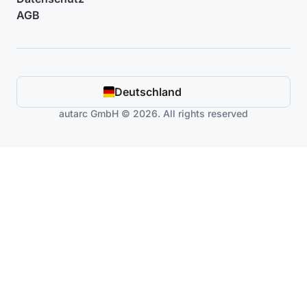
AGB
Deutschland
autarc GmbH © 2026. All rights reserved