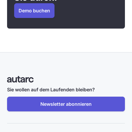
Demo buchen
Sie wollen auf dem Laufenden bleiben?
Newsletter abonnieren