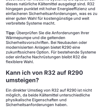
dieses natürliche Kältemittel ausgelegt sind. R32
hingegen punktet mit hoher Energieeffizienz und
einfacheren Sicherheitsanforderungen, was es zu
einer guten Wahl für kostengünstige und weit
verbreitete Systeme macht.
Tipp:
Überprüfen Sie die Anforderungen Ihrer
Wärmepumpe und die geltenden
Sicherheitsvorschriften. Bei Neubauten oder
modernisierten Anlagen bietet R290 eine
zukunftssichere Option. Für bestehende Systeme
oder einfache Nachrüstungen bleibt R32 die
flexiblere Wahl.
Kann ich von R32 auf R290
umsteigen?
Ein direkter Umstieg von R32 auf R290 ist nicht
möglich, da beide Kältemittel unterschiedliche
physikalische Eigenschaften und
Sicherheitsanforderungen haben.