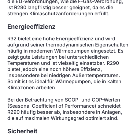
die EU-Verordnungen, wie die F-Gas-Verordnung,
ist R290 langfristig besser geeignet, da es die
strengen Klimaschutzanforderungen erfüllt.
Energieeffizienz
R32 bietet eine hohe Energieeffizienz und wird
aufgrund seiner thermodynamischen Eigenschaften
häufig in modernen Wärmepumpen eingesetzt. Es
zeigt gute Leistungen bei unterschiedlichen
Temperaturen und ist vielseitig einsetzbar. R290
bietet jedoch eine noch höhere Effizienz,
insbesondere bei niedrigen Außentemperaturen.
Somit ist es ideal für Wärmepumpen, die in kalten
Klimazonen arbeiten.
Bei der Betrachtung von SCOP- und COP-Werten
(Seasonal Coefficient of Performance) schneidet
R290 häufig besser ab, insbesondere in Anlagen,
die auf maximalen Wirkungsgrad optimiert sind.
Sicherheit