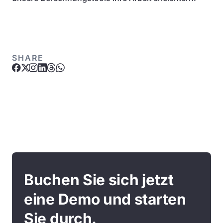
SHARE
Buchen Sie sich jetzt
eine Demo und starten
Sie durch.