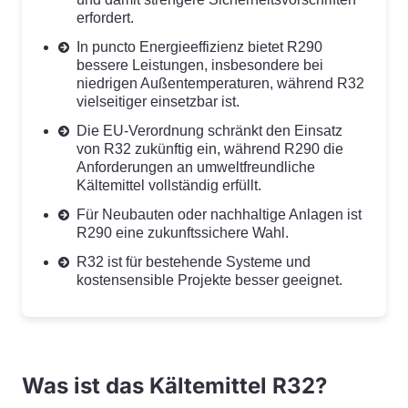
erfordert.
In puncto Energieeffizienz bietet R290
bessere Leistungen, insbesondere bei
niedrigen Außentemperaturen, während R32
vielseitiger einsetzbar ist.
Die EU-Verordnung schränkt den Einsatz
von R32 zukünftig ein, während R290 die
Anforderungen an umweltfreundliche
Kältemittel vollständig erfüllt.
Für Neubauten oder nachhaltige Anlagen ist
R290 eine zukunftssichere Wahl.
R32 ist für bestehende Systeme und
kostensensible Projekte besser geeignet.
Was ist das Kältemittel R32?