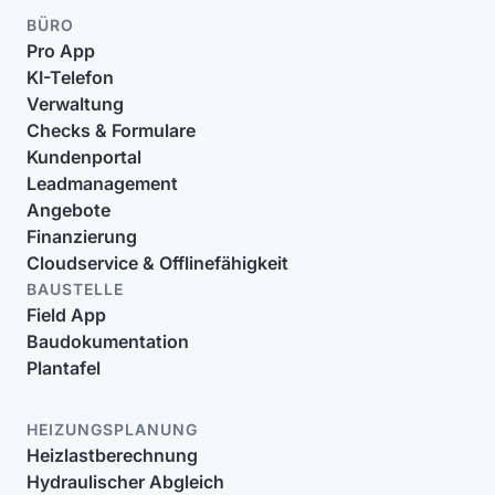
BÜRO
Pro App
KI-Telefon
Verwaltung
Checks & Formulare
Kundenportal
Leadmanagement
Angebote
Finanzierung
Cloudservice & Offlinefähigkeit
BAUSTELLE
Field App
Baudokumentation
Plantafel
HEIZUNGSPLANUNG
Heizlastberechnung
Hydraulischer Abgleich