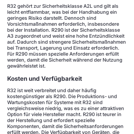
R32 gehört zur Sicherheitsklasse A2L und gilt als
leicht entflammbar, was bei der Handhabung ein
geringes Risiko darstellt. Dennoch sind
Vorsichtsmaßnahmen erforderlich, insbesondere
bei der Installation. R290 ist der Sicherheitsklasse
A3 zugeordnet und weist eine hohe Entzündlichkeit
auf. Dadurch sind strengere Sicherheitsmaßnahmen
bei Transport, Lagerung und Einsatz erforderlich.
Für R290 müssen spezielle Anforderungen erfüllt
werden, damit die Sicherheit während der Nutzung
gewährleistet ist.
Kosten und Verfügbarkeit
R32 ist weit verbreitet und daher häufig
kostengünstiger als R290. Die Produktions- und
Wartungskosten für Systeme mit R32 sind
vergleichsweise niedrig, was es zu einer attraktiven
Option für viele Hersteller macht. R290 ist teurer in
der Herstellung und erfordert spezielle
Komponenten, damit die Sicherheitsanforderungen
erfüllt werden. Die Verfügbarkeit von Geräten, die