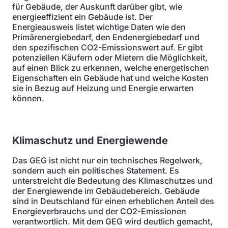
für Gebäude, der Auskunft darüber gibt, wie
energieeffizient ein Gebäude ist. Der
Energieausweis listet wichtige Daten wie den
Primärenergiebedarf, den Endenergiebedarf und
den spezifischen CO2-Emissionswert auf. Er gibt
potenziellen Käufern oder Mietern die Möglichkeit,
auf einen Blick zu erkennen, welche energetischen
Eigenschaften ein Gebäude hat und welche Kosten
sie in Bezug auf Heizung und Energie erwarten
können.
Klimaschutz und Energiewende
Das GEG ist nicht nur ein technisches Regelwerk,
sondern auch ein politisches Statement. Es
unterstreicht die Bedeutung des Klimaschutzes und
der Energiewende im Gebäudebereich. Gebäude
sind in Deutschland für einen erheblichen Anteil des
Energieverbrauchs und der CO2-Emissionen
verantwortlich. Mit dem GEG wird deutlich gemacht,