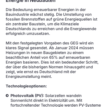
Energie in Neubauten
Die Bedeutung erneuerbarer Energien in der
Bauindustrie wächst stetig. Die Umstellung von
fossilen Brennstoffen auf grüne Energiequellen ist
ein zentraler Baustein, um die Klimaziele
Deutschlands zu erreichen und die Energiewende
erfolgreich umzusetzen.
Mit den festgelegten Vorgaben des GEG wird ein
klares Signal gesendet. Ab Januar 2024 müssen
Heizungen in neuen Baugebieten zu einem
beachtlichen Anteil von 65% auf erneuerbaren
Energien basieren. Dies ist ein bedeutender Schritt,
der über die bisherigen Normen hinausgeht und
zeigt, wie ernst es Deutschland mit der
Energieumstellung meint.
Technologieoptionen:
Photovoltaik (PV):
Solarzellen wandeln
Sonnenlicht direkt in Elektrizität um. Mit
fortschreitender Technologie werden PV-Systeme