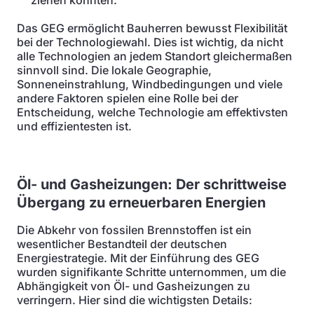
ziehen könnten.
Das GEG ermöglicht Bauherren bewusst Flexibilität
bei der Technologiewahl. Dies ist wichtig, da nicht
alle Technologien an jedem Standort gleichermaßen
sinnvoll sind. Die lokale Geographie,
Sonneneinstrahlung, Windbedingungen und viele
andere Faktoren spielen eine Rolle bei der
Entscheidung, welche Technologie am effektivsten
und effizientesten ist.
Öl- und Gasheizungen: Der schrittweise
Übergang zu erneuerbaren Energien
Die Abkehr von fossilen Brennstoffen ist ein
wesentlicher Bestandteil der deutschen
Energiestrategie. Mit der Einführung des GEG
wurden signifikante Schritte unternommen, um die
Abhängigkeit von Öl- und Gasheizungen zu
verringern. Hier sind die wichtigsten Details: