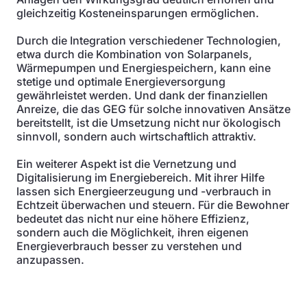
gleichzeitig Kosteneinsparungen ermöglichen.
Durch die Integration verschiedener Technologien,
etwa durch die Kombination von Solarpanels,
Wärmepumpen und Energiespeichern, kann eine
stetige und optimale Energieversorgung
gewährleistet werden. Und dank der finanziellen
Anreize, die das GEG für solche innovativen Ansätze
bereitstellt, ist die Umsetzung nicht nur ökologisch
sinnvoll, sondern auch wirtschaftlich attraktiv.
Ein weiterer Aspekt ist die Vernetzung und
Digitalisierung im Energiebereich. Mit ihrer Hilfe
lassen sich Energieerzeugung und -verbrauch in
Echtzeit überwachen und steuern. Für die Bewohner
bedeutet das nicht nur eine höhere Effizienz,
sondern auch die Möglichkeit, ihren eigenen
Energieverbrauch besser zu verstehen und
anzupassen.