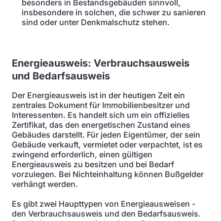
besonders in Bestandsgebäuden sinnvoll,
insbesondere in solchen, die schwer zu sanieren
sind oder unter Denkmalschutz stehen.
Energieausweis:
Verbrauchsausweis
und Bedarfsausweis
Der Energieausweis ist in der heutigen Zeit ein
zentrales Dokument für Immobilienbesitzer und
Interessenten. Es handelt sich um ein offizielles
Zertifikat, das den energetischen Zustand eines
Gebäudes darstellt. Für jeden Eigentümer, der sein
Gebäude verkauft, vermietet oder verpachtet, ist es
zwingend erforderlich, einen gültigen
Energieausweis zu besitzen und bei Bedarf
vorzulegen. Bei Nichteinhaltung können Bußgelder
verhängt werden.
Es gibt zwei Haupttypen von Energieausweisen -
den Verbrauchsausweis und den Bedarfsausweis.