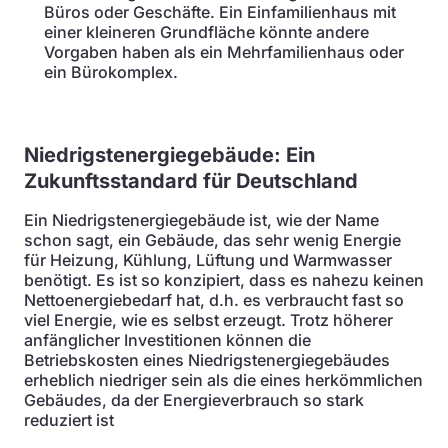
Büros oder Geschäfte. Ein Einfamilienhaus mit
einer kleineren Grundfläche könnte andere
Vorgaben haben als ein Mehrfamilienhaus oder
ein Bürokomplex.
Niedrigstenergiegebäude: Ein
Zukunftsstandard für Deutschland
Ein Niedrigstenergiegebäude ist, wie der Name
schon sagt, ein Gebäude, das sehr wenig Energie
für Heizung, Kühlung, Lüftung und Warmwasser
benötigt. Es ist so konzipiert, dass es nahezu keinen
Nettoenergiebedarf hat, d.h. es verbraucht fast so
viel Energie, wie es selbst erzeugt. Trotz höherer
anfänglicher Investitionen können die
Betriebskosten eines Niedrigstenergiegebäudes
erheblich niedriger sein als die eines herkömmlichen
Gebäudes, da der Energieverbrauch so stark
reduziert ist