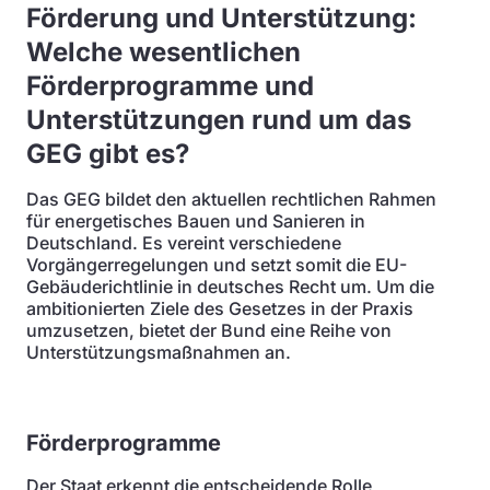
Förderung und Unterstützung:
Welche wesentlichen
Förderprogramme und
Unterstützungen rund um das
GEG gibt es?
Das GEG bildet den aktuellen rechtlichen Rahmen
für energetisches Bauen und Sanieren in
Deutschland. Es vereint verschiedene
Vorgängerregelungen und setzt somit die EU-
Gebäuderichtlinie in deutsches Recht um. Um die
ambitionierten Ziele des Gesetzes in der Praxis
umzusetzen, bietet der Bund eine Reihe von
Unterstützungsmaßnahmen an.
Förderprogramme
Der Staat erkennt die entscheidende Rolle