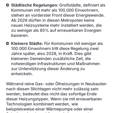
Städtische Regelungen:
Großstädte, definiert als
Kommunen mit mehr als 100.000 Einwohnern,
stehen an vorderster Front dieser Energiewende.
Ab 2026 dürfen in diesen Metropolen keine
neuen Heizsysteme mehr installiert werden, die
zu weniger als 65% auf erneuerbaren Energien
basieren.
Kleinere Städte:
Für Kommunen mit weniger als
100.000 Einwohnern tritt diese Regelung zwei
Jahre später, also 2028, in Kraft. Dies gibt
kleineren Gemeinden zusätzliche Zeit, die
notwendigen Infrastrukturen und Maßnahmen
zur Unterstützung dieser Änderung zu
entwickeln.
Während reine Gas- oder Ölheizungen in Neubauten
nach diesen Stichtagen nicht mehr zulässig sein
werden, bedeutet dies nicht das sofortige Ende
dieser Heizungstypen. Wenn sie mit erneuerbaren
Technologien kombiniert werden, wie
beispielsweise einer Wärmepumpe oder einer