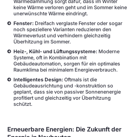
Wärmedämmung sorgt dafür, dass im Winter
keine Wärme verloren geht und im Sommer keine
unerwünschte Wärme eindringt.
Fenster:
Dreifach verglaste Fenster oder sogar
noch speziellere Varianten reduzieren den
Wärmeverlust und verhindern gleichzeitig
Überhitzung im Sommer.
Heiz-, Kühl- und Lüftungssysteme:
Moderne
Systeme, oft in Kombination mit
Gebäudeautomation, sorgen für ein optimales
Raumklima bei minimalem Energieverbrauch.
Intelligentes Design:
Oftmals ist die
Gebäudeausrichtung und -konstruktion so
geplant, dass sie von passiver Sonnenenergie
profitiert und gleichzeitig vor Überhitzung
schützt.
Erneuerbare Energien: Die Zukunft der