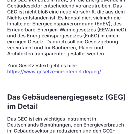
Gebäudesektor entscheidend voranzutreiben. Das
GEG ist nicht bloß eine neue Vorschrift, die aus dem
Nichts entstanden ist. Es konsolidiert vielmehr die
Inhalte der Energieeinsparverordnung (EnEV), des
Erneuerbare-Energien-Wärmegesetzes (EEWärmeG)
und des Energieeinspargesetzes (EnEG) in einem
einzigen Gesetz. Dadurch soll die Gesetzgebung
vereinfacht und für Bauherren, Planer und
Architekten transparenter gestaltet werden.
Zum Gesetzestext geht es hier:
https://www.gesetze-im-internet.de/geg/
Das Gebäudeenergiegesetz (GEG)
im Detail
Das GEG ist ein wichtiges Instrument in
Deutschlands Bemühungen, den Energieverbrauch
im Gebäudesektor zu reduzieren und den CO2-