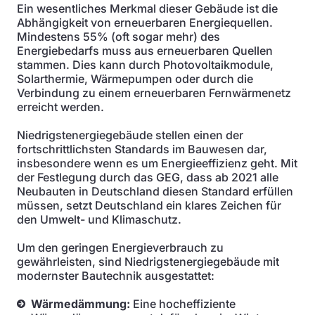
Ein wesentliches Merkmal dieser Gebäude ist die
Abhängigkeit von erneuerbaren Energiequellen.
Mindestens 55% (oft sogar mehr) des
Energiebedarfs muss aus erneuerbaren Quellen
stammen. Dies kann durch Photovoltaikmodule,
Solarthermie, Wärmepumpen oder durch die
Verbindung zu einem erneuerbaren Fernwärmenetz
erreicht werden.
Niedrigstenergiegebäude stellen einen der
fortschrittlichsten Standards im Bauwesen dar,
insbesondere wenn es um Energieeffizienz geht. Mit
der Festlegung durch das GEG, dass ab 2021 alle
Neubauten in Deutschland diesen Standard erfüllen
müssen, setzt Deutschland ein klares Zeichen für
den Umwelt- und Klimaschutz.
Um den geringen Energieverbrauch zu
gewährleisten, sind Niedrigstenergiegebäude mit
modernster Bautechnik ausgestattet:
Wärmedämmung:
Eine hocheffiziente