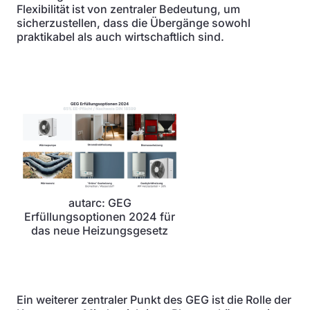
Flexibilität ist von zentraler Bedeutung, um
sicherzustellen, dass die Übergänge sowohl
praktikabel als auch wirtschaftlich sind.
autarc: GEG
Erfüllungsoptionen 2024 für
das neue Heizungsgesetz
Ein weiterer zentraler Punkt des GEG ist die Rolle der