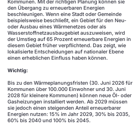
Kommunen. Mit der richtigen Planung können sie
den Übergang zu erneuerbaren Energien
beschleunigen. Wenn eine Stadt oder Gemeinde
beispielsweise beschließt, ein Gebiet für den Neu-
oder Ausbau eines Wärmenetzes oder als
Wasserstoffnetzausbaugebiet auszuweisen, wird
der Umstieg auf 65 Prozent erneuerbare Energien in
diesem Gebiet früher verpflichtend. Das zeigt, wie
lokalisierte Entscheidungen auf nationaler Ebene
einen erheblichen Einfluss haben können.
Wichtig:
Bis zu den Wärmeplanungsfristen (30. Juni 2026 für
Kommunen über 100.000 Einwohner und 30. Juni
2028 für kleinere Kommunen) können neue Öl- oder
Gasheizungen installiert werden. Ab 2029 müssen
sie jedoch einen steigenden Anteil erneuerbarer
Energien nutzen: 15% im Jahr 2029, 30% bis 2035,
60% bis 2040 und 100% bis 2045.