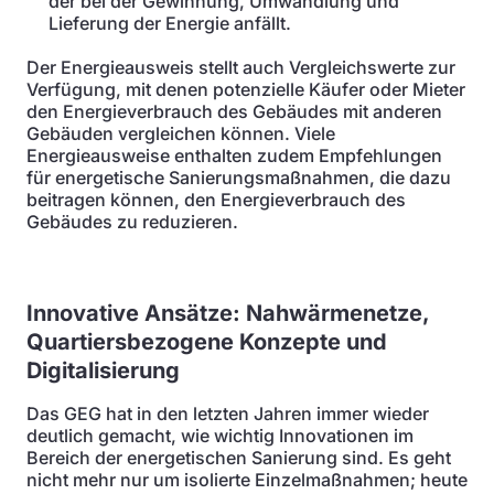
der bei der Gewinnung, Umwandlung und
Lieferung der Energie anfällt.
Der Energieausweis stellt auch Vergleichswerte zur
Verfügung, mit denen potenzielle Käufer oder Mieter
den Energieverbrauch des Gebäudes mit anderen
Gebäuden vergleichen können. Viele
Energieausweise enthalten zudem Empfehlungen
für energetische Sanierungsmaßnahmen, die dazu
beitragen können, den Energieverbrauch des
Gebäudes zu reduzieren.
Innovative Ansätze:
Nahwärmenetze,
Quartiersbezogene Konzepte und
Digitalisierung
Das GEG hat in den letzten Jahren immer wieder
deutlich gemacht, wie wichtig Innovationen im
Bereich der energetischen Sanierung sind. Es geht
nicht mehr nur um isolierte Einzelmaßnahmen; heute