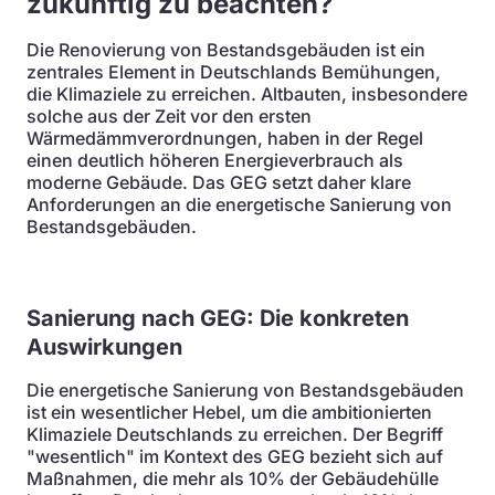
zukünftig zu beachten?
Die Renovierung von Bestandsgebäuden ist ein
zentrales Element in Deutschlands Bemühungen,
die Klimaziele zu erreichen. Altbauten, insbesondere
solche aus der Zeit vor den ersten
Wärmedämmverordnungen, haben in der Regel
einen deutlich höheren Energieverbrauch als
moderne Gebäude. Das GEG setzt daher klare
Anforderungen an die energetische Sanierung von
Bestandsgebäuden.
Sanierung nach GEG: Die konkreten
Auswirkungen
Die energetische Sanierung von Bestandsgebäuden
ist ein wesentlicher Hebel, um die ambitionierten
Klimaziele Deutschlands zu erreichen. Der Begriff
"wesentlich" im Kontext des GEG bezieht sich auf
Maßnahmen, die mehr als 10% der Gebäudehülle