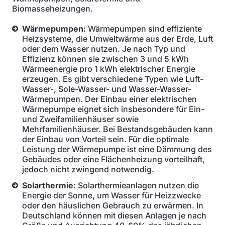
Biomasseheizungen.
Wärmepumpen:
Wärmepumpen sind effiziente
Heizsysteme, die Umweltwärme aus der Erde, Luft
oder dem Wasser nutzen. Je nach Typ und
Effizienz können sie zwischen 3 und 5 kWh
Wärmeenergie pro 1 kWh elektrischer Energie
erzeugen. Es gibt verschiedene Typen wie Luft-
Wasser-, Sole-Wasser- und Wasser-Wasser-
Wärmepumpen. Der Einbau einer elektrischen
Wärmepumpe eignet sich insbesondere für Ein-
und Zweifamilienhäuser sowie
Mehrfamilienhäuser. Bei Bestandsgebäuden kann
der Einbau von Vorteil sein. Für die optimale
Leistung der Wärmepumpe ist eine Dämmung des
Gebäudes oder eine Flächenheizung vorteilhaft,
jedoch nicht zwingend notwendig.
Solarthermie:
Solarthermieanlagen nutzen die
Energie der Sonne, um Wasser für Heizzwecke
oder den häuslichen Gebrauch zu erwärmen. In
Deutschland können mit diesen Anlagen je nach