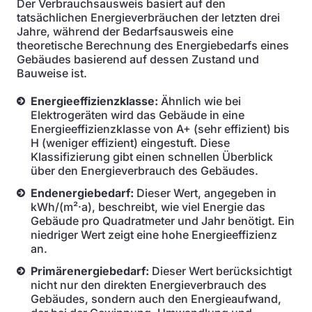
Der Verbrauchsausweis basiert auf den
tatsächlichen Energieverbräuchen der letzten drei
Jahre, während der Bedarfsausweis eine
theoretische Berechnung des Energiebedarfs eines
Gebäudes basierend auf dessen Zustand und
Bauweise ist.
Energieeffizienzklasse:
Ähnlich wie bei
Elektrogeräten wird das Gebäude in eine
Energieeffizienzklasse von A+ (sehr effizient) bis
H (weniger effizient) eingestuft. Diese
Klassifizierung gibt einen schnellen Überblick
über den Energieverbrauch des Gebäudes.
Endenergiebedarf:
Dieser Wert, angegeben in
kWh/(m²·a), beschreibt, wie viel Energie das
Gebäude pro Quadratmeter und Jahr benötigt. Ein
niedriger Wert zeigt eine hohe Energieeffizienz
an.
Primärenergiebedarf:
Dieser Wert berücksichtigt
nicht nur den direkten Energieverbrauch des
Gebäudes, sondern auch den Energieaufwand,