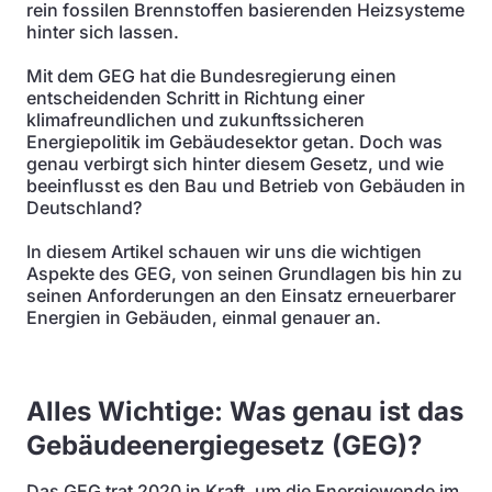
rein fossilen Brennstoffen basierenden Heizsysteme
hinter sich lassen.
Mit dem GEG hat die Bundesregierung einen
entscheidenden Schritt in Richtung einer
klimafreundlichen und zukunftssicheren
Energiepolitik im Gebäudesektor getan. Doch was
genau verbirgt sich hinter diesem Gesetz, und wie
beeinflusst es den Bau und Betrieb von Gebäuden in
Deutschland?
In diesem Artikel schauen wir uns die wichtigen
Aspekte des GEG, von seinen Grundlagen bis hin zu
seinen Anforderungen an den Einsatz erneuerbarer
Energien in Gebäuden, einmal genauer an.
Alles Wichtige: Was genau ist das
Gebäudeenergiegesetz (GEG)?
Das GEG trat 2020 in Kraft, um die Energiewende im