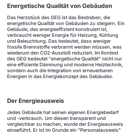
Energetische Qualität von Gebäuden
Das Herzstück des GEG ist das Bestreben, die
energetische Qualität von Gebäuden zu steigern. Ein
Gebäude, das energieeffizient konstruiert ist,
verbraucht weniger Energie für Heizung, Kühlung
und Beleuchtung. Das bedeutet, dass weniger
fossile Brennstoffe verbrannt werden müssen, was
wiederum den CO2-Ausstoß reduziert. Im Kontext
des GEG bedeutet "energetische Qualität" nicht nur
eine effiziente Dämmung und moderne Heiztechnik,
sondern auch die Integration von erneuerbaren
Energien in das Energiekonzept des Gebäudes.
Der Energieausweis
Jedes Gebäude hat seinen eigenen Energiebedarf
und -verbrauch. Um diesen transparent und
vergleichbar zu machen, wurde der Energieausweis
eingeführt. Er ist im Grunde ein "Personalausweis"