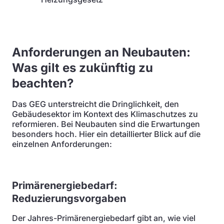
Anforderungen an Neubauten:
Was gilt es zukünftig zu
beachten?
Das GEG unterstreicht die Dringlichkeit, den
Gebäudesektor im Kontext des Klimaschutzes zu
reformieren. Bei Neubauten sind die Erwartungen
besonders hoch. Hier ein detaillierter Blick auf die
einzelnen Anforderungen:
Primärenergiebedarf:
Reduzierungsvorgaben
Der Jahres-Primärenergiebedarf gibt an, wie viel