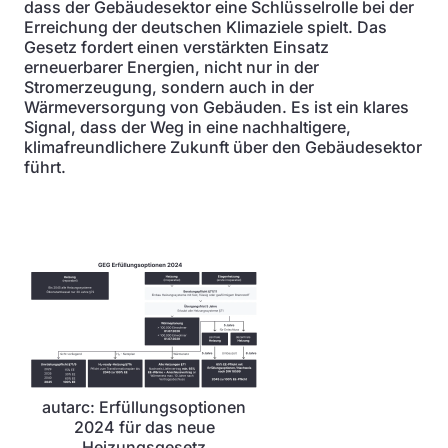
dass der Gebäudesektor eine Schlüsselrolle bei der
Erreichung der deutschen Klimaziele spielt. Das
Gesetz fordert einen verstärkten Einsatz
erneuerbarer Energien, nicht nur in der
Stromerzeugung, sondern auch in der
Wärmeversorgung von Gebäuden. Es ist ein klares
Signal, dass der Weg in eine nachhaltigere,
klimafreundlichere Zukunft über den Gebäudesektor
führt.
autarc: Erfüllungsoptionen
2024 für das neue
Heizungsgesetz