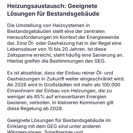
Heizungsaustausch:
Geeignete
Lösungen für Bestandsgebäude
Die Umstellung von Heizsystemen in
Bestandsgebäuden stellt eine der zentralen
Herausforderungen im Kontext der Energiewende
dar. Eine Öl- oder Gasheizung hat in der Regel eine
Lebensdauer von 15 bis 20 Jahren. Ist diese
Zeitspanne erreicht, steht häufig eine Sanierung an.
Hierbei greifen die Bestimmungen des GEG.
Es ist absehbar, dass der Einbau reiner Öl- und
Gasheizungen in Zukunft weiter eingeschränkt wird.
Ab 2026 wird in Großstädten mit mehr als 100.000
Einwohnern der Einbau von Heizungen, die zu
weniger als 65% auf erneuerbaren Energien
basieren, verboten. In kleineren Kommunen gilt
diese Regelung ab 2028.
Geeignete Lösungen für Bestandsgebäude im
Einklang mit dem GEG sind unter anderen
Wärmepumpen, Solarthermie und