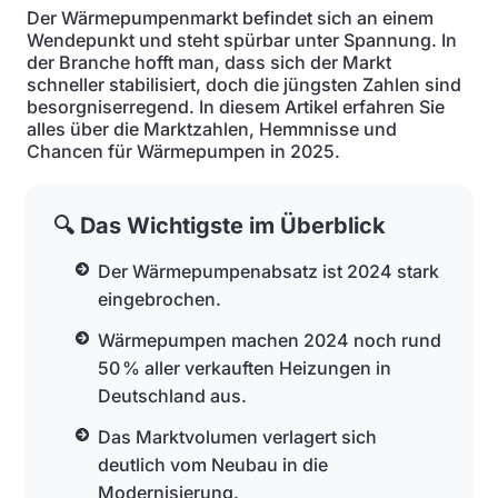
Der Wärmepumpenmarkt befindet sich an einem
Wendepunkt und steht spürbar unter Spannung. In
der Branche hofft man, dass sich der Markt
schneller stabilisiert, doch die jüngsten Zahlen sind
besorgniserregend. In diesem Artikel erfahren Sie
alles über die Marktzahlen, Hemmnisse und
Chancen für Wärmepumpen in 2025.
🔍 Das Wichtigste im Überblick
Der Wärmepumpenabsatz ist 2024 stark
eingebrochen.
Wärmepumpen machen 2024 noch rund
50 % aller verkauften Heizungen in
Deutschland aus.
Das Marktvolumen verlagert sich
deutlich vom Neubau in die
Modernisierung.