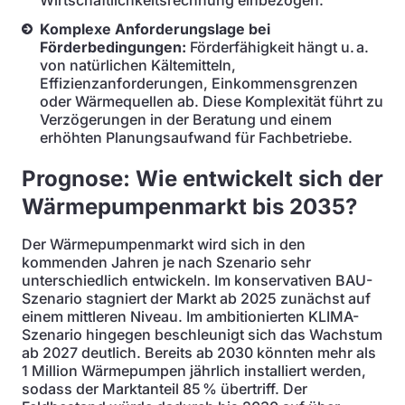
Wirtschaftlichkeitsrechnung einbezogen.
Komplexe Anforderungslage bei
Förderbedingungen:
Förderfähigkeit hängt u. a.
von natürlichen Kältemitteln,
Effizienzanforderungen, Einkommensgrenzen
oder Wärmequellen ab. Diese Komplexität führt zu
Verzögerungen in der Beratung und einem
erhöhten Planungsaufwand für Fachbetriebe.
Prognose: Wie entwickelt sich der
Wärmepumpenmarkt bis 2035?
Der Wärmepumpenmarkt wird sich in den
kommenden Jahren je nach Szenario sehr
unterschiedlich entwickeln. Im konservativen BAU-
Szenario stagniert der Markt ab 2025 zunächst auf
einem mittleren Niveau. Im ambitionierten KLIMA-
Szenario hingegen beschleunigt sich das Wachstum
ab 2027 deutlich. Bereits ab 2030 könnten mehr als
1 Million Wärmepumpen jährlich installiert werden,
sodass der Marktanteil 85 % übertriff. Der