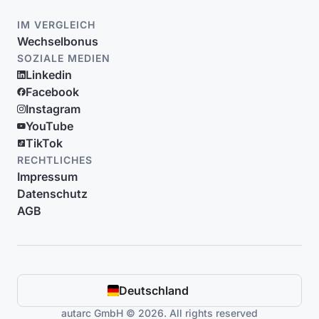
IM VERGLEICH
Wechselbonus
SOZIALE MEDIEN
Linkedin
Facebook
Instagram
YouTube
TikTok
RECHTLICHES
Impressum
Datenschutz
AGB
Deutschland
autarc GmbH © 2026. All rights reserved