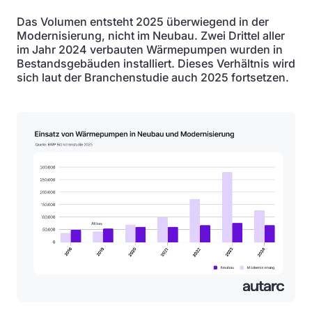
Das Volumen entsteht 2025 überwiegend in der
Modernisierung, nicht im Neubau. Zwei Drittel aller
im Jahr 2024 verbauten Wärmepumpen wurden in
Bestandsgebäuden installiert. Dieses Verhältnis wird
sich laut der Branchenstudie auch 2025 fortsetzen.