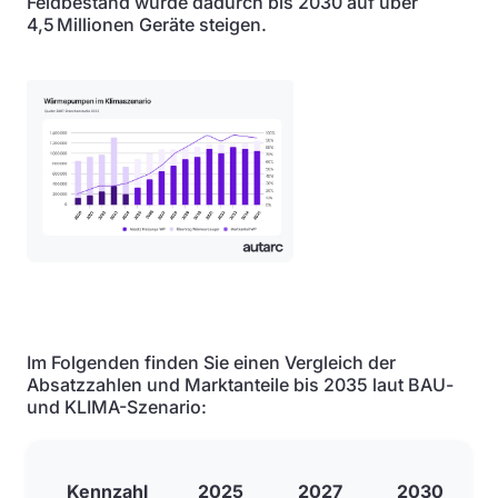
Feldbestand würde dadurch bis 2030 auf über
4,5 Millionen Geräte steigen.
Im Folgenden finden Sie einen Vergleich der
Absatzzahlen und Marktanteile bis 2035 laut BAU-
und KLIMA-Szenario:
Kennzahl
2025
2027
2030