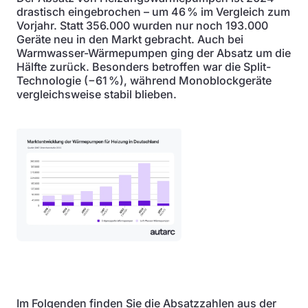
drastisch eingebrochen – um 46 % im Vergleich zum
Vorjahr. Statt 356.000 wurden nur noch 193.000
Geräte neu in den Markt gebracht. Auch bei
Warmwasser-Wärmepumpen ging der Absatz um die
Hälfte zurück. Besonders betroffen war die Split-
Technologie (−61 %), während Monoblockgeräte
vergleichsweise stabil blieben.
Im Folgenden finden Sie die Absatzzahlen aus der