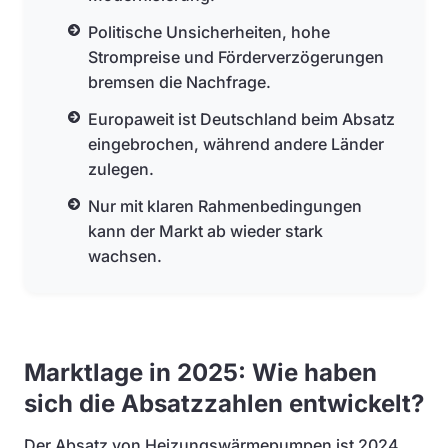
Politische Unsicherheiten, hohe
Strompreise und Förderverzögerungen
bremsen die Nachfrage.
Europaweit ist Deutschland beim Absatz
eingebrochen, während andere Länder
zulegen.
Nur mit klaren Rahmenbedingungen
kann der Markt ab wieder stark
wachsen.
Marktlage in 2025: Wie haben
sich die Absatzzahlen entwickelt?
Der Absatz von Heizungswärmepumpen ist 2024