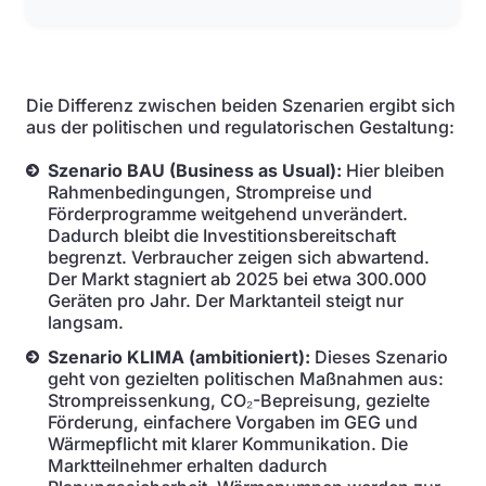
Die Differenz zwischen beiden Szenarien ergibt sich
aus der politischen und regulatorischen Gestaltung:
Szenario BAU (Business as Usual):
Hier bleiben
Rahmenbedingungen, Strompreise und
Förderprogramme weitgehend unverändert.
Dadurch bleibt die Investitionsbereitschaft
begrenzt. Verbraucher zeigen sich abwartend.
Der Markt stagniert ab 2025 bei etwa 300.000
Geräten pro Jahr. Der Marktanteil steigt nur
langsam.
Szenario KLIMA (ambitioniert):
Dieses Szenario
geht von gezielten politischen Maßnahmen aus:
Strompreissenkung, CO₂-Bepreisung, gezielte
Förderung, einfachere Vorgaben im GEG und
Wärmepflicht mit klarer Kommunikation. Die
Marktteilnehmer erhalten dadurch