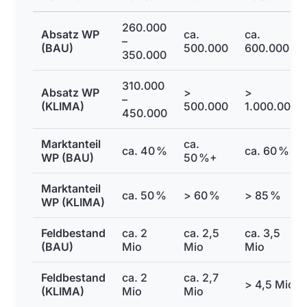
260.000
Absatz WP
ca.
ca.
–
(BAU)
500.000
600.000
350.000
310.000
Absatz WP
>
>
–
(KLIMA)
500.000
1.000.000
450.000
Marktanteil
ca.
ca. 40 %
ca. 60 %
WP (BAU)
50 %+
Marktanteil
ca. 50 %
> 60 %
> 85 %
WP (KLIMA)
Feldbestand
ca. 2
ca. 2,5
ca. 3,5
(BAU)
Mio
Mio
Mio
Feldbestand
ca. 2
ca. 2,7
> 4,5 Mio
(KLIMA)
Mio
Mio