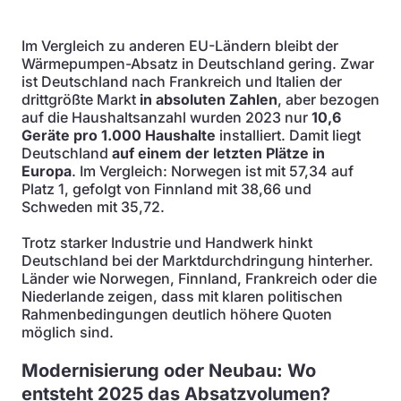
Im Vergleich zu anderen EU-Ländern bleibt der
Wärmepumpen-Absatz in Deutschland gering. Zwar
ist Deutschland nach Frankreich und Italien der
drittgrößte Markt
in absoluten Zahlen
, aber bezogen
auf die Haushaltsanzahl wurden 2023 nur
10,6
Geräte pro 1.000 Haushalte
installiert. Damit liegt
Deutschland
auf einem der letzten Plätze in
Europa
. Im Vergleich: Norwegen ist mit 57,34 auf
Platz 1, gefolgt von Finnland mit 38,66 und
Schweden mit 35,72.
Trotz starker Industrie und Handwerk hinkt
Deutschland bei der Marktdurchdringung hinterher.
Länder wie Norwegen, Finnland, Frankreich oder die
Niederlande zeigen, dass mit klaren politischen
Rahmenbedingungen deutlich höhere Quoten
möglich sind.
Modernisierung oder Neubau: Wo
entsteht 2025 das Absatzvolumen?