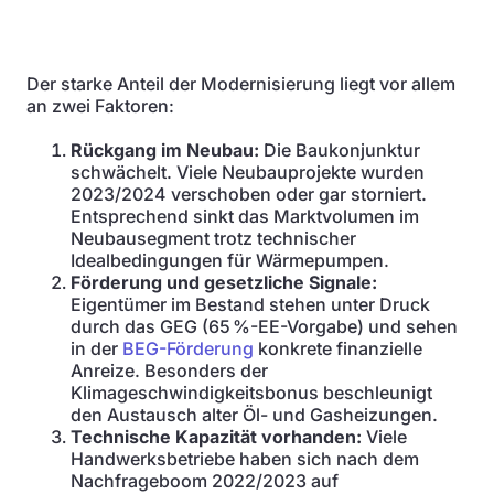
Der starke Anteil der Modernisierung liegt vor allem
an zwei Faktoren:
Rückgang im Neubau:
Die Baukonjunktur
schwächelt. Viele Neubauprojekte wurden
2023/2024 verschoben oder gar storniert.
Entsprechend sinkt das Marktvolumen im
Neubausegment trotz technischer
Idealbedingungen für Wärmepumpen.
Förderung und gesetzliche Signale:
Eigentümer im Bestand stehen unter Druck
durch das GEG (65 %-EE-Vorgabe) und sehen
in der
BEG-Förderung
konkrete finanzielle
Anreize. Besonders der
Klimageschwindigkeitsbonus beschleunigt
den Austausch alter Öl- und Gasheizungen.
Technische Kapazität vorhanden:
Viele
Handwerksbetriebe haben sich nach dem
Nachfrageboom 2022/2023 auf