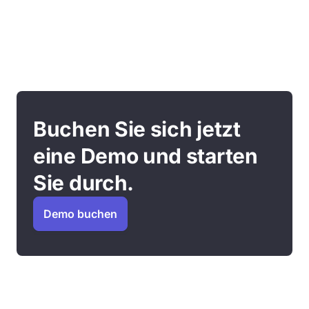
Buchen Sie sich jetzt
eine Demo und starten
Sie durch.
Demo buchen