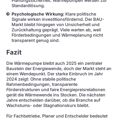
Planungssicherheit. Wärmepumpen werden zur
Standardlösung.
Psychologische Wirkung:
Klare politische
Signale wirken investitionsfördernd. Der BAU-
Markt bleibt hingegen von Unsicherheit und
Zurückhaltung geprägt. Viele warten ab, weil
Förderbedingungen und Wärmeplanung nicht
transparent genug sind.
Fazit
Die Wärmepumpe bleibt auch 2025 ein zentraler
Baustein der Energiewende, doch der Markt steht an
einem Wendepunkt. Der starke Einbruch im Jahr
2024 zeigt: Ohne stabile politische
Rahmenbedingungen, transparente
Förderstrukturen und faire Energiepreisrelationen
gerät die Wärmewende ins Stocken. Die nächsten
Jahre entscheiden darüber, ob die Branche auf
Wachstums- oder Stagnationskurs bleibt.
Für Fachbetriebe, Planer und Entscheider bedeutet