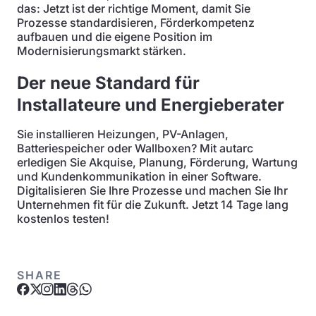
das: Jetzt ist der richtige Moment, damit Sie
Prozesse standardisieren, Förderkompetenz
aufbauen und die eigene Position im
Modernisierungsmarkt stärken.
Der neue Standard für
Installateure und Energieberater
Sie installieren Heizungen, PV-Anlagen,
Batteriespeicher oder Wallboxen? Mit autarc
erledigen Sie Akquise, Planung, Förderung, Wartung
und Kundenkommunikation in einer Software.
Digitalisieren Sie Ihre Prozesse und machen Sie Ihr
Unternehmen fit für die Zukunft. Jetzt 14 Tage lang
kostenlos testen!
SHARE