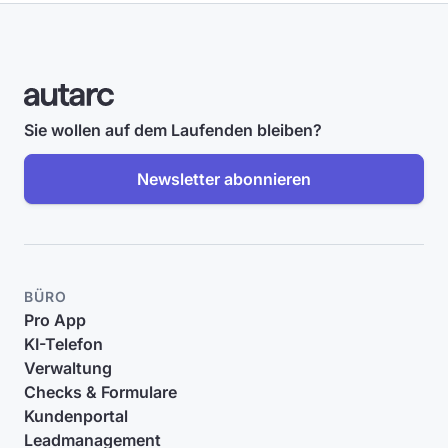
Sie wollen auf dem Laufenden bleiben?
Newsletter abonnieren
BÜRO
Pro App
KI-Telefon
Verwaltung
Checks & Formulare
Kundenportal
Leadmanagement