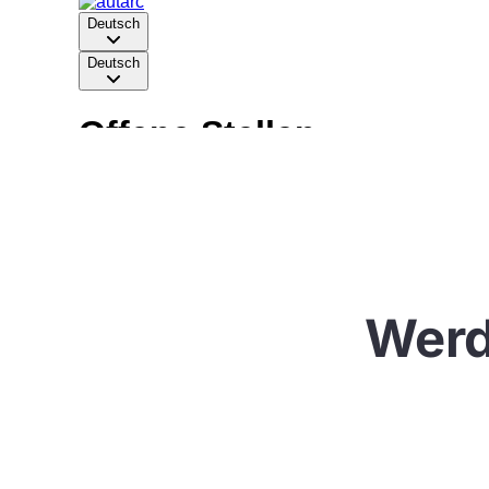
Werde