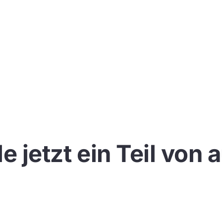
 jetzt ein Teil von 