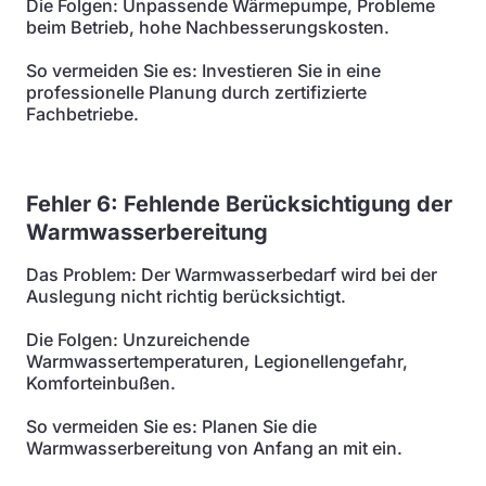
Die Folgen: Unpassende Wärmepumpe, Probleme
beim Betrieb, hohe Nachbesserungskosten.
So vermeiden Sie es: Investieren Sie in eine
professionelle Planung durch zertifizierte
Fachbetriebe.
Fehler 6: Fehlende Berücksichtigung der
Warmwasserbereitung
Das Problem: Der Warmwasserbedarf wird bei der
Auslegung nicht richtig berücksichtigt.
Die Folgen: Unzureichende
Warmwassertemperaturen, Legionellengefahr,
Komforteinbußen.
So vermeiden Sie es: Planen Sie die
Warmwasserbereitung von Anfang an mit ein.