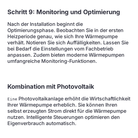
Schritt 9: Monitoring und Optimierung
Nach der Installation beginnt die
Optimierungsphase. Beobachten Sie in der ersten
Heizperiode genau, wie sich Ihre Wärmepumpe
verhält. Notieren Sie sich Auffälligkeiten. Lassen Sie
bei Bedarf die Einstellungen vom Fachbetrieb
anpassen. Zudem bieten moderne Wärmepumpen
umfangreiche Monitoring-Funktionen.
Kombination mit Photovoltaik
Photovoltaikanlage erhöht die Wirtschaftlichkeit
Eine
Ihrer Wärmepumpe erheblich. Sie können Ihren
selbst erzeugten Strom direkt für die Wärmepumpe
nutzen. Intelligente Steuerungen optimieren den
Eigenverbrauch automatisch.