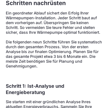
Schritten nachrüsten
Ein geordneter Ablauf sichert den Erfolg Ihrer
Wärmepumpen-Installation. Jeder Schritt baut auf
dem vorherigen auf. Überspringen Sie keinen
Schritt. So vermeiden Sie teure Fehler und stellen
sicher, dass Ihre Wärmepumpe optimal funktioniert.
Die folgenden neun Schritte führen Sie systematisch
durch den gesamten Prozess. Von der ersten
Analyse bis zur finalen Optimierung. Planen Sie für
das gesamte Projekt etwa 3 bis 6 Monate ein. Die
meiste Zeit benötigen Sie für Planung und
Genehmigungen.
Schritt 1: Ist-Analyse und
Energieberatung
Sie starten mit einer gründlichen Analyse Ihres
aktuellen Energieverbrauchs. Sammeln Sie Ihre