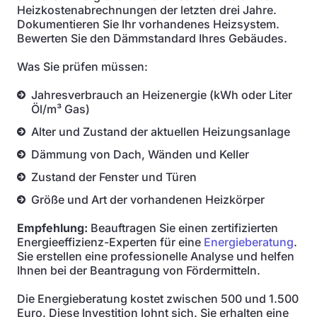
Heizkostenabrechnungen der letzten drei Jahre.
Dokumentieren Sie Ihr vorhandenes Heizsystem.
Bewerten Sie den Dämmstandard Ihres Gebäudes.
Was Sie prüfen müssen:
Jahresverbrauch an Heizenergie (kWh oder Liter
Öl/m³ Gas)
Alter und Zustand der aktuellen Heizungsanlage
Dämmung von Dach, Wänden und Keller
Zustand der Fenster und Türen
Größe und Art der vorhandenen Heizkörper
Empfehlung:
Beauftragen Sie einen zertifizierten
Energieeffizienz-Experten für eine
Energieberatung
.
Sie erstellen eine professionelle Analyse und helfen
Ihnen bei der Beantragung von Fördermitteln.
Die Energieberatung kostet zwischen 500 und 1.500
Euro. Diese Investition lohnt sich. Sie erhalten eine