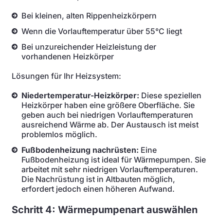
Bei kleinen, alten Rippenheizkörpern
Wenn die Vorlauftemperatur über 55°C liegt
Bei unzureichender Heizleistung der
vorhandenen Heizkörper
Lösungen für Ihr Heizsystem:
Niedertemperatur-Heizkörper:
Diese speziellen
Heizkörper haben eine größere Oberfläche. Sie
geben auch bei niedrigen Vorlauftemperaturen
ausreichend Wärme ab. Der Austausch ist meist
problemlos möglich.
Fußbodenheizung nachrüsten:
Eine
Fußbodenheizung ist ideal für Wärmepumpen. Sie
arbeitet mit sehr niedrigen Vorlauftemperaturen.
Die Nachrüstung ist in Altbauten möglich,
erfordert jedoch einen höheren Aufwand.
Schritt 4: Wärmepumpenart auswählen