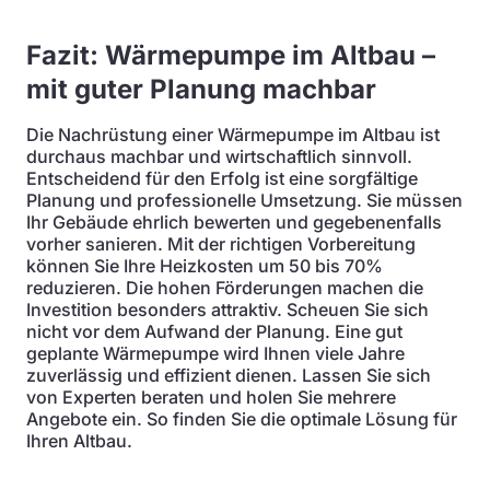
Fazit: Wärmepumpe im Altbau –
mit guter Planung machbar
Die Nachrüstung einer Wärmepumpe im Altbau ist
durchaus machbar und wirtschaftlich sinnvoll.
Entscheidend für den Erfolg ist eine sorgfältige
Planung und professionelle Umsetzung. Sie müssen
Ihr Gebäude ehrlich bewerten und gegebenenfalls
vorher sanieren. Mit der richtigen Vorbereitung
können Sie Ihre Heizkosten um 50 bis 70%
reduzieren. Die hohen Förderungen machen die
Investition besonders attraktiv. Scheuen Sie sich
nicht vor dem Aufwand der Planung. Eine gut
geplante Wärmepumpe wird Ihnen viele Jahre
zuverlässig und effizient dienen. Lassen Sie sich
von Experten beraten und holen Sie mehrere
Angebote ein. So finden Sie die optimale Lösung für
Ihren Altbau.