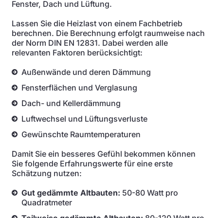
Fenster, Dach und Lüftung.
Lassen Sie die Heizlast von einem Fachbetrieb
berechnen. Die Berechnung erfolgt raumweise nach
der Norm DIN EN 12831. Dabei werden alle
relevanten Faktoren berücksichtigt:
Außenwände und deren Dämmung
Fensterflächen und Verglasung
Dach- und Kellerdämmung
Luftwechsel und Lüftungsverluste
Gewünschte Raumtemperaturen
Damit Sie ein besseres Gefühl bekommen können
Sie folgende Erfahrungswerte für eine erste
Schätzung nutzen:
Gut gedämmte Altbauten:
50-80 Watt pro
Quadratmeter