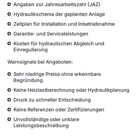
Angaben zur Jahresarbeitszahl (JAZ)
Hydraulikschema der geplanten Anlage
Zeitplan für Installation und Inbetriebnahme
Garantie- und Serviceleistungen
Kosten für hydraulischen Abgleich und
Einregulierung
Warnsignale bei Angeboten:
Sehr niedrige Preise ohne erkennbare
Begründung
Keine Heizlastberechnung oder Hydraulikplanung
Druck zu schneller Entscheidung
Keine Referenzen oder Zertifizierungen
Unvollständige oder unklare
Leistungsbeschreibung