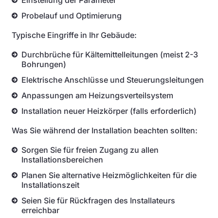
Einstellung der Parameter
Probelauf und Optimierung
Typische Eingriffe in Ihr Gebäude:
Durchbrüche für Kältemittelleitungen (meist 2-3
Bohrungen)
Elektrische Anschlüsse und Steuerungsleitungen
Anpassungen am Heizungsverteilsystem
Installation neuer Heizkörper (falls erforderlich)
Was Sie während der Installation beachten sollten:
Sorgen Sie für freien Zugang zu allen
Installationsbereichen
Planen Sie alternative Heizmöglichkeiten für die
Installationszeit
Seien Sie für Rückfragen des Installateurs
erreichbar