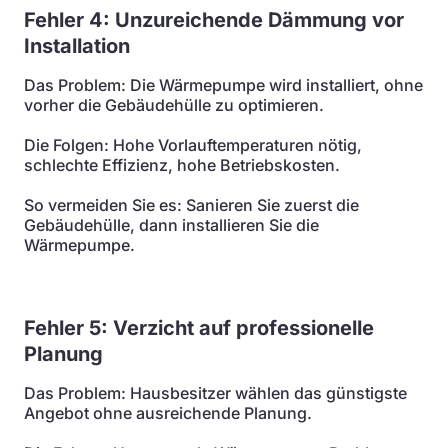
Fehler 4: Unzureichende Dämmung vor
Installation
Das Problem: Die Wärmepumpe wird installiert, ohne
vorher die Gebäudehülle zu optimieren.
Die Folgen: Hohe Vorlauftemperaturen nötig,
schlechte Effizienz, hohe Betriebskosten.
So vermeiden Sie es: Sanieren Sie zuerst die
Gebäudehülle, dann installieren Sie die
Wärmepumpe.
Fehler 5: Verzicht auf professionelle
Planung
Das Problem: Hausbesitzer wählen das günstigste
Angebot ohne ausreichende Planung.