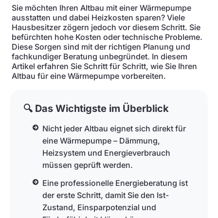
Sie möchten Ihren Altbau mit einer Wärmepumpe
ausstatten und dabei Heizkosten sparen? Viele
Hausbesitzer zögern jedoch vor diesem Schritt. Sie
befürchten hohe Kosten oder technische Probleme.
Diese Sorgen sind mit der richtigen Planung und
fachkundiger Beratung unbegründet. In diesem
Artikel erfahren Sie Schritt für Schritt, wie Sie Ihren
Altbau für eine Wärmepumpe vorbereiten.
🔍 Das Wichtigste im Überblick
Nicht jeder Altbau eignet sich direkt für
eine Wärmepumpe – Dämmung,
Heizsystem und Energieverbrauch
müssen geprüft werden.
Eine professionelle Energieberatung ist
der erste Schritt, damit Sie den Ist-
Zustand, Einsparpotenzial und