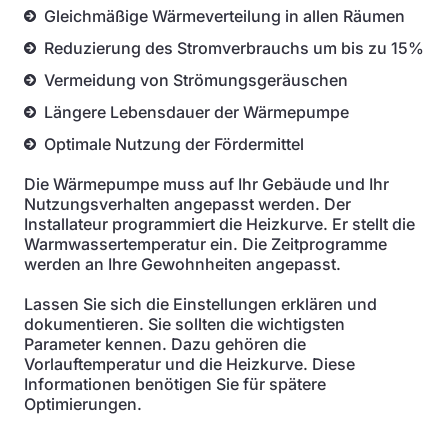
Gleichmäßige Wärmeverteilung in allen Räumen
Reduzierung des Stromverbrauchs um bis zu 15%
Vermeidung von Strömungsgeräuschen
Längere Lebensdauer der Wärmepumpe
Optimale Nutzung der Fördermittel
Die Wärmepumpe muss auf Ihr Gebäude und Ihr
Nutzungsverhalten angepasst werden. Der
Installateur programmiert die Heizkurve. Er stellt die
Warmwassertemperatur ein. Die Zeitprogramme
werden an Ihre Gewohnheiten angepasst.
Lassen Sie sich die Einstellungen erklären und
dokumentieren. Sie sollten die wichtigsten
Parameter kennen. Dazu gehören die
Vorlauftemperatur und die Heizkurve. Diese
Informationen benötigen Sie für spätere
Optimierungen.