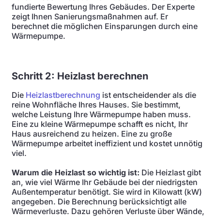
fundierte Bewertung Ihres Gebäudes. Der Experte
zeigt Ihnen Sanierungsmaßnahmen auf. Er
berechnet die möglichen Einsparungen durch eine
Wärmepumpe.
Schritt 2: Heizlast berechnen
Die
Heizlastberechnung
ist entscheidender als die
reine Wohnfläche Ihres Hauses. Sie bestimmt,
welche Leistung Ihre Wärmepumpe haben muss.
Eine zu kleine Wärmepumpe schafft es nicht, Ihr
Haus ausreichend zu heizen. Eine zu große
Wärmepumpe arbeitet ineffizient und kostet unnötig
viel.
Warum die Heizlast so wichtig ist:
Die Heizlast gibt
an, wie viel Wärme Ihr Gebäude bei der niedrigsten
Außentemperatur benötigt. Sie wird in Kilowatt (kW)
angegeben. Die Berechnung berücksichtigt alle
Wärmeverluste. Dazu gehören Verluste über Wände,