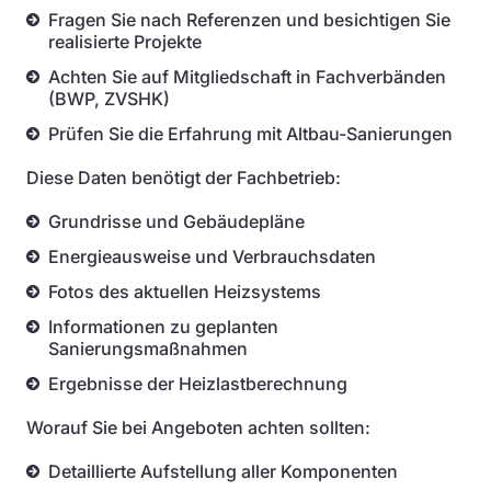
Fragen Sie nach Referenzen und besichtigen Sie
realisierte Projekte
Achten Sie auf Mitgliedschaft in Fachverbänden
(BWP, ZVSHK)
Prüfen Sie die Erfahrung mit Altbau-Sanierungen
Diese Daten benötigt der Fachbetrieb:
Grundrisse und Gebäudepläne
Energieausweise und Verbrauchsdaten
Fotos des aktuellen Heizsystems
Informationen zu geplanten
Sanierungsmaßnahmen
Ergebnisse der Heizlastberechnung
Worauf Sie bei Angeboten achten sollten:
Detaillierte Aufstellung aller Komponenten