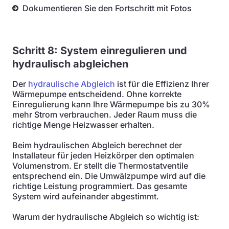
Dokumentieren Sie den Fortschritt mit Fotos
Schritt 8: System einregulieren und
hydraulisch abgleichen
Der
hydraulische Abgleich
ist für die Effizienz Ihrer
Wärmepumpe entscheidend. Ohne korrekte
Einregulierung kann Ihre Wärmepumpe bis zu 30%
mehr Strom verbrauchen. Jeder Raum muss die
richtige Menge Heizwasser erhalten.
Beim hydraulischen Abgleich berechnet der
Installateur für jeden Heizkörper den optimalen
Volumenstrom. Er stellt die Thermostatventile
entsprechend ein. Die Umwälzpumpe wird auf die
richtige Leistung programmiert. Das gesamte
System wird aufeinander abgestimmt.
Warum der hydraulische Abgleich so wichtig ist: