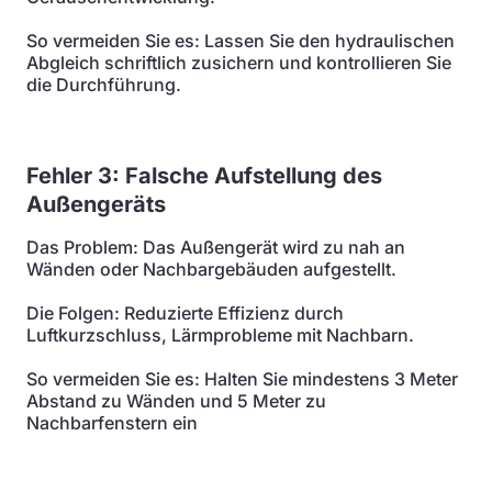
So vermeiden Sie es: Lassen Sie den hydraulischen
Abgleich schriftlich zusichern und kontrollieren Sie
die Durchführung.
Fehler 3: Falsche Aufstellung des
Außengeräts
Das Problem: Das Außengerät wird zu nah an
Wänden oder Nachbargebäuden aufgestellt.
Die Folgen: Reduzierte Effizienz durch
Luftkurzschluss, Lärmprobleme mit Nachbarn.
So vermeiden Sie es: Halten Sie mindestens 3 Meter
Abstand zu Wänden und 5 Meter zu
Nachbarfenstern ein