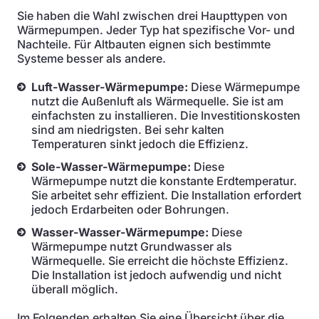
Sie haben die Wahl zwischen drei Haupttypen von
Wärmepumpen. Jeder Typ hat spezifische Vor- und
Nachteile. Für Altbauten eignen sich bestimmte
Systeme besser als andere.
Luft-Wasser-Wärmepumpe:
Diese Wärmepumpe
nutzt die Außenluft als Wärmequelle. Sie ist am
einfachsten zu installieren. Die Investitionskosten
sind am niedrigsten. Bei sehr kalten
Temperaturen sinkt jedoch die Effizienz.
Sole-Wasser-Wärmepumpe:
Diese
Wärmepumpe nutzt die konstante Erdtemperatur.
Sie arbeitet sehr effizient. Die Installation erfordert
jedoch Erdarbeiten oder Bohrungen.
Wasser-Wasser-Wärmepumpe:
Diese
Wärmepumpe nutzt Grundwasser als
Wärmequelle. Sie erreicht die höchste Effizienz.
Die Installation ist jedoch aufwendig und nicht
überall möglich.
Im Folgenden erhalten Sie eine Übersicht über die