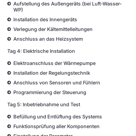
Aufstellung des Außengeräts (bei Luft-Wasser-
WP)
Installation des Innengeräts
Verlegung der Kältemittelleitungen
Anschluss an das Heizsystem
Tag 4: Elektrische Installation
Elektroanschluss der Wärmepumpe
Installation der Regelungstechnik
Anschluss von Sensoren und Fühlern
Programmierung der Steuerung
Tag 5: Inbetriebnahme und Test
Befüllung und Entlüftung des Systems
Funktionsprüfung aller Komponenten