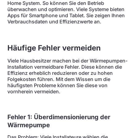
Home System. So können Sie den Betrieb
überwachen und optimieren. Viele Systeme bieten
Apps für Smartphone und Tablet. Sie zeigen Ihnen
Verbrauchsdaten und Effizienzwerte an.
Häufige Fehler vermeiden
Viele Hausbesitzer machen bei der Wärmepumpen-
Installation vermeidbare Fehler. Diese können die
Effizienz erheblich reduzieren oder zu hohen
Folgekosten führen. Mit dem Wissen um die
häufigsten Probleme können Sie diese von
vornherein vermeiden.
Fehler 1: Überdimensionierung der
Wärmepumpe
Das Problem: Viele Installateure wählen die