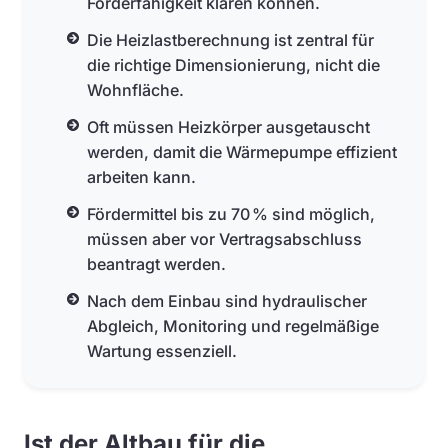
Förderfähigkeit klären können.
Die Heizlastberechnung ist zentral für
die richtige Dimensionierung, nicht die
Wohnfläche.
Oft müssen Heizkörper ausgetauscht
werden, damit die Wärmepumpe effizient
arbeiten kann.
Fördermittel bis zu 70 % sind möglich,
müssen aber vor Vertragsabschluss
beantragt werden.
Nach dem Einbau sind hydraulischer
Abgleich, Monitoring und regelmäßige
Wartung essenziell.
Ist der Altbau für die