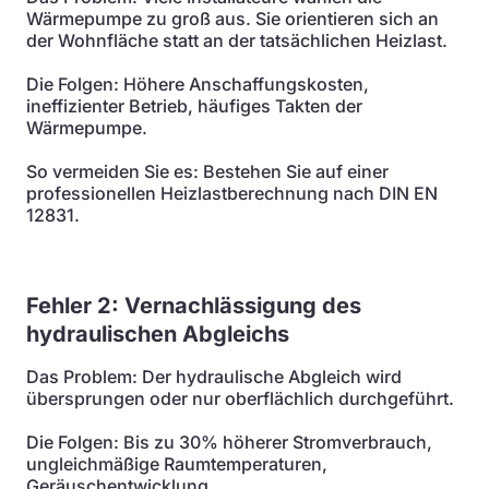
Wärmepumpe zu groß aus. Sie orientieren sich an
der Wohnfläche statt an der tatsächlichen Heizlast.
Die Folgen: Höhere Anschaffungskosten,
ineffizienter Betrieb, häufiges Takten der
Wärmepumpe.
So vermeiden Sie es: Bestehen Sie auf einer
professionellen Heizlastberechnung nach DIN EN
12831.
Fehler 2: Vernachlässigung des
hydraulischen Abgleichs
Das Problem: Der hydraulische Abgleich wird
übersprungen oder nur oberflächlich durchgeführt.
Die Folgen: Bis zu 30% höherer Stromverbrauch,
ungleichmäßige Raumtemperaturen,
Geräuschentwicklung.