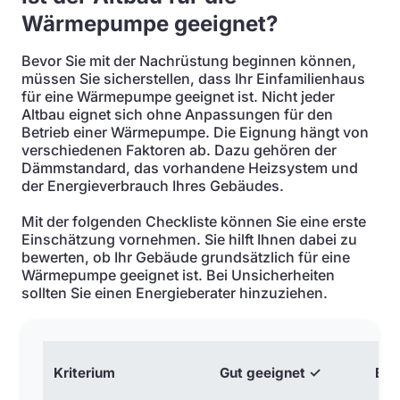
Wärmepumpe geeignet?
Bevor Sie mit der Nachrüstung beginnen können,
müssen Sie sicherstellen, dass Ihr Einfamilienhaus
für eine Wärmepumpe geeignet ist. Nicht jeder
Altbau eignet sich ohne Anpassungen für den
Betrieb einer Wärmepumpe. Die Eignung hängt von
verschiedenen Faktoren ab. Dazu gehören der
Dämmstandard, das vorhandene Heizsystem und
der Energieverbrauch Ihres Gebäudes.
Mit der folgenden Checkliste können Sie eine erste
Einschätzung vornehmen. Sie hilft Ihnen dabei zu
bewerten, ob Ihr Gebäude grundsätzlich für eine
Wärmepumpe geeignet ist. Bei Unsicherheiten
sollten Sie einen Energieberater hinzuziehen.
Kriterium
Gut geeignet ✓
Bed