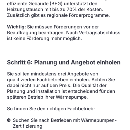
effiziente Gebäude (BEG) unterstützt den
Heizungstausch mit bis zu 70% der Kosten.
Zusätzlich gibt es regionale Förderprogramme.
Wichtig:
Sie müssen Förderungen vor der
Beauftragung beantragen. Nach Vertragsabschluss
ist keine Förderung mehr möglich.
Schritt 6: Planung und Angebot einholen
Sie sollten mindestens drei Angebote von
qualifizierten Fachbetrieben einholen. Achten Sie
dabei nicht nur auf den Preis. Die Qualität der
Planung und Installation ist entscheidend für den
späteren Betrieb Ihrer Wärmepumpe.
So finden Sie den richtigen Fachbetrieb:
Suchen Sie nach Betrieben mit Wärmepumpen-
Zertifizierung