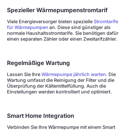
Spezieller Wärmepumpenstromtarif
Viele Energieversorger bieten spezielle
Stromtarife
für Wärmepumpen
an. Diese sind günstiger als
normale Haushaltsstromtarife. Sie benötigen dafür
einen separaten Zähler oder einen Zweitarifzähler.
Regelmäßige Wartung
Lassen Sie Ihre
Wärmepumpe jährlich warten
. Die
Wartung umfasst die Reinigung der Filter und die
Überprüfung der Kältemittelfüllung. Auch die
Einstellungen werden kontrolliert und optimiert.
Smart Home Integration
Verbinden Sie Ihre Wärmepumpe mit einem Smart