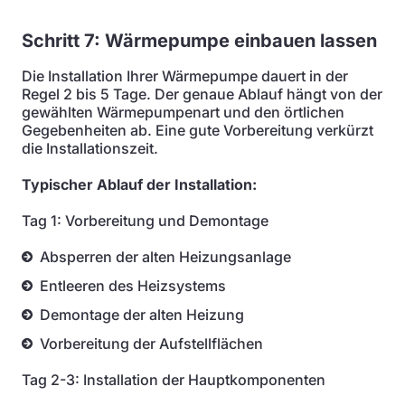
Schritt 7: Wärmepumpe einbauen lassen
Die Installation Ihrer Wärmepumpe dauert in der
Regel 2 bis 5 Tage. Der genaue Ablauf hängt von der
gewählten Wärmepumpenart und den örtlichen
Gegebenheiten ab. Eine gute Vorbereitung verkürzt
die Installationszeit.
Typischer Ablauf der Installation:
Tag 1: Vorbereitung und Demontage
Absperren der alten Heizungsanlage
Entleeren des Heizsystems
Demontage der alten Heizung
Vorbereitung der Aufstellflächen
Tag 2-3: Installation der Hauptkomponenten