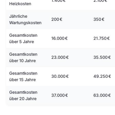
1.400 €
2.100 €
Heizkosten
Jährliche
200 €
350 €
Wartungskosten
Gesamtkosten
16.000 €
21.750 €
über 5 Jahre
Gesamtkosten
23.000 €
35.500 €
über 10 Jahre
Gesamtkosten
30.000 €
49.250 €
über 15 Jahre
Gesamtkosten
37.000 €
63.000 €
über 20 Jahre