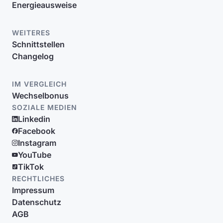
Energieausweise
WEITERES
Schnittstellen
Changelog
IM VERGLEICH
Wechselbonus
SOZIALE MEDIEN
Linkedin
Facebook
Instagram
YouTube
TikTok
RECHTLICHES
Impressum
Datenschutz
AGB