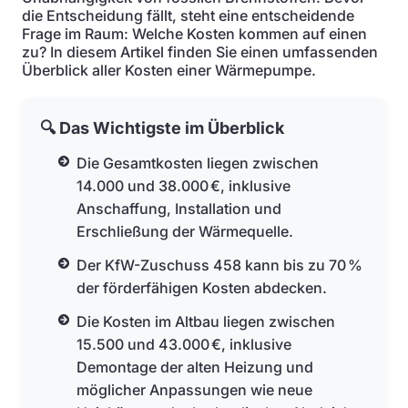
die Entscheidung fällt, steht eine entscheidende
Frage im Raum: Welche Kosten kommen auf einen
zu? In diesem Artikel finden Sie einen umfassenden
Überblick aller Kosten einer Wärmepumpe.
🔍 Das Wichtigste im Überblick
Die Gesamtkosten liegen zwischen
14.000 und 38.000 €, inklusive
Anschaffung, Installation und
Erschließung der Wärmequelle.
Der KfW-Zuschuss 458 kann bis zu 70 %
der förderfähigen Kosten abdecken.
Die Kosten im Altbau liegen zwischen
15.500 und 43.000 €, inklusive
Demontage der alten Heizung und
möglicher Anpassungen wie neue