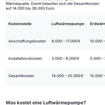
Wärmequelle. Damit belaufen sich die Gesamtkosten
auf 14.000 bis 38.000 Euro.
Kostenstelle
Luftwärmepumpe
Erdwär
Anschaffungskosten
8.000 – 17.000 €
10.000 –
Installationskosten
3.000 – 8.000 €
5.000 –
Gesamtkosten
14.000 – 25.000 €
15.000 –
Was kostet eine Luftwärmepumpe?