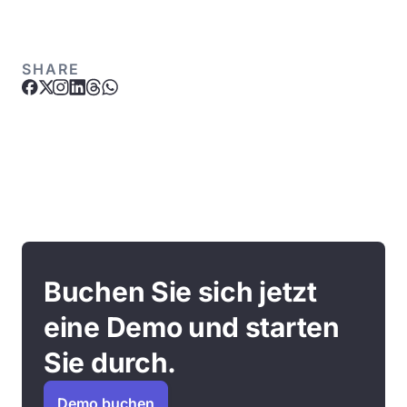
SHARE
Buchen Sie sich jetzt
eine Demo und starten
Sie durch.
Demo buchen