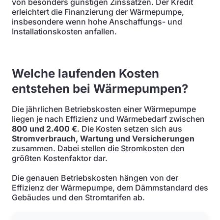
von besonders günstigen Zinssätzen. Der Kredit
erleichtert die Finanzierung der Wärmepumpe,
insbesondere wenn hohe Anschaffungs- und
Installationskosten anfallen.
Welche laufenden Kosten
entstehen bei Wärmepumpen?
Die jährlichen Betriebskosten einer Wärmepumpe
liegen je nach Effizienz und Wärmebedarf zwischen
800 und 2.400 €
. Die Kosten setzen sich aus
Stromverbrauch, Wartung und Versicherungen
zusammen. Dabei stellen die Stromkosten den
größten Kostenfaktor dar.
Die genauen Betriebskosten hängen von der
Effizienz der Wärmepumpe, dem Dämmstandard des
Gebäudes und den Stromtarifen ab.