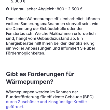
5.000 €
Hydraulischer Abgleich: 800 – 2.500 €
Damit eine Wärmepumpe effizient arbeitet, können
weitere Sanierungsmaßnahmen sinnvoll sein, wie
die Dämmung der Gebäudehülle oder der
Fenstertausch. Welche Maßnahmen erforderlich
sind, hängt vom Gebäudezustand ab. Ein
Energieberater hilft Ihnen bei der Identifizierung
sinnvoller Anpassungen und informiert Sie über
Fördermöglichkeiten.
Gibt es Förderungen für
Wärmepumpen?
Wärmepumpen werden im Rahmen der
Bundesförderung für effiziente Gebäude (BEG)
durch Zuschüsse und zinsgünstige Kredite
gefördert
.