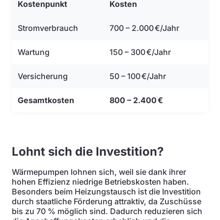
Kostenpunkt
Kosten
Stromverbrauch
700 – 2.000 €/Jahr
Wartung
150 – 300 €/Jahr
Versicherung
50 – 100 €/Jahr
Gesamtkosten
800 – 2.400 €
Lohnt sich die Investition?
Wärmepumpen lohnen sich, weil sie dank ihrer
hohen Effizienz niedrige Betriebskosten haben.
Besonders beim Heizungstausch ist die Investition
durch staatliche Förderung attraktiv, da Zuschüsse
bis zu 70 % möglich sind. Dadurch reduzieren sich