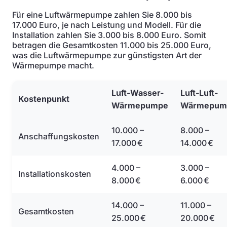
Für eine Luftwärmepumpe zahlen Sie 8.000 bis
17.000 Euro, je nach Leistung und Modell. Für die
Installation zahlen Sie 3.000 bis 8.000 Euro. Somit
betragen die Gesamtkosten 11.000 bis 25.000 Euro,
was die Luftwärmepumpe zur günstigsten Art der
Wärmepumpe macht.
Luft-Wasser-
Luft-Luft-
Kostenpunkt
Wärmepumpe
Wärmepum
10.000 –
8.000 –
Anschaffungskosten
17.000 €
14.000 €
4.000 –
3.000 –
Installationskosten
8.000 €
6.000 €
14.000 –
11.000 –
Gesamtkosten
25.000 €
20.000 €