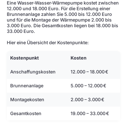
Eine Wasser-Wasser-Wärmepumpe kostet zwischen
12.000 und 18.000 Euro. Für die Erstellung einer
Brunnenanlage zahlen Sie 5.000 bis 12.000 Euro
und für die Montage der Wärmepumpe 2.000 bis
3.000 Euro. Die Gesamtkosten liegen bei 18.000 bis
33.000 Euro.
Hier eine Übersicht der Kostenpunkte:
Kostenpunkt
Kosten
Anschaffungskosten
12.000 – 18.000 €
Brunnenanlage
5.000 – 12.000 €
Montagekosten
2.000 – 3.000 €
Gesamtkosten
19.000 – 33.000 €