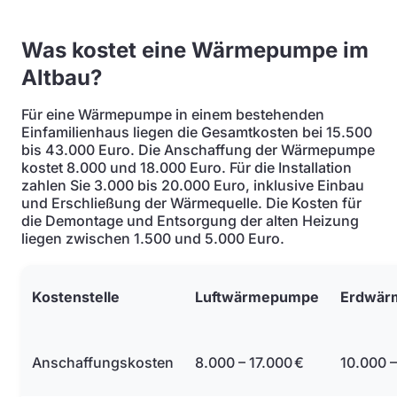
Was kostet eine Wärmepumpe im
Altbau?
Für eine Wärmepumpe in einem bestehenden
Einfamilienhaus liegen die Gesamtkosten bei 15.500
bis 43.000 Euro. Die Anschaffung der Wärmepumpe
kostet 8.000 und 18.000 Euro. Für die Installation
zahlen Sie 3.000 bis 20.000 Euro, inklusive Einbau
und Erschließung der Wärmequelle. Die Kosten für
die Demontage und Entsorgung der alten Heizung
liegen zwischen 1.500 und 5.000 Euro.
Kostenstelle
Luftwärmepumpe
Erdwär
Anschaffungskosten
8.000 – 17.000 €
10.000 –