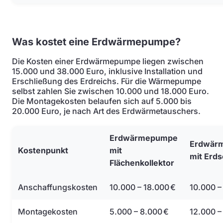
Was kostet eine Erdwärmepumpe?
Die Kosten einer Erdwärmepumpe liegen zwischen
15.000 und 38.000 Euro, inklusive Installation und
Erschließung des Erdreichs. Für die Wärmepumpe
selbst zahlen Sie zwischen 10.000 und 18.000 Euro.
Die Montagekosten belaufen sich auf 5.000 bis
20.000 Euro, je nach Art des Erdwärmetauschers.
Erdwärmepumpe
Erdwär
Kostenpunkt
mit
mit Erd
Flächenkollektor
Anschaffungskosten
10.000 – 18.000 €
10.000 –
Montagekosten
5.000 – 8.000 €
12.000 –