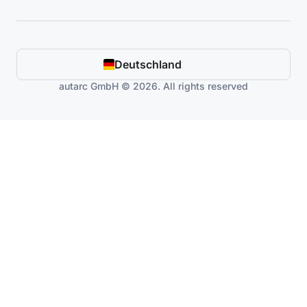
Deutschland
autarc GmbH © 2026. All rights reserved