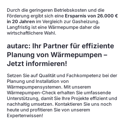
Durch die geringeren Betriebskosten und die
Förderung ergibt sich eine
Ersparnis von 26.000 €
in 20 Jahren
im Vergleich zur Gasheizung.
Langfristig ist eine Wärmepumpe daher die
wirtschaftlichere Wahl.
autarc: Ihr Partner für effiziente
Planung von Wärmepumpen –
Jetzt informieren!
Setzen Sie auf Qualität und Fachkompetenz bei der
Planung und Installation von
Wärmepumpensystemen. Mit unserem
Wärmepumpen-Check erhalten Sie umfassende
Unterstützung, damit Sie Ihre Projekte effizient und
nachhaltig umsetzen. Kontaktieren Sie uns noch
heute und profitieren Sie von unserem
Expertenwissen!