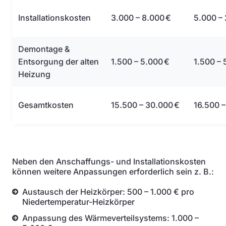
Installationskosten
3.000 – 8.000 €
5.000 –
Demontage &
Entsorgung der alten
1.500 – 5.000 €
1.500 – 
Heizung
Gesamtkosten
15.500 – 30.000 €
16.500 –
Neben den Anschaffungs- und Installationskosten
können weitere Anpassungen erforderlich sein z. B.:
Austausch der Heizkörper: 500 – 1.000 € pro
Niedertemperatur-Heizkörper
Anpassung des Wärmeverteilsystems: 1.000 –