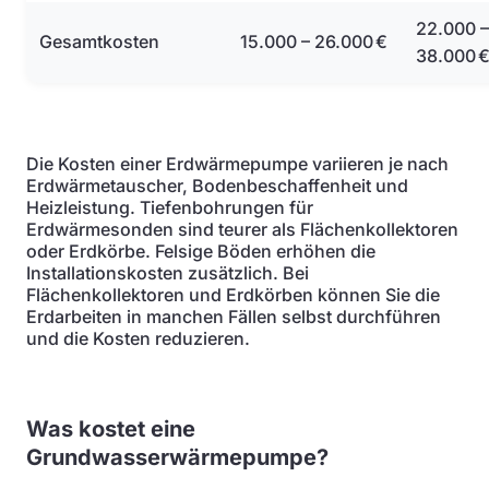
22.000 –
Gesamtkosten
15.000 – 26.000 €
38.000 
Die Kosten einer Erdwärmepumpe variieren je nach
Erdwärmetauscher, Bodenbeschaffenheit und
Heizleistung. Tiefenbohrungen für
Erdwärmesonden sind teurer als Flächenkollektoren
oder Erdkörbe. Felsige Böden erhöhen die
Installationskosten zusätzlich. Bei
Flächenkollektoren und Erdkörben können Sie die
Erdarbeiten in manchen Fällen selbst durchführen
und die Kosten reduzieren.
Was kostet eine
Grundwasserwärmepumpe?