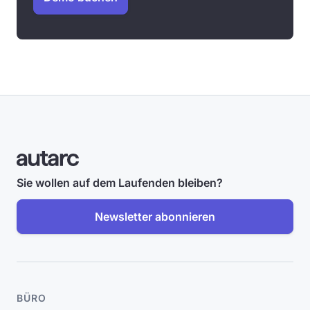
Sie wollen auf dem Laufenden bleiben?
Newsletter abonnieren
BÜRO