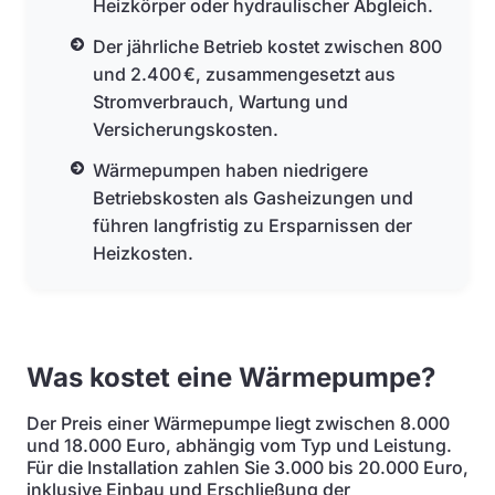
Heizkörper oder hydraulischer Abgleich.
Der jährliche Betrieb kostet zwischen 800
und 2.400 €, zusammengesetzt aus
Stromverbrauch, Wartung und
Versicherungskosten.
Wärmepumpen haben niedrigere
Betriebskosten als Gasheizungen und
führen langfristig zu Ersparnissen der
Heizkosten.
Was kostet eine Wärmepumpe?
Der Preis einer Wärmepumpe liegt zwischen 8.000
und 18.000 Euro, abhängig vom Typ und Leistung.
Für die Installation zahlen Sie 3.000 bis 20.000 Euro,
inklusive Einbau und Erschließung der