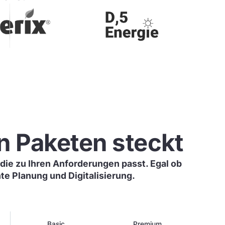
n Paketen steckt
die zu Ihren Anforderungen passt. Egal ob
nte Planung und Digitalisierung.
Basic
Premium