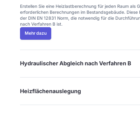
Erstellen Sie eine Heizlastberechnung für jeden Raum als Gr
erforderlichen Berechnungen im Bestandsgebäude. Diese B
der DIN EN 12831 Norm, die notwendig für die Durchführu
nach Verfahren B ist.
Mehr dazu
Hydraulischer Abgleich nach Verfahren B
Heizflächenauslegung