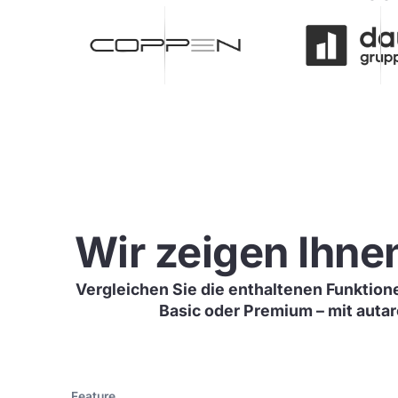
Wir zeigen Ihne
Vergleichen Sie die enthaltenen Funktion
Basic oder Premium – mit autarc
Feature