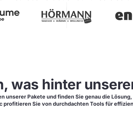
n, was hinter unsere
en unserer Pakete und finden Sie genau die Lösung, 
 profitieren Sie von durchdachten Tools für effizie