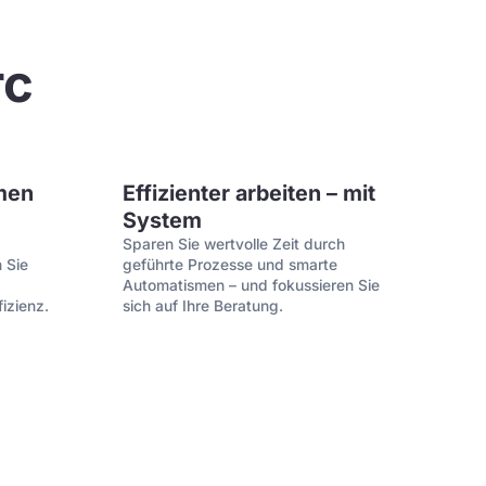
rc
men
Effizienter arbeiten – mit
System
Sparen Sie wertvolle Zeit durch
 Sie
geführte Prozesse und smarte
Automatismen – und fokussieren Sie
izienz.
sich auf Ihre Beratung.