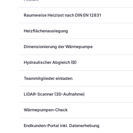
Raumweise Heizlast nach DIN EN 12831
Heizflächenauslegung
Dimensionierung der Wärmepumpe
Hydraulischer Abgleich (B)
Teammitglieder einladen
LiDAR-Scanner (3D-Aufnahme)
Wärmepumpen-Check
Endkunden-Portal inkl. Datenerhebung