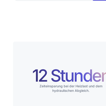
12 Stunde
Zeiteinsparung bei der Heizlast und dem
hydraulischen Abgleich.