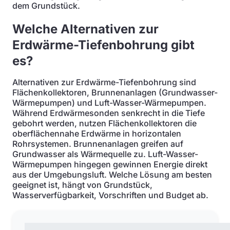
dem Grundstück.
Welche Alternativen zur
Erdwärme-Tiefenbohrung gibt
es?
Alternativen zur Erdwärme-Tiefenbohrung sind
Flächenkollektoren, Brunnenanlagen (Grundwasser-
Wärmepumpen) und Luft-Wasser-Wärmepumpen.
Während Erdwärmesonden senkrecht in die Tiefe
gebohrt werden, nutzen Flächenkollektoren die
oberflächennahe Erdwärme in horizontalen
Rohrsystemen. Brunnenanlagen greifen auf
Grundwasser als Wärmequelle zu. Luft-Wasser-
Wärmepumpen hingegen gewinnen Energie direkt
aus der Umgebungsluft. Welche Lösung am besten
geeignet ist, hängt von Grundstück,
Wasserverfügbarkeit, Vorschriften und Budget ab.