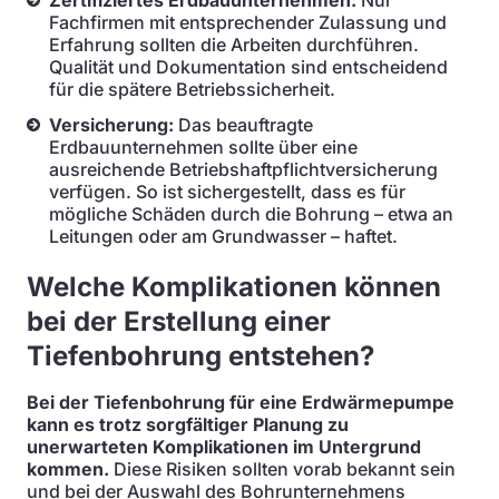
Zertifiziertes Erdbauunternehmen:
Nur
Fachfirmen mit entsprechender Zulassung und
Erfahrung sollten die Arbeiten durchführen.
Qualität und Dokumentation sind entscheidend
für die spätere Betriebssicherheit.
Versicherung:
Das beauftragte
Erdbauunternehmen sollte über eine
ausreichende Betriebshaftpflichtversicherung
verfügen. So ist sichergestellt, dass es für
mögliche Schäden durch die Bohrung – etwa an
Leitungen oder am Grundwasser – haftet.
Welche Komplikationen können
bei der Erstellung einer
Tiefenbohrung entstehen?
Bei der Tiefenbohrung für eine Erdwärmepumpe
kann es trotz sorgfältiger Planung zu
unerwarteten Komplikationen im Untergrund
kommen.
Diese Risiken sollten vorab bekannt sein
und bei der Auswahl des Bohrunternehmens