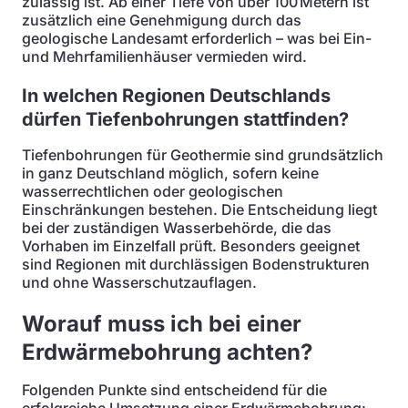
zulässig ist. Ab einer Tiefe von über 100 Metern ist
zusätzlich eine Genehmigung durch das
geologische Landesamt erforderlich – was bei Ein-
und Mehrfamilienhäuser vermieden wird.
In welchen Regionen Deutschlands
dürfen Tiefenbohrungen stattfinden?
Tiefenbohrungen für Geothermie sind grundsätzlich
in ganz Deutschland möglich, sofern keine
wasserrechtlichen oder geologischen
Einschränkungen bestehen. Die Entscheidung liegt
bei der zuständigen Wasserbehörde, die das
Vorhaben im Einzelfall prüft. Besonders geeignet
sind Regionen mit durchlässigen Bodenstrukturen
und ohne Wasserschutzauflagen.
Worauf muss ich bei einer
Erdwärmebohrung achten?
Folgenden Punkte sind entscheidend für die