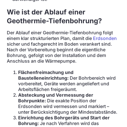
Wie ist der Ablauf einer
Geothermie-Tiefenbohrung?
Der Ablauf einer Geothermie-Tiefenbohrung folgt
einem klar strukturierten Plan, damit die
Erdsonden
sicher und fachgerecht im Boden verankert sind.
Nach der Vorbereitung beginnt die eigentliche
Bohrung, gefolgt von der Installation und dem
Anschluss an die Wärmepumpe.
Flächenfreimachung und
Baustelleneinrichtung:
Der Bohrbereich wird
vorbereitet, Geräte werden angeliefert und
Arbeitsflächen freigeräumt.
Absteckung und Vermessung der
Bohrpunkte:
Die exakte Position der
Erdsonden wird vermessen und markiert –
unter Berücksichtigung der Mindestabstände.
Einrichtung des Bohrgeräts und Start der
Bohrung:
Je nach Verfahren wird das