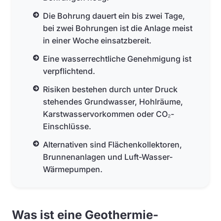
Die Bohrung dauert ein bis zwei Tage,
bei zwei Bohrungen ist die Anlage meist
in einer Woche einsatzbereit.
Eine wasserrechtliche Genehmigung ist
verpflichtend.
Risiken bestehen durch unter Druck
stehendes Grundwasser, Hohlräume,
Karstwasservorkommen oder CO₂-
Einschlüsse.
Alternativen sind Flächenkollektoren,
Brunnenanlagen und Luft-Wasser-
Wärmepumpen.
Was ist eine Geothermie-