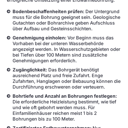
erfolgreiche Umsetzung einer Erdwärmebohrung:
Bodenbeschaffenheiten prüfen:
Der Untergrund
muss für die Bohrung geeignet sein. Geologische
Gutachten oder Bohrarchive geben Aufschluss
über Aufbau und Gesteinsschichten.
Genehmigung einholen:
Vor Beginn muss das
Vorhaben bei der unteren Wasserbehörde
angezeigt werden. In Wasserschutzgebieten oder
bei Tiefen über 100 Metern sind zusätzliche
Genehmigungen erforderlich.
Zugänglichkeit:
Das Bohrgerät benötigt
ausreichend Platz und freie Zufahrt. Enge
Zufahrten, Hanglagen oder Bebauung können die
Durchführung erschweren oder verteuern.
Bohrtiefe und Anzahl an Bohrungen festlegen:
Die erforderliche Heizleistung bestimmt, wie tief
und wie oft gebohrt werden muss. Für
Einfamilienhäuser reichen meist 1 bis 2
Bohrungen bis zu 100 Meter.