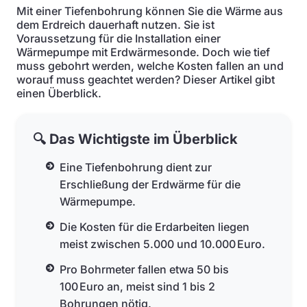
Mit einer Tiefenbohrung können Sie die Wärme aus
dem Erdreich dauerhaft nutzen. Sie ist
Voraussetzung für die Installation einer
Wärmepumpe mit Erdwärmesonde. Doch wie tief
muss gebohrt werden, welche Kosten fallen an und
worauf muss geachtet werden? Dieser Artikel gibt
einen Überblick.
🔍 Das Wichtigste im Überblick
Eine Tiefenbohrung dient zur
Erschließung der Erdwärme für die
Wärmepumpe.
Die Kosten für die Erdarbeiten liegen
meist zwischen 5.000 und 10.000 Euro.
Pro Bohrmeter fallen etwa 50 bis
100 Euro an, meist sind 1 bis 2
Bohrungen nötig.