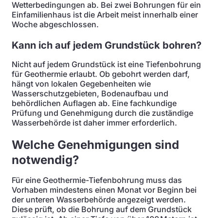
Wetterbedingungen ab. Bei zwei Bohrungen für ein
Einfamilienhaus ist die Arbeit meist innerhalb einer
Woche abgeschlossen.
Kann ich auf jedem Grundstück bohren?
Nicht auf jedem Grundstück ist eine Tiefenbohrung
für Geothermie erlaubt. Ob gebohrt werden darf,
hängt von lokalen Gegebenheiten wie
Wasserschutzgebieten, Bodenaufbau und
behördlichen Auflagen ab. Eine fachkundige
Prüfung und Genehmigung durch die zuständige
Wasserbehörde ist daher immer erforderlich.
Welche Genehmigungen sind
notwendig?
Für eine Geothermie-Tiefenbohrung muss das
Vorhaben mindestens einen Monat vor Beginn bei
der unteren Wasserbehörde angezeigt werden.
Diese prüft, ob die Bohrung auf dem Grundstück