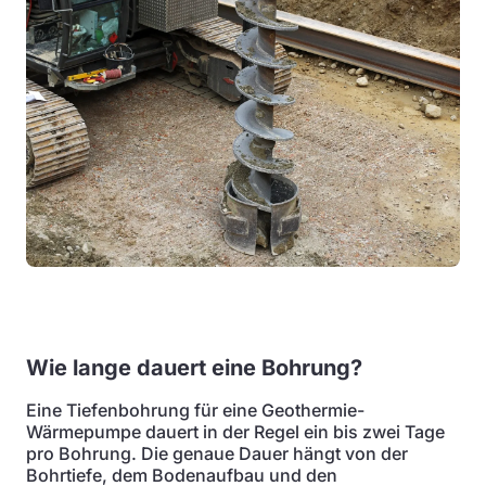
Wie lange dauert eine Bohrung?
Eine Tiefenbohrung für eine Geothermie-
Wärmepumpe dauert in der Regel ein bis zwei Tage
pro Bohrung. Die genaue Dauer hängt von der
Bohrtiefe, dem Bodenaufbau und den