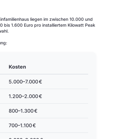
 Einfamilienhaus liegen im zwischen 10.000 und
0 bis 1.600 Euro pro installiertem Kilowatt Peak
ahl.
ung:
Kosten
5.000–7.000 €
1.200–2.000 €
800–1.300 €
700–1.100 €