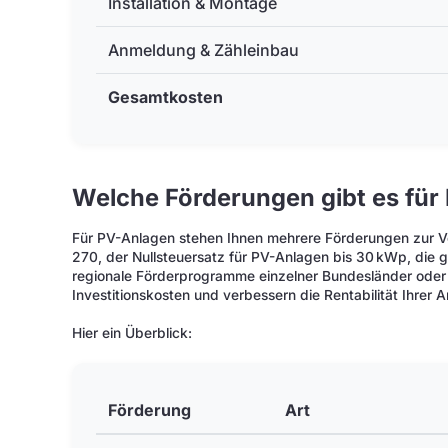
Installation & Montage
Anmeldung & Zähleinbau
Gesamtkosten
Welche Förderungen gibt es für
Für PV-Anlagen stehen Ihnen mehrere Förderungen zur Ve
270, der Nullsteuersatz für PV-Anlagen bis 30 kWp, die 
regionale Förderprogramme einzelner Bundesländer oder
Investitionskosten und verbessern die Rentabilität Ihrer A
Hier ein Überblick:
Förderung
Art