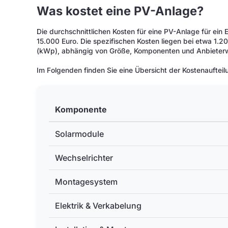
Was kostet eine PV-Anlage?
Die durchschnittlichen Kosten für eine PV-Anlage für ein
15.000 Euro. Die spezifischen Kosten liegen bei etwa 1.20
(kWp), abhängig von Größe, Komponenten und Anbieterw
Im Folgenden finden Sie eine Übersicht der Kostenaufteil
Komponente
Solarmodule
Wechselrichter
Montagesystem
Elektrik & Verkabelung