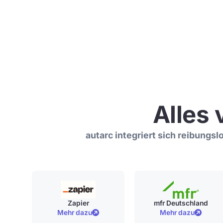
Alles 
autarc integriert sich reibungs
Zapier
mfr Deutschland
Mehr dazu
Mehr dazu