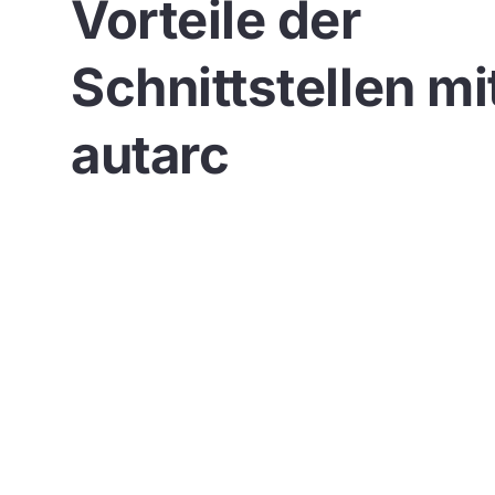
Vorteile der
Schnittstellen mi
autarc