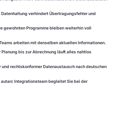
e Datenhaltung verhindert Übertragungsfehler und
hre gewohnten Programme bleiben weiterhin voll
 Teams arbeiten mit denselben aktuellen Informationen.
r Planung bis zur Abrechnung läuft alles nahtlos
er und rechtskonformer Datenaustausch nach deutschen
 autarc Integrationsteam begleitet Sie bei der