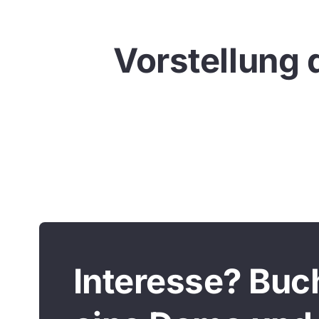
Vorstellung 
Interesse? Buc