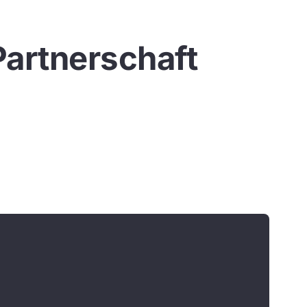
Partnerschaft