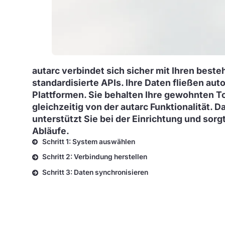
autarc verbindet sich sicher mit Ihren bes
standardisierte APIs. Ihre Daten fließen au
Plattformen. Sie behalten Ihre gewohnten To
gleichzeitig von der autarc Funktionalität. 
unterstützt Sie bei der Einrichtung und sorg
Abläufe.
Schritt 1: System auswählen
Schritt 2: Verbindung herstellen
Schritt 3: Daten synchronisieren