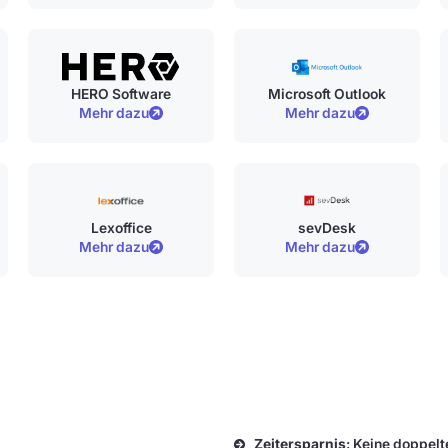
HERO Software
Microsoft Outlook
Mehr dazu
Mehr dazu
Lexoffice
sevDesk
Mehr dazu
Mehr dazu
Zeitersparnis
: Keine doppel