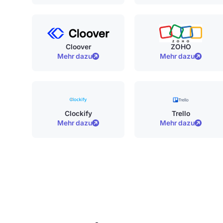
Cloover
ZOHO
Mehr dazu
Mehr dazu
Clockify
Trello
Mehr dazu
Mehr dazu