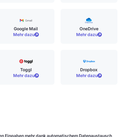
Google Mail
OneDrive
Mehr dazu
Mehr dazu
Toggl
Dropbox
Mehr dazu
Mehr dazu
ten Eingaben mehr dank automatischem Datenaustausch