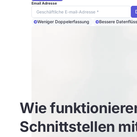
Email Adresse
Weniger Doppelerfassung
Bessere Datenflüs
Wie funktioniere
Schnittstellen mi